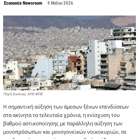
Economix Newsroom
9 Μαΐου 2026
Πηγή Εικόνας: ΑΠΕ-ΜΠΕ
H σημαντική αύξηση των άμεσων ξένων επενδύσεων
στα ακίνητα τα τελευταία χρόνια, η ενίσχυση του
βαθμού αστικοποίησης με παράλληλη αύξηση των
μονοπρόσωπων και μονογονεϊκών νοικοκυριών, σε