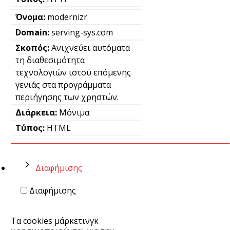
modernizr
serving-sys.com
Ανιχνεύει αυτόματα
τη διαθεσιμότητα
τεχνολογιών ιστού επόμενης
γενιάς στα προγράμματα
περιήγησης των χρηστών.
Μόνιμα
HTML
Διαφήμισης
Διαφήμισης
Τα cookies μάρκετινγκ