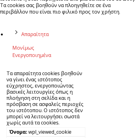
Τα cookies σας βοηθούν να πλοηγηθείτε σε ένα
περιβάλλον που είναι πιο φιλικό προς τον χρήστη.
Απαραίτητα
Μονίμως
Ενεργοποιημένα
Τα απαραίτητα cookies βοηθούν
να γίνει ένας ιστότοπος
εύχρηστος, ενεργοποιώντας
βασικές λειτουργίες όπως η
πλοήγηση στη σελίδα και η
πρόσβαση σε ασφαλείς περιοχές
του ιστότοπου. Ο ιστότοπος δεν
μπορεί να λειτουργήσει σωστά
χωρίς αυτά τα cookies.
wpl_viewed_cookie