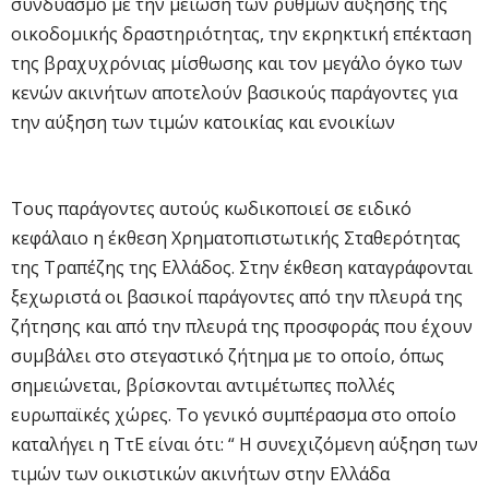
συνδυασμό με την μείωση των ρυθμών αύξησης της
οικοδομικής δραστηριότητας, την εκρηκτική επέκταση
της βραχυχρόνιας μίσθωσης και τον μεγάλο όγκο των
κενών ακινήτων αποτελούν βασικούς παράγοντες για
την αύξηση των τιμών κατοικίας και ενοικίων
Τους παράγοντες αυτούς κωδικοποιεί σε ειδικό
κεφάλαιο η έκθεση Χρηματοπιστωτικής Σταθερότητας
της Τραπέζης της Ελλάδος. Στην έκθεση καταγράφονται
ξεχωριστά οι βασικοί παράγοντες από την πλευρά της
ζήτησης και από την πλευρά της προσφοράς που έχουν
συμβάλει στο στεγαστικό ζήτημα με το οποίο, όπως
σημειώνεται, βρίσκονται αντιμέτωπες πολλές
ευρωπαϊκές χώρες. Το γενικό συμπέρασμα στο οποίο
καταλήγει η ΤτΕ είναι ότι: “ Η συνεχιζόμενη αύξηση των
τιμών των οικιστικών ακινήτων στην Ελλάδα