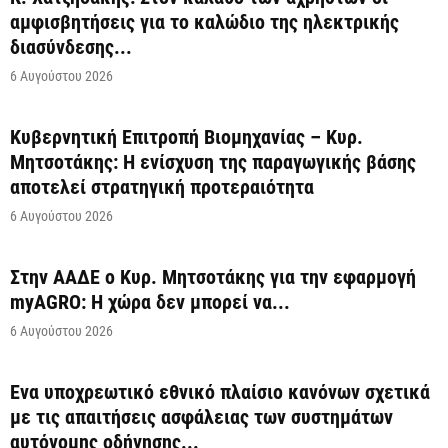
αμφισβητήσεις για το καλώδιο της ηλεκτρικής
διασύνδεσης...
6 Αυγούστου 2026
Κυβερνητική Επιτροπή Βιομηχανίας – Κυρ.
Μητσοτάκης: Η ενίσχυση της παραγωγικής βάσης
αποτελεί στρατηγική προτεραιότητα
6 Αυγούστου 2026
Στην ΑΑΔΕ ο Κυρ. Μητσοτάκης για την εφαρμογή
myAGRO: Η χώρα δεν μπορεί να...
6 Αυγούστου 2026
Ένα υποχρεωτικό εθνικό πλαίσιο κανόνων σχετικά
με τις απαιτήσεις ασφάλειας των συστημάτων
αυτόνομης οδήγησης...