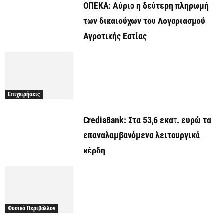
ΟΠΕΚΑ: Αύριο η δεύτερη πληρωμή
των δικαιούχων του Λογαριασμού
Αγροτικής Εστίας
Επιχειρήσεις
CrediaBank: Στα 53,6 εκατ. ευρώ τα
επαναλαμβανόμενα λειτουργικά
κέρδη
Φυσικό Περιβάλλον