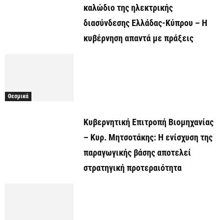
καλώδιο της ηλεκτρικής
διασύνδεσης Ελλάδας-Κύπρου – Η
κυβέρνηση απαντά με πράξεις
Θεσμικά
Κυβερνητική Επιτροπή Βιομηχανίας
– Κυρ. Μητσοτάκης: Η ενίσχυση της
παραγωγικής βάσης αποτελεί
στρατηγική προτεραιότητα