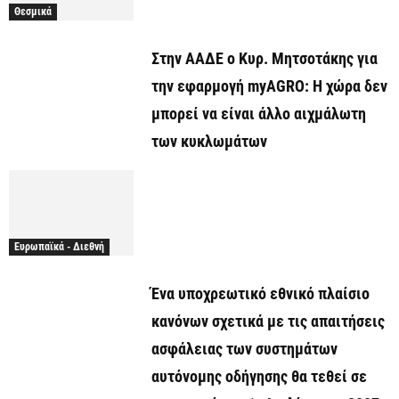
Θεσμικά
Στην ΑΑΔΕ ο Κυρ. Μητσοτάκης για
την εφαρμογή myAGRO: Η χώρα δεν
μπορεί να είναι άλλο αιχμάλωτη
των κυκλωμάτων
Ευρωπαϊκά - Διεθνή
Ένα υποχρεωτικό εθνικό πλαίσιο
κανόνων σχετικά με τις απαιτήσεις
ασφάλειας των συστημάτων
αυτόνομης οδήγησης θα τεθεί σε