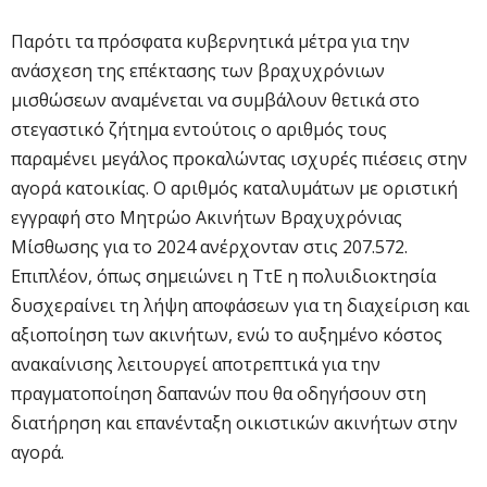
Παρότι τα πρόσφατα κυβερνητικά μέτρα για την
ανάσχεση της επέκτασης των βραχυχρόνιων
μισθώσεων αναμένεται να συμβάλουν θετικά στο
στεγαστικό ζήτημα εντούτοις ο αριθμός τους
παραμένει μεγάλος προκαλώντας ισχυρές πιέσεις στην
αγορά κατοικίας. Ο αριθμός καταλυμάτων με οριστική
εγγραφή στο Μητρώο Ακινήτων Βραχυχρόνιας
Μίσθωσης για το 2024 ανέρχονταν στις 207.572.
Επιπλέον, όπως σημειώνει η ΤτΕ η πολυιδιοκτησία
δυσχεραίνει τη λήψη αποφάσεων για τη διαχείριση και
αξιοποίηση των ακινήτων, ενώ το αυξημένο κόστος
ανακαίνισης λειτουργεί αποτρεπτικά για την
πραγματοποίηση δαπανών που θα οδηγήσουν στη
διατήρηση και επανένταξη οικιστικών ακινήτων στην
αγορά.