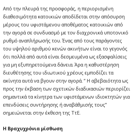
Από την πλευρά της προσφοράς, η περιορισμένη
διαθεσιμότητα κατοικιών αποδίδεται στην απόσυρση
μέρους του υφιστάμενου αποθέματος κατοικιών από
την αγορά σε συνδυασμό με τον διαχρονικά υποτονικό
ρυθμό αναπλήρωσής του. Ένας από τους παράγοντες
του υψηλού αριθμού κενών ακινήτων είναι το γεγονός
ότι πολλά από αυτά είναι δεσμευμένα ως εξασφαλίσεις
για μη εξυπηρετούμενα δάνεια. Άρα η καθυστέρηση
διευθέτησης του ιδιωτικού χρέους εμποδίζει τα
ακίνητα αυτά να βγουν στην αγορά. “ Η αβεβαιότητα ως
προς την έκβαση των σχετικών διαδικασιών περιορίζει
σημαντικά τα κίνητρα των υφιστάμενων ιδιοκτητών για
επενδύσεις συντήρησης ή αναβάθμισής τους”
σημειώνεται στην έκθεση της ΤτΕ.
Η Βραχυχρόνια μίσθωση