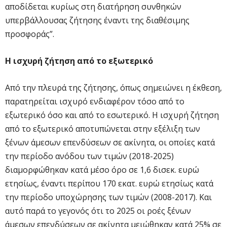
αποδίδεται κυρίως στη διατήρηση συνθηκών
υπερβάλλουσας ζήτησης έναντι της διαθέσιμης
προσφοράς”.
Η ισχυρή ζήτηση από το εξωτερικό
Από την πλευρά της ζήτησης, όπως σημειώνει η έκθεση,
παρατηρείται ισχυρό ενδιαφέρον τόσο από το
εξωτερικό όσο και από το εσωτερικό. Η ισχυρή ζήτηση
από το εξωτερικό αποτυπώνεται στην εξέλιξη των
ξένων άμεσων επενδύσεων σε ακίνητα, οι οποίες κατά
την περίοδο ανόδου των τιμών (2018-2025)
διαμορφώθηκαν κατά μέσο όρο σε 1,6 δισεκ. ευρώ
ετησίως, έναντι περίπου 170 εκατ. ευρώ ετησίως κατά
την περίοδο υποχώρησης των τιμών (2008-2017). Και
αυτό παρά το γεγονός ότι το 2025 οι ροές ξένων
άμεσων επενδύσεων σε ακίνητα μειώθηκαν κατά 25% σε