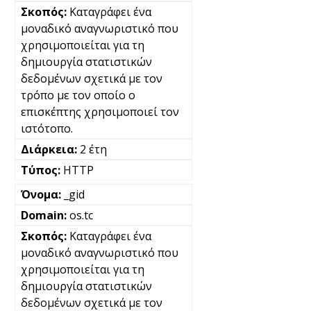
Καταγράφει ένα
μοναδικό αναγνωριστικό που
χρησιμοποιείται για τη
δημιουργία στατιστικών
δεδομένων σχετικά με τον
τρόπο με τον οποίο ο
επισκέπτης χρησιμοποιεί τον
ιστότοπο.
2 έτη
HTTP
_gid
os.tc
Καταγράφει ένα
μοναδικό αναγνωριστικό που
χρησιμοποιείται για τη
δημιουργία στατιστικών
δεδομένων σχετικά με τον