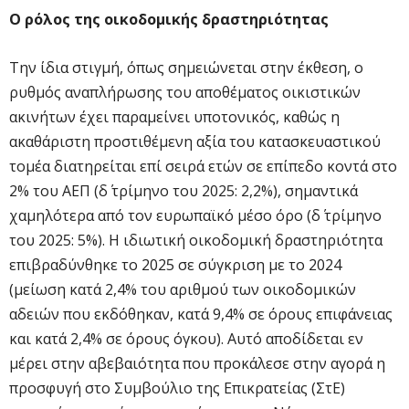
Ο ρόλος της οικοδομικής δραστηριότητας
Την ίδια στιγμή, όπως σημειώνεται στην έκθεση, ο
ρυθμός αναπλήρωσης του αποθέματος οικιστικών
ακινήτων έχει παραμείνει υποτονικός, καθώς η
ακαθάριστη προστιθέμενη αξία του κατασκευαστικού
τομέα διατηρείται επί σειρά ετών σε επίπεδο κοντά στο
2% του ΑΕΠ (δ΄ τρίμηνο του 2025: 2,2%), σημαντικά
χαμηλότερα από τον ευρωπαϊκό μέσο όρο (δ΄ τρίμηνο
του 2025: 5%). Η ιδιωτική οικοδομική δραστηριότητα
επιβραδύνθηκε το 2025 σε σύγκριση με το 2024
(μείωση κατά 2,4% του αριθμού των οικοδομικών
αδειών που εκδόθηκαν, κατά 9,4% σε όρους επιφάνειας
και κατά 2,4% σε όρους όγκου). Αυτό αποδίδεται εν
μέρει στην αβεβαιότητα που προκάλεσε στην αγορά η
προσφυγή στο Συμβούλιο της Επικρατείας (ΣτΕ)