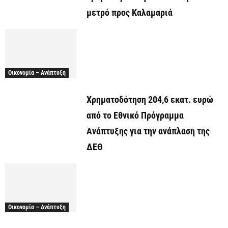
μετρό προς Καλαμαριά
Οικονομία – Ανάπτυξη
Χρηματοδότηση 204,6 εκατ. ευρώ
από το Εθνικό Πρόγραμμα
Ανάπτυξης για την ανάπλαση της
ΔΕΘ
Οικονομία – Ανάπτυξη