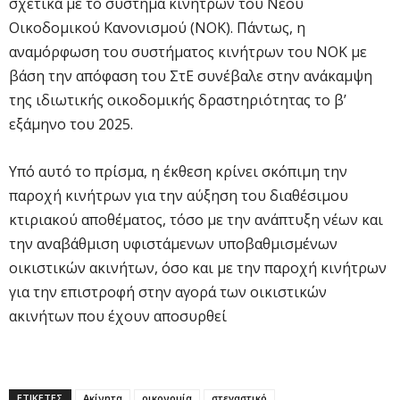
σχετικά με το σύστημα κινήτρων του Νέου
Οικοδομικού Κανονισμού (ΝΟΚ). Πάντως, η
αναμόρφωση του συστήματος κινήτρων του ΝΟΚ με
βάση την απόφαση του ΣτΕ συνέβαλε στην ανάκαμψη
της ιδιωτικής οικοδομικής δραστηριότητας το β’
εξάμηνο του 2025.
Υπό αυτό το πρίσμα, η έκθεση κρίνει σκόπιμη την
παροχή κινήτρων για την αύξηση του διαθέσιμου
κτιριακού αποθέματος, τόσο με την ανάπτυξη νέων και
την αναβάθμιση υφιστάμενων υποβαθμισμένων
οικιστικών ακινήτων, όσο και με την παροχή κινήτρων
για την επιστροφή στην αγορά των οικιστικών
ακινήτων που έχουν αποσυρθεί
ΕΤΙΚΕΤΕΣ
Ακίνητα
οικονομία
στεγαστικό