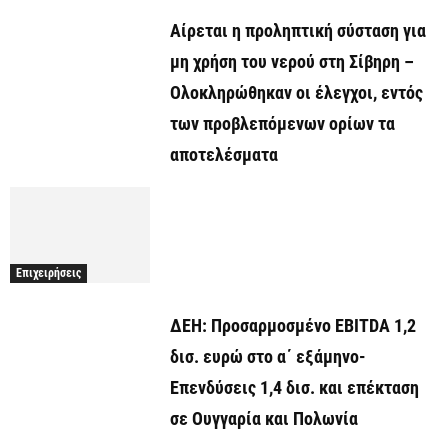
Αίρεται η προληπτική σύσταση για
μη χρήση του νερού στη Σίβηρη –
Ολοκληρώθηκαν οι έλεγχοι, εντός
των προβλεπόμενων ορίων τα
αποτελέσματα
Επιχειρήσεις
ΔΕΗ: Προσαρμοσμένο EBITDA 1,2
δισ. ευρώ στο α΄ εξάμηνο-
Επενδύσεις 1,4 δισ. και επέκταση
σε Ουγγαρία και Πολωνία