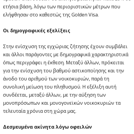
ετήσια βάση, λόγω των περιοριστικών μέτρων που
ελήφθησαν στο καθεστώς της Golden Visa.
Οι δημογραφικές εξελίξεις
Στην ενίσχυση της εγχώριας ζήτησης έχουν συμβάλει
και άλλοι παράγοντες με δημογραφικά χαρακτηριστικά
όπως περιγράφει η έκθεση. Μεταξύ άλλων, πρόκειται
για την ενίσχυση του βαθμού αστικοποίησης και την
άνοδο του αριθμού των νοικοκυριών, παρά τη
συνολική μείωση του πληθυσμού. Η εξέλιξη αυτή
συνδέεται, μεταξύ άλλων, με την αύξηση των
μονοπρόσωπων και μονογονεϊκών νοικοκυριών τα
τελευταία χρόνια στη χώρα μας.
Δεσμευμένα ακίνητα λόγω οφειλών