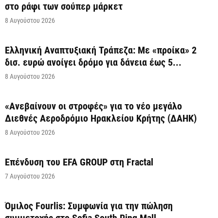
στο ράφι των σούπερ μάρκετ
8 Αυγούστου 2026
Ελληνική Αναπτυξιακή Τράπεζα: Με «προίκα» 2
δισ. ευρώ ανοίγει δρόμο για δάνεια έως 5...
8 Αυγούστου 2026
«Ανεβαίνουν οι στροφές» για το νέο μεγάλο
Διεθνές Αεροδρόμιο Ηρακλείου Κρήτης (ΔΑΗΚ)
8 Αυγούστου 2026
Επένδυση του EFA GROUP στη Fractal
7 Αυγούστου 2026
Όμιλος Fourlis: Συμφωνία για την πώληση
συμμετοχής στο Sofia South Ring Mall