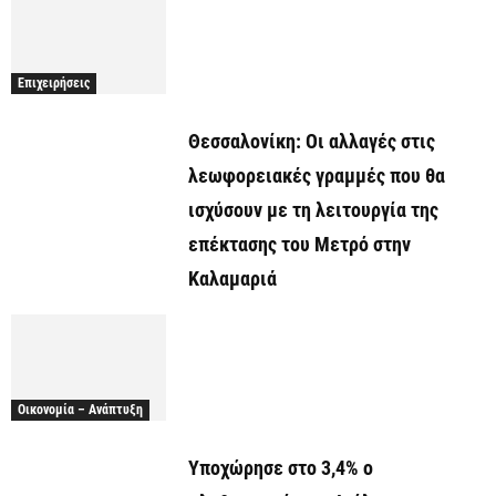
Επιχειρήσεις
Θεσσαλονίκη: Οι αλλαγές στις
λεωφορειακές γραμμές που θα
ισχύσουν με τη λειτουργία της
επέκτασης του Μετρό στην
Καλαμαριά
Οικονομία – Ανάπτυξη
Υποχώρησε στο 3,4% ο