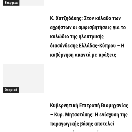
Ενέργεια
Κ. Χατζηδάκης: Στον κάλαθο των
αχρήστων οι αμφισβητήσεις για το
καλώδιο της ηλεκτρικής
διασύνδεσης Ελλάδας-Κύπρου – Η
κυβέρνηση απαντά με πράξεις
Θεσμικά
Κυβερνητική Επιτροπή Βιομηχανίας
– Κυρ. Μητσοτάκης: Η ενίσχυση της
παραγωγικής βάσης αποτελεί