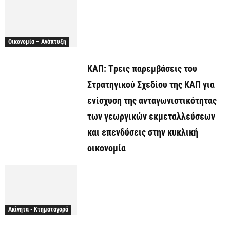
Οικονομία – Ανάπτυξη
ΚΑΠ: Tρεις παρεμβάσεις του
Στρατηγικού Σχεδίου της ΚΑΠ για
ενίσχυση της ανταγωνιστικότητας
των γεωργικών εκμεταλλεύσεων
και επενδύσεις στην κυκλική
οικονομία
Ακίνητα - Κτηματαγορά