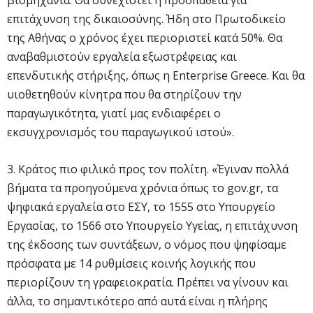
επιτάχυνση της δικαιοσύνης. Ήδη στο Πρωτοδικείο
της Αθήνας ο χρόνος έχει περιοριστεί κατά 50%. Θα
αναβαθμιστούν εργαλεία εξωστρέφειας και
επενδυτικής στήριξης, όπως η Enterprise Greece. Και θα
υιοθετηθούν κίνητρα που θα στηρίζουν την
παραγωγικότητα, γιατί μας ενδιαφέρει ο
εκσυγχρονισμός του παραγωγικού ιστού».
3. Κράτος πιο φιλικό προς τον πολίτη. «Έγιναν πολλά
βήματα τα προηγούμενα χρόνια όπως το gov.gr, τα
ψηφιακά εργαλεία στο ΕΣΥ, το 1555 στο Υπουργείο
Εργασίας, το 1566 στο Υπουργείο Υγείας, η επιτάχυνση
της έκδοσης των συντάξεων, ο νόμος που ψηφίσαμε
πρόσφατα με 14 ρυθμίσεις κοινής λογικής που
περιορίζουν τη γραφειοκρατία. Πρέπει να γίνουν και
άλλα, το σημαντικότερο από αυτά είναι η πλήρης