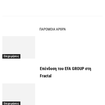
ΠΑΡΟΜΟΙΑ ΑΡΘΡΑ
Επιχειρήσεις
Επένδυση του EFA GROUP στη
Fractal
Επιχειρήσεις