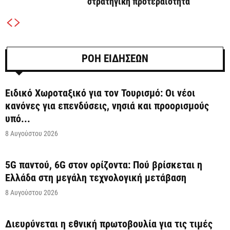
στρατηγική προτεραιότητα
ΡΟΗ ΕΙΔΗΣΕΩΝ
Ειδικό Χωροταξικό για τον Τουρισμό: Οι νέοι
κανόνες για επενδύσεις, νησιά και προορισμούς
υπό...
8 Αυγούστου 2026
5G παντού, 6G στον ορίζοντα: Πού βρίσκεται η
Ελλάδα στη μεγάλη τεχνολογική μετάβαση
8 Αυγούστου 2026
Διευρύνεται η εθνική πρωτοβουλία για τις τιμές