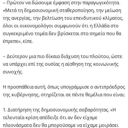
– Πρώτον να δώσουμε έμφαση στην παραγωγικότητα.
«Μετά τη δημοσιονομική σταθεροποίηση, την μείωση
της ανεργίας, την βελτίωση του επενδυτικού κλίματος,
όλοι οι οικονομολόγοι συμφωνούν ότι η Ελλάδα στο
συγκεκριμένο τομέα δεν βρίσκεται στο σημείο που θα
έπρεπε», είπε.
– Δεύτερον μια πιο δίκαια διάχυση του πλούτου, ώστε
να υπάρχει επί της ουσίας η αίσθηση της κοινωνικής
συνοχής.
Η προσπάθεια αυτή, όπως υπογράμμισε ο αντιπρόεδρος
της κυβέρνησης, στηρίζεται σε πέντε θεμέλια που είναι:
1. Διατήρηση της δημοσιονομικής σοβαρότητας. «Η
τελευταία κρίση απέδειξε ότι αν δεν είχαμε
πλεονάσματα δεν θα μπορούσαμε να είχαμε μοιράσει