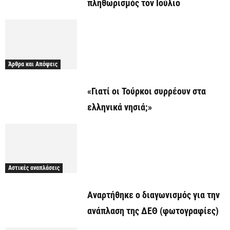
πληθωρισμός τον Ιούλιο
Άρθρα και Απόψεις
«Γιατί οι Τούρκοι συρρέουν στα
ελληνικά νησιά;»
Αστικές αναπλάσεις
Αναρτήθηκε o διαγωνισμός για την
ανάπλαση της ΔΕΘ (φωτογραφίες)