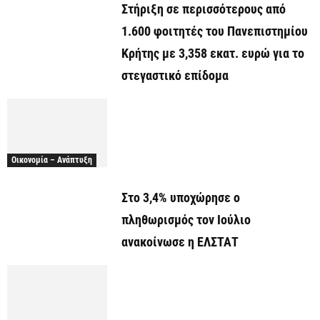
Στήριξη σε περισσότερους από
1.600 φοιτητές του Πανεπιστημίου
Κρήτης με 3,358 εκατ. ευρώ για το
στεγαστικό επίδομα
Οικονομία – Ανάπτυξη
Στο 3,4% υποχώρησε ο
πληθωρισμός τον Ιούλιο
ανακοίνωσε η ΕΛΣΤΑΤ