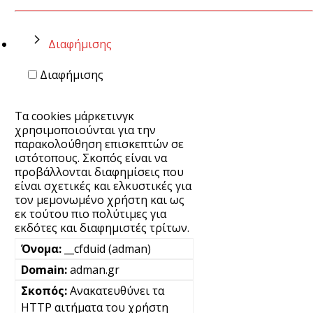
Διαφήμισης
Διαφήμισης
Τα cookies μάρκετινγκ
χρησιμοποιούνται για την
παρακολούθηση επισκεπτών σε
ιστότοπους. Σκοπός είναι να
προβάλλονται διαφημίσεις που
είναι σχετικές και ελκυστικές για
τον μεμονωμένο χρήστη και ως
εκ τούτου πιο πολύτιμες για
εκδότες και διαφημιστές τρίτων.
__cfduid (adman)
adman.gr
Ανακατευθύνει τα
HTTP αιτήματα του χρήστη