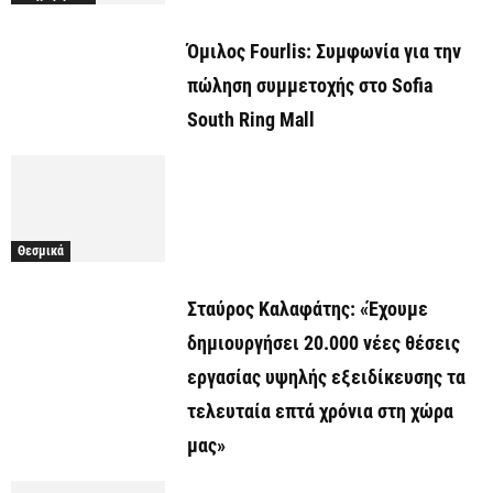
Όμιλος Fourlis: Συμφωνία για την
πώληση συμμετοχής στο Sofia
South Ring Mall
Θεσμικά
Σταύρος Καλαφάτης: «Έχουμε
δημιουργήσει 20.000 νέες θέσεις
εργασίας υψηλής εξειδίκευσης τα
τελευταία επτά χρόνια στη χώρα
μας»