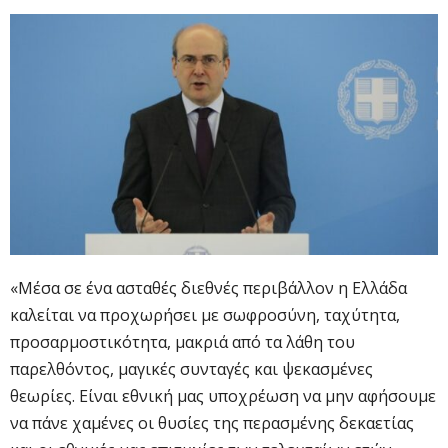
«Μέσα σε ένα ασταθές διεθνές περιβάλλον η Ελλάδα
καλείται να προχωρήσει με σωφροσύνη, ταχύτητα,
προσαρμοστικότητα, μακριά από τα λάθη του
παρελθόντος, μαγικές συνταγές και ψεκασμένες
θεωρίες. Είναι εθνική μας υποχρέωση να μην αφήσουμε
να πάνε χαμένες οι θυσίες της περασμένης δεκαετίας