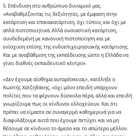
5. Επένδυση στο ανθρώπινο δυναμικό μας.
«Αναβαθμίζοντας τις δεξιότητες, με έμφαση στην
κατάρτιση και επανακατάρτιση, όχι τύποις και όχι με
απλά πιστοποιητικά. Αλλά ουσιαστική κατάρτιση,
συνδεδεμένη με κανονική πιστοποίηση και με
ενίσχυση επίσης της ενδοεπιχειρησιακής κατάρτισης.
Και με αναβάθμιση της εκπαίδευσης ώστε η Ελλάδα να
γίνει διεθνές εκπαιδευτικό κέντρο».
«Δεν έχουμε αίσθημα αυταρέσκειας», κατέληξε ο
Κωστής Χατζηδάκης, «όχι μόνο επειδή υπάρχουν
πολίτες που τα φέρνουν δύσκολα πέρα, αλλά και επειδή
γνωρίζουμε πως οι κίνδυνοι ελλοχεύουν. Και ότι
πρέπει να είμαστε σε συναγερμό καθημερινά για να
διαφυλάξουμε αυτά που έχουμε πετύχει και να μη
θέσουμε σε κίνδυνο το άμεσο και το απώτερο μέλλον.