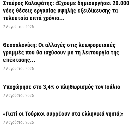
Σταύρος Καλαφάτης: «Έχουμε δημιουργήσει 20.000
νέες θέσεις εργασίας υψηλής εξειδίκευσης τα
τελευταία επτά χρόνια...
7 Αυγούστου 2026
Θεσσαλονίκη: Οι αλλαγές στις λεωφορειακές
γραμμές που θα ισχύσουν με τη λειτουργία της
επέκτασης...
7 Αυγούστου 2026
Υποχώρησε στο 3,4% ο πληθωρισμός τον Ιούλιο
7 Αυγούστου 2026
«Γιατί οι Τούρκοι συρρέουν στα ελληνικά νησιά;»
7 Αυγούστου 2026