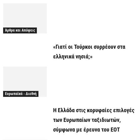
Άρθρα και Απόψεις
«Γιατί οι Τούρκοι συρρέουν στα
ελληνικά νησιά;»
Ευρωπαϊκά - Διεθνή
Η Ελλάδα στις κορυφαίες επιλογές
των Ευρωπαίων ταξιδιωτών,
σύμφωνα με έρευνα του ΕΟΤ