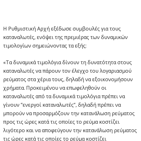
Η Ρυθμιστική Αρχή εξέδωσε συμβουλές για τους
καταναλωτές, ενόψει της πρεμιέρας των δυναμικών
τιμολογίων σημειώνοντας τα εξής:
«Τα δυναμικά τιμολόγια δίνουν τη δυνατότητα στους
καταναλωτές να πάρουν τον έλεγχο του λογαριασμού
ρεύματος στα χέρια τους, δηλαδή να εξοικονομήσουν
χρήματα. Προκειμένου να επωφεληθούν οι
καταναλωτές από τα δυναμικά τιμολόγια πρέπει να
γίνουν ”ενεργοί καταναλωτές”, δηλαδή πρέπει να
μπορούν να προσαρμόζουν την κατανάλωση ρεύματος
προς τις ώρες κατά τις οποίες το ρεύμα κοστίζει
λιγότερο και να αποφεύγουν την κατανάλωση ρεύματος
τις ώρες κατά τις οποίες το ρεύμα κοστίζει