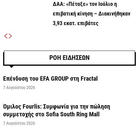
ΔΑΑ: «Πέταξε» τον Ιούλιο η
επιβατική κίνηση – Διακινήθηκαν
3,93 εκατ. επιβάτες
ΡΟΗ ΕΙΔΗΣΕΩΝ
Επένδυση του EFA GROUP στη Fractal
7 Αυγούστου 2026
Όμιλος Fourlis: Συμφωνία για την πώληση
συμμετοχής στο Sofia South Ring Mall
7 Αυγούστου 2026