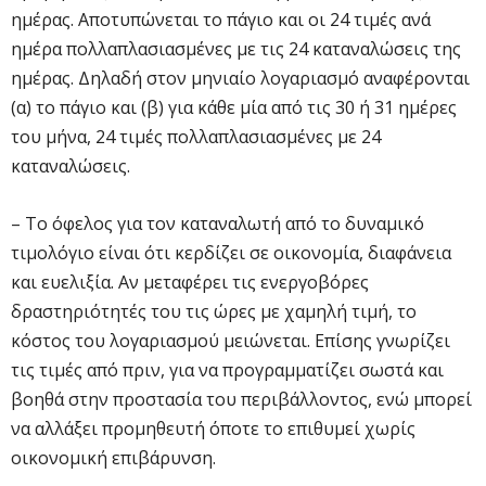
ημέρας. Αποτυπώνεται το πάγιο και οι 24 τιμές ανά
ημέρα πολλαπλασιασμένες με τις 24 καταναλώσεις της
ημέρας. Δηλαδή στον μηνιαίο λογαριασμό αναφέρονται
(α) το πάγιο και (β) για κάθε μία από τις 30 ή 31 ημέρες
του μήνα, 24 τιμές πολλαπλασιασμένες με 24
καταναλώσεις.
– Το όφελος για τον καταναλωτή από το δυναμικό
τιμολόγιο είναι ότι κερδίζει σε οικονομία, διαφάνεια
και ευελιξία. Αν μεταφέρει τις ενεργοβόρες
δραστηριότητές του τις ώρες με χαμηλή τιμή, το
κόστος του λογαριασμού μειώνεται. Επίσης γνωρίζει
τις τιμές από πριν, για να προγραμματίζει σωστά και
βοηθά στην προστασία του περιβάλλοντος, ενώ μπορεί
να αλλάξει προμηθευτή όποτε το επιθυμεί χωρίς
οικονομική επιβάρυνση.