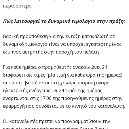
περισσότερο.
Πώς λειτουργεί το δυναμικό τιμολόγιο στην πράξη;
Βασική προϋπόθεση για την ένταξη καταναλωτή σε
δυναμικό τιμολόγιο είναι να υπάρχει εγκατεστημένος
έξυπνος μετρητής στην παροχή του πελάτη.
Για κάθε ημέρα, ο προμηθευτής ανακοινώνει 24
διαφορετικές τιμές (μία τιμή για κάθε ώρα της ημέρας)
οι οποίες βασίζονται στη χονδρεμπορική αγορά
ηλεκτρικής ενέργειας. Οι 24 τιμές της ημέρας
αναρτώνται στις 17.00 της προηγούμενης ημέρας στην
εφαρμογή που συνδέεται με το κινητό του καταναλωτή.
Οι καταναλωτές πρέπει να προγραμματίσουν την
κατανάλωση της επόμενης ημέρας. Για να βγουν