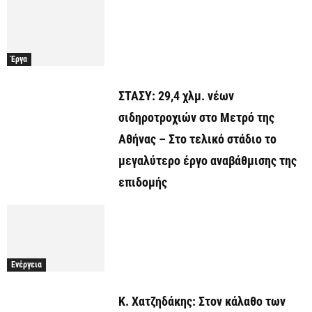
Έργα
ΣΤΑΣΥ: 29,4 χλμ. νέων
σιδηροτροχιών στο Μετρό της
Αθήνας – Στο τελικό στάδιο το
μεγαλύτερο έργο αναβάθμισης της
επιδομής
Ενέργεια
Κ. Χατζηδάκης: Στον κάλαθο των