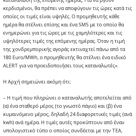
κερδισμένοι, θα πρέπει να αποφύγουν τις ώρες κατά τις
οποίες οι τιμές είναι υψηλές. Ο προμηθευτής κάθε
ημέρα θα στέλνει επίσης και ένα SMS με το οποίο θα
ενημερώνει για τις ώρες με τις χαμηλότερες και τις
υψηλότερες τιμές της επόμενης ημέρας. Όταν η τιμή
της χονδρεμπορικής αγοράς εκτιναχτεί πάνω από τα
180 Euro/MWh, ο προμηθευτής θα στέλνει ένα ειδικό
ALERT για να προειδοποιήσει τους καταναλωτές».
Η Αρχή σημειώνει ακόμη ότι:
– Η τιμή που πληρώνει ο καταναλωτής αποτελείται από
(α) ένα σταθερό μέρος (το γνωστό πάγιο) και (β) ένα
κυμαινόμενο μέρος, δηλαδή 24 διαφορετικές τιμές (ανά
kwh) ανά ημέρα. Η τιμές αυτές προκύπτουν από έναν
υπολογιστικό τύπο ο οποίος συνδέεται με την ΤΕΑ,