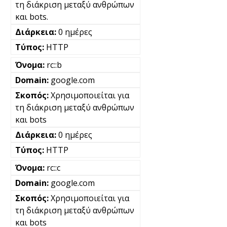
τη διάκριση μεταξύ ανθρώπων
και bots.
0 ημέρες
HTTP
rc::b
google.com
Χρησιμοποιείται για
τη διάκριση μεταξύ ανθρώπων
και bots
0 ημέρες
HTTP
rc::c
google.com
Χρησιμοποιείται για
τη διάκριση μεταξύ ανθρώπων
και bots