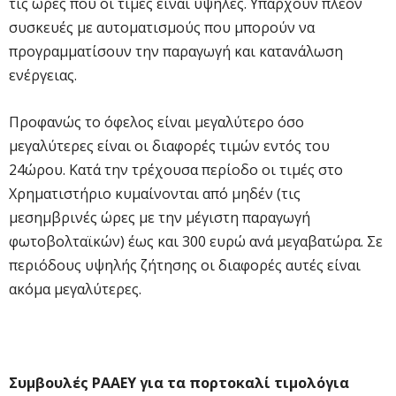
τις ώρες που οι τιμές είναι υψηλές. Υπάρχουν πλέον
συσκευές με αυτοματισμούς που μπορούν να
προγραμματίσουν την παραγωγή και κατανάλωση
ενέργειας.
Προφανώς το όφελος είναι μεγαλύτερο όσο
μεγαλύτερες είναι οι διαφορές τιμών εντός του
24ώρου. Κατά την τρέχουσα περίοδο οι τιμές στο
Χρηματιστήριο κυμαίνονται από μηδέν (τις
μεσημβρινές ώρες με την μέγιστη παραγωγή
φωτοβολταϊκών) έως και 300 ευρώ ανά μεγαβατώρα. Σε
περιόδους υψηλής ζήτησης οι διαφορές αυτές είναι
ακόμα μεγαλύτερες.
Συμβουλές ΡΑΑΕΥ για τα πορτοκαλί τιμολόγια