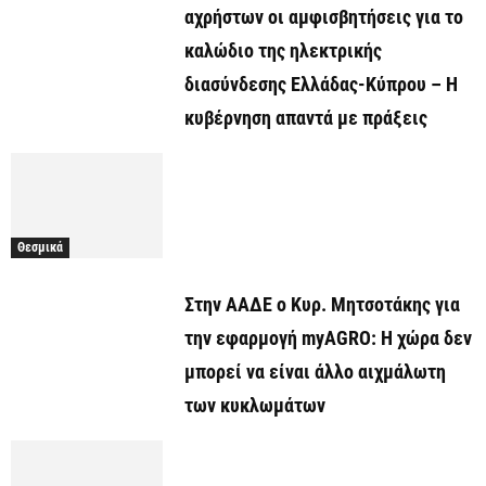
αχρήστων οι αμφισβητήσεις για το
καλώδιο της ηλεκτρικής
διασύνδεσης Ελλάδας-Κύπρου – Η
κυβέρνηση απαντά με πράξεις
Θεσμικά
Στην ΑΑΔΕ ο Κυρ. Μητσοτάκης για
την εφαρμογή myAGRO: Η χώρα δεν
μπορεί να είναι άλλο αιχμάλωτη
των κυκλωμάτων