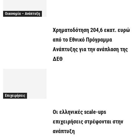
Οικονομία – Ανάπτυξη
Χρηματοδότηση 204,6 εκατ. ευρώ
από το Εθνικό Πρόγραμμα
Ανάπτυξης για την ανάπλαση της
ΔΕΘ
Επιχειρήσεις
Οι ελληνικές scale-ups
επιχειρήσεις στρέφονται στην
ανάπτυξη