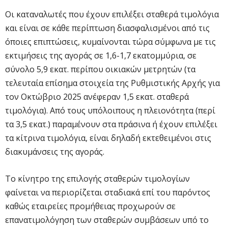
Οι καταναλωτές που έχουν επιλέξει σταθερά τιμολόγια
και είναι σε κάθε περίπτωση διασφαλισμένοι από τις
όποιες επιπτώσεις, κυμαίνονται τώρα σύμφωνα με τις
εκτιμήσεις της αγοράς σε 1,6-1,7 εκατομμύρια, σε
σύνολο 5,9 εκατ. περίπου οικιακών μετρητών (τα
τελευταία επίσημα στοιχεία της Ρυθμιστικής Αρχής για
τον Οκτώβριο 2025 ανέφεραν 1,5 εκατ. σταθερά
τιμολόγια). Από τους υπόλοιπους η πλειονότητα (περί
τα 3,5 εκατ.) παραμένουν στα πράσινα ή έχουν επιλέξει
τα κίτρινα τιμολόγια, είναι δηλαδή εκτεθειμένοι στις
διακυμάνσεις της αγοράς.
Το κίνητρο της επιλογής σταθερών τιμολογίων
φαίνεται να περιορίζεται σταδιακά επί του παρόντος
καθώς εταιρείες προμήθειας προχωρούν σε
επανατιμολόγηση των σταθερών συμβάσεων υπό το