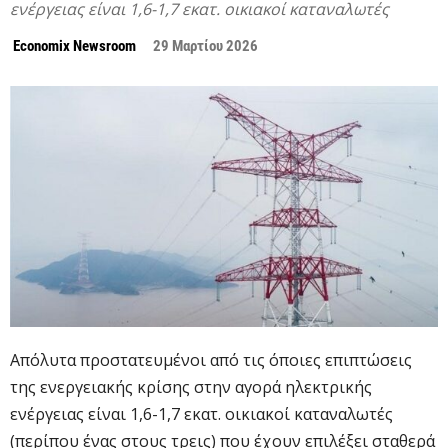
ενέργειας είναι 1,6-1,7 εκατ. οικιακοί καταναλωτές
Economix Newsroom
29 Μαρτίου 2026
Απόλυτα προστατευμένοι από τις όποιες επιπτώσεις
της ενεργειακής κρίσης στην αγορά ηλεκτρικής
ενέργειας είναι 1,6-1,7 εκατ. οικιακοί καταναλωτές
(περίπου ένας στους τρεις) που έχουν επιλέξει σταθερά