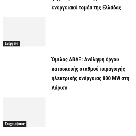
ενεργειακό τομέα της Ελλάδας
Ενέργεια
Όμιλος ΑΒΑΞ: Ανάληψη έργου
κατασκευής σταθμού παραγωγής
ηλεκτρικής ενέργειας 800 ΜW στη
Λάρισα
Επιχειρήσεις