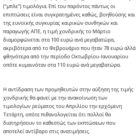
(“μπλε”) τιμολόγια. Επί του παρόντος πάντως οι
επιπτώσεις είναι συγκρατημένες καθώς, βοηθούσης και
της ευνοϊκής συγκυρίας καιρικών συνθηκών και
παραγωγής ΑΠΕ, η τιμή χονδρικής το Μάρτιο
διαμορφώνεται στα 100 ευρώ ανά μεγαβατώρα,
ακριβότερα από το Φεβρουάριο που ήταν 78 ευρώ αλλά
φθηνότερα από την περίοδο Οκτωβρίου-Ιανουαρίου
οπότε κυμαινόταν στα 110 ευρώ ανά μεγαβατώρα.
Η αντίδραση των προμηθευτών στην αύξηση της τιμής
χονδρικής θα φανεί με την ανακοίνωση των
τιμολογίων ρεύματος του Απριλίου την ερχόμενη
Τετάρτη, οπότε πιθανολογείται ότι πολλοί θα
διατηρήσουν το καθεστώς των εκπτώσεων που
αποτελεί αντίβαρο στις ανατιμήσεις.