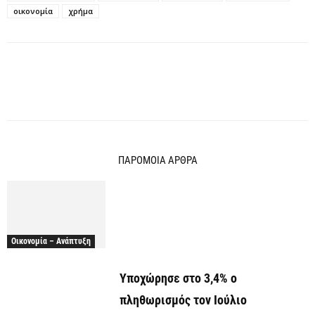
οικονομία
χρήμα
ΠΑΡΟΜΟΙΑ ΑΡΘΡΑ
Οικονομία – Ανάπτυξη
Υποχώρησε στο 3,4% ο
πληθωρισμός τον Ιούλιο