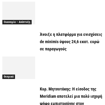
Οικονομία – Ανάπτυξη
Άνοιξε η πλατφόρμα για ενισχύσεις
de minimis ύψους 24,6 εκατ. ευρώ
σε παραγωγούς
Θεσμικά
Κυρ. Μητσοτάκης: Η είσοδος της
Meridiam αποτελεί μια πολύ ισχυρή
ψήφο εμπιστοσύνης στον