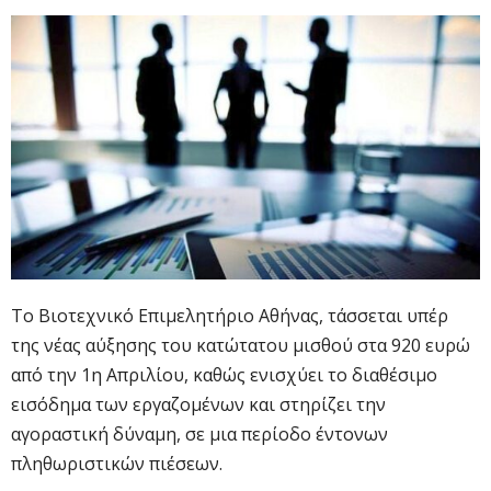
Το Βιοτεχνικό Επιμελητήριο Αθήνας, τάσσεται υπέρ
της νέας αύξησης του κατώτατου μισθού στα 920 ευρώ
από την 1η Απριλίου, καθώς ενισχύει το διαθέσιμο
εισόδημα των εργαζομένων και στηρίζει την
αγοραστική δύναμη, σε μια περίοδο έντονων
πληθωριστικών πιέσεων.