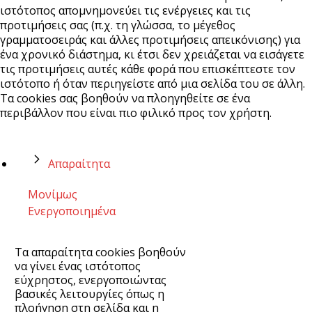
ιστότοπος απομνημονεύει τις ενέργειες και τις
προτιμήσεις σας (π.χ. τη γλώσσα, το μέγεθος
γραμματοσειράς και άλλες προτιμήσεις απεικόνισης) για
ένα χρονικό διάστημα, κι έτσι δεν χρειάζεται να εισάγετε
τις προτιμήσεις αυτές κάθε φορά που επισκέπτεστε τον
ιστότοπο ή όταν περιηγείστε από μια σελίδα του σε άλλη.
Τα cookies σας βοηθούν να πλοηγηθείτε σε ένα
περιβάλλον που είναι πιο φιλικό προς τον χρήστη.
Απαραίτητα
Μονίμως
Ενεργοποιημένα
Τα απαραίτητα cookies βοηθούν
να γίνει ένας ιστότοπος
εύχρηστος, ενεργοποιώντας
βασικές λειτουργίες όπως η
πλοήγηση στη σελίδα και η