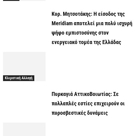
Κυρ. Μητσοτάκης: Η είσοδος της
Meridiam αποτελεί μια πολύ ισχυρή
ψήφο εμπιστοσύνης στον
ενεργειακό τομέα της Ελλάδας
Κλιματική Αλλαγή
Πυρκαγιά ΑττικοΒοιωτίας: Σε
πολλαπλές εστίες επιχειρούν οι
πυροσβεστικές δυνάμεις