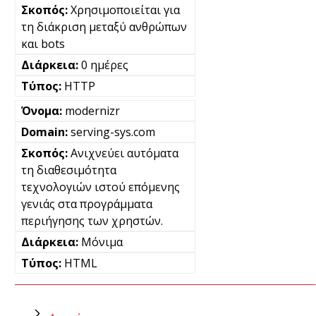
Χρησιμοποιείται για
τη διάκριση μεταξύ ανθρώπων
και bots
0 ημέρες
HTTP
modernizr
serving-sys.com
Ανιχνεύει αυτόματα
τη διαθεσιμότητα
τεχνολογιών ιστού επόμενης
γενιάς στα προγράμματα
περιήγησης των χρηστών.
Μόνιμα
HTML