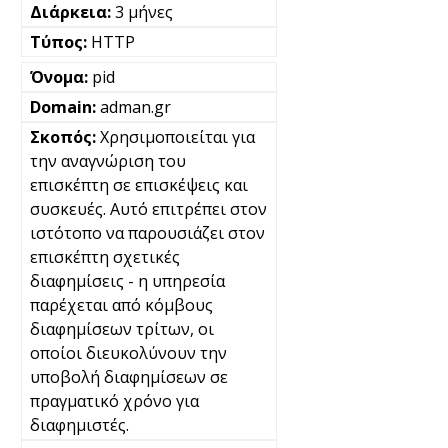
3 μήνες
HTTP
pid
adman.gr
Χρησιμοποιείται για
την αναγνώριση του
επισκέπτη σε επισκέψεις και
συσκευές. Αυτό επιτρέπει στον
ιστότοπο να παρουσιάζει στον
επισκέπτη σχετικές
διαφημίσεις - η υπηρεσία
παρέχεται από κόμβους
διαφημίσεων τρίτων, οι
οποίοι διευκολύνουν την
υποβολή διαφημίσεων σε
πραγματικό χρόνο για
διαφημιστές.