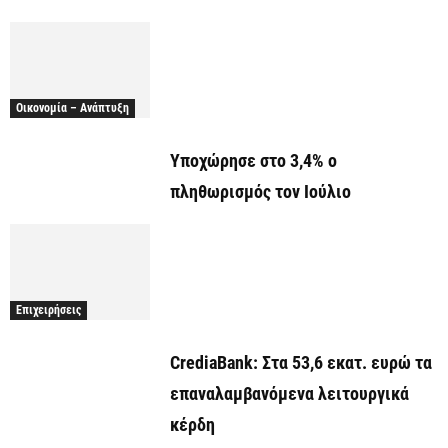
Οικονομία – Ανάπτυξη
Υποχώρησε στο 3,4% ο
πληθωρισμός τον Ιούλιο
Επιχειρήσεις
CrediaBank: Στα 53,6 εκατ. ευρώ τα
επαναλαμβανόμενα λειτουργικά
κέρδη