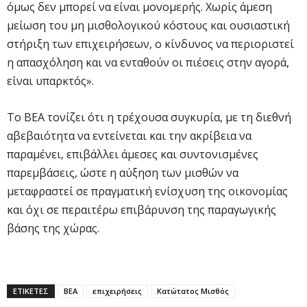
όμως δεν μπορεί να είναι μονομερής. Χωρίς άμεση
μείωση του μη μισθολογικού κόστους και ουσιαστική
στήριξη των επιχειρήσεων, ο κίνδυνος να περιοριστεί
η απασχόληση και να ενταθούν οι πιέσεις στην αγορά,
είναι υπαρκτός».
Το ΒΕΑ τονίζει ότι η τρέχουσα συγκυρία, με τη διεθνή
αβεβαιότητα να εντείνεται και την ακρίβεια να
παραμένει, επιβάλλει άμεσες και συντονισμένες
παρεμβάσεις, ώστε η αύξηση των μισθών να
μεταφραστεί σε πραγματική ενίσχυση της οικονομίας
και όχι σε περαιτέρω επιβάρυνση της παραγωγικής
βάσης της χώρας.
ΕΤΙΚΕΤΕΣ
ΒΕΑ
επιχειρήσεις
Κατώτατος Μισθός