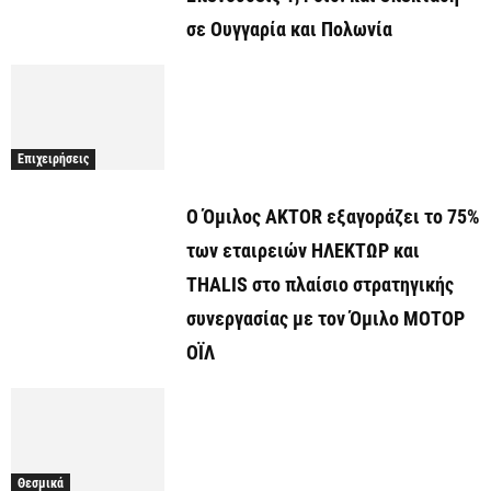
σε Ουγγαρία και Πολωνία
Επιχειρήσεις
Ο Όμιλος AKTOR εξαγοράζει το 75%
των εταιρειών ΗΛΕΚΤΩΡ και
THALIS στο πλαίσιο στρατηγικής
συνεργασίας με τον Όμιλο ΜΟΤΟΡ
ΟΪΛ
Θεσμικά