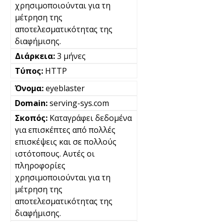
χρησιμοποιούνται για τη
μέτρηση της
αποτελεσματικότητας της
διαφήμισης.
3 μήνες
HTTP
eyeblaster
serving-sys.com
Καταγράφει δεδομένα
για επισκέπτες από πολλές
επισκέψεις και σε πολλούς
ιστότοπους. Αυτές οι
πληροφορίες
χρησιμοποιούνται για τη
μέτρηση της
αποτελεσματικότητας της
διαφήμισης.