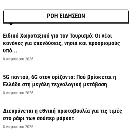
ΡΟΗ ΕΙΔΗΣΕΩΝ
Ειδικό Χωροταξικό για τον Τουρισμό: Οι νέοι
κανόνες για επενδύσεις, νησιά και προορισμούς
υπό...
8 Αυγούστου 2026
5G παντού, 6G στον ορίζοντα: Πού βρίσκεται η
Ελλάδα στη μεγάλη τεχνολογική μετάβαση
8 Αυγούστου 2026
Διευρύνεται η εθνική πρωτοβουλία για τις τιμές
στο ράφι των σούπερ μάρκετ
8 Αυγούστου 2026