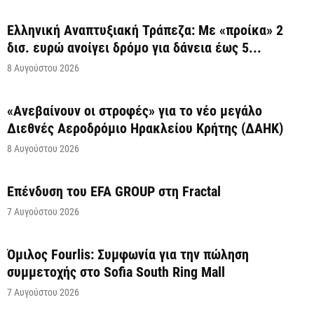
Ελληνική Αναπτυξιακή Τράπεζα: Με «προίκα» 2
δισ. ευρώ ανοίγει δρόμο για δάνεια έως 5...
8 Αυγούστου 2026
«Ανεβαίνουν οι στροφές» για το νέο μεγάλο
Διεθνές Αεροδρόμιο Ηρακλείου Κρήτης (ΔΑΗΚ)
8 Αυγούστου 2026
Επένδυση του EFA GROUP στη Fractal
7 Αυγούστου 2026
Όμιλος Fourlis: Συμφωνία για την πώληση
συμμετοχής στο Sofia South Ring Mall
7 Αυγούστου 2026