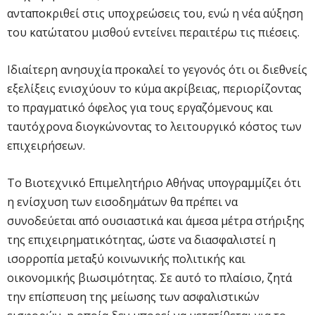
ανταποκριθεί στις υποχρεώσεις του, ενώ η νέα αύξηση
του κατώτατου μισθού εντείνει περαιτέρω τις πιέσεις.
Ιδιαίτερη ανησυχία προκαλεί το γεγονός ότι οι διεθνείς
εξελίξεις ενισχύουν το κύμα ακρίβειας, περιορίζοντας
το πραγματικό όφελος για τους εργαζόμενους και
ταυτόχρονα διογκώνοντας το λειτουργικό κόστος των
επιχειρήσεων.
Το Βιοτεχνικό Επιμελητήριο Αθήνας υπογραμμίζει ότι
η ενίσχυση των εισοδημάτων θα πρέπει να
συνοδεύεται από ουσιαστικά και άμεσα μέτρα στήριξης
της επιχειρηματικότητας, ώστε να διασφαλιστεί η
ισορροπία μεταξύ κοινωνικής πολιτικής και
οικονομικής βιωσιμότητας. Σε αυτό το πλαίσιο, ζητά
την επίσπευση της μείωσης των ασφαλιστικών