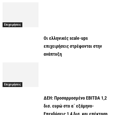
Επιχειρήσεις
Οι ελληνικές scale-ups
επιχειρήσεις στρέφονται στην
ανάπτυξη
Επιχειρήσεις
ΔΕΗ: Προσαρμοσμένο EBITDA 1,2
δισ. ευρώ στο α΄ εξάμηνο-
Επενδύσεις 1,4 δισ. και επέκταση