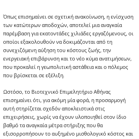
Όπως επισημαίνει σε σχετική ανακοίνωση, η ενίσχυση
των κατώτερων αποδοχών, αποτελεί μια αναγκαία
παρέμβαση για εκατοντάδες χιλιάδες εργαζόμενους, οι
οποίοι εξακολουθούν να δοκιμάζονται από τη
συνεχιζόμενη αύξηση του κόστους ζωής, την
ενεργειακή επιβάρυνση και το νέο κύμα ανατιμήσεων,
που προκαλεί η γεωπολιτική αστάθεια και ο πόλεμος
που βρίσκεται σε εξέλιξη.
Ωστόσο, το Βιοτεχνικό Επιμελητήριο Αθήνας
επισημαίνει ότι, για ακόμη μία φορά, η προσαρμογή
αυτή στηρίζεται σχεδόν αποκλειστικά στις
επιχειρήσεις, χωρίς να έχουν υλοποιηθεί στον ίδιο
βαθμό τα αναγκαία μέτρα στήριξης που θα
εξισορροπήσουν το αυξημένο μισθολογικό κόστος και