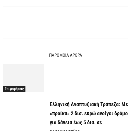
ΠΑΡΟΜΟΙΑ ΑΡΘΡΑ
Επιχειρήσεις
Ελληνική Αναπτυξιακή Τράπεζα: Με
«προίκα» 2 δισ. ευρώ ανοίγει δρόμο
για δάνεια έως 5 δισ. σε