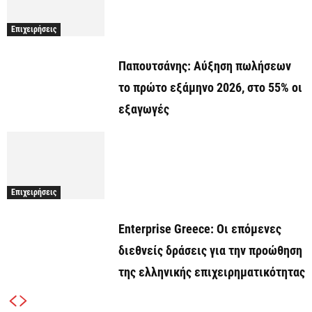
Επιχειρήσεις
Παπουτσάνης: Αύξηση πωλήσεων
το πρώτο εξάμηνο 2026, στο 55% οι
εξαγωγές
Επιχειρήσεις
Enterprise Greece: Οι επόμενες
διεθνείς δράσεις για την προώθηση
της ελληνικής επιχειρηματικότητας