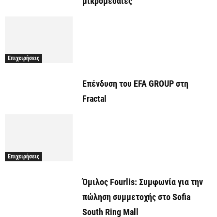
μικρομεσαίες
Επιχειρήσεις
Επένδυση του EFA GROUP στη
Fractal
Επιχειρήσεις
Όμιλος Fourlis: Συμφωνία για την
πώληση συμμετοχής στο Sofia
South Ring Mall