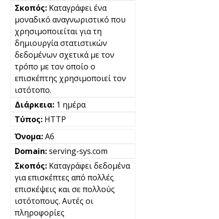
Καταγράφει ένα
μοναδικό αναγνωριστικό που
χρησιμοποιείται για τη
δημιουργία στατιστικών
δεδομένων σχετικά με τον
τρόπο με τον οποίο ο
επισκέπτης χρησιμοποιεί τον
ιστότοπο.
1 ημέρα
HTTP
A6
serving-sys.com
Καταγράφει δεδομένα
για επισκέπτες από πολλές
επισκέψεις και σε πολλούς
ιστότοπους. Αυτές οι
πληροφορίες