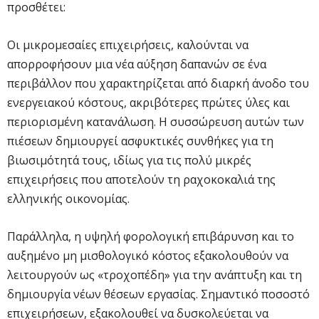
προσθέτει:
Οι μικρομεσαίες επιχειρήσεις, καλούνται να
απορροφήσουν μια νέα αύξηση δαπανών σε ένα
περιβάλλον που χαρακτηρίζεται από διαρκή άνοδο του
ενεργειακού κόστους, ακριβότερες πρώτες ύλες και
περιορισμένη κατανάλωση. Η συσσώρευση αυτών των
πιέσεων δημιουργεί ασφυκτικές συνθήκες για τη
βιωσιμότητά τους, ιδίως για τις πολύ μικρές
επιχειρήσεις που αποτελούν τη ραχοκοκαλιά της
ελληνικής οικονομίας.
Παράλληλα, η υψηλή φορολογική επιβάρυνση και το
αυξημένο μη μισθολογικό κόστος εξακολουθούν να
λειτουργούν ως «τροχοπέδη» για την ανάπτυξη και τη
δημιουργία νέων θέσεων εργασίας. Σημαντικό ποσοστό
επιχειρήσεων, εξακολουθεί να δυσκολεύεται να