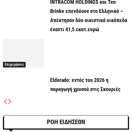
INTRACOM HOLDINGS και Ten
Brinke επενδύουν στο Ελληνικό –
Απέκτησαν δύο οικιστικά οικόπεδα
έναντι 41,5 εκατ.ευρώ
Επιχειρήσεις
Eldorado: εντός του 2026 η
παραγωγή χρυσού στις Σκουριές
ΡΟΗ ΕΙΔΗΣΕΩΝ