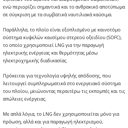
ενώ περιορίζει σημαντικά και το ανθρακικό αποτύπωμα
σε σύγκριση με τα συμβατικά ναυτιλιακά καύσιμα.
Παράλληλα, το πλοίο είναι εξοπλισμένο με καινοτόμο
σύστημα κυψελών καυσίμου στερεού οξειδίου (SOFC),
το οποίο χρησιμοποιεί LNG για την παραγωγή
ηλεκτρικής ενέργειας και θερμότητας μέσω
ηλεκτροχημικής διαδικασίας.
Πρόκειται για τεχνολογία υψηλής απόδοσης, που
λειτουργεί συμπληρωματικά στο ενεργειακό σύστημα
του πλοίου, μειώνοντας περαιτέρω τις εκπομπές και τις
απώλειες ενέργειας.
Με απλά λόγια, το LNG δεν χρησιμοποιείται μόνο για
πρόωση, αλλά και για παραγωγή ηλεκτρισμού,