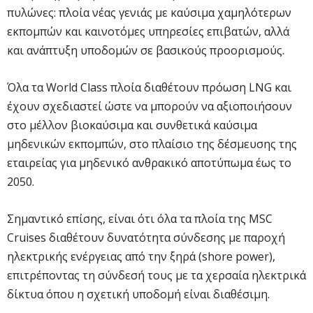
πυλώνες: πλοία νέας γενιάς με καύσιμα χαμηλότερων
εκπομπών και καινοτόμες υπηρεσίες επιβατών, αλλά
και ανάπτυξη υποδομών σε βασικούς προορισμούς.
Όλα τα World Class πλοία διαθέτουν πρόωση LNG και
έχουν σχεδιαστεί ώστε να μπορούν να αξιοποιήσουν
στο μέλλον βιοκαύσιμα και συνθετικά καύσιμα
μηδενικών εκπομπών, στο πλαίσιο της δέσμευσης της
εταιρείας για μηδενικό ανθρακικό αποτύπωμα έως το
2050.
Σημαντικό επίσης, είναι ότι όλα τα πλοία της MSC
Cruises διαθέτουν δυνατότητα σύνδεσης με παροχή
ηλεκτρικής ενέργειας από την ξηρά (shore power),
επιτρέποντας τη σύνδεσή τους με τα χερσαία ηλεκτρικά
δίκτυα όπου η σχετική υποδομή είναι διαθέσιμη.