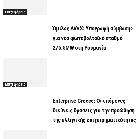
Επιχειρήσεις
Όμιλος AVAX: Υπογραφή σύμβασης
για νέο φωτοβολταϊκό σταθμό
275.5MW στη Ρουμανία
Επιχειρήσεις
Enterprise Greece: Οι επόμενες
διεθνείς δράσεις για την προώθηση
της ελληνικής επιχειρηματικότητας