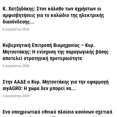
Κ. Χατζηδάκης: Στον κάλαθο των αχρήστων οι
αμφισβητήσεις για το καλώδιο της ηλεκτρικής
διασύνδεσης...
6 Αυγούστου 2026
Κυβερνητική Επιτροπή Βιομηχανίας – Κυρ.
Μητσοτάκης: Η ενίσχυση της παραγωγικής βάσης
αποτελεί στρατηγική προτεραιότητα
6 Αυγούστου 2026
Στην ΑΑΔΕ ο Κυρ. Μητσοτάκης για την εφαρμογή
myAGRO: Η χώρα δεν μπορεί να...
6 Αυγούστου 2026
Ένα υποχρεωτικό εθνικό πλαίσιο κανόνων σχετικά