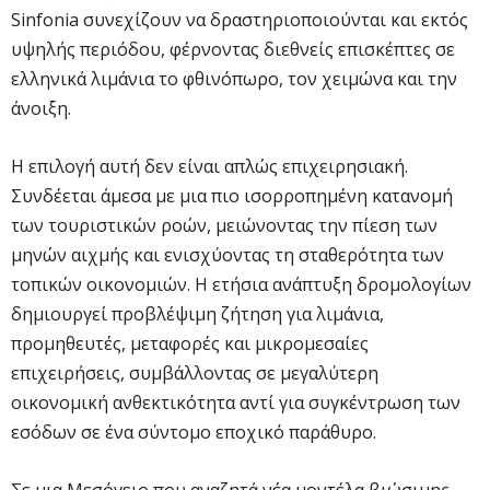
Sinfonia συνεχίζουν να δραστηριοποιούνται και εκτός
υψηλής περιόδου, φέρνοντας διεθνείς επισκέπτες σε
ελληνικά λιμάνια το φθινόπωρο, τον χειμώνα και την
άνοιξη.
Η επιλογή αυτή δεν είναι απλώς επιχειρησιακή.
Συνδέεται άμεσα με μια πιο ισορροπημένη κατανομή
των τουριστικών ροών, μειώνοντας την πίεση των
μηνών αιχμής και ενισχύοντας τη σταθερότητα των
τοπικών οικονομιών. Η ετήσια ανάπτυξη δρομολογίων
δημιουργεί προβλέψιμη ζήτηση για λιμάνια,
προμηθευτές, μεταφορές και μικρομεσαίες
επιχειρήσεις, συμβάλλοντας σε μεγαλύτερη
οικονομική ανθεκτικότητα αντί για συγκέντρωση των
εσόδων σε ένα σύντομο εποχικό παράθυρο.
Σε μια Μεσόγειο που αναζητά νέα μοντέλα βιώσιμης