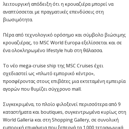
λειτουργική απόδειξη ότι η κρουαζιέρα μπορεί να
αναπτύσσεται με πραγματικές επενδύσεις στη
βιωσιμότητα.
Πέρα από τεχνολογικό ορόσημο και σύμβολο βιώσιμης
κρουαζιέρας, το MSC World Europa εξελίσσεται και σε
ένα ολοκληρωμένο lifestyle hub στη θάλασσα.
Το νέο mega-cruise ship της MSC Cruises έχει
σχεδιαστεί ως «πλωτό εμπορικό κέντρο»,
προσφέροντας στους επιβάτες μια εκτεταμένη εμπειρία
αγορών που θυμίζει σύγχρονο mall.
Συγκεκριμένα, το πλοίο φιλοξενεί περισσότερα από 9
καταστήματα και boutiques, συγκεντρωμένα κυρίως στη
World Galleria και στη Shopping Gallery, σε συνολική
εμπορική επιφάνεια που ξεπερνά τα 1.000 τετραγωνικά