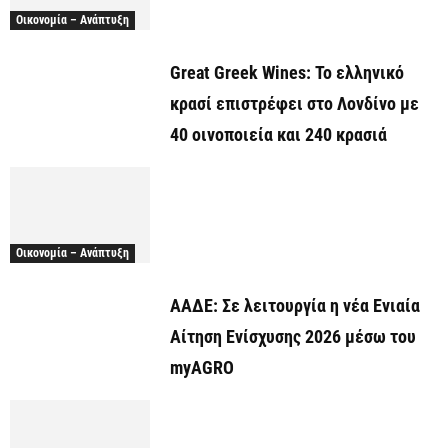
Οικονομία – Ανάπτυξη
Great Greek Wines: Το ελληνικό
κρασί επιστρέφει στο Λονδίνο με
40 οινοποιεία και 240 κρασιά
Οικονομία – Ανάπτυξη
ΑΑΔΕ: Σε λειτουργία η νέα Ενιαία
Αίτηση Ενίσχυσης 2026 μέσω του
myAGRO