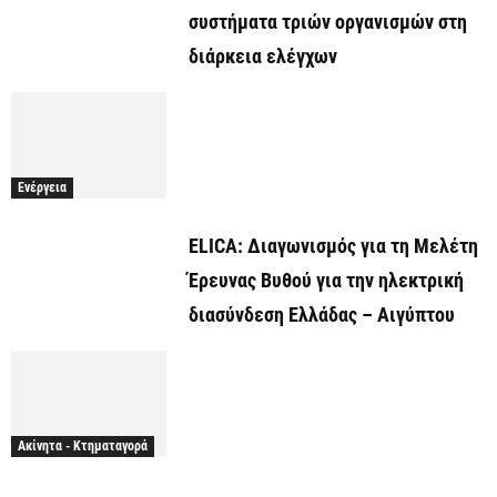
συστήματα τριών οργανισμών στη
διάρκεια ελέγχων
Ενέργεια
ELICA: Διαγωνισμός για τη Μελέτη
Έρευνας Βυθού για την ηλεκτρική
διασύνδεση Ελλάδας – Αιγύπτου
Ακίνητα - Κτηματαγορά