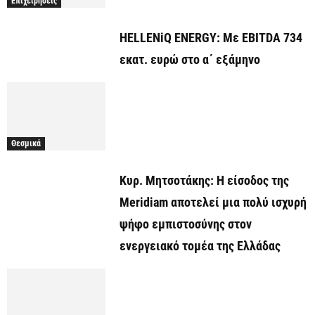
Επιχειρήσεις
HELLENiQ ENERGY: Με EBITDA 734
εκατ. ευρώ στο α΄ εξάμηνο
Θεσμικά
Κυρ. Μητσοτάκης: Η είσοδος της
Meridiam αποτελεί μια πολύ ισχυρή
ψήφο εμπιστοσύνης στον
ενεργειακό τομέα της Ελλάδας