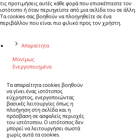
τις προτιμήσεις αυτές κάθε φορά που επισκέπτεστε τον
ιστότοπο ή όταν περιηγείστε από μια σελίδα του σε άλλη.
Τα cookies σας βοηθούν να πλοηγηθείτε σε ένα
περιβάλλον που είναι πιο φιλικό προς τον χρήστη.
Απαραίτητα
Μονίμως
Ενεργοποιημένα
Τα απαραίτητα cookies βοηθούν
να γίνει ένας ιστότοπος
εύχρηστος, ενεργοποιώντας
βασικές λειτουργίες όπως η
πλοήγηση στη σελίδα και η
πρόσβαση σε ασφαλείς περιοχές
του ιστότοπου. Ο ιστότοπος δεν
μπορεί να λειτουργήσει σωστά
χωρίς αυτά τα cookies.