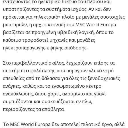
ενισχύοντας το ηλεκτρικό δίκτυο του πλοίου και
υποστηρίζοντας τα συστήματα ισχύος. Αν και δεν
πρόκειται για «ηλεκτρικό» πλοίο με μεγάλες συστοιχίες
μπαταριών, η αρχιτεκτονική του MSC World Europa
βασίζεται σε προηγμένη υβριδική λογική, όπου το
καύσιμο τροφοδοτεί μηχανές και μονάδες
ηλεκτροπαραγωγής υψηλής απόδοσης.
Στο περιβαλλοντικό σκέλος, ξεχωρίζουν επίσης τα
συστήματα αφαλάτωσης που παράγουν γλυκό νερό
απευθείας από τη θάλασσα για όλες τις ξενοδοχειακές
ανάγκες, καθώς και το ενσωματωμένο κέντρο
ανακύκλωσης, όπου χαρτί, αλουμίνιο και γυαλί
συμπιέζονται και συσκευάζονται εν πλω,
περιορίζοντας τα απόβλητα.
Το MSC World Europa δεν αποτελεί πιλοτικό έργο, αλλά