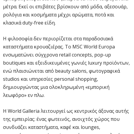
μέτρα. Εκεί οι επιβάτες βρίσκουν από μόδα, αξεσουάρ,
ρολόγια και κοσμήματα μέχρι αρώματα, ποτά και
κλασικά duty-free είδη.
Η φιλοσοφία δεν περιορίζεται στα παραδοσιακά
καταστήματα κρουαζιέρας. Το MSC World Europa
ενσωματώνει σύγχρονα retail concepts, pop-up
boutiques και εξειδικευμένες γωνιές luxury προϊόντων,
ενώ πλαισιώνεται από beauty salons, φωτογραφικά
studios και υπηρεσίες personal shopping,
δημιουργώντας μια ολοκληρωμένη «εμπορική
λεωφόρο» εν πλω.
Η World Galleria λειτουργεί ως κεντρικός άξονας αυτής
της εμπειρίας: ένας φωτεινός, ανοιχτός χώρος που
συνδυάζει καταστήματα, καφέ και lounges,