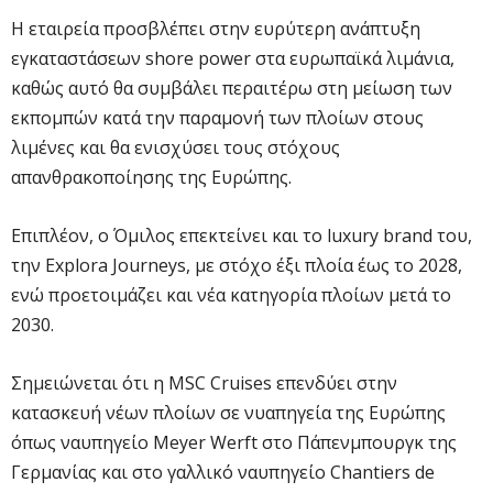
Η εταιρεία προσβλέπει στην ευρύτερη ανάπτυξη
εγκαταστάσεων shore power στα ευρωπαϊκά λιμάνια,
καθώς αυτό θα συμβάλει περαιτέρω στη μείωση των
εκπομπών κατά την παραμονή των πλοίων στους
λιμένες και θα ενισχύσει τους στόχους
απανθρακοποίησης της Ευρώπης.
Επιπλέον, ο Όμιλος επεκτείνει και το luxury brand του,
την Explora Journeys, με στόχο έξι πλοία έως το 2028,
ενώ προετοιμάζει και νέα κατηγορία πλοίων μετά το
2030.
Σημειώνεται ότι η MSC Cruises επενδύει στην
κατασκευή νέων πλοίων σε νυαπηγεία της Ευρώπης
όπως ναυπηγείο Meyer Werft στο Πάπενμπουργκ της
Γερμανίας και στο γαλλικό ναυπηγείο Chantiers de