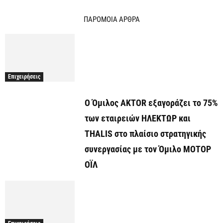
ΠΑΡΟΜΟΙΑ ΑΡΘΡΑ
Επιχειρήσεις
Ο Όμιλος AKTOR εξαγοράζει το 75%
των εταιρειών ΗΛΕΚΤΩΡ και
THALIS στο πλαίσιο στρατηγικής
συνεργασίας με τον Όμιλο ΜΟΤΟΡ
ΟΪΛ