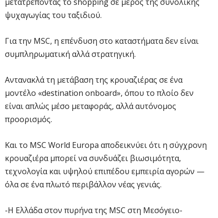
μετατρέποντας το shopping σε μέρος της συνολικής
ψυχαγωγίας του ταξιδιού.
Για την MSC, η επένδυση στο καταστήματα δεν είναι
συμπληρωματική αλλά στρατηγική.
Αντανακλά τη μετάβαση της κρουαζιέρας σε ένα
μοντέλο «destination onboard», όπου το πλοίο δεν
είναι απλώς μέσο μεταφοράς, αλλά αυτόνομος
προορισμός.
Και το MSC World Europa αποδεικνύει ότι η σύγχρονη
κρουαζιέρα μπορεί να συνδυάζει βιωσιμότητα,
τεχνολογία και υψηλού επιπέδου εμπειρία αγορών —
όλα σε ένα πλωτό περιβάλλον νέας γενιάς.
-Η Ελλάδα στον πυρήνα της MSC στη Μεσόγειο-