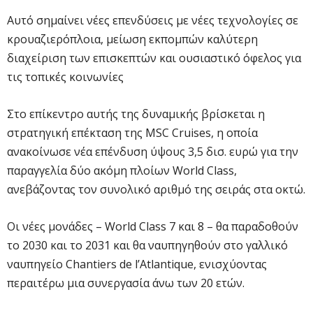
Αυτό σημαίνει νέες επενδύσεις με νέες τεχνολογίες σε
κρουαζιερόπλοια, μείωση εκπομπών καλύτερη
διαχείριση των επισκεπτών και ουσιαστικό όφελος για
τις τοπικές κοινωνίες
Στο επίκεντρο αυτής της δυναμικής βρίσκεται η
στρατηγική επέκταση της MSC Cruises, η οποία
ανακοίνωσε νέα επένδυση ύψους 3,5 δισ. ευρώ για την
παραγγελία δύο ακόμη πλοίων World Class,
ανεβάζοντας τον συνολικό αριθμό της σειράς στα οκτώ.
Οι νέες μονάδες – World Class 7 και 8 – θα παραδοθούν
το 2030 και το 2031 και θα ναυπηγηθούν στο γαλλικό
ναυπηγείο Chantiers de l’Atlantique, ενισχύοντας
περαιτέρω μια συνεργασία άνω των 20 ετών.