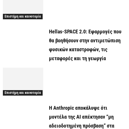
Επιστήμη και καινοτομία
Hellas-SPACE 2.0: Εφαρμογές που
θα βοηθήσουν στην αντιμετώπιση
φυσικών καταστροφών, τις
μεταφορές και τη γεωργία
Επιστήμη και καινοτομία
Η Anthropic αποκάλυψε ότι
μοντέλα της AI απέκτησαν “μη
αδειοδοτημένη πρόσβαση” στα