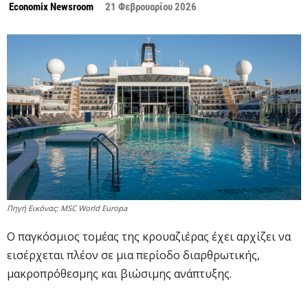
Economix Newsroom
21 Φεβρουαρίου 2026
Πηγή Εικόνας: MSC World Europa
Ο παγκόσμιος τομέας της κρουαζιέρας έχει αρχίζει να
εισέρχεται πλέον σε μια περίοδο διαρθρωτικής,
μακροπρόθεσμης και βιώσιμης ανάπτυξης.