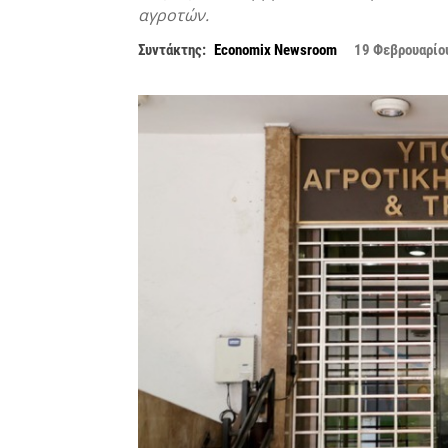
αγροτών.
Συντάκτης:
Economix Newsroom
19 Φεβρουαρίο