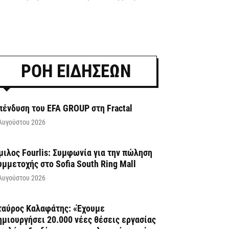
ΡΟΗ ΕΙΔΗΣΕΩΝ
πένδυση του EFA GROUP στη Fractal
Αυγούστου 2026
μιλος Fourlis: Συμφωνία για την πώληση
υμμετοχής στο Sofia South Ring Mall
Αυγούστου 2026
ταύρος Καλαφάτης: «Έχουμε
ημιουργήσει 20.000 νέες θέσεις εργασίας