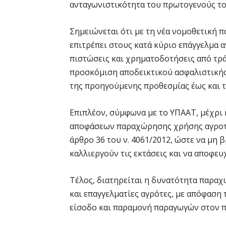
ανταγωνιστικότητα του πρωτογενούς το
Σημειώνεται ότι με τη νέα νομοθετική 
επιτρέπει στους κατά κύριο επάγγελμα 
πιστώσεις και χρηματοδοτήσεις από τρά
προσκόμιση αποδεικτικού ασφαλιστικής
της προηγούμενης προθεσμίας έως και τ
Επιπλέον, σύμφωνα με το ΥΠΑΑΤ, μέχρι 
αποφάσεων παραχώρησης χρήσης αγροτι
άρθρο 36 του ν. 4061/2012, ώστε να μη
καλλιεργούν τις εκτάσεις και να αποφευ
Τέλος, διατηρείται η δυνατότητα παρα
και επαγγελματίες αγρότες, με απόφαση 
είσοδο και παραμονή παραγωγών στον π