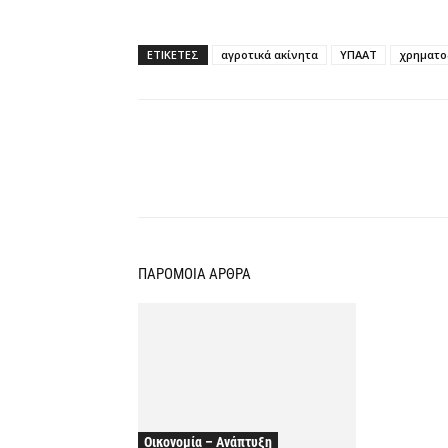
ΕΤΙΚΕΤΕΣ
αγροτικά ακίνητα
ΥΠΑΑΤ
χρηματο
Κοινοποίηση
ΠΑΡΟΜΟΙΑ ΑΡΘΡΑ
Οικονομία – Ανάπτυξη