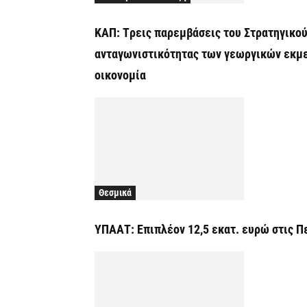
ΚΑΠ: Tρεις παρεμβάσεις του Στρατηγικού
ανταγωνιστικότητας των γεωργικών εκμε
οικονομία
Θεσμικά
ΥΠΑΑΤ: Επιπλέον 12,5 εκατ. ευρώ στις Π