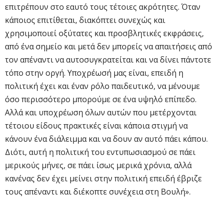
επιτρέπουν στο εαυτό τους τέτοιες ακρότητες. Όταν
κάποιος επιτίθεται, διακόπτει συνεχώς και
χρησιμοποιεί οξύτατες και προσβλητικές εκφράσεις,
από ένα σημείο και μετά δεν μπορείς να απαιτήσεις από
τον απέναντι να αυτοσυγκρατείται και να δίνει πάντοτε
τόπο στην οργή. Υποχρέωσή μας είναι, επειδή η
πολιτική έχει και έναν ρόλο παιδευτικό, να μένουμε
όσο περισσότερο μπορούμε σε ένα υψηλό επίπεδο.
Αλλά και υποχρέωση όλων αυτών που μετέρχονται
τέτοιου είδους πρακτικές είναι κάποια στιγμή να
κάνουν ένα διάλειμμα και να δουν αν αυτό πάει κάπου.
Διότι, αυτή η πολιτική του εντυπωσιασμού σε πάει
μερικούς μήνες, σε πάει ίσως μερικά χρόνια, αλλά
κανένας δεν έχει μείνει στην πολιτική επειδή έβριζε
τους απέναντι και διέκοπτε συνέχεια στη Βουλή».