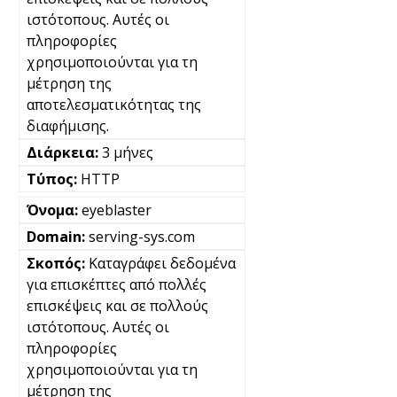
ιστότοπους. Αυτές οι
πληροφορίες
χρησιμοποιούνται για τη
μέτρηση της
αποτελεσματικότητας της
διαφήμισης.
3 μήνες
HTTP
eyeblaster
serving-sys.com
Καταγράφει δεδομένα
για επισκέπτες από πολλές
επισκέψεις και σε πολλούς
ιστότοπους. Αυτές οι
πληροφορίες
χρησιμοποιούνται για τη
μέτρηση της