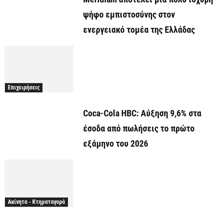
ψήφο εμπιστοσύνης στον
ενεργειακό τομέα της Ελλάδας
Επιχειρήσεις
Coca-Cola HBC: Αύξηση 9,6% στα
έσοδα από πωλήσεις το πρώτο
εξάμηνο του 2026
Ακίνητα - Κτηματαγορά