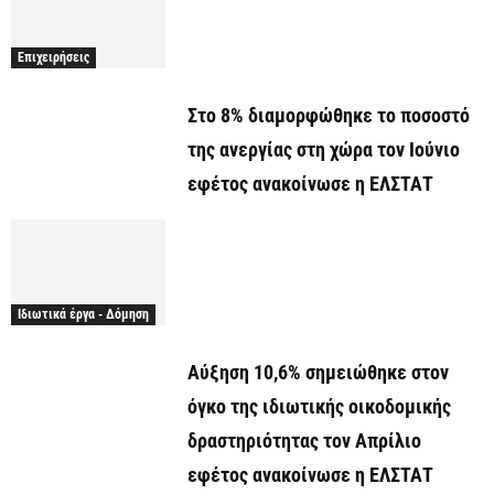
Επιχειρήσεις
Στο 8% διαμορφώθηκε το ποσοστό
της ανεργίας στη χώρα τον Ιούνιο
εφέτος ανακοίνωσε η ΕΛΣΤΑΤ
Ιδιωτικά έργα - Δόμηση
Αύξηση 10,6% σημειώθηκε στον
όγκο της ιδιωτικής οικοδομικής
δραστηριότητας τον Απρίλιο
εφέτος ανακοίνωσε η ΕΛΣΤΑΤ