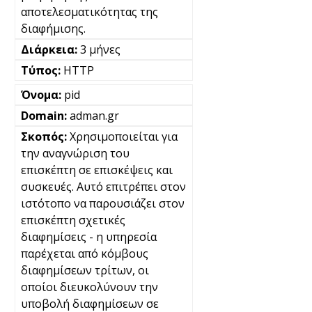
αποτελεσματικότητας της
διαφήμισης.
3 μήνες
HTTP
pid
adman.gr
Χρησιμοποιείται για
την αναγνώριση του
επισκέπτη σε επισκέψεις και
συσκευές. Αυτό επιτρέπει στον
ιστότοπο να παρουσιάζει στον
επισκέπτη σχετικές
διαφημίσεις - η υπηρεσία
παρέχεται από κόμβους
διαφημίσεων τρίτων, οι
οποίοι διευκολύνουν την
υποβολή διαφημίσεων σε