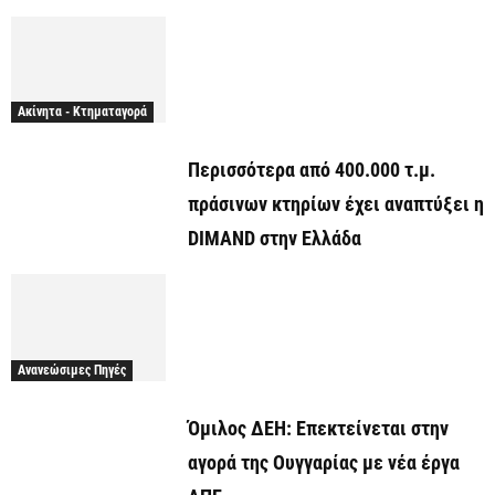
Ακίνητα - Κτηματαγορά
Περισσότερα από 400.000 τ.μ.
πράσινων κτηρίων έχει αναπτύξει η
DIMAND στην Ελλάδα
Ανανεώσιμες Πηγές
Όμιλος ΔΕΗ: Επεκτείνεται στην
αγορά της Ουγγαρίας με νέα έργα