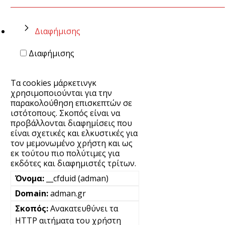
Διαφήμισης
Διαφήμισης
Τα cookies μάρκετινγκ
χρησιμοποιούνται για την
παρακολούθηση επισκεπτών σε
ιστότοπους. Σκοπός είναι να
προβάλλονται διαφημίσεις που
είναι σχετικές και ελκυστικές για
τον μεμονωμένο χρήστη και ως
εκ τούτου πιο πολύτιμες για
εκδότες και διαφημιστές τρίτων.
__cfduid (adman)
adman.gr
Ανακατευθύνει τα
HTTP αιτήματα του χρήστη