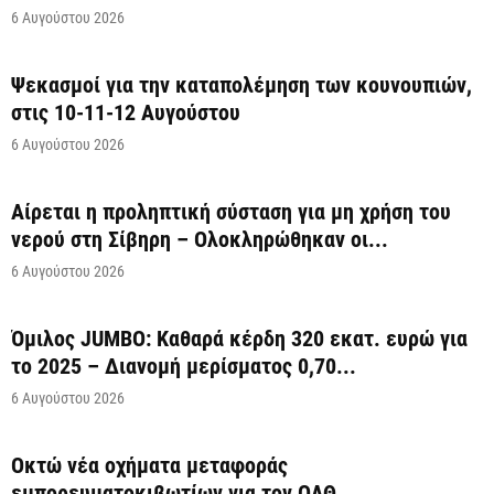
6 Αυγούστου 2026
Ψεκασμοί για την καταπολέμηση των κουνουπιών,
στις 10-11-12 Αυγούστου
6 Αυγούστου 2026
Αίρεται η προληπτική σύσταση για μη χρήση του
νερού στη Σίβηρη – Ολοκληρώθηκαν οι...
6 Αυγούστου 2026
Όμιλος JUMBO: Καθαρά κέρδη 320 εκατ. ευρώ για
το 2025 – Διανομή μερίσματος 0,70...
6 Αυγούστου 2026
Οκτώ νέα οχήματα μεταφοράς
εμπορευματοκιβωτίων για τον ΟΛΘ