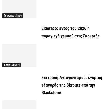
Γεωεπιστήμες
Eldorado: εντός του 2026 η
παραγωγή χρυσού στις Σκουριές
Επιχειρήσεις
Επιτροπή Ανταγωνισμού: έγκριση
εξαγοράς της Skroutz από την
Blackstone