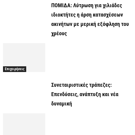
ΠΟΜΙΔΑ: Λύτρωση για χιλιάδες
ιδιοκτήτες η άρση κατασχέσεων
ακινήτων με μερική εξόφληση του
χρέους
Επιχειρήσεις
Συνεταιριστικές τράπεζες:
Επενδύσεις, ανάπτυξη και νέα
δυναμική