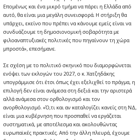
Επομένως και ένα μικρό τμήμα να πάρει η Ελλάδα από
αυτό, θα είναι μια μεγάλη συνεισφορά. Η στήριξη θα
υπάρχει, εκείνο που πρέπει να κάνουμε εμείς είναι να
συνδυάζουμε τη δημοσιονομική σοβαρότητα με
φιλοαναπτυξιακές πολιτικές που πηγαίνουν τη χώρα
μπροστά», επεσήμανε.
Σε σχέση με το πολιτικό σκηνικό που διαμορφώνεται
ενόψει των εκλογών του 2027, ο κ. Χατζηδάκης
υπογράμμισε ότι έτσι όπως έχει εξελιχθεί το πράγμα, η
επιλογή δεν είναι ανάμεσα στη δεξιά και την αριστερά
αλλά ανάμεσα στον ορθολογισμό και τον
ανορθολογισμό. «Ό,τι και αν καταλογίζει κανείς στη ΝΔ,
είναι μια κυβέρνηση που προσπαθεί να εργάζεται
συστηματικά, με αποτέλεσμα και ακολουθώντας
ευρωπαϊκές πρακτικές. Από την άλλη πλευρά, έχουμε