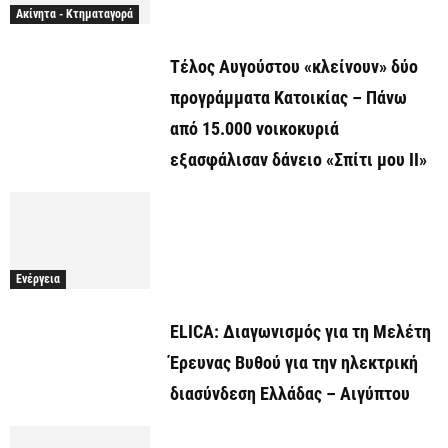
Ακίνητα - Κτηματαγορά
Τέλος Αυγούστου «κλείνουν» δύο
προγράμματα Κατοικίας – Πάνω
από 15.000 νοικοκυριά
εξασφάλισαν δάνειο «Σπίτι μου ΙΙ»
Ενέργεια
ELICA: Διαγωνισμός για τη Μελέτη
Έρευνας Βυθού για την ηλεκτρική
διασύνδεση Ελλάδας – Αιγύπτου