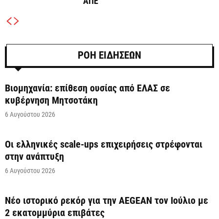
ΑΠΕ
ΡΟΗ ΕΙΔΗΣΕΩΝ
Βιομηχανία: επίθεση ουσίας από ΕΛΑΣ σε
κυβέρνηση Μητσοτάκη
6 Αυγούστου 2026
Οι ελληνικές scale-ups επιχειρήσεις στρέφονται
στην ανάπτυξη
6 Αυγούστου 2026
Νέο ιστορικό ρεκόρ για την AEGEAN τον Ιούλιο με
2 εκατομμύρια επιβάτες