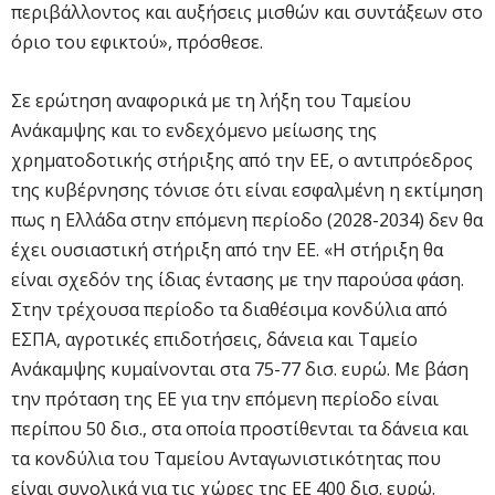
περιβάλλοντος και αυξήσεις μισθών και συντάξεων στο
όριο του εφικτού», πρόσθεσε.
Σε ερώτηση αναφορικά με τη λήξη του Ταμείου
Ανάκαμψης και το ενδεχόμενο μείωσης της
χρηματοδοτικής στήριξης από την ΕΕ, ο αντιπρόεδρος
της κυβέρνησης τόνισε ότι είναι εσφαλμένη η εκτίμηση
πως η Ελλάδα στην επόμενη περίοδο (2028-2034) δεν θα
έχει ουσιαστική στήριξη από την ΕΕ. «Η στήριξη θα
είναι σχεδόν της ίδιας έντασης με την παρούσα φάση.
Στην τρέχουσα περίοδο τα διαθέσιμα κονδύλια από
ΕΣΠΑ, αγροτικές επιδοτήσεις, δάνεια και Ταμείο
Ανάκαμψης κυμαίνονται στα 75-77 δισ. ευρώ. Με βάση
την πρόταση της ΕΕ για την επόμενη περίοδο είναι
περίπου 50 δισ., στα οποία προστίθενται τα δάνεια και
τα κονδύλια του Ταμείου Ανταγωνιστικότητας που
είναι συνολικά για τις χώρες της ΕΕ 400 δισ. ευρώ.