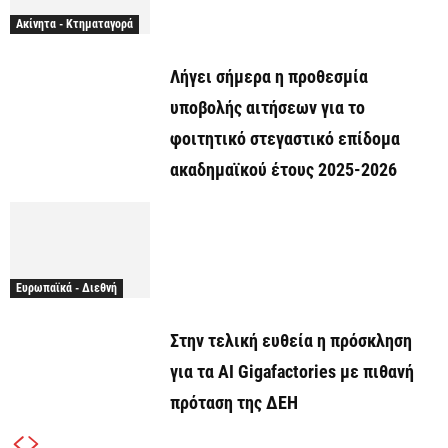
Ακίνητα - Κτηματαγορά
Λήγει σήμερα η προθεσμία
υποβολής αιτήσεων για το
φοιτητικό στεγαστικό επίδομα
ακαδημαϊκού έτους 2025-2026
Ευρωπαϊκά - Διεθνή
Στην τελική ευθεία η πρόσκληση
για τα AI Gigafactories με πιθανή
πρόταση της ΔΕΗ