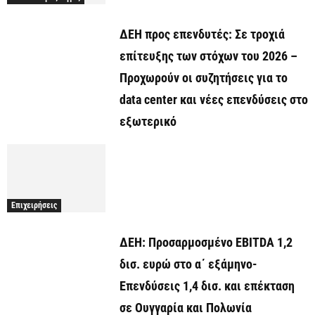
ΔΕΗ προς επενδυτές: Σε τροχιά
επίτευξης των στόχων του 2026 –
Προχωρούν οι συζητήσεις για το
data center και νέες επενδύσεις στο
εξωτερικό
Επιχειρήσεις
ΔΕΗ: Προσαρμοσμένο EBITDA 1,2
δισ. ευρώ στο α΄ εξάμηνο-
Επενδύσεις 1,4 δισ. και επέκταση
σε Ουγγαρία και Πολωνία