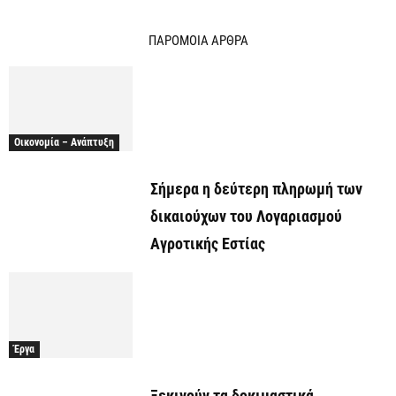
ΠΑΡΟΜΟΙΑ ΑΡΘΡΑ
Οικονομία – Ανάπτυξη
Σήμερα η δεύτερη πληρωμή των
δικαιούχων του Λογαριασμού
Αγροτικής Εστίας
Έργα
Ξεκινούν τα δοκιμαστικά