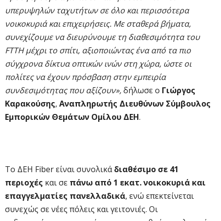
υπερυψηλών ταχυτήτων σε όλο και περισσότερα
νοικοκυριά και επιχειρήσεις. Με σταθερά βήματα,
συνεχίζουμε να διευρύνουμε τη διαθεσιμότητα του
FTTH μέχρι το σπίτι, αξιοποιώντας ένα από τα πιο
σύγχρονα δίκτυα οπτικών ινών στη χώρα, ώστε οι
πολίτες να έχουν πρόσβαση στην εμπειρία
συνδεσιμότητας που αξίζουν»,
δήλωσε ο
Γιώργος
Καρακούσης
,
Αναπληρωτής Διευθύνων Σύμβουλος
Εμπορικών Θεμάτων Ομίλου ΔΕΗ
.
Το ΔΕΗ Fiber είναι συνολικά
διαθέσιμο σε 41
περιοχές
και σε
πάνω από 1 εκατ. νοικοκυριά και
επαγγελματίες πανελλαδικά
, ενώ επεκτείνεται
συνεχώς σε νέες πόλεις και γειτονιές. Οι