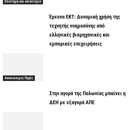
Επιστήμη και καινοτομία
Έρευνα ΕΚΤ: Δυναμική χρήση της
τεχνητής νοημοσύνης από
ελληνικές βιομηχανικές και
εμπορικές επιχειρήσεις
Ανανεώσιμες Πηγές
Στην αγορά της Πολωνίας μπαίνει η
ΔΕΗ με εξαγορά ΑΠΕ