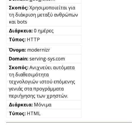
Χρησιμοποιείται για
τη διάκριση μεταξύ ανθρώπων
και bots
0 ημέρες
HTTP
modernizr
serving-sys.com
Ανιχνεύει αυτόματα
τη διαθεσιμότητα
τεχνολογιών ιστού επόμενης
γενιάς στα προγράμματα
περιήγησης των χρηστών.
Μόνιμα
HTML