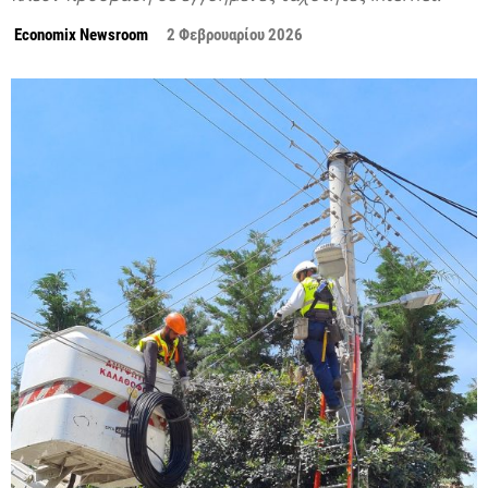
Economix Newsroom
2 Φεβρουαρίου 2026