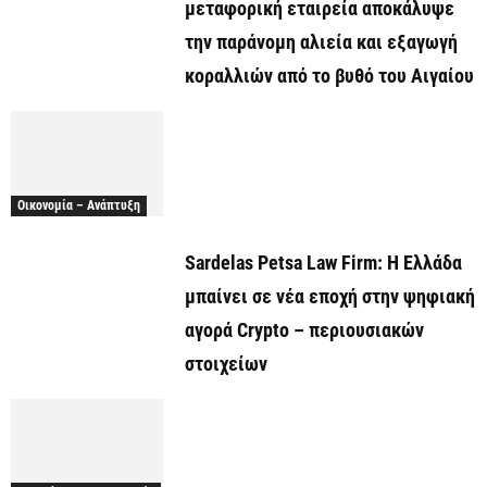
μεταφορική εταιρεία αποκάλυψε
την παράνομη αλιεία και εξαγωγή
κοραλλιών από το βυθό του Αιγαίου
Οικονομία – Ανάπτυξη
Sardelas Petsa Law Firm: Η Ελλάδα
μπαίνει σε νέα εποχή στην ψηφιακή
αγορά Crypto – περιουσιακών
στοιχείων