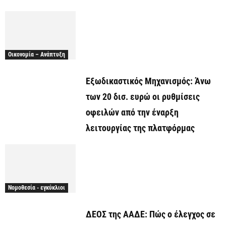
Οικονομία – Ανάπτυξη
Εξωδικαστικός Μηχανισμός: Άνω
των 20 δισ. ευρώ οι ρυθμίσεις
οφειλών από την έναρξη
λειτουργίας της πλατφόρμας
Νομοθεσία - εγκύκλιοι
ΔΕΟΣ της ΑΑΔΕ: Πώς ο έλεγχος σε