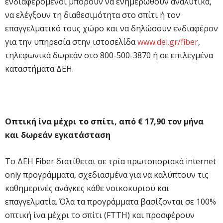
ενδιαφερόμενοι μπορούν να ενημερωθούν αναλυτικά,
να ελέγξουν τη διαθεσιμότητα στο σπίτι ή τον
επαγγελματικό τους χώρο και να δηλώσουν ενδιαφέρον
για την υπηρεσία στην ιστοσελίδα
www.dei.gr/fiber
,
τηλεφωνικά δωρεάν στο 800-500-3870 ή σε επιλεγμένα
καταστήματα ΔΕΗ.
Οπτική ίνα μέχρι το σπίτι, από € 17,90 τον μήνα
και δωρεάν εγκατάσταση
Το ΔΕΗ Fiber διατίθεται σε τρία πρωτοποριακά internet
only προγράμματα, σχεδιασμένα για να καλύπτουν τις
καθημερινές ανάγκες κάθε νοικοκυριού και
επαγγελματία. Όλα τα προγράμματα βασίζονται σε 100%
οπτική ίνα μέχρι το σπίτι (FTTH) και προσφέρουν