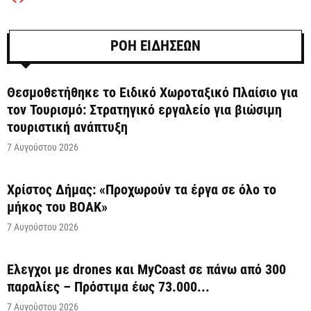
ΡΟΗ ΕΙΔΗΣΕΩΝ
Θεσμοθετήθηκε το Ειδικό Χωροταξικό Πλαίσιο για
τον Τουρισμό: Στρατηγικό εργαλείο για βιώσιμη
τουριστική ανάπτυξη
7 Αυγούστου 2026
Χρίστος Δήμας: «Προχωρούν τα έργα σε όλο το
μήκος του ΒΟΑΚ»
7 Αυγούστου 2026
Έλεγχοι με drones και MyCoast σε πάνω από 300
παραλίες – Πρόστιμα έως 73.000...
7 Αυγούστου 2026