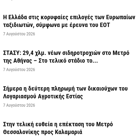
Η Ελλάδα στις κορυφαίες επιλογές των Ευρωπαίων
ταξιδιωτών, σύμφωνα με έρευνα του ΕΟΤ
7 Αυγούστου 2026
ΣΤΑΣΥ: 29,4 χλμ. νέων σιδηροτροχιών στο Μετρό
της Αθήνας – Στο τελικό στάδιο το...
7 Αυγούστου 2026
Σήμερα η δεύτερη πληρωμή των δικαιούχων του
Λογαριασμού Αγροτικής Εστίας
7 Αυγούστου 2026
Στην τελική ευθεία η επέκταση του Μετρό
Θεσσαλονίκης προς Καλαμαριά