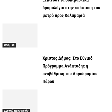
δρομολόγια στην επέκταση του
μετρό προς Καλαμαριά
Θεσμικά
Χρίστος Δήμας: Στο Εθνικό
Πρόγραμμα Ανάπτυξης η
αναβάθμιση του Αεροδρομίου
Πάρου
Ανανεώσιμες Πηγές