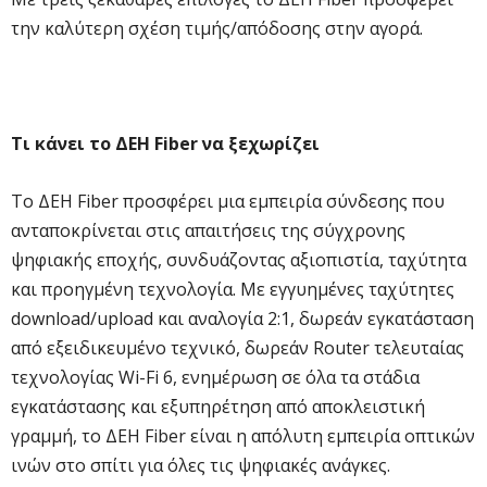
την καλύτερη σχέση τιμής/απόδοσης στην αγορά.
Τι κάνει το ΔΕΗ Fiber να ξεχωρίζει
Το ΔΕΗ Fiber προσφέρει μια εμπειρία σύνδεσης που
ανταποκρίνεται στις απαιτήσεις της σύγχρονης
ψηφιακής εποχής, συνδυάζοντας αξιοπιστία, ταχύτητα
και προηγμένη τεχνολογία. Με εγγυημένες ταχύτητες
download/upload και αναλογία 2:1, δωρεάν εγκατάσταση
από εξειδικευμένο τεχνικό, δωρεάν Router τελευταίας
τεχνολογίας Wi-Fi 6, ενημέρωση σε όλα τα στάδια
εγκατάστασης και εξυπηρέτηση από αποκλειστική
γραμμή, το ΔΕΗ Fiber είναι η απόλυτη εμπειρία οπτικών
ινών στο σπίτι για όλες τις ψηφιακές ανάγκες.