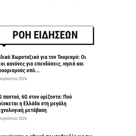
ΡΟΗ ΕΙΔΗΣΕΩΝ
ιδικό Χωροταξικό για τον Τουρισμό: Οι
έοι κανόνες για επενδύσεις, νησιά και
ροορισμούς υπό...
Αυγούστου 2026
G παντού, 6G στον ορίζοντα: Πού
ρίσκεται η Ελλάδα στη μεγάλη
εχνολογική μετάβαση
Αυγούστου 2026