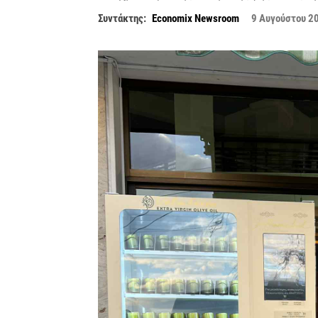
Συντάκτης:
Economix Newsroom
9 Αυγούστου 2