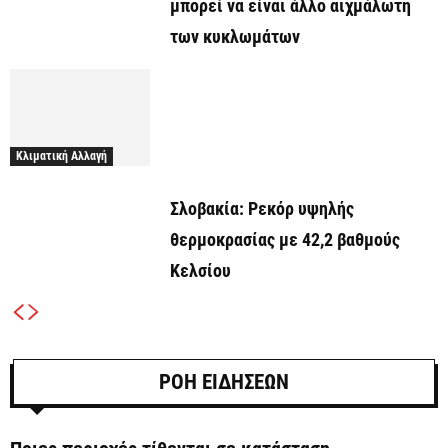
μπορεί να είναι άλλο αιχμάλωτη
των κυκλωμάτων
Κλιματική Αλλαγή
Σλοβακία: Ρεκόρ υψηλής
θερμοκρασίας με 42,2 βαθμούς
Κελσίου
ΡΟΗ ΕΙΔΗΣΕΩΝ