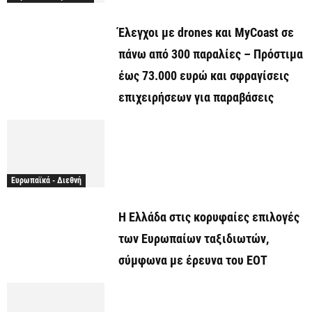
Έλεγχοι με drones και MyCoast σε
πάνω από 300 παραλίες – Πρόστιμα
έως 73.000 ευρώ και σφραγίσεις
επιχειρήσεων για παραβάσεις
Ευρωπαϊκά - Διεθνή
Η Ελλάδα στις κορυφαίες επιλογές
των Ευρωπαίων ταξιδιωτών,
σύμφωνα με έρευνα του ΕΟΤ