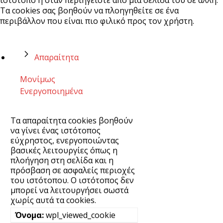
Τα cookies σας βοηθούν να πλοηγηθείτε σε ένα
περιβάλλον που είναι πιο φιλικό προς τον χρήστη.
Απαραίτητα
Μονίμως
Ενεργοποιημένα
Τα απαραίτητα cookies βοηθούν
να γίνει ένας ιστότοπος
εύχρηστος, ενεργοποιώντας
βασικές λειτουργίες όπως η
πλοήγηση στη σελίδα και η
πρόσβαση σε ασφαλείς περιοχές
του ιστότοπου. Ο ιστότοπος δεν
μπορεί να λειτουργήσει σωστά
χωρίς αυτά τα cookies.
wpl_viewed_cookie