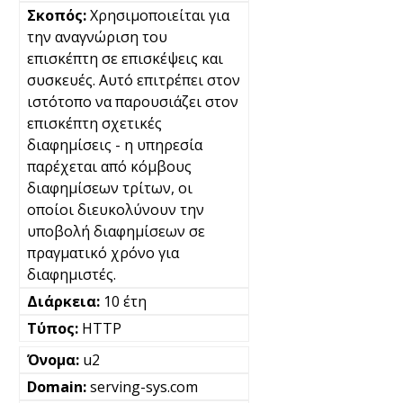
Χρησιμοποιείται για
την αναγνώριση του
επισκέπτη σε επισκέψεις και
συσκευές. Αυτό επιτρέπει στον
ιστότοπο να παρουσιάζει στον
επισκέπτη σχετικές
διαφημίσεις - η υπηρεσία
παρέχεται από κόμβους
διαφημίσεων τρίτων, οι
οποίοι διευκολύνουν την
υποβολή διαφημίσεων σε
πραγματικό χρόνο για
διαφημιστές.
10 έτη
HTTP
u2
serving-sys.com