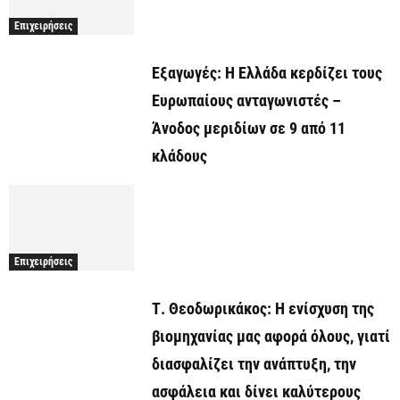
Επιχειρήσεις
Εξαγωγές: Η Ελλάδα κερδίζει τους
Ευρωπαίους ανταγωνιστές –
Άνοδος μεριδίων σε 9 από 11
κλάδους
Επιχειρήσεις
Τ. Θεοδωρικάκος: Η ενίσχυση της
βιομηχανίας μας αφορά όλους, γιατί
διασφαλίζει την ανάπτυξη, την
ασφάλεια και δίνει καλύτερους