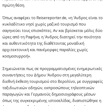
πρώτη θέση.
Όπως αναφέρει το Reisereporter.de, «η ‘Ανδρος είναι το
κυκλαδίτικο νησί χωρίς μαζικό τουρισμό που
σαγηνεύει τους επισκέπτες. Αν και βρίσκεται μόλις δύο
ώρες από τη Ραφήνα, η ‘Ανδρος διατηρεί την ποιότητα
και αυθεντικότητα της διαθέτοντας μοναδική
αρχιτεκτονική και πανέμορφες παραλίες χωρίς
κοσμοσυρροή».
Σημειώνεται πως σε προγραμματισμένες ενημερωτικές
συναντήσεις του Δήμου ‘Ανδρου στη μεγαλύτερη
διεθνή έκθεση τουρισμού στο Βερολίνο, με συγγραφείς
ταξιδιωτικών οδηγών, εκπροσώπους τηλεοπτικών
παραγωγών και Γερμανούς δημοσιογράφους μέσων
όπως της συγκεκριμένης ιστοσελίδας, διαπιστώθηκε η