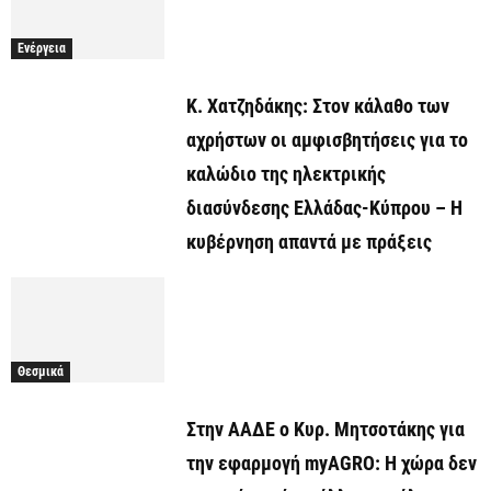
Ενέργεια
Κ. Χατζηδάκης: Στον κάλαθο των
αχρήστων οι αμφισβητήσεις για το
καλώδιο της ηλεκτρικής
διασύνδεσης Ελλάδας-Κύπρου – Η
κυβέρνηση απαντά με πράξεις
Θεσμικά
Στην ΑΑΔΕ ο Κυρ. Μητσοτάκης για
την εφαρμογή myAGRO: Η χώρα δεν