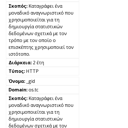
Καταγράφει ένα
μοναδικό αναγνωριστικό που
χρησιμοποιείται για τη
δημιουργία στατιστικών
δεδομένων σχετικά με τον
τρόπο με τον οποίο ο
επισκέπτης χρησιμοποιεί τον
ιστότοπο.
2 έτη
HTTP
_gid
os.tc
Καταγράφει ένα
μοναδικό αναγνωριστικό που
χρησιμοποιείται για τη
δημιουργία στατιστικών
δεδομένων σχετικά με τον