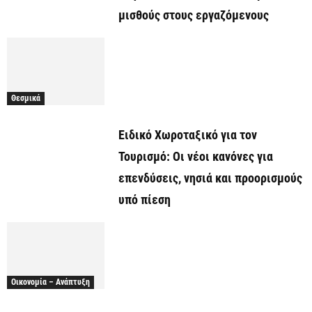
μισθούς στους εργαζόμενους
Θεσμικά
Ειδικό Χωροταξικό για τον
Τουρισμό: Οι νέοι κανόνες για
επενδύσεις, νησιά και προορισμούς
υπό πίεση
Οικονομία – Ανάπτυξη