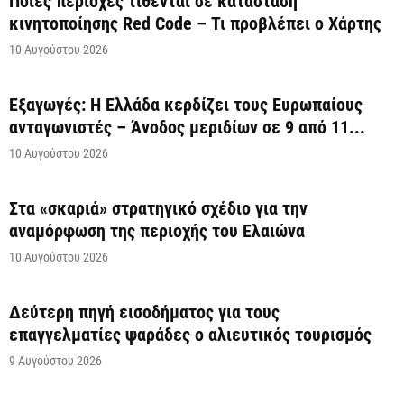
Ποιες περιοχές τίθενται σε κατάσταση
κινητοποίησης Red Code – Τι προβλέπει ο Χάρτης
10 Αυγούστου 2026
Εξαγωγές: Η Ελλάδα κερδίζει τους Ευρωπαίους
ανταγωνιστές – Άνοδος μεριδίων σε 9 από 11...
10 Αυγούστου 2026
Στα «σκαριά» στρατηγικό σχέδιο για την
αναμόρφωση της περιοχής του Ελαιώνα
10 Αυγούστου 2026
Δεύτερη πηγή εισοδήματος για τους
επαγγελματίες ψαράδες ο αλιευτικός τουρισμός
9 Αυγούστου 2026