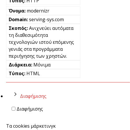
HTTP
modernizr
serving-sys.com
Ανιχνεύει αυτόματα
τη διαθεσιμότητα
τεχνολογιών ιστού επόμενης
γενιάς στα προγράμματα
περιήγησης των χρηστών.
Μόνιμα
HTML
Διαφήμισης
Διαφήμισης
Τα cookies μάρκετινγκ