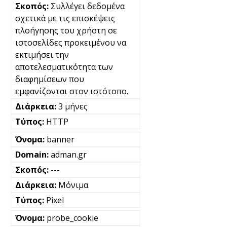
Συλλέγει δεδομένα
σχετικά με τις επισκέψεις
πλοήγησης του χρήστη σε
ιστοσελίδες προκειμένου να
εκτιμήσει την
αποτελεσματικότητα των
διαφημίσεων που
εμφανίζονται στον ιστότοπο.
3 μήνες
HTTP
banner
adman.gr
---
Μόνιμα
Pixel
probe_cookie