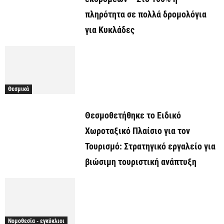
πληρότητα σε πολλά δρομολόγια
για Κυκλάδες
Θεσμικά
Θεσμοθετήθηκε το Ειδικό
Χωροταξικό Πλαίσιο για τον
Τουρισμό: Στρατηγικό εργαλείο για
βιώσιμη τουριστική ανάπτυξη
Νομοθεσία - εγκύκλιοι