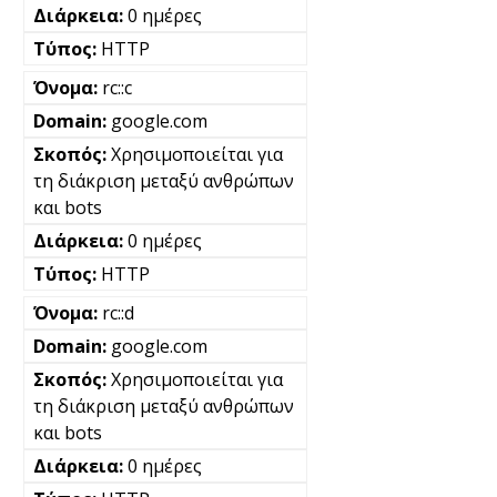
0 ημέρες
HTTP
rc::c
google.com
Χρησιμοποιείται για
τη διάκριση μεταξύ ανθρώπων
και bots
0 ημέρες
HTTP
rc::d
google.com
Χρησιμοποιείται για
τη διάκριση μεταξύ ανθρώπων
και bots
0 ημέρες