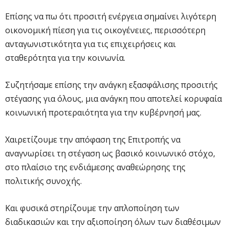
Επίσης να πω ότι προσιτή ενέργεια σημαίνει λιγότερη
οικονομική πίεση για τις οικογένειες, περισσότερη
ανταγωνιστικότητα για τις επιχειρήσεις και
σταθερότητα για την κοινωνία.
Συζητήσαμε επίσης την ανάγκη εξασφάλισης προσιτής
στέγασης για όλους, μια ανάγκη που αποτελεί κορυφαία
κοινωνική προτεραιότητα για την κυβέρνησή μας.
Χαιρετίζουμε την απόφαση της Επιτροπής να
αναγνωρίσει τη στέγαση ως βασικό κοινωνικό στόχο,
στο πλαίσιο της ενδιάμεσης αναθεώρησης της
πολιτικής συνοχής.
Και φυσικά στηρίζουμε την απλοποίηση των
διαδικασιών και την αξιοποίηση όλων των διαθέσιμων