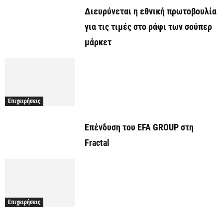
Διευρύνεται η εθνική πρωτοβουλία
για τις τιμές στο ράφι των σούπερ
μάρκετ
Επιχειρήσεις
Επένδυση του EFA GROUP στη
Fractal
Επιχειρήσεις