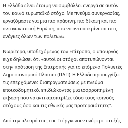
Η Ελλάδα είναι έτοιμη να συμβάλλει ενεργά σε αυτόν
τον κοινό ευρωπαϊκό στόχο. Με πνεύμα συνεργασίας,
εργαζόμαστε για μια πιο πράσινη, πιο δίκαιη και πιο
ανταγωνιστική Ευρώπη, που να ανταποκρίνεται στις
ανάγκες όλων των πολιτών».
Νωρίτερα, υποδεχόμενος τον Επίτροπο, ο υπουργός
είχε δηλώσει ότι «αυτοί οι στόχοι αποτυπώνονται
στην πρόταση της Επιτροπής για το επόμενο Πολυετές
Δημοσιονομικό Πλαίσιο (ΠΔΠ). Η Ελλάδα προσεγγίζει
τις επερχόμενες διαπραγματεύσεις με πνεύμα
εποικοδομητικό, επιδιώκοντας μια ισορροπημένη
έκβαση που να αντικατοπτρίζει τόσο τους κοινούς
στόχους όσο και τις εθνικές μας προτεραιότητες”.
Από την πλευρά του, ο κ. Γιόργκενσεν ανέφερε τα εξής: