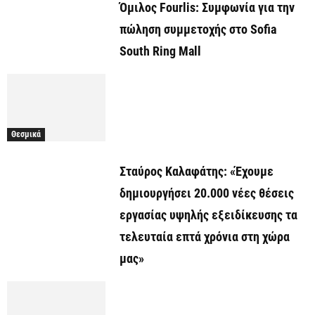
Όμιλος Fourlis: Συμφωνία για την
πώληση συμμετοχής στο Sofia
South Ring Mall
Θεσμικά
Σταύρος Καλαφάτης: «Έχουμε
δημιουργήσει 20.000 νέες θέσεις
εργασίας υψηλής εξειδίκευσης τα
τελευταία επτά χρόνια στη χώρα
μας»