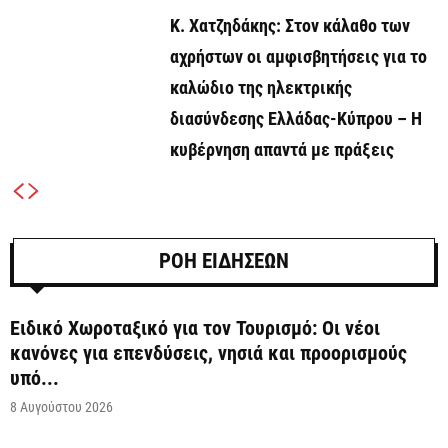
Κ. Χατζηδάκης: Στον κάλαθο των
αχρήστων οι αμφισβητήσεις για το
καλώδιο της ηλεκτρικής
διασύνδεσης Ελλάδας-Κύπρου – Η
κυβέρνηση απαντά με πράξεις
ΡΟΗ ΕΙΔΗΣΕΩΝ
Ειδικό Χωροταξικό για τον Τουρισμό: Οι νέοι
κανόνες για επενδύσεις, νησιά και προορισμούς
υπό...
8 Αυγούστου 2026