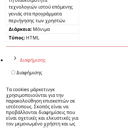
τεχνολογιών ιστού επόμενης
γενιάς στα προγράμματα
περιήγησης των χρηστών.
Μόνιμα
HTML
Διαφήμισης
Διαφήμισης
Τα cookies μάρκετινγκ
χρησιμοποιούνται για την
παρακολούθηση επισκεπτών σε
ιστότοπους. Σκοπός είναι να
προβάλλονται διαφημίσεις που
είναι σχετικές και ελκυστικές για
τον μεμονωμένο χρήστη και ως