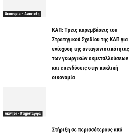
Οικονομία – Ανάπτυξη
ΚΑΠ: Tρεις παρεμβάσεις του
Στρατηγικού Σχεδίου της ΚΑΠ για
ενίσχυση της ανταγωνιστικότητας
των γεωργικών εκμεταλλεύσεων
και επενδύσεις στην κυκλική
οικονομία
Ακίνητα - Κτηματαγορά
Στήριξη σε περισσότερους από