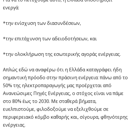
ενεργά:
*την ενίσχυση των διασυνδέσεων,
*την επιτάχυνση των αδειοδοτήσεων, και
*την ολοκλήρωση της εσωτερικής αγοράς ενέργειας.
Απλώς εδώ να αναφέρω ότι η Ελλάδα καταγράφει ήδη
σημαντική πρόοδο στην πράσινη ενέργεια: πάνω από το
50% της ηλεκτροπαραγωγής μας προέρχεται από
Ανανεώσιμες Πηγές Ενέργειας, ο στόχος είναι να πάμε
στο 80% έως το 2030. Με σταθερά βήματα,
ευελπιστούμε, φιλοδοξούμε να εξελιχθούμε σε
περιφερειακό κόμβο καθαρής και, σίγουρα, φθηνότερης
ενέργειας.