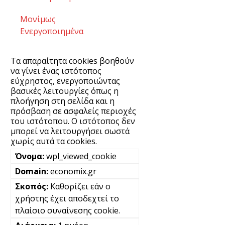
Μονίμως
Ενεργοποιημένα
Τα απαραίτητα cookies βοηθούν
να γίνει ένας ιστότοπος
εύχρηστος, ενεργοποιώντας
βασικές λειτουργίες όπως η
πλοήγηση στη σελίδα και η
πρόσβαση σε ασφαλείς περιοχές
του ιστότοπου. Ο ιστότοπος δεν
μπορεί να λειτουργήσει σωστά
χωρίς αυτά τα cookies.
wpl_viewed_cookie
economix.gr
Καθορίζει εάν ο
χρήστης έχει αποδεχτεί το
πλαίσιο συναίνεσης cookie.