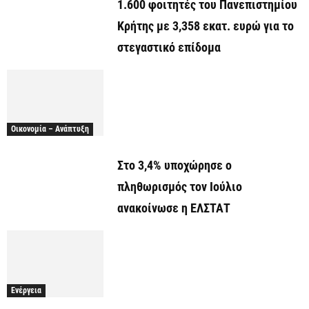
1.600 φοιτητές του Πανεπιστημίου
Κρήτης με 3,358 εκατ. ευρώ για το
στεγαστικό επίδομα
Οικονομία – Ανάπτυξη
Στο 3,4% υποχώρησε ο
πληθωρισμός τον Ιούλιο
ανακοίνωσε η ΕΛΣΤΑΤ
Ενέργεια