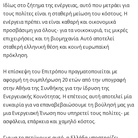
Ιδίως στο ζήτημα της ενέργειας, αυτό που μετράει για
τους πολίτες είναι η σταθερή μείωση του κόστους. Η
ενέργεια πρέπει να είναι καθαρή και οικονομικά
προσβάσιμη για όλους- για τα νοικοκυριά, τις μικρές
επιχειρήσεις και τη βιομηχανία. Αυτό αποτελεί
σταθερή ελληνική θέση και κοινή ευρωπαϊκή
πρόκληση.
Η επίσκεψη του Επιτρόπου πραγματοποιείται με
αφορμή τη συμπλήρωση 20 ετών από την υπογραφή
στην Αθήνα της Συνθήκης για την ίδρυση της
Ενεργειακής Κοινότητας. Η επέτειος αυτή αποτελεί μία
ευκαιρία για να επαναβεβαιώσουμε τη βούλησή μας για
μια Ενεργειακή Ένωση που υπηρετεί τους πολίτες- με
ασφάλεια, επάρκεια και χαμηλό κόστος.
Για να το πετύχουμε αυτό, η Ελλάδα υποστηρίζει