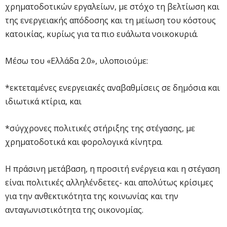
χρηματοδοτικών εργαλείων, με στόχο τη βελτίωση και
της ενεργειακής απόδοσης και τη μείωση του κόστους
κατοικίας, κυρίως για τα πιο ευάλωτα νοικοκυριά.
Μέσω του «Ελλάδα 2.0», υλοποιούμε:
*εκτεταμένες ενεργειακές αναβαθμίσεις σε δημόσια και
ιδιωτικά κτίρια, και
*σύγχρονες πολιτικές στήριξης της στέγασης, με
χρηματοδοτικά και φορολογικά κίνητρα.
Η πράσινη μετάβαση, η προσιτή ενέργεια και η στέγαση
είναι πολιτικές αλληλένδετες- και απολύτως κρίσιμες
για την ανθεκτικότητα της κοινωνίας και την
ανταγωνιστικότητα της οικονομίας.