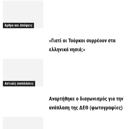
Άρθρα και Απόψεις
«Γιατί οι Τούρκοι συρρέουν στα
ελληνικά νησιά;»
Αστικές αναπλάσεις
Αναρτήθηκε o διαγωνισμός για την
ανάπλαση της ΔΕΘ (φωτογραφίες)