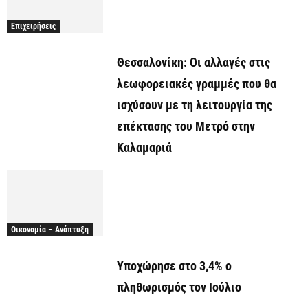
Επιχειρήσεις
Θεσσαλονίκη: Οι αλλαγές στις
λεωφορειακές γραμμές που θα
ισχύσουν με τη λειτουργία της
επέκτασης του Μετρό στην
Καλαμαριά
Οικονομία – Ανάπτυξη
Υποχώρησε στο 3,4% ο
πληθωρισμός τον Ιούλιο