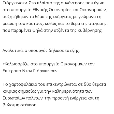
Γιόργκενσεν. Στο πλαίσιο της συνάντησης που έγινε
στο υπουργείο Εθνικής Οικονομίας και Οικονομικών,
συζητήθηκαν το θέμα της ενέργειας με γνώμονα τη
μείωση του κόστους, καθώς και το θέμα της στέγασης,
που παραμένει ψηλά στην ατζέντα της κυβέρνησης.
Αναλυτικά, ο υπουργός δήλωσε τα εξής:
«Καλωσορίζω στο υπουργείο Οικονομικών τον
Επίτροπο Νταν Γιόργκενσεν.
Το χαρτοφυλάκιό του επικεντρώνεται σε δύο θέματα
καίριας σημασίας για την καθημερινότητα των
Ευρωπαίων πολιτών: την προσιτή ενέργεια και τη
βιώσιμη στέγαση.