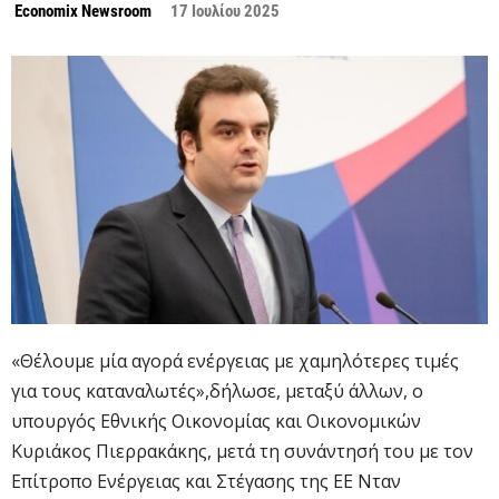
Economix Newsroom
17 Ιουλίου 2025
«Θέλουμε μία αγορά ενέργειας με χαμηλότερες τιμές
για τους καταναλωτές»,δήλωσε, μεταξύ άλλων, ο
υπουργός Εθνικής Οικονομίας και Οικονομικών
Κυριάκος Πιερρακάκης, μετά τη συνάντησή του με τον
Επίτροπο Ενέργειας και Στέγασης της ΕΕ Νταν