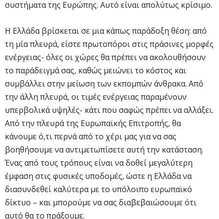
συστήματα της Ευρώπης. Αυτό είναι απολύτως κρίσιμο.
Η Ελλάδα βρίσκεται σε μια κάπως παράδοξη θέση: από
τη μία πλευρά, είστε πρωτοπόροι στις πράσινες μορφές
ενέργειας- όλες οι χώρες θα πρέπει να ακολουθήσουν
το παράδειγμά σας, καθώς μειώνει το κόστος και
συμβάλλει στην μείωση των εκπομπών άνθρακα. Από
την άλλη πλευρά, οι τιμές ενέργειας παραμένουν
υπερβολικά υψηλές- κάτι που σαφώς πρέπει να αλλάξει.
Από την πλευρά της Ευρωπαϊκής Επιτροπής, θα
κάνουμε ό,τι περνά από το χέρι μας για να σας
βοηθήσουμε να αντιμετωπίσετε αυτή την κατάσταση.
Ένας από τους τρόπους είναι να δοθεί μεγαλύτερη
έμφαση στις φυσικές υποδομές, ώστε η Ελλάδα να
διασυνδεθεί καλύτερα με το υπόλοιπο ευρωπαϊκό
δίκτυο – και μπορούμε να σας διαβεβαιώσουμε ότι
αυτό θα το πράξουμε.