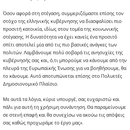
Όσον αφορά στη στέγαση, συμμεριζόμαστε επίσης τον
στόχο της ελληνικής κυβέρνησης να διασφαλίσει πιο
προσιτή κατοικία, ιδίως στον τομέα της κοινωνικής
στέγασης. Η δυνατότητα να έχει κανείς ένα προσιτό
σπίτι αποτελεί μία από τις πιο βασικές ανάγκες των
πολιτών. Λαμβάνουμε πολύ σοβαρά τις ανησυχίες της
κυβέρνησής σας και, ό,τι μπορούμε να κάνουμε από την
πλευρά της Ευρωπαϊκής Ένωσης για να βοηθήσουμε, θα
το κάνουμε. Αυτό αποτυπώνεται επίσης στο Πολυετές
Δημοσιονομικό Πλαίσιο.
Με αυτά τα λόγια, κύριε υπουργέ, σας ευχαριστώ και
πάλι για αυτή τη χρήσιμη συνάντηση. Θα παραμείνουμε
σε στενή επαφή και θα συνεχίσω να ακούω τις απόψεις
σας καθώς προχωράμε το έργο μας».