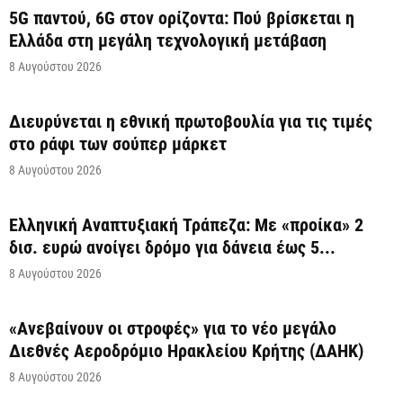
5G παντού, 6G στον ορίζοντα: Πού βρίσκεται η
Ελλάδα στη μεγάλη τεχνολογική μετάβαση
8 Αυγούστου 2026
Διευρύνεται η εθνική πρωτοβουλία για τις τιμές
στο ράφι των σούπερ μάρκετ
8 Αυγούστου 2026
Ελληνική Αναπτυξιακή Τράπεζα: Με «προίκα» 2
δισ. ευρώ ανοίγει δρόμο για δάνεια έως 5...
8 Αυγούστου 2026
«Ανεβαίνουν οι στροφές» για το νέο μεγάλο
Διεθνές Αεροδρόμιο Ηρακλείου Κρήτης (ΔΑΗΚ)
8 Αυγούστου 2026