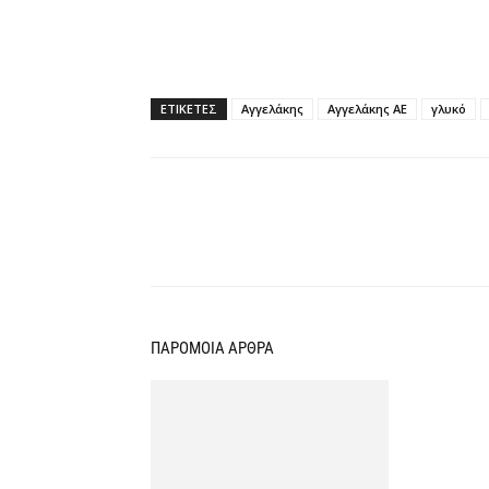
ΕΤΙΚΕΤΕΣ
Αγγελάκης
Αγγελάκης ΑΕ
γλυκό
Κοινοποίηση
ΠΑΡΟΜΟΙΑ ΑΡΘΡΑ