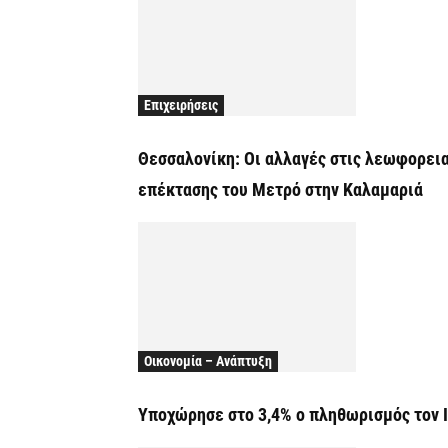
Επιχειρήσεις
Θεσσαλονίκη: Οι αλλαγές στις λεωφορεια
επέκτασης του Μετρό στην Καλαμαριά
Οικονομία – Ανάπτυξη
Υποχώρησε στο 3,4% ο πληθωρισμός τον 