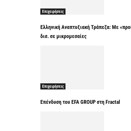
Επιχειρήσεις
Ελληνική Αναπτυξιακή Τράπεζα: Με «προίκ
δισ. σε μικρομεσαίες
Επιχειρήσεις
Επένδυση του EFA GROUP στη Fractal