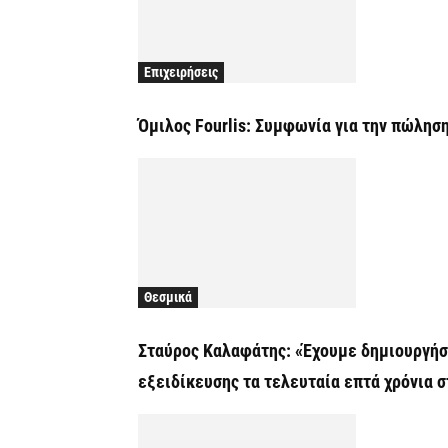
Επιχειρήσεις
Όμιλος Fourlis: Συμφωνία για την πώληση
Θεσμικά
Σταύρος Καλαφάτης: «Έχουμε δημιουργήσε
εξειδίκευσης τα τελευταία επτά χρόνια 