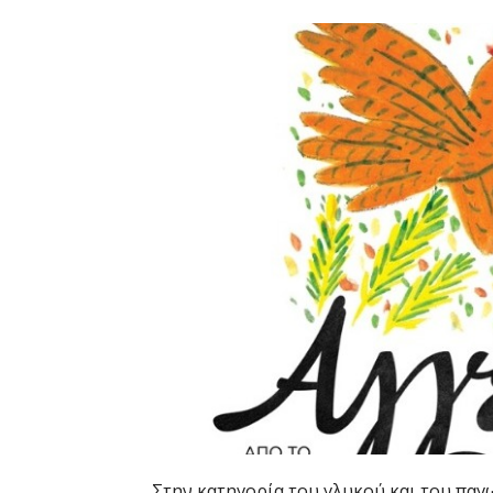
Στην κατηγορία του γλυκού και του παγ