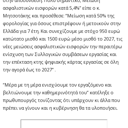
στην αποσύνδεση. Πολύ σημαντικό, Μείωση
ασφαλιστικών εισφορών κατά 5,4%” είπε ο κ.
Μητσοτάκης και προσέθεσε: “Μείωση κατά 50% της
φορολογίας για όσους επιστρέφουν ή μετοικούν στην
Ελλάδα για 7 έτη. Και συνεχίζουμε με στόχο 950 ευρώ
κατώτατο μισθό και 1500 ευρώ μέσο μισθό το 2027, τις
νέες μειώσεις ασφαλιστικών εισφορών την περαιτέρω
ενίσχυση των Συλλογικών συμβάσεων εργασίας και
την επέκταση κτης ψηφιακής κάρτας εργασίας σε όλη
την αγορά έως το 2027” .
“Μέρα με τη μέρα ενισχύουμε τον εργαζόμενο και
βελτιώνουμε την καθημερινότητά του” κατέληξε ο
πρωθυπουργός τονίζοντας ότι υπάρχουν κι άλλα που
πρέπει να γίνουν και η κυβέρνηση θα τα υλοποιήσει.