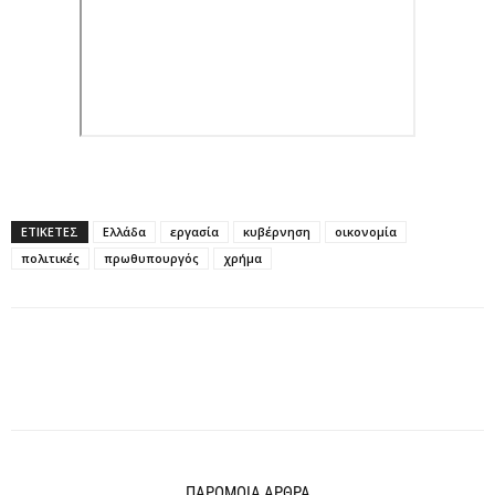
ΕΤΙΚΕΤΕΣ
Ελλάδα
εργασία
κυβέρνηση
οικονομία
πολιτικές
πρωθυπουργός
χρήμα
ΠΑΡΟΜΟΙΑ ΑΡΘΡΑ