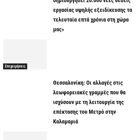
δημιουργήσει 20.000 νέες θέσεις
εργασίας υψηλής εξειδίκευσης τα
τελευταία επτά χρόνια στη χώρα
μας»
Επιχειρήσεις
Θεσσαλονίκη: Οι αλλαγές στις
λεωφορειακές γραμμές που θα
ισχύσουν με τη λειτουργία της
επέκτασης του Μετρό στην
Καλαμαριά