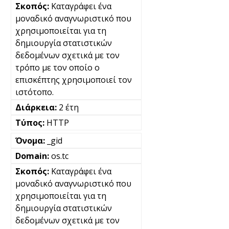
Καταγράφει ένα
μοναδικό αναγνωριστικό που
χρησιμοποιείται για τη
δημιουργία στατιστικών
δεδομένων σχετικά με τον
τρόπο με τον οποίο ο
επισκέπτης χρησιμοποιεί τον
ιστότοπο.
2 έτη
HTTP
_gid
os.tc
Καταγράφει ένα
μοναδικό αναγνωριστικό που
χρησιμοποιείται για τη
δημιουργία στατιστικών
δεδομένων σχετικά με τον