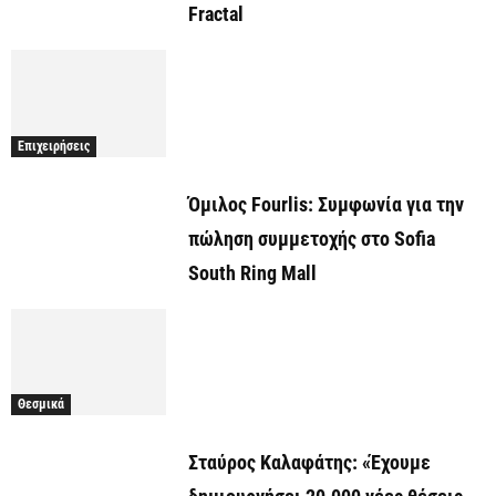
Fractal
Επιχειρήσεις
Όμιλος Fourlis: Συμφωνία για την
πώληση συμμετοχής στο Sofia
South Ring Mall
Θεσμικά
Σταύρος Καλαφάτης: «Έχουμε