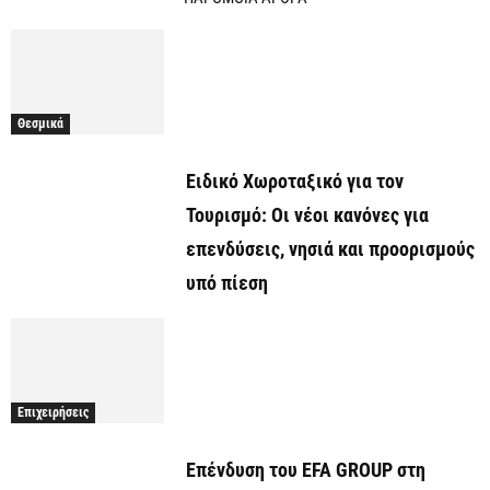
Θεσμικά
Ειδικό Χωροταξικό για τον
Τουρισμό: Οι νέοι κανόνες για
επενδύσεις, νησιά και προορισμούς
υπό πίεση
Επιχειρήσεις
Επένδυση του EFA GROUP στη