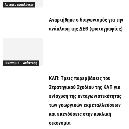
Αστικές αναπλάσεις
Αναρτήθηκε o διαγωνισμός για την
ανάπλαση της ΔΕΘ (φωτογραφίες)
Οικονομία – Ανάπτυξη
ΚΑΠ: Tρεις παρεμβάσεις του
Στρατηγικού Σχεδίου της ΚΑΠ για
ενίσχυση της ανταγωνιστικότητας
των γεωργικών εκμεταλλεύσεων
και επενδύσεις στην κυκλική
οικονομία