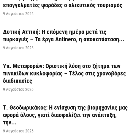
επαγγελματίες ψαράδες ο αλιευτικός τουρισμός
9 Αυγούστου 2026
Δυτική Αττική: Η επόμενη ημέρα μετά τις
πυρκαγιές – Τα έργα Antinero, η αποκατάσταση...
9 Αυγούστου 2026
Υπ. Μεταφορών: Οριστική λύση στο ζήτημα των
πινακίδων κυκλοφορίας – Τέλος στις χρονοβόρες
διαδικασίες
9 Αυγούστου 2026
Τ. Θεοδωρικάκος: Η ενίσχυση της βιομηχανίας μας
αφορά όλους, γιατί διασφαλίζει την ανάπτυξη,
την...
9 Αυγούστου 2026