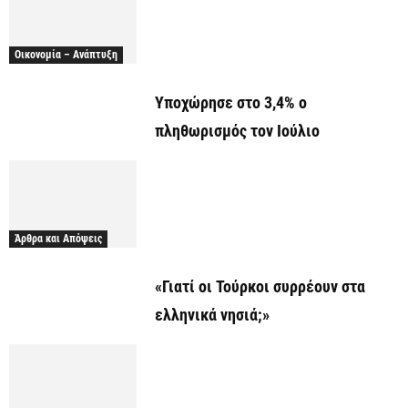
Οικονομία – Ανάπτυξη
Υποχώρησε στο 3,4% ο
πληθωρισμός τον Ιούλιο
Άρθρα και Απόψεις
«Γιατί οι Τούρκοι συρρέουν στα
ελληνικά νησιά;»