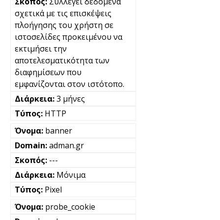
Συλλέγει δεδομένα
σχετικά με τις επισκέψεις
πλοήγησης του χρήστη σε
ιστοσελίδες προκειμένου να
εκτιμήσει την
αποτελεσματικότητα των
διαφημίσεων που
εμφανίζονται στον ιστότοπο.
3 μήνες
HTTP
banner
adman.gr
---
Μόνιμα
Pixel
probe_cookie