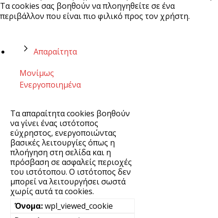
Τα cookies σας βοηθούν να πλοηγηθείτε σε ένα
περιβάλλον που είναι πιο φιλικό προς τον χρήστη.
Απαραίτητα
Μονίμως
Ενεργοποιημένα
Τα απαραίτητα cookies βοηθούν
να γίνει ένας ιστότοπος
εύχρηστος, ενεργοποιώντας
βασικές λειτουργίες όπως η
πλοήγηση στη σελίδα και η
πρόσβαση σε ασφαλείς περιοχές
του ιστότοπου. Ο ιστότοπος δεν
μπορεί να λειτουργήσει σωστά
χωρίς αυτά τα cookies.
wpl_viewed_cookie