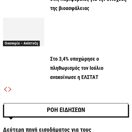
της βιοασφάλειας
Οικονομία – Ανάπτυξη
Στο 3,4% υποχώρησε ο
πληθωρισμός τον Ιούλιο
ανακοίνωσε η ΕΛΣΤΑΤ
ΡΟΗ ΕΙΔΗΣΕΩΝ
Δεύτερη πηγή εισοδήματος για τους