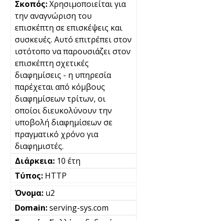
Χρησιμοποιείται για
την αναγνώριση του
επισκέπτη σε επισκέψεις και
συσκευές. Αυτό επιτρέπει στον
ιστότοπο να παρουσιάζει στον
επισκέπτη σχετικές
διαφημίσεις - η υπηρεσία
παρέχεται από κόμβους
διαφημίσεων τρίτων, οι
οποίοι διευκολύνουν την
υποβολή διαφημίσεων σε
πραγματικό χρόνο για
διαφημιστές.
10 έτη
HTTP
u2
serving-sys.com