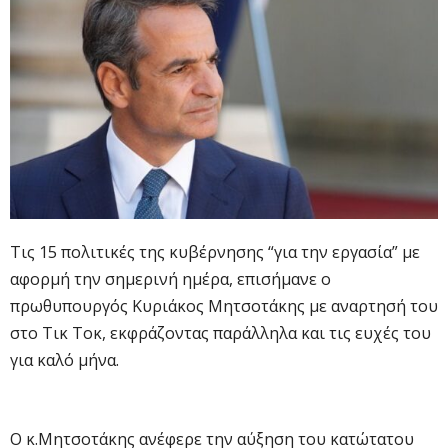
Τις 15 πολιτικές της κυβέρνησης “για την εργασία” με
αφορμή την σημερινή ημέρα, επισήμανε ο
πρωθυπουργός Κυριάκος Μητσοτάκης με αναρτησή του
στο Τικ Τοκ, εκφράζοντας παράλληλα και τις ευχές του
για καλό μήνα.
Ο κ.Μητσοτάκης ανέφερε την αύξηση του κατώτατου