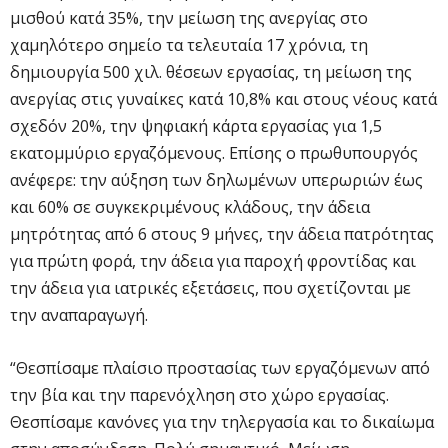
μισθού κατά 35%, την μείωση της ανεργίας στο
χαμηλότερο σημείο τα τελευταία 17 χρόνια, τη
δημιουργία 500 χιλ. θέσεων εργασίας, τη μείωση της
ανεργίας στις γυναίκες κατά 10,8% και στους νέους κατά
σχεδόν 20%, την ψηφιακή κάρτα εργασίας για 1,5
εκατομμύριο εργαζόμενους. Επίσης ο πρωθυπουργός
ανέφερε: την αύξηση των δηλωμένων υπερωριών έως
και 60% σε συγκεκριμένους κλάδους, την άδεια
μητρότητας από 6 στους 9 μήνες, την άδεια πατρότητας
για πρώτη φορά, την άδεια για παροχή φροντίδας και
την άδεια για ιατρικές εξετάσεις, που σχετίζονται με
την αναπαραγωγή.
“Θεσπίσαμε πλαίσιο προστασίας των εργαζόμενων από
την βία και την παρενόχληση στο χώρο εργασίας.
Θεσπίσαμε κανόνες για την τηλεργασία και το δικαίωμα