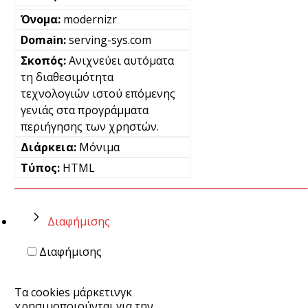
modernizr
serving-sys.com
Ανιχνεύει αυτόματα
τη διαθεσιμότητα
τεχνολογιών ιστού επόμενης
γενιάς στα προγράμματα
περιήγησης των χρηστών.
Μόνιμα
HTML
Διαφήμισης
Διαφήμισης
Τα cookies μάρκετινγκ
χρησιμοποιούνται για την