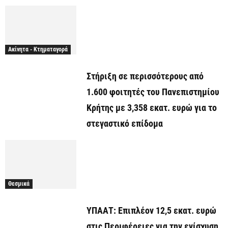
Ακίνητα - Κτηματαγορά
Στήριξη σε περισσότερους από
1.600 φοιτητές του Πανεπιστημίου
Κρήτης με 3,358 εκατ. ευρώ για το
στεγαστικό επίδομα
Θεσμικά
ΥΠΑΑΤ: Επιπλέον 12,5 εκατ. ευρώ
στις Περιφέρειες για την ενίσχυση