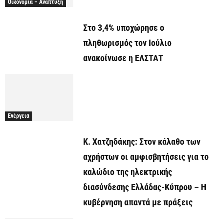
Οικονομία – Ανάπτυξη
Στο 3,4% υποχώρησε ο
πληθωρισμός τον Ιούλιο
ανακοίνωσε η ΕΛΣΤΑΤ
Ενέργεια
Κ. Χατζηδάκης: Στον κάλαθο των
αχρήστων οι αμφισβητήσεις για το
καλώδιο της ηλεκτρικής
διασύνδεσης Ελλάδας-Κύπρου – Η
κυβέρνηση απαντά με πράξεις