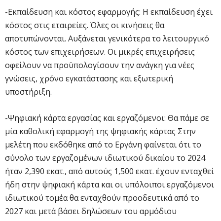
-Εκπαίδευση και κόστος εφαρμογής: Η εκπαίδευση έχει
κόστος στις εταιρείες. Όλες οι κινήσεις θα
αποτυπώνονται. Αυξάνεται γενικότερα το λειτουργικό
κόστος των επιχειρήσεων. Οι μικρές επιχειρήσεις
οφείλουν να προϋπολογίσουν την ανάγκη για νέες
γνώσεις, χρόνο εγκατάστασης και εξωτερική
υποστήριξη.
-Ψηφιακή κάρτα εργασίας και εργαζόμενοι: Θα πάμε σε
μία καθολική εφαρμογή της ψηφιακής κάρτας Στην
μελέτη που εκδόθηκε από το Εργάνη φαίνεται ότι το
σύνολο των εργαζομένων ιδιωτικού δικαίου το 2024
ήταν 2,390 εκατ., από αυτούς 1,500 εκατ. έχουν ενταχθεί
ήδη στην ψηφιακή κάρτα και οι υπόλοιποι εργαζόμενοι
ιδιωτικού τομέα θα ενταχθούν προοδευτικά από το
2027 και μετά βάσει δηλώσεων του αρμόδιου