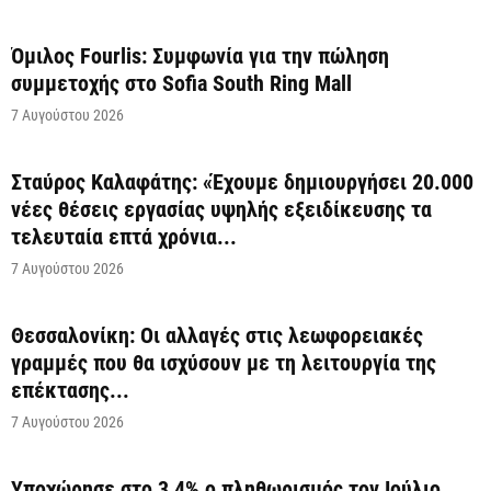
Όμιλος Fourlis: Συμφωνία για την πώληση
συμμετοχής στο Sofia South Ring Mall
7 Αυγούστου 2026
Σταύρος Καλαφάτης: «Έχουμε δημιουργήσει 20.000
νέες θέσεις εργασίας υψηλής εξειδίκευσης τα
τελευταία επτά χρόνια...
7 Αυγούστου 2026
Θεσσαλονίκη: Οι αλλαγές στις λεωφορειακές
γραμμές που θα ισχύσουν με τη λειτουργία της
επέκτασης...
7 Αυγούστου 2026
Υποχώρησε στο 3,4% ο πληθωρισμός τον Ιούλιο