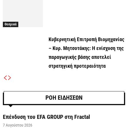
Θεσμικά
Κυβερνητική Επιτροπή Βιομηχανίας
– Κυρ. Μητσοτάκης: Η ενίσχυση της
παραγωγικής βάσης αποτελεί
στρατηγική προτεραιότητα
ΡΟΗ ΕΙΔΗΣΕΩΝ
Επένδυση του EFA GROUP στη Fractal
7 Αυγούστου 2026