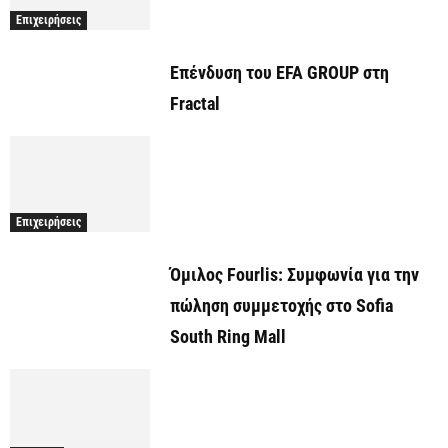
Επιχειρήσεις
Επένδυση του EFA GROUP στη
Fractal
Επιχειρήσεις
Όμιλος Fourlis: Συμφωνία για την
πώληση συμμετοχής στο Sofia
South Ring Mall