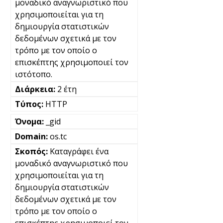
μοναδικό αναγνωριστικό που
χρησιμοποιείται για τη
δημιουργία στατιστικών
δεδομένων σχετικά με τον
τρόπο με τον οποίο ο
επισκέπτης χρησιμοποιεί τον
ιστότοπο.
2 έτη
HTTP
_gid
os.tc
Καταγράφει ένα
μοναδικό αναγνωριστικό που
χρησιμοποιείται για τη
δημιουργία στατιστικών
δεδομένων σχετικά με τον
τρόπο με τον οποίο ο