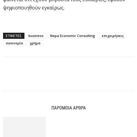
ψηφιοποιηθούν εγκαίρως.
ΕΤΙΚΕΤΕΣ
business
Nepa Economic Consulting
επιχειρήσεις
οικονομία
χρήμα
ΠΑΡΟΜΟΙΑ ΑΡΘΡΑ