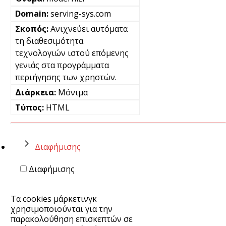
serving-sys.com
Ανιχνεύει αυτόματα
τη διαθεσιμότητα
τεχνολογιών ιστού επόμενης
γενιάς στα προγράμματα
περιήγησης των χρηστών.
Μόνιμα
HTML
Διαφήμισης
Διαφήμισης
Τα cookies μάρκετινγκ
χρησιμοποιούνται για την
παρακολούθηση επισκεπτών σε