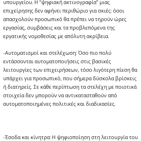
υπουργείου. Η “ψηφιακή ακτινογραφία” μιας
επιχείρησης δεν αφήνει περιθώριο για σκιές: όσοι
απασχολούν προσωπικό θα πρέπει να τηρούν ώρες
εργασίας, συμβάσεις και τα προβλεπόμενα της
εργατικής νομοθεσίας με απόλυτη ακρίβεια.
-Αυτοματισμοί και στελέχωση: Όσο πιο πολύ
εντάσσονται αυτοματοποιήσεις στις βασικές
λειτουργίες των επιχειρήσεων, τόσο λιγότερη πίεση θα
υπάρχει για προσωπικό, που σήμερα δύσκολα βρίσκεις
ή διατηρείς. Σε κάθε περίπτωση τα στελέχη με ποιοτικά
στοιχεία δεν μπορούν να αντικατασταθούν από
αυτοματοποιημένες πολιτικές και διαδικασίες.
-Έσοδα και κίνητρα: Η ψηφιοποίηση στη λειτουργία του