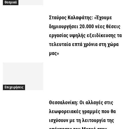
Θεσμικά
Σταύρος Καλαφάτης: «Έχουμε
δημιουργήσει 20.000 νέες θέσεις
εργασίας υψηλής εξειδίκευσης τα
τελευταία επτά χρόνια στη χώρα
μας»
Επιχειρήσεις
Θεσσαλονίκη: Οι αλλαγές στις
λεωφορειακές γραμμές που θα
ισχύσουν με τη λειτουργία της