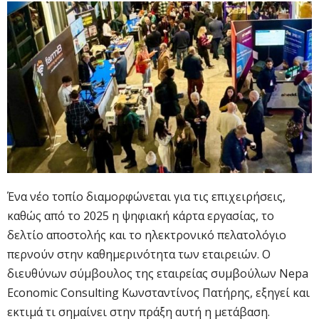
Ένα νέο τοπίο διαμορφώνεται για τις επιχειρήσεις,
καθώς από το 2025 η ψηφιακή κάρτα εργασίας, το
δελτίο αποστολής και το ηλεκτρονικό πελατολόγιο
περνούν στην καθημερινότητα των εταιρειών. Ο
διευθύνων σύμβουλος της εταιρείας συμβούλων Nepa
Economic Consulting Κωνσταντίνος Πατήρης, εξηγεί και
εκτιμά τι σημαίνει στην πράξη αυτή η μετάβαση.