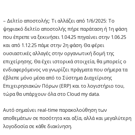
– Δελτίο αποστολής: Τι αλλάζει από 1/6/2025: Το
ψηφιακό δελτίο αποστολής πήρε παράταση ή 1η φάση
που έπρεπε να ξεκινήσει 1.04.25 πηγαίνει στην 1.06.25
και από 1.12.25 πάμε στην 2η φάση. Θα φέρει
ουσιαστικές αλλαγές στην οργανωτική δομή της
επιχείρησης. Θα έχει ιστορικά στοιχεία, θα μπορείς ο
ενδιαφερόμενος να γνωρίζει πράγματα που σήμερα τα
έβλεπε μόνο μέσα από το Σύστημα Διαχείρισης
Επιχειρησιακών Πόρων (ERP) και το λογιστήριο του,
τώρα θα υπάρχουν όλα στο Cloud my data.
Αυτό σημαίνει real-time παρακολούθηση των
αποθεμάτων σε ποσότητα και αξία, αλλά και μεγαλύτερη
λογοδοσία σε κάθε διακίνηση.