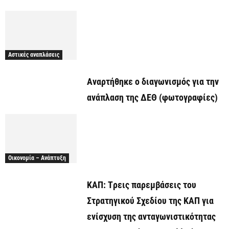
Αστικές αναπλάσεις
Αναρτήθηκε o διαγωνισμός για την
ανάπλαση της ΔΕΘ (φωτογραφίες)
Οικονομία – Ανάπτυξη
ΚΑΠ: Tρεις παρεμβάσεις του
Στρατηγικού Σχεδίου της ΚΑΠ για
ενίσχυση της ανταγωνιστικότητας