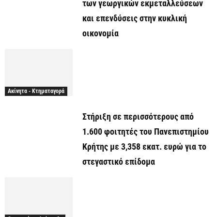
των γεωργικών εκμεταλλεύσεων
και επενδύσεις στην κυκλική
οικονομία
Ακίνητα - Κτηματαγορά
Στήριξη σε περισσότερους από
1.600 φοιτητές του Πανεπιστημίου
Κρήτης με 3,358 εκατ. ευρώ για το
στεγαστικό επίδομα