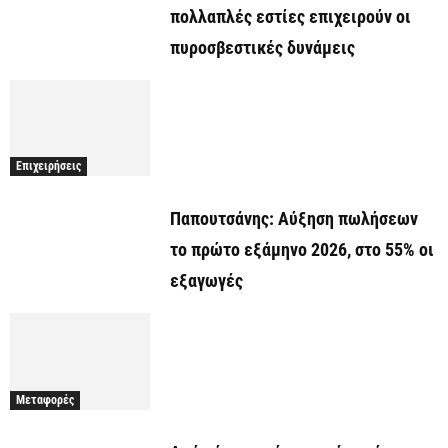
πολλαπλές εστίες επιχειρούν οι
πυροσβεστικές δυνάμεις
Επιχειρήσεις
Παπουτσάνης: Αύξηση πωλήσεων
το πρώτο εξάμηνο 2026, στο 55% οι
εξαγωγές
Μεταφορές