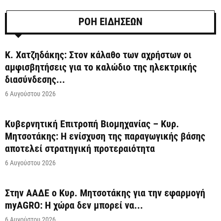
ΡΟΗ ΕΙΔΗΣΕΩΝ
Κ. Χατζηδάκης: Στον κάλαθο των αχρήστων οι
αμφισβητήσεις για το καλώδιο της ηλεκτρικής
διασύνδεσης...
6 Αυγούστου 2026
Κυβερνητική Επιτροπή Βιομηχανίας – Κυρ.
Μητσοτάκης: Η ενίσχυση της παραγωγικής βάσης
αποτελεί στρατηγική προτεραιότητα
6 Αυγούστου 2026
Στην ΑΑΔΕ ο Κυρ. Μητσοτάκης για την εφαρμογή
myAGRO: Η χώρα δεν μπορεί να...
6 Αυγούστου 2026