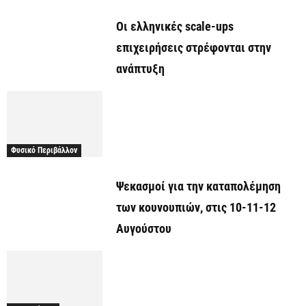
Οι ελληνικές scale-ups
επιχειρήσεις στρέφονται στην
ανάπτυξη
Φυσικό Περιβάλλον
Ψεκασμοί για την καταπολέμηση
των κουνουπιών, στις 10-11-12
Αυγούστου