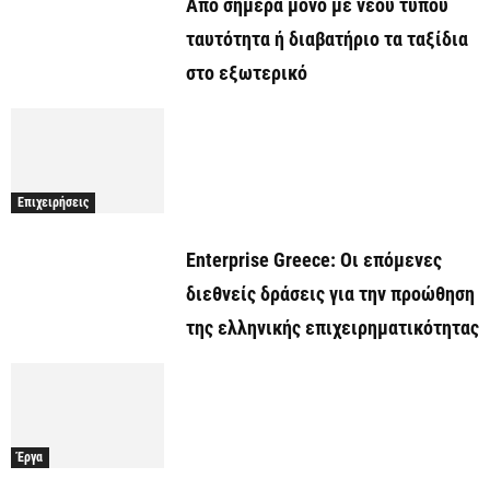
Από σήμερα μόνο με νέου τύπου
ταυτότητα ή διαβατήριο τα ταξίδια
στο εξωτερικό
Επιχειρήσεις
Enterprise Greece: Οι επόμενες
διεθνείς δράσεις για την προώθηση
της ελληνικής επιχειρηματικότητας
Έργα