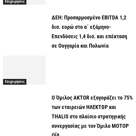
Επιχειρήσεις
ΔΕΗ: Προσαρμοσμένο EBITDA 1,2
δισ. ευρώ στο α΄ εξάμηνο-
Επενδύσεις 1,4 δισ. και επέκταση
σε Ουγγαρία και Πολωνία
Επιχειρήσεις
Ο Όμιλος AKTOR εξαγοράζει το 75%
των εταιρειών ΗΛΕΚΤΩΡ και
THALIS στο πλαίσιο στρατηγικής
συνεργασίας με τον Όμιλο ΜΟΤΟΡ
ΟΪΛ