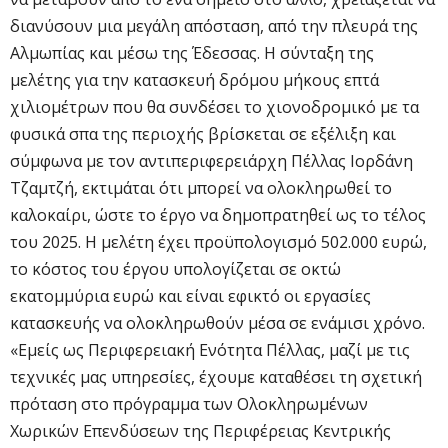
διανύσουν μια μεγάλη απόσταση, από την πλευρά της
Αλμωπίας και μέσω της Έδεσσας. Η σύνταξη της
μελέτης για την κατασκευή δρόμου μήκους επτά
χιλιομέτρων που θα συνδέσει το χιονοδρομικό με τα
φυσικά σπα της περιοχής βρίσκεται σε εξέλιξη και
σύμφωνα με τον αντιπεριφερειάρχη Πέλλας Ιορδάνη
Τζαμτζή, εκτιμάται ότι μπορεί να ολοκληρωθεί το
καλοκαίρι, ώστε το έργο να δημοπρατηθεί ως το τέλος
του 2025. Η μελέτη έχει προϋπολογισμό 502.000 ευρώ,
το κόστος του έργου υπολογίζεται σε οκτώ
εκατομμύρια ευρώ και είναι εφικτό οι εργασίες
κατασκευής να ολοκληρωθούν μέσα σε ενάμισι χρόνο.
«Εμείς ως Περιφερειακή Ενότητα Πέλλας, μαζί με τις
τεχνικές μας υπηρεσίες, έχουμε καταθέσει τη σχετική
πρόταση στο πρόγραμμα των Ολοκληρωμένων
Χωρικών Επενδύσεων της Περιφέρειας Κεντρικής