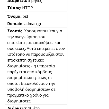
3 μήνες
HTTP
pid
adman.gr
Χρησιμοποιείται για
την αναγνώριση του
επισκέπτη σε επισκέψεις και
συσκευές. Αυτό επιτρέπει στον
ιστότοπο να παρουσιάζει στον
επισκέπτη σχετικές
διαφημίσεις - η υπηρεσία
παρέχεται από κόμβους
διαφημίσεων τρίτων, οι
οποίοι διευκολύνουν την
υποβολή διαφημίσεων σε
πραγματικό χρόνο για
διαφημιστές.
10 έτη