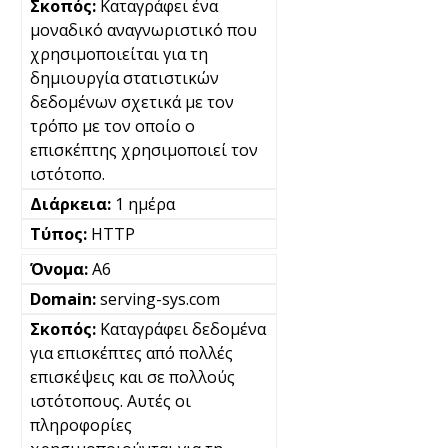
Καταγράφει ένα
μοναδικό αναγνωριστικό που
χρησιμοποιείται για τη
δημιουργία στατιστικών
δεδομένων σχετικά με τον
τρόπο με τον οποίο ο
επισκέπτης χρησιμοποιεί τον
ιστότοπο.
1 ημέρα
HTTP
A6
serving-sys.com
Καταγράφει δεδομένα
για επισκέπτες από πολλές
επισκέψεις και σε πολλούς
ιστότοπους. Αυτές οι
πληροφορίες