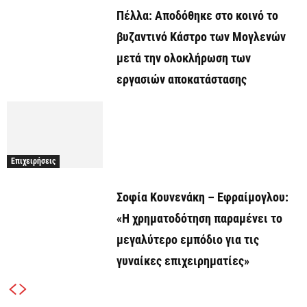
Πέλλα: Αποδόθηκε στο κοινό το
βυζαντινό Κάστρο των Μογλενών
μετά την ολοκλήρωση των
εργασιών αποκατάστασης
Επιχειρήσεις
Σοφία Κουνενάκη – Εφραίμογλου:
«Η χρηματοδότηση παραμένει το
μεγαλύτερο εμπόδιο για τις
γυναίκες επιχειρηματίες»