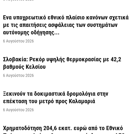
Ένα υποχρεωτικό εθνικό πλαίσιο κανόνων σχετικά
με τις απαιτήσεις ασφάλειας των συστημάτων
αυτόνομης οδήγησης...
6 Αυγούστου 2026
Σλοβακία: Ρεκόρ υψηλής θερμοκρασίας με 42,2
βαθμούς Κελσίου
6 Αυγούστου 2026
Ξεκινούν τα δοκιμαστικά δρομολόγια στην
επέκταση του μετρό προς Καλαμαριά
6 Αυγούστου 2026
Χρηματοδότηση 204,6 εκατ. ευρώ από το Εθνικό