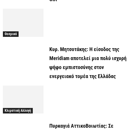
Θεσμικά
Κυρ. Μητσοτάκης: Η είσοδος της
Meridiam αποτελεί μια πολύ ισχυρή
ψήφο εμπιστοσύνης στον
ενεργειακό τομέα της Ελλάδας
Κλιματική Αλλαγή
Πυρκαγιά ΑττικοΒοιωτίας: Σε