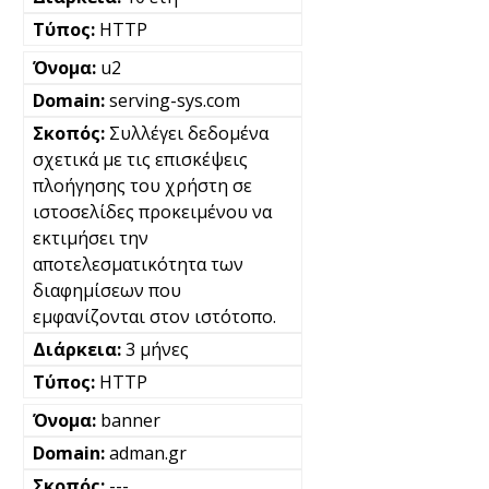
HTTP
u2
serving-sys.com
Συλλέγει δεδομένα
σχετικά με τις επισκέψεις
πλοήγησης του χρήστη σε
ιστοσελίδες προκειμένου να
εκτιμήσει την
αποτελεσματικότητα των
διαφημίσεων που
εμφανίζονται στον ιστότοπο.
3 μήνες
HTTP
banner
adman.gr
---