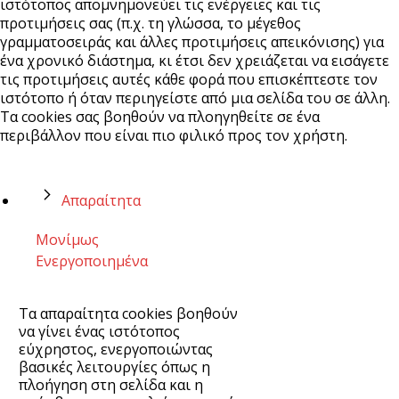
ιστότοπος απομνημονεύει τις ενέργειες και τις
προτιμήσεις σας (π.χ. τη γλώσσα, το μέγεθος
γραμματοσειράς και άλλες προτιμήσεις απεικόνισης) για
ένα χρονικό διάστημα, κι έτσι δεν χρειάζεται να εισάγετε
τις προτιμήσεις αυτές κάθε φορά που επισκέπτεστε τον
ιστότοπο ή όταν περιηγείστε από μια σελίδα του σε άλλη.
Τα cookies σας βοηθούν να πλοηγηθείτε σε ένα
περιβάλλον που είναι πιο φιλικό προς τον χρήστη.
Απαραίτητα
Μονίμως
Ενεργοποιημένα
Τα απαραίτητα cookies βοηθούν
να γίνει ένας ιστότοπος
εύχρηστος, ενεργοποιώντας
βασικές λειτουργίες όπως η
πλοήγηση στη σελίδα και η