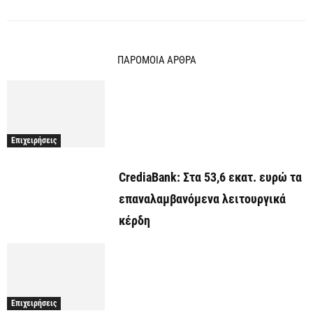
ΠΑΡΟΜΟΙΑ ΑΡΘΡΑ
Επιχειρήσεις
CrediaBank: Στα 53,6 εκατ. ευρώ τα
επαναλαμβανόμενα λειτουργικά
κέρδη
Επιχειρήσεις