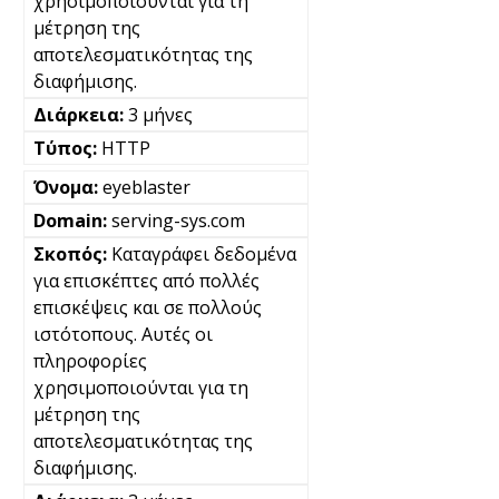
χρησιμοποιούνται για τη
μέτρηση της
αποτελεσματικότητας της
διαφήμισης.
3 μήνες
HTTP
eyeblaster
serving-sys.com
Καταγράφει δεδομένα
για επισκέπτες από πολλές
επισκέψεις και σε πολλούς
ιστότοπους. Αυτές οι
πληροφορίες
χρησιμοποιούνται για τη
μέτρηση της
αποτελεσματικότητας της
διαφήμισης.