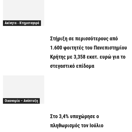
Ακίνητα - Κτηματαγορά
Στήριξη σε περισσότερους από
1.600 φοιτητές του Πανεπιστημίου
Κρήτης με 3,358 εκατ. ευρώ για το
στεγαστικό επίδομα
Οικονομία – Ανάπτυξη
Στο 3,4% υποχώρησε ο
πληθωρισμός τον Ιούλιο