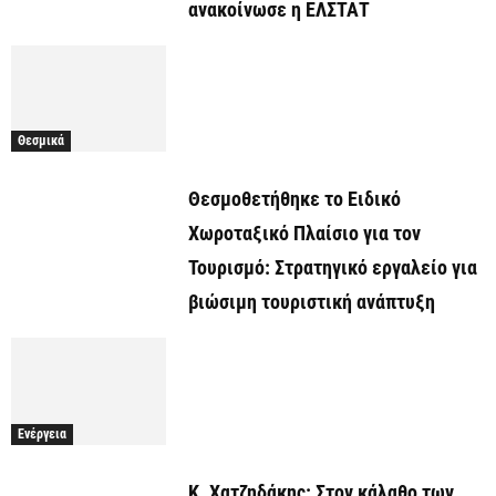
ανακοίνωσε η ΕΛΣΤΑΤ
Θεσμικά
Θεσμοθετήθηκε το Ειδικό
Χωροταξικό Πλαίσιο για τον
Τουρισμό: Στρατηγικό εργαλείο για
βιώσιμη τουριστική ανάπτυξη
Ενέργεια
Κ. Χατζηδάκης: Στον κάλαθο των