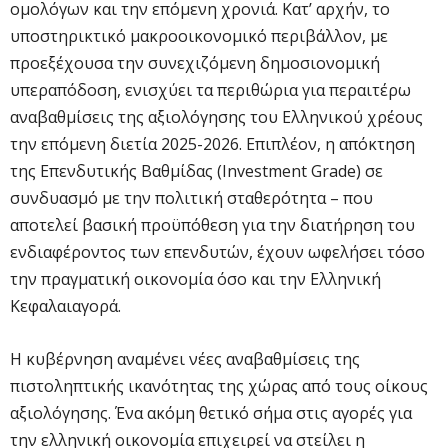
ομολόγων και την επόμενη χρονιά. Κατ’ αρχήν, το
υποστηρικτικό μακροοικονομικό περιβάλλον, με
προεξέχουσα την συνεχιζόμενη δημοσιονομική
υπεραπόδοση, ενισχύει τα περιθώρια για περαιτέρω
αναβαθμίσεις της αξιολόγησης του Ελληνικού χρέους
την επόμενη διετία 2025-2026. Επιπλέον, η απόκτηση
της Επενδυτικής Βαθμίδας (Investment Grade) σε
συνδυασμό με την πολιτική σταθερότητα – που
αποτελεί βασική προϋπόθεση για την διατήρηση του
ενδιαφέροντος των επενδυτών, έχουν ωφελήσει τόσο
την πραγματική οικονομία όσο και την Ελληνική
Κεφαλαιαγορά.
Η κυβέρνηση αναμένει νέες αναβαθμίσεις της
πιστοληπτικής ικανότητας της χώρας από τους οίκους
αξιολόγησης. Ένα ακόμη θετικό σήμα στις αγορές για
την ελληνική οικονομία επιχειρεί να στείλει η