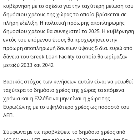
κυβέρνηση με το σχέδιο για την ταχύτερη μείωση του
δημόσιου χρέους της χώρας το οποίο βρίσκεται σε
πλήρη εξέλιξη. Η πολιτική πρόωρης αποπληρωμής
δημοσίου χρέους θα συνεχιστεί το 2025. Η κυβέρνηση
εντός του επόμενου έτους θα προχωρήσει στην
πρόωρη αποπληρωμή δανείων ύψους 5 δισ. ευρώ από
δάνεια του Greek Loan Facility τα οποία θα ωρίμαζαν
μεταξύ 2033 και 2042.
Βασικός στόχος των κινήσεων αυτών είναι να μειωθεί
ταχύτερα το δημόσιο χρέος της χώρας τα επόμενα
χρόνια και η Ελλάδα να μην είναι η χώρα της
Ευρωζώνης με το υψηλότερο χρέος ως ποσοστό του
ΑΕΠ.
Σύμφωνα με τις προβλέψεις το δημόσιο χρέος από