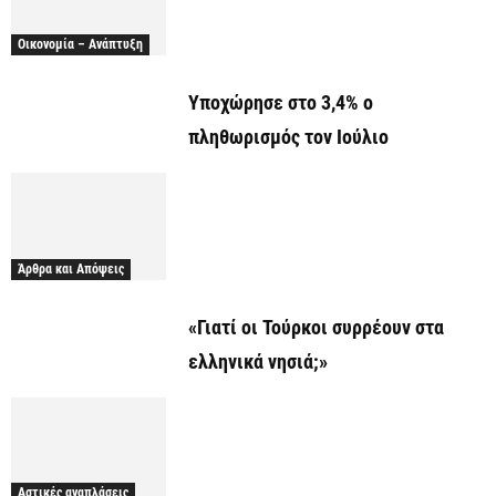
Οικονομία – Ανάπτυξη
Υποχώρησε στο 3,4% ο
πληθωρισμός τον Ιούλιο
Άρθρα και Απόψεις
«Γιατί οι Τούρκοι συρρέουν στα
ελληνικά νησιά;»
Αστικές αναπλάσεις