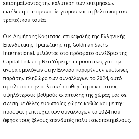
επισημαίνοντας την καλύτερη των εκτιμήσεων
εκτέλεση του προϋπολογισμού και τη βελτίωση του
τραπεζικού τομέα.
Ο κ. Δημήτρης Κόφιτσας, επικεφαλής της Ελληνικής
Επενδυτικής Τραπεζικής της Goldman Sachs
International, μιλώντας στο πρόσφατο συνέδριο της
Capital Link στη Νέα Υόρκη, οι προοπτικές για την
αγορά ομολόγων στην Ελλάδα παραμένουν ευοίωνες
παρά την πληθώρα των συναλλαγών το 2024, αυτό
οφείλεται στην πολιτική σταθερότητα και στους
υψηλότερους βαθμούς ανάπτυξης της χώρας μας σε
σχέση με άλλες ευρωπαίες χώρες καθώς και με την
πρόσφατη επιτυχία των συναλλαγών το 2024 που
άφησε τους ξένους επενδυτές πολύ ικανοποιημένους.