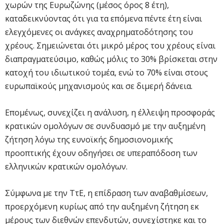
χωρών της Ευρωζώνης (μέσος όρος 8 έτη),
καταδεικνύοντας ότι για τα επόμενα πέντε έτη είναι
ελεγχόμενες οι ανάγκες αναχρηματοδότησης του
χρέους. Σημειώνεται ότι μικρό μέρος του χρέους είναι
διαπραγματεύσιμο, καθώς μόλις το 30% βρίσκεται στην
κατοχή του ιδιωτικού τομέα, ενώ το 70% είναι στους
ευρωπαϊκούς μηχανισμούς και σε διμερή δάνεια.
Επομένως, συνεχίζει η ανάλυση, η έλλειψη προσφοράς
κρατικών ομολόγων σε συνδυασμό με την αυξημένη
ζήτηση λόγω της ευνοϊκής δημοσιονομικής
προοπτικής έχουν οδηγήσει σε υπεραπόδοση των
ελληνικών κρατικών ομολόγων.
Σύμφωνα με την ΤτΕ, η επίδραση των αναβαθμίσεων,
προερχόμενη κυρίως από την αυξημένη ζήτηση εκ
μέρους των διεθνών επενδυτών, συνεχίστηκε και το