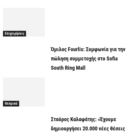
Επιχειρήσεις
Όμιλος Fourlis: Συμφωνία για την
πώληση συμμετοχής στο Sofia
South Ring Mall
Θεσμικά
Σταύρος Καλαφάτης: «Έχουμε
δημιουργήσει 20.000 νέες θέσεις