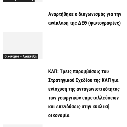
Αναρτήθηκε o διαγωνισμός για την
ανάπλαση της ΔΕΘ (φωτογραφίες)
Οικονομία – Ανάπτυξη
ΚΑΠ: Tρεις παρεμβάσεις του
Στρατηγικού Σχεδίου της ΚΑΠ για
ενίσχυση της ανταγωνιστικότητας
των γεωργικών εκμεταλλεύσεων
και επενδύσεις στην κυκλική
οικονομία