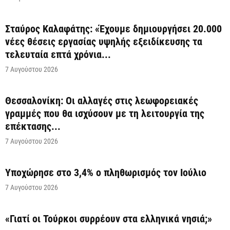
Σταύρος Καλαφάτης: «Έχουμε δημιουργήσει 20.000
νέες θέσεις εργασίας υψηλής εξειδίκευσης τα
τελευταία επτά χρόνια...
7 Αυγούστου 2026
Θεσσαλονίκη: Οι αλλαγές στις λεωφορειακές
γραμμές που θα ισχύσουν με τη λειτουργία της
επέκτασης...
7 Αυγούστου 2026
Υποχώρησε στο 3,4% ο πληθωρισμός τον Ιούλιο
7 Αυγούστου 2026
«Γιατί οι Τούρκοι συρρέουν στα ελληνικά νησιά;»