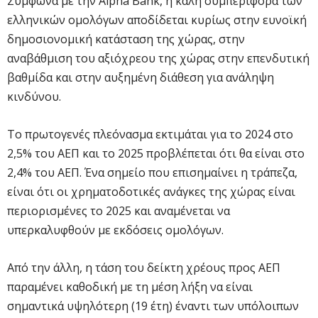
Σύμφωνα με την Αlpha Bank, η καλή συμπεριφορά των
ελληνικών ομολόγων αποδίδεται κυρίως στην ευνοϊκή
δημοσιονομική κατάσταση της χώρας, στην
αναβάθμιση του αξιόχρεου της χώρας στην επενδυτική
βαθμίδα και στην αυξημένη διάθεση για ανάληψη
κινδύνου.
Το πρωτογενές πλεόνασμα εκτιμάται για το 2024 στο
2,5% του ΑΕΠ και το 2025 προβλέπεται ότι θα είναι στο
2,4% του ΑΕΠ. Ένα σημείο που επισημαίνει η τράπεζα,
είναι ότι οι χρηματοδοτικές ανάγκες της χώρας είναι
περιορισμένες το 2025 και αναμένεται να
υπερκαλυφθούν με εκδόσεις ομολόγων.
Από την άλλη, η τάση του δείκτη χρέους προς ΑΕΠ
παραμένει καθοδική με τη μέση λήξη να είναι
σημαντικά υψηλότερη (19 έτη) έναντι των υπόλοιπων