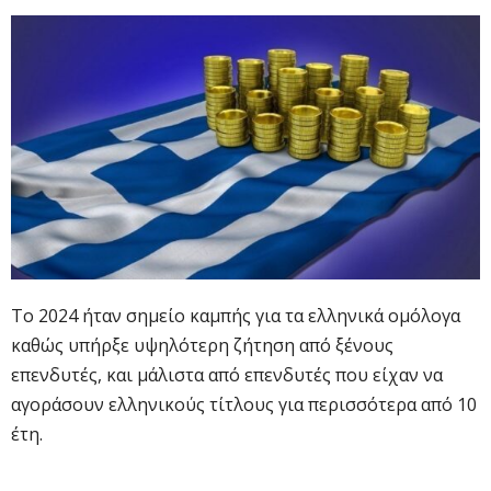
Το 2024 ήταν σημείο καμπής για τα ελληνικά ομόλογα
καθώς υπήρξε υψηλότερη ζήτηση από ξένους
επενδυτές, και μάλιστα από επενδυτές που είχαν να
αγοράσουν ελληνικούς τίτλους για περισσότερα από 10
έτη.