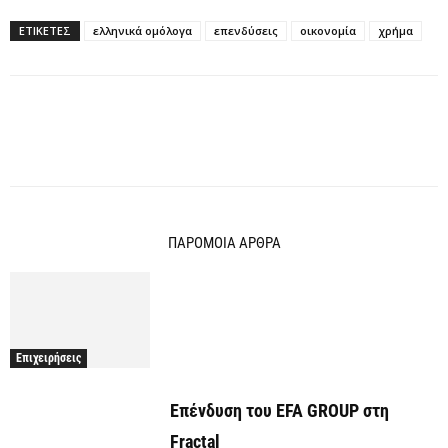
ΕΤΙΚΕΤΕΣ
ελληνικά ομόλογα
επενδύσεις
οικονομία
χρήμα
ΠΑΡΟΜΟΙΑ ΑΡΘΡΑ
Επιχειρήσεις
Επένδυση του EFA GROUP στη
Fractal