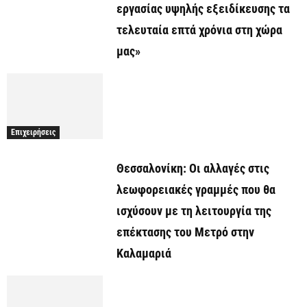
εργασίας υψηλής εξειδίκευσης τα
τελευταία επτά χρόνια στη χώρα
μας»
Επιχειρήσεις
Θεσσαλονίκη: Οι αλλαγές στις
λεωφορειακές γραμμές που θα
ισχύσουν με τη λειτουργία της
επέκτασης του Μετρό στην
Καλαμαριά