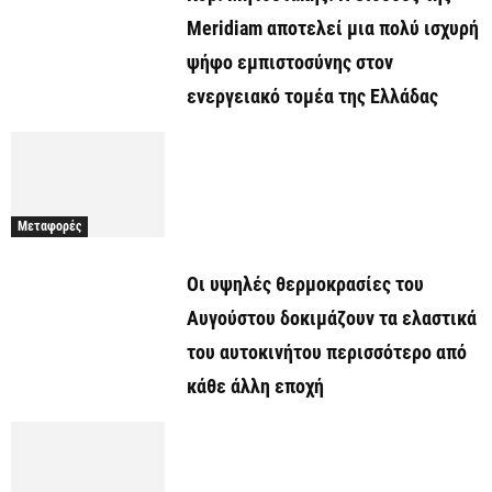
Meridiam αποτελεί μια πολύ ισχυρή
ψήφο εμπιστοσύνης στον
ενεργειακό τομέα της Ελλάδας
Μεταφορές
Οι υψηλές θερμοκρασίες του
Αυγούστου δοκιμάζουν τα ελαστικά
του αυτοκινήτου περισσότερο από
κάθε άλλη εποχή