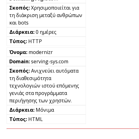
Χρησιμοποιείται για
τη διάκριση μεταξύ ανθρώπων
και bots
0 ημέρες
HTTP
modernizr
serving-sys.com
Ανιχνεύει αυτόματα
τη διαθεσιμότητα
τεχνολογιών ιστού επόμενης
γενιάς στα προγράμματα
περιήγησης των χρηστών.
Μόνιμα
HTML