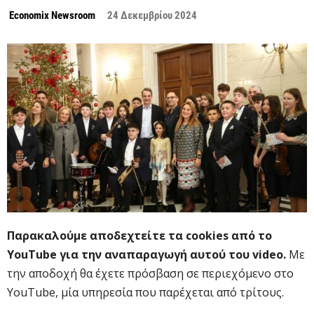
Economix Newsroom
24 Δεκεμβρίου 2024
Παρακαλούμε αποδεχτείτε τα cookies από το
YouTube για την αναπαραγωγή αυτού του video.
Με
την αποδοχή θα έχετε πρόσβαση σε περιεχόμενο στο
YouTube, μία υπηρεσία που παρέχεται από τρίτους.