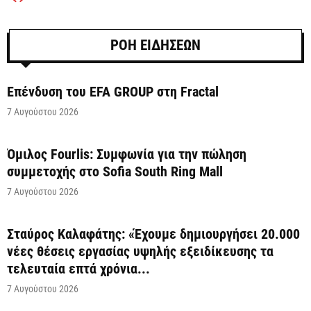
ΡΟΗ ΕΙΔΗΣΕΩΝ
Επένδυση του EFA GROUP στη Fractal
7 Αυγούστου 2026
Όμιλος Fourlis: Συμφωνία για την πώληση
συμμετοχής στο Sofia South Ring Mall
7 Αυγούστου 2026
Σταύρος Καλαφάτης: «Έχουμε δημιουργήσει 20.000
νέες θέσεις εργασίας υψηλής εξειδίκευσης τα
τελευταία επτά χρόνια...
7 Αυγούστου 2026