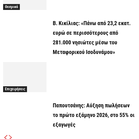
Θεσμικά
Β. Κικίλιας: «Πάνω από 23,2 εκατ.
ευρώ σε περισσότερους από
281.000 νησιώτες μέσω του
Μεταφορικού Ισοδυνάμου»
Επιχειρήσεις
Παπουτσάνης: Αύξηση πωλήσεων
το πρώτο εξάμηνο 2026, στο 55% οι
εξαγωγές