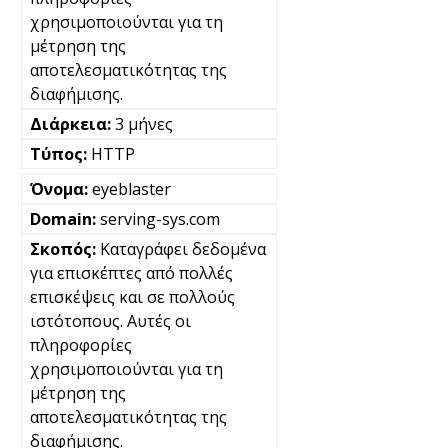
χρησιμοποιούνται για τη
μέτρηση της
αποτελεσματικότητας της
διαφήμισης.
3 μήνες
HTTP
eyeblaster
serving-sys.com
Καταγράφει δεδομένα
για επισκέπτες από πολλές
επισκέψεις και σε πολλούς
ιστότοπους. Αυτές οι
πληροφορίες
χρησιμοποιούνται για τη
μέτρηση της
αποτελεσματικότητας της
διαφήμισης.