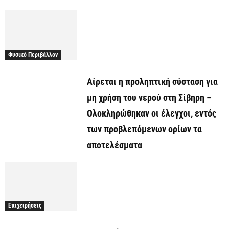
Φυσικό Περιβάλλον
Αίρεται η προληπτική σύσταση για
μη χρήση του νερού στη Σίβηρη –
Ολοκληρώθηκαν οι έλεγχοι, εντός
των προβλεπόμενων ορίων τα
αποτελέσματα
Επιχειρήσεις