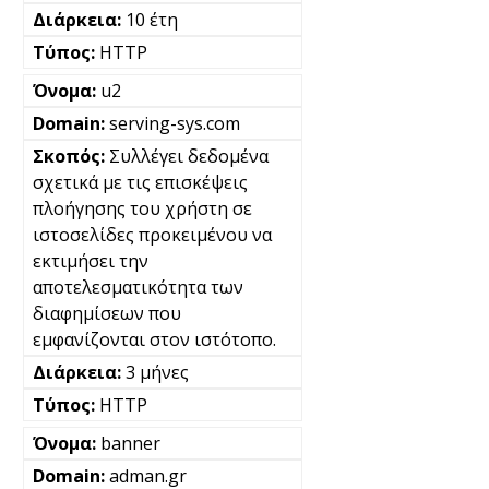
10 έτη
HTTP
u2
serving-sys.com
Συλλέγει δεδομένα
σχετικά με τις επισκέψεις
πλοήγησης του χρήστη σε
ιστοσελίδες προκειμένου να
εκτιμήσει την
αποτελεσματικότητα των
διαφημίσεων που
εμφανίζονται στον ιστότοπο.
3 μήνες
HTTP
banner
adman.gr