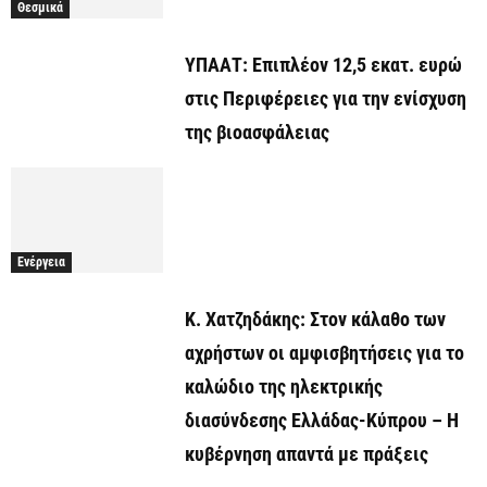
Θεσμικά
ΥΠΑΑΤ: Επιπλέον 12,5 εκατ. ευρώ
στις Περιφέρειες για την ενίσχυση
της βιοασφάλειας
Ενέργεια
Κ. Χατζηδάκης: Στον κάλαθο των
αχρήστων οι αμφισβητήσεις για το
καλώδιο της ηλεκτρικής
διασύνδεσης Ελλάδας-Κύπρου – Η
κυβέρνηση απαντά με πράξεις