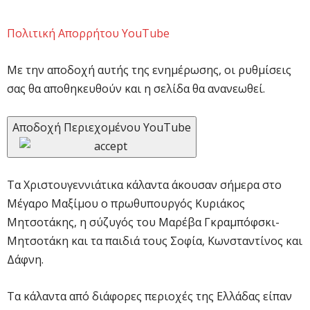
Πολιτική Απορρήτου YouTube
Με την αποδοχή αυτής της ενημέρωσης, οι ρυθμίσεις
σας θα αποθηκευθούν και η σελίδα θα ανανεωθεί.
Αποδοχή Περιεχομένου YouTube
Τα Χριστουγεννιάτικα κάλαντα άκουσαν σήμερα στο
Μέγαρο Μαξίμου ο πρωθυπουργός Κυριάκος
Μητσοτάκης, η σύζυγός του Μαρέβα Γκραμπόφσκι-
Μητσοτάκη και τα παιδιά τους Σοφία, Κωνσταντίνος και
Δάφνη.
Τα κάλαντα από διάφορες περιοχές της Ελλάδας είπαν