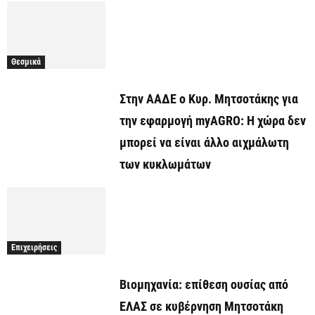
Θεσμικά
Στην ΑΑΔΕ ο Κυρ. Μητσοτάκης για
την εφαρμογή myAGRO: Η χώρα δεν
μπορεί να είναι άλλο αιχμάλωτη
των κυκλωμάτων
Επιχειρήσεις
Βιομηχανία: επίθεση ουσίας από
ΕΛΑΣ σε κυβέρνηση Μητσοτάκη