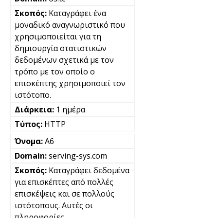
Καταγράφει ένα
μοναδικό αναγνωριστικό που
χρησιμοποιείται για τη
δημιουργία στατιστικών
δεδομένων σχετικά με τον
τρόπο με τον οποίο ο
επισκέπτης χρησιμοποιεί τον
ιστότοπο.
1 ημέρα
HTTP
A6
serving-sys.com
Καταγράφει δεδομένα
για επισκέπτες από πολλές
επισκέψεις και σε πολλούς
ιστότοπους. Αυτές οι
πληροφορίες