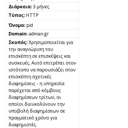
3 μήνες
HTTP
pid
adman.gr
Χρησιμοποιείται για
την αναγνώριση του
επισκέπτη σε επισκέψεις και
συσκευές. Αυτό επιτρέπει στον
ιστότοπο να παρουσιάζει στον
επισκέπτη σχετικές
διαφημίσεις - η υπηρεσία
παρέχεται από κόμβους
διαφημίσεων τρίτων, οι
οποίοι διευκολύνουν την
υποβολή διαφημίσεων σε
πραγματικό χρόνο για
διαφημιστές.