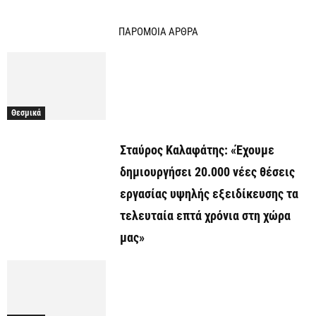
ΠΑΡΟΜΟΙΑ ΑΡΘΡΑ
Θεσμικά
Σταύρος Καλαφάτης: «Έχουμε
δημιουργήσει 20.000 νέες θέσεις
εργασίας υψηλής εξειδίκευσης τα
τελευταία επτά χρόνια στη χώρα
μας»