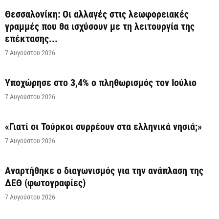
Θεσσαλονίκη: Οι αλλαγές στις λεωφορειακές
γραμμές που θα ισχύσουν με τη λειτουργία της
επέκτασης...
7 Αυγούστου 2026
Υποχώρησε στο 3,4% ο πληθωρισμός τον Ιούλιο
7 Αυγούστου 2026
«Γιατί οι Τούρκοι συρρέουν στα ελληνικά νησιά;»
7 Αυγούστου 2026
Αναρτήθηκε o διαγωνισμός για την ανάπλαση της
ΔΕΘ (φωτογραφίες)
7 Αυγούστου 2026