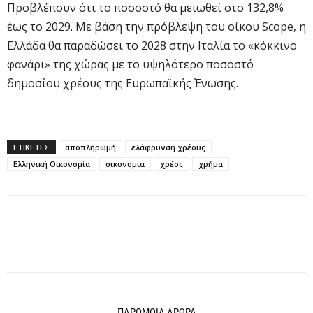
Προβλέπουν ότι το ποσοστό θα μειωθεί στο 132,8%
έως το 2029. Με βάση την πρόβλεψη του οίκου Scope, η
Ελλάδα θα παραδώσει το 2028 στην Ιταλία το «κόκκινο
φανάρι» της χώρας με το υψηλότερο ποσοστό
δημοσίου χρέους της Ευρωπαϊκής Ένωσης.
ΕΤΙΚΕΤΕΣ
αποπληρωμή
ελάφρυνση χρέους
Ελληνική Οικονομία
οικονομία
χρέος
χρήμα
ΠΑΡΟΜΟΙΑ ΑΡΘΡΑ