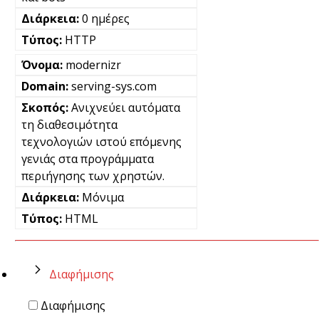
0 ημέρες
HTTP
modernizr
serving-sys.com
Ανιχνεύει αυτόματα
τη διαθεσιμότητα
τεχνολογιών ιστού επόμενης
γενιάς στα προγράμματα
περιήγησης των χρηστών.
Μόνιμα
HTML
Διαφήμισης
Διαφήμισης