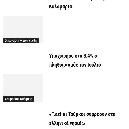
Καλαμαριά
Οικονομία – Ανάπτυξη
Υποχώρησε στο 3,4% ο
πληθωρισμός τον Ιούλιο
Άρθρα και Απόψεις
«Γιατί οι Τούρκοι συρρέουν στα
ελληνικά νησιά;»