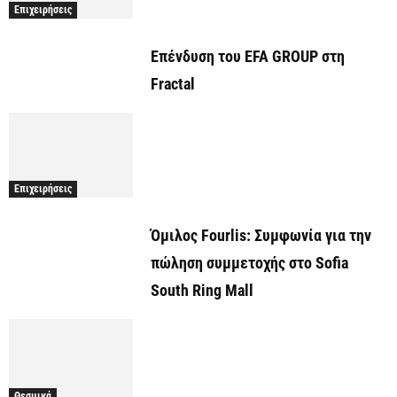
Επιχειρήσεις
Επένδυση του EFA GROUP στη
Fractal
Επιχειρήσεις
Όμιλος Fourlis: Συμφωνία για την
πώληση συμμετοχής στο Sofia
South Ring Mall
Θεσμικά