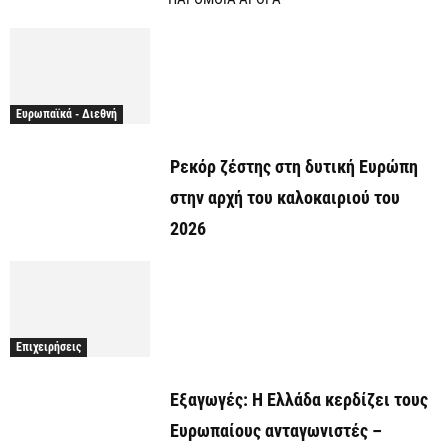
Ευρωπαϊκά - Διεθνή
Ρεκόρ ζέστης στη δυτική Ευρώπη
στην αρχή του καλοκαιριού του
2026
Επιχειρήσεις
Εξαγωγές: Η Ελλάδα κερδίζει τους
Ευρωπαίους ανταγωνιστές –