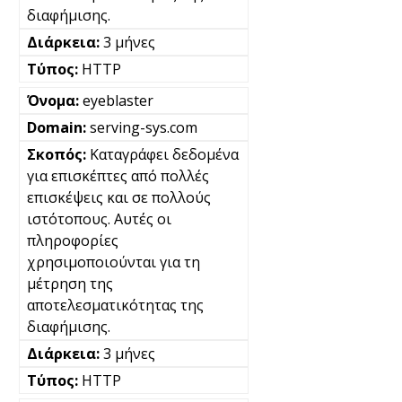
διαφήμισης.
3 μήνες
HTTP
eyeblaster
serving-sys.com
Καταγράφει δεδομένα
για επισκέπτες από πολλές
επισκέψεις και σε πολλούς
ιστότοπους. Αυτές οι
πληροφορίες
χρησιμοποιούνται για τη
μέτρηση της
αποτελεσματικότητας της
διαφήμισης.
3 μήνες
HTTP