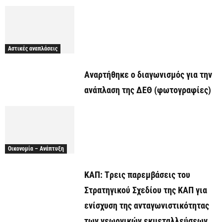
Αστικές αναπλάσεις
Αναρτήθηκε o διαγωνισμός για την
ανάπλαση της ΔΕΘ (φωτογραφίες)
Οικονομία – Ανάπτυξη
ΚΑΠ: Tρεις παρεμβάσεις του
Στρατηγικού Σχεδίου της ΚΑΠ για
ενίσχυση της ανταγωνιστικότητας
των γεωργικών εκμεταλλεύσεων