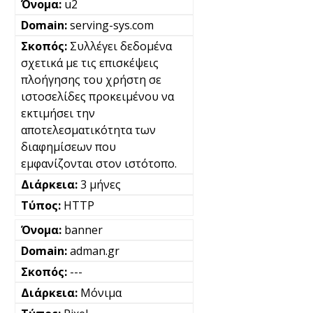
u2
serving-sys.com
Συλλέγει δεδομένα
σχετικά με τις επισκέψεις
πλοήγησης του χρήστη σε
ιστοσελίδες προκειμένου να
εκτιμήσει την
αποτελεσματικότητα των
διαφημίσεων που
εμφανίζονται στον ιστότοπο.
3 μήνες
HTTP
banner
adman.gr
---
Μόνιμα