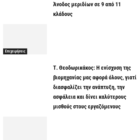
Άνοδος μεριδίων σε 9 από 11
κλάδους
Επιχειρήσεις
Τ. Θεοδωρικάκος: Η ενίσχυση της
βιομηχανίας μας αφορά όλους, γιατί
διασφαλίζει την ανάπτυξη, την
ασφάλεια και δίνει καλύτερους
μισθούς στους εργαζόμενους