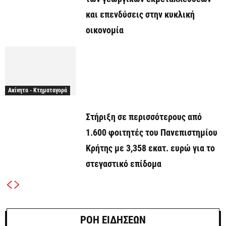
και επενδύσεις στην κυκλική
οικονομία
Ακίνητα - Κτηματαγορά
Στήριξη σε περισσότερους από
1.600 φοιτητές του Πανεπιστημίου
Κρήτης με 3,358 εκατ. ευρώ για το
στεγαστικό επίδομα
ΡΟΗ ΕΙΔΗΣΕΩΝ