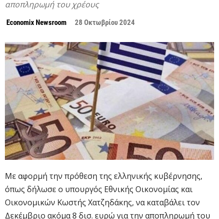
αποπληρωμή του χρέους
Economix Newsroom
28 Οκτωβρίου 2024
Με αφορμή την πρόθεση της ελληνικής κυβέρνησης,
όπως δήλωσε ο υπουργός Εθνικής Οικονομίας και
Οικονομικών Κωστής Χατζηδάκης, να καταβάλει τον
Δεκέμβριο ακόμα 8 δισ. ευρώ για την αποπληρωμή του