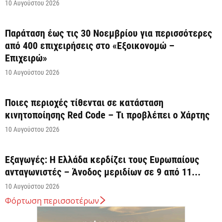
10 Αυγούστου 2026
Παράταση έως τις 30 Νοεμβρίου για περισσότερες
από 400 επιχειρήσεις στο «Εξοικονομώ –
Επιχειρώ»
10 Αυγούστου 2026
Ποιες περιοχές τίθενται σε κατάσταση
κινητοποίησης Red Code – Τι προβλέπει ο Χάρτης
10 Αυγούστου 2026
Εξαγωγές: Η Ελλάδα κερδίζει τους Ευρωπαίους
ανταγωνιστές – Άνοδος μεριδίων σε 9 από 11...
10 Αυγούστου 2026
Φόρτωση περισσοτέρων
Στα «σκαριά» στρατηγικό σχέδιο για την