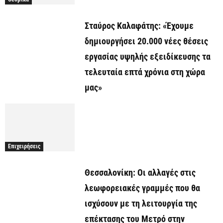
Σταύρος Καλαφάτης: «Έχουμε
δημιουργήσει 20.000 νέες θέσεις
εργασίας υψηλής εξειδίκευσης τα
τελευταία επτά χρόνια στη χώρα
μας»
Επιχειρήσεις
Θεσσαλονίκη: Οι αλλαγές στις
λεωφορειακές γραμμές που θα
ισχύσουν με τη λειτουργία της
επέκτασης του Μετρό στην