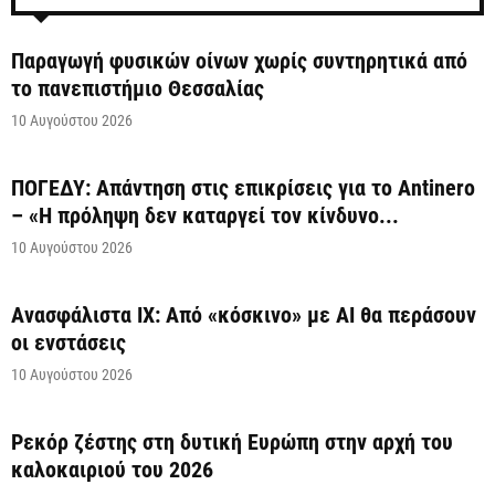
Παραγωγή φυσικών οίνων χωρίς συντηρητικά από
το πανεπιστήμιο Θεσσαλίας
10 Αυγούστου 2026
ΠΟΓΕΔΥ: Απάντηση στις επικρίσεις για το Antinero
– «Η πρόληψη δεν καταργεί τον κίνδυνο...
10 Αυγούστου 2026
Ανασφάλιστα ΙΧ: Από «κόσκινο» με AI θα περάσουν
οι ενστάσεις
10 Αυγούστου 2026
Ρεκόρ ζέστης στη δυτική Ευρώπη στην αρχή του
καλοκαιριού του 2026