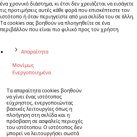
ένα χρονικό διάστημα, κι έτσι δεν χρειάζεται να εισάγετε
τις προτιμήσεις αυτές κάθε φορά που επισκέπτεστε τον
ιστότοπο ή όταν περιηγείστε από μια σελίδα του σε άλλη.
Τα cookies σας βοηθούν να πλοηγηθείτε σε ένα
περιβάλλον που είναι πιο φιλικό προς τον χρήστη.
Απαραίτητα
Μονίμως
Ενεργοποιημένα
Τα απαραίτητα cookies βοηθούν
να γίνει ένας ιστότοπος
εύχρηστος, ενεργοποιώντας
βασικές λειτουργίες όπως η
πλοήγηση στη σελίδα και η
πρόσβαση σε ασφαλείς περιοχές
του ιστότοπου. Ο ιστότοπος δεν
μπορεί να λειτουργήσει σωστά