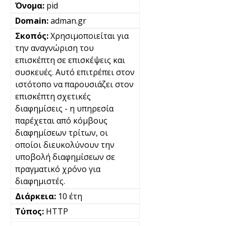
pid
adman.gr
Χρησιμοποιείται για
την αναγνώριση του
επισκέπτη σε επισκέψεις και
συσκευές. Αυτό επιτρέπει στον
ιστότοπο να παρουσιάζει στον
επισκέπτη σχετικές
διαφημίσεις - η υπηρεσία
παρέχεται από κόμβους
διαφημίσεων τρίτων, οι
οποίοι διευκολύνουν την
υποβολή διαφημίσεων σε
πραγματικό χρόνο για
διαφημιστές.
10 έτη
HTTP