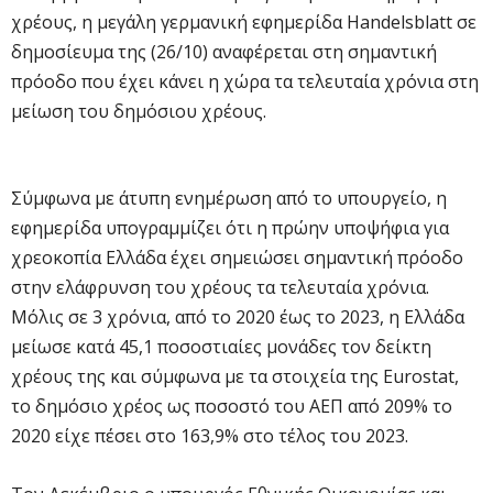
χρέους, η μεγάλη γερμανική εφημερίδα Handelsblatt σε
δημοσίευμα της (26/10) αναφέρεται στη σημαντική
πρόοδο που έχει κάνει η χώρα τα τελευταία χρόνια στη
μείωση του δημόσιου χρέους.
Σύμφωνα με άτυπη ενημέρωση από το υπουργείο, η
εφημερίδα υπογραμμίζει ότι η πρώην υποψήφια για
χρεοκοπία Ελλάδα έχει σημειώσει σημαντική πρόοδο
στην ελάφρυνση του χρέους τα τελευταία χρόνια.
Μόλις σε 3 χρόνια, από το 2020 έως το 2023, η Ελλάδα
μείωσε κατά 45,1 ποσοστιαίες μονάδες τον δείκτη
χρέους της και σύμφωνα με τα στοιχεία της Eurostat,
το δημόσιο χρέος ως ποσοστό του ΑΕΠ από 209% το
2020 είχε πέσει στο 163,9% στο τέλος του 2023.