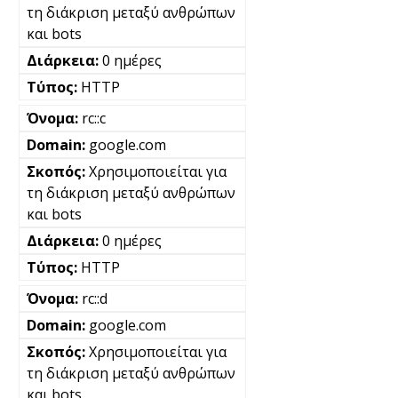
τη διάκριση μεταξύ ανθρώπων
και bots
0 ημέρες
HTTP
rc::c
google.com
Χρησιμοποιείται για
τη διάκριση μεταξύ ανθρώπων
και bots
0 ημέρες
HTTP
rc::d
google.com
Χρησιμοποιείται για
τη διάκριση μεταξύ ανθρώπων
και bots