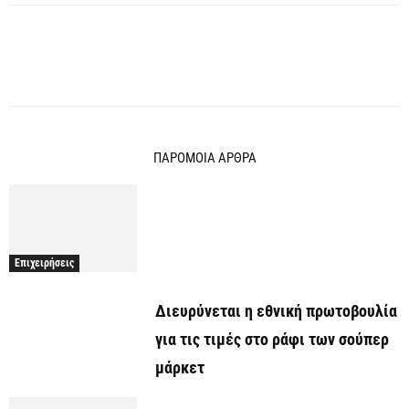
ΠΑΡΟΜΟΙΑ ΑΡΘΡΑ
Επιχειρήσεις
Διευρύνεται η εθνική πρωτοβουλία
για τις τιμές στο ράφι των σούπερ
μάρκετ