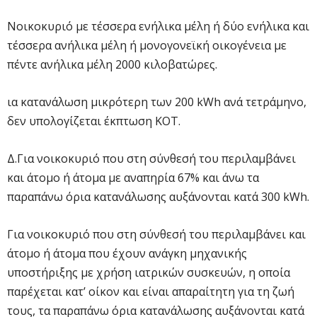
Νοικοκυριό με τέσσερα ενήλικα μέλη ή δύο ενήλικα και
τέσσερα ανήλικα μέλη ή μονογονεϊκή οικογένεια με
πέντε ανήλικα μέλη 2000 κιλοβατώρες.
ια κατανάλωση μικρότερη των 200 kWh ανά τετράμηνο,
δεν υπολογίζεται έκπτωση ΚΟΤ.
Δ.Για νοικοκυριό που στη σύνθεσή του περιλαμβάνει
και άτομο ή άτομα με αναπηρία 67% και άνω τα
παραπάνω όρια κατανάλωσης αυξάνονται κατά 300 kWh.
Για νοικοκυριό που στη σύνθεσή του περιλαμβάνει και
άτομο ή άτομα που έχουν ανάγκη μηχανικής
υποστήριξης με χρήση ιατρικών συσκευών, η οποία
παρέχεται κατ’ οίκον και είναι απαραίτητη για τη ζωή
τους, τα παραπάνω όρια κατανάλωσης αυξάνονται κατά