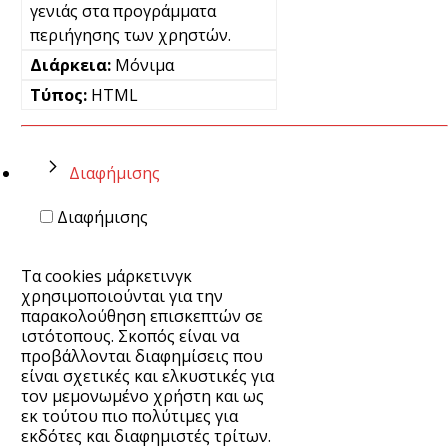
γενιάς στα προγράμματα
περιήγησης των χρηστών.
Μόνιμα
HTML
Διαφήμισης
Διαφήμισης
Τα cookies μάρκετινγκ
χρησιμοποιούνται για την
παρακολούθηση επισκεπτών σε
ιστότοπους. Σκοπός είναι να
προβάλλονται διαφημίσεις που
είναι σχετικές και ελκυστικές για
τον μεμονωμένο χρήστη και ως
εκ τούτου πιο πολύτιμες για
εκδότες και διαφημιστές τρίτων.