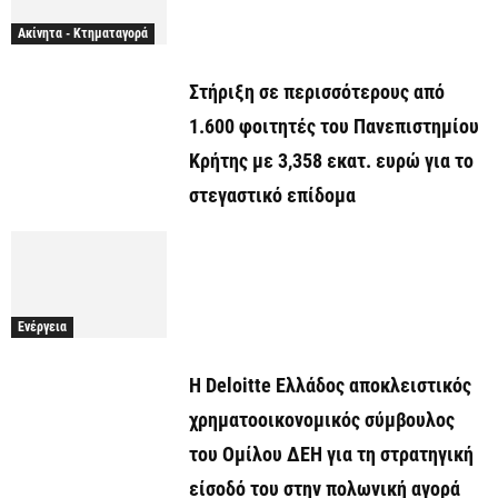
Ακίνητα - Κτηματαγορά
Στήριξη σε περισσότερους από
1.600 φοιτητές του Πανεπιστημίου
Κρήτης με 3,358 εκατ. ευρώ για το
στεγαστικό επίδομα
Ενέργεια
Η Deloitte Ελλάδος αποκλειστικός
χρηματοοικονομικός σύμβουλος
του Ομίλου ΔΕΗ για τη στρατηγική
είσοδό του στην πολωνική αγορά