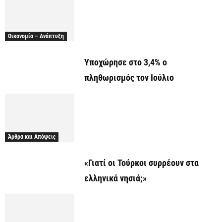
Οικονομία – Ανάπτυξη
Υποχώρησε στο 3,4% ο
πληθωρισμός τον Ιούλιο
Άρθρα και Απόψεις
«Γιατί οι Τούρκοι συρρέουν στα
ελληνικά νησιά;»