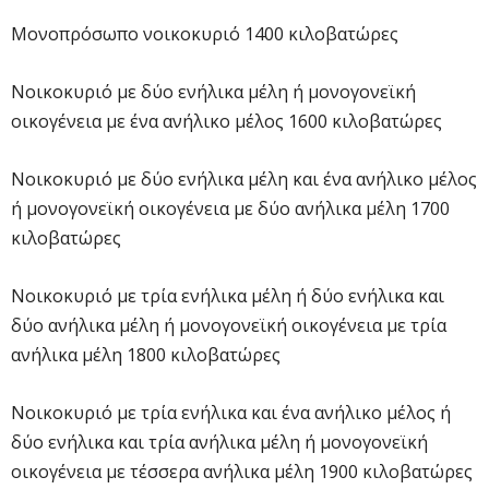
Μονοπρόσωπο νοικοκυριό 1400 κιλοβατώρες
Νοικοκυριό με δύο ενήλικα μέλη ή μονογονεϊκή
οικογένεια με ένα ανήλικο μέλος 1600 κιλοβατώρες
Νοικοκυριό με δύο ενήλικα μέλη και ένα ανήλικο μέλος
ή μονογονεϊκή οικογένεια με δύο ανήλικα μέλη 1700
κιλοβατώρες
Νοικοκυριό με τρία ενήλικα μέλη ή δύο ενήλικα και
δύο ανήλικα μέλη ή μονογονεϊκή οικογένεια με τρία
ανήλικα μέλη 1800 κιλοβατώρες
Νοικοκυριό με τρία ενήλικα και ένα ανήλικο μέλος ή
δύο ενήλικα και τρία ανήλικα μέλη ή μονογονεϊκή
οικογένεια με τέσσερα ανήλικα μέλη 1900 κιλοβατώρες