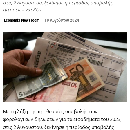
στις 2 Αυγούστου, ξεκίνησε η περίοδος υποβολής
αιτήσεων για ΚΟΤ
Economix Newsroom
10 Αυγούστου 2024
Με τη λήξη της προθεσμίας υποβολής των
φορολογικών δηλώσεων για τα εισοδήματα του 2023,
στις 2 Αυγούστου, ξεκίνησε η περίοδος υποβολής