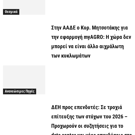
Θεσμικά
Στην ΑΑΔΕ ο Κυρ. Μητσοτάκης για
την εφαρμογή myAGRO: Η χώρα δεν
μπορεί να είναι άλλο αιχμάλωτη
των κυκλωμάτων
Ανανεώσιμες Πηγές
ΔΕΗ προς επενδυτές: Σε τροχιά
επίτευξης των στόχων του 2026 –
Προχωρούν οι συζητήσεις για το