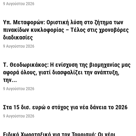
9 Αυγούστου 2026
Υπ. Μεταφορών: Οριστική λύση στο ζήτημα των
πινακίδων κυκλοφορίας – Τέλος στις χρονοβόρες
διαδικασίες
9 Αυγούστου 2026
Τ. Θεοδωρικάκος: Η ενίσχυση της βιομηχανίας μας
αφορά όλους, γιατί διασφαλίζει την ανάπτυξη,
την...
9 Αυγούστου 2026
Στα 15 δισ. ευρώ ο στόχος για νέα δάνεια το 2026
9 Αυγούστου 2026
Ειδικό Χωροταξικό για τον Τουρισμό: Οι νέοι