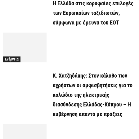
Η Ελλάδα στις κορυφαίες επιλογές
των Ευρωπαίων ταξιδιωτών,
σύμφωνα με έρευνα του ΕΟΤ
Ενέργεια
Κ. Χατζηδάκης: Στον κάλαθο των
αχρήστων οι αμφισβητήσεις για το
καλώδιο της ηλεκτρικής
διασύνδεσης Ελλάδας-Κύπρου – Η
κυβέρνηση απαντά με πράξεις