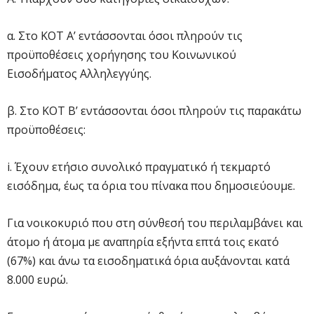
α. Στο ΚΟΤ Α’ εντάσσονται όσοι πληρούν τις
προϋποθέσεις χορήγησης του Κοινωνικού
Εισοδήματος Αλληλεγγύης.
β. Στο ΚΟΤ Β’ εντάσσονται όσοι πληρούν τις παρακάτω
προϋποθέσεις:
i. Έχουν ετήσιο συνολικό πραγματικό ή τεκμαρτό
εισόδημα, έως τα όρια του πίνακα που δημοσιεύουμε.
Για νοικοκυριό που στη σύνθεσή του περιλαμβάνει και
άτομο ή άτομα με αναπηρία εξήντα επτά τοις εκατό
(67%) και άνω τα εισοδηματικά όρια αυξάνονται κατά
8.000 ευρώ.