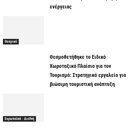
ενέργειας
Θεσμικά
Θεσμοθετήθηκε το Ειδικό
Χωροταξικό Πλαίσιο για τον
Τουρισμό: Στρατηγικό εργαλείο για
βιώσιμη τουριστική ανάπτυξη
Ευρωπαϊκά - Διεθνή