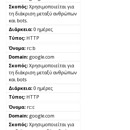
Χρησιμοποιείται για
τη διάκριση μεταξύ ανθρώπων
και bots.
0 ημέρες
HTTP
rc::b
google.com
Χρησιμοποιείται για
τη διάκριση μεταξύ ανθρώπων
και bots
0 ημέρες
HTTP
rc::c
google.com
Χρησιμοποιείται για