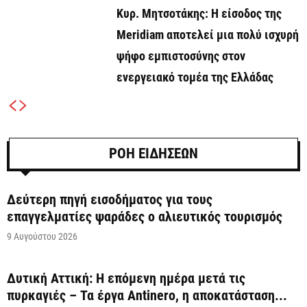
Κυρ. Μητσοτάκης: Η είσοδος της
Meridiam αποτελεί μια πολύ ισχυρή
ψήφο εμπιστοσύνης στον
ενεργειακό τομέα της Ελλάδας
ΡΟΗ ΕΙΔΗΣΕΩΝ
Δεύτερη πηγή εισοδήματος για τους
επαγγελματίες ψαράδες ο αλιευτικός τουρισμός
9 Αυγούστου 2026
Δυτική Αττική: Η επόμενη ημέρα μετά τις
πυρκαγιές – Τα έργα Antinero, η αποκατάσταση...