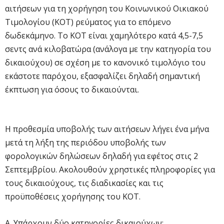
αιτήσεων για τη χορήγηση του Κοινωνικού Οικιακού
Τιμολογίου (ΚΟΤ) ρεύματος για το επόμενο
δωδεκάμηνο. Το ΚΟΤ είναι χαμηλότερο κατά 4,5-7,5
σεντς ανά κιλοβατώρα (ανάλογα με την κατηγορία του
δικαιούχου) σε σχέση με το κανονικό τιμολόγιο του
εκάστοτε παρόχου, εξασφαλίζει δηλαδή σημαντική
έκπτωση για όσους το δικαιούνται.
Η προθεσμία υποβολής των αιτήσεων λήγει ένα μήνα
μετά τη λήξη της περιόδου υποβολής των
φορολογικών δηλώσεων δηλαδή για εφέτος στις 2
Σεπτεμβρίου. Ακολουθούν χρηστικές πληροφορίες για
τους δικαιούχους, τις διαδικασίες και τις
προϋποθέσεις χορήγησης του ΚΟΤ.
Α. Υπάρχουν δύο κατηγορίες δικαιούχων: