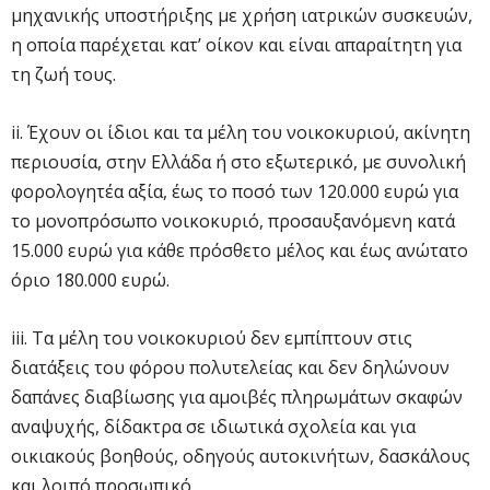
μηχανικής υποστήριξης με χρήση ιατρικών συσκευών,
η οποία παρέχεται κατ’ οίκον και είναι απαραίτητη για
τη ζωή τους.
ii. Έχουν οι ίδιοι και τα μέλη του νοικοκυριού, ακίνητη
περιουσία, στην Ελλάδα ή στο εξωτερικό, με συνολική
φορολογητέα αξία, έως το ποσό των 120.000 ευρώ για
το μονοπρόσωπο νοικοκυριό, προσαυξανόμενη κατά
15.000 ευρώ για κάθε πρόσθετο μέλος και έως ανώτατο
όριο 180.000 ευρώ.
iii. Τα μέλη του νοικοκυριού δεν εμπίπτουν στις
διατάξεις του φόρου πολυτελείας και δεν δηλώνουν
δαπάνες διαβίωσης για αμοιβές πληρωμάτων σκαφών
αναψυχής, δίδακτρα σε ιδιωτικά σχολεία και για
οικιακούς βοηθούς, οδηγούς αυτοκινήτων, δασκάλους
και λοιπό προσωπικό.