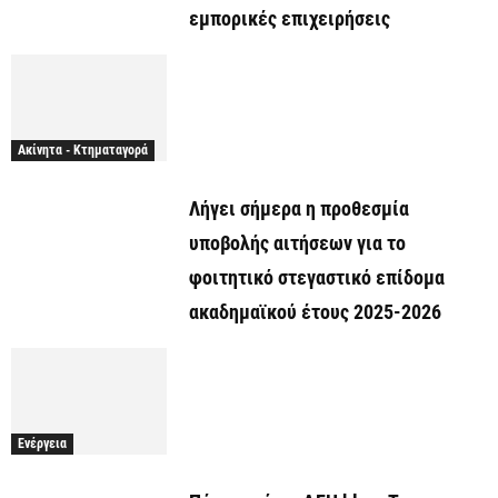
εμπορικές επιχειρήσεις
Ακίνητα - Κτηματαγορά
Λήγει σήμερα η προθεσμία
υποβολής αιτήσεων για το
φοιτητικό στεγαστικό επίδομα
ακαδημαϊκού έτους 2025-2026
Ενέργεια