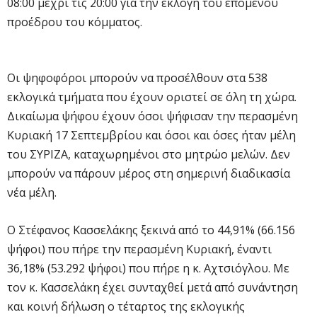
08:00 μέχρι τις 20:00 για την εκλογή του επόμενου
προέδρου του κόμματος.
Οι ψηφοφόροι μπορούν να προσέλθουν στα 538
εκλογικά τμήματα που έχουν οριστεί σε όλη τη χώρα.
Δικαίωμα ψήφου έχουν όσοι ψήφισαν την περασμένη
Κυριακή 17 Σεπτεμβρίου και όσοι και όσες ήταν μέλη
του ΣΥΡΙΖΑ, καταχωρημένοι στο μητρώο μελών. Δεν
μπορούν να πάρουν μέρος στη σημερινή διαδικασία
νέα μέλη.
Ο Στέφανος Κασσελάκης ξεκινά από το 44,91% (66.156
ψήφοι) που πήρε την περασμένη Κυριακή, έναντι
36,18% (53.292 ψήφοι) που πήρε η κ. Αχτσιόγλου. Με
τον κ. Κασσελάκη έχει συνταχθεί μετά από συνάντηση
και κοινή δήλωση ο τέταρτος της εκλογικής