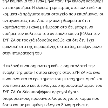
την καμπάνια του έναν μήνα πριν την εκλογή κατάφερε
να επικρατήσει. Η έλλειψη εμπειρίας στα πολιτικά και
κομματικά πράγματα είναι στοιχείο που επισήμαναν οι
ανταγωνιστές του. Από την άλλη θεωρείται ότι η
καμπάνια που έκανε με έμφαση στο ότι μπορεί να
νικήσει τον πολιτικό του αντίπαλο και να βάλλει τον
ΣΥΡΙΖΑ σε τροχιά εξουσίας καθώς και ότι δεν έχει
εμπλοκή στα της περασμένης οκταετίας, έπαιξαν ρόλο
στην επικράτησή του.
Η εκλογή είναι σημαντική καθώς σηματοδοτεί την
έναρξη της μετά-Τσίπρα εποχής στον ΣΥΡΙΖΑ και ενώ
είναι ανοικτά τα ερωτήματα του μετασχηματισμού και
του πολιτικού και ιδεολογικού προσανατολισμού του
ΣΥΡΙΖΑ. Οι δύο υποψήφιοι αρχηγοί έχουν
διαφορετικούς προσανατολισμούς για το κόμμα που
έστω και με μειωμένη εκλογικά δύναμη είναι η