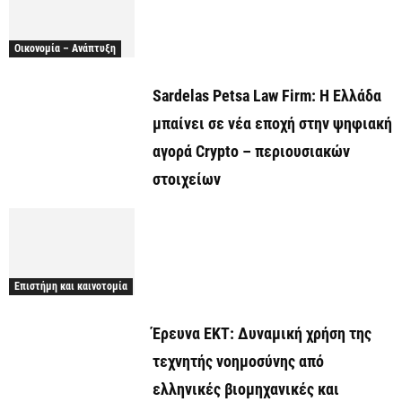
Οικονομία – Ανάπτυξη
Sardelas Petsa Law Firm: Η Ελλάδα
μπαίνει σε νέα εποχή στην ψηφιακή
αγορά Crypto – περιουσιακών
στοιχείων
Επιστήμη και καινοτομία
Έρευνα ΕΚΤ: Δυναμική χρήση της
τεχνητής νοημοσύνης από
ελληνικές βιομηχανικές και