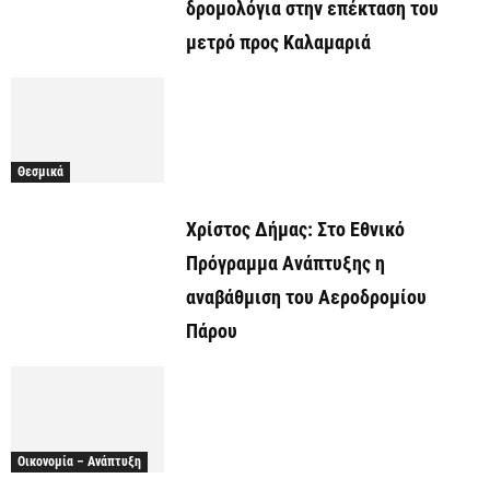
δρομολόγια στην επέκταση του
μετρό προς Καλαμαριά
Θεσμικά
Χρίστος Δήμας: Στο Εθνικό
Πρόγραμμα Ανάπτυξης η
αναβάθμιση του Αεροδρομίου
Πάρου
Οικονομία – Ανάπτυξη