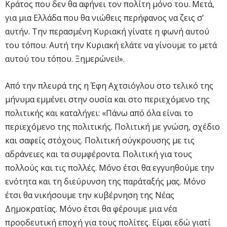
Κράτος που δεν θα αφήνει τον πολίτη μόνο του. Μετά,
για μια Ελλάδα που θα νιώθεις περήφανος να ζεις σ’
αυτήν. Την περασμένη Κυριακή γίνατε η φωνή αυτού
του τόπου. Αυτή την Κυριακή ελάτε να γίνουμε το μετά
αυτού του τόπου. Ξημερώνει!».
Από την πλευρά της η Έφη Αχτσιόγλου στο τελικό της
μήνυμα εμμένει στην ουσία και στο περιεχόμενο της
πολιτικής και καταλήγει: «Πάνω από όλα είναι το
περιεχόμενο της πολιτικής. Πολιτική με γνώση, σχέδιο
και σαφείς στόχους. Πολιτική σύγκρουσης με τις
αδράνειες και τα συμφέροντα. Πολιτική για τους
πολλούς και τις πολλές. Μόνο έτσι θα εγγυηθούμε την
ενότητα και τη διεύρυνση της παράταξής μας. Μόνο
έτσι θα νικήσουμε την κυβέρνηση της Νέας
Δημοκρατίας. Μόνο έτσι θα φέρουμε μια νέα
προοδευτική εποχή για τους πολίτες. Είμαι εδώ γιατί