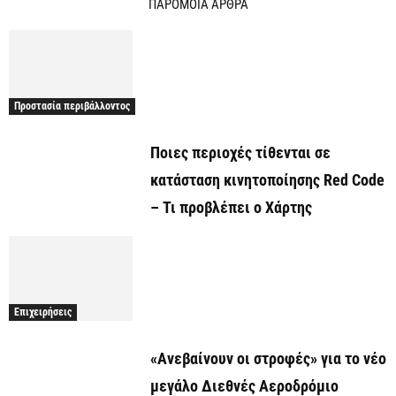
ΠΑΡΟΜΟΙΑ ΑΡΘΡΑ
Προστασία περιβάλλοντος
Ποιες περιοχές τίθενται σε
κατάσταση κινητοποίησης Red Code
– Τι προβλέπει ο Χάρτης
Επιχειρήσεις
«Ανεβαίνουν οι στροφές» για το νέο
μεγάλο Διεθνές Αεροδρόμιο