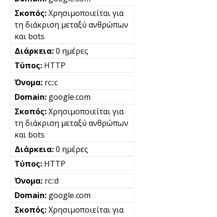
Χρησιμοποιείται για
τη διάκριση μεταξύ ανθρώπων
και bots
0 ημέρες
HTTP
rc::c
google.com
Χρησιμοποιείται για
τη διάκριση μεταξύ ανθρώπων
και bots
0 ημέρες
HTTP
rc::d
google.com
Χρησιμοποιείται για