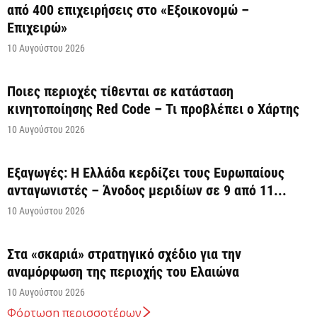
από 400 επιχειρήσεις στο «Εξοικονομώ –
Επιχειρώ»
10 Αυγούστου 2026
Ποιες περιοχές τίθενται σε κατάσταση
κινητοποίησης Red Code – Τι προβλέπει ο Χάρτης
10 Αυγούστου 2026
Εξαγωγές: Η Ελλάδα κερδίζει τους Ευρωπαίους
ανταγωνιστές – Άνοδος μεριδίων σε 9 από 11...
10 Αυγούστου 2026
Στα «σκαριά» στρατηγικό σχέδιο για την
αναμόρφωση της περιοχής του Ελαιώνα
10 Αυγούστου 2026
Φόρτωση περισσοτέρων