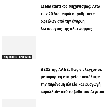
Εξωδικαστικός Μηχανισμός: Άνω
των 20 δισ. ευρώ οι ρυθμίσεις
οφειλών από την έναρξη
λειτουργίας της πλατφόρμας
Νομοθεσία - εγκύκλιοι
ΔΕΟΣ της ΑΑΔΕ: Πώς ο έλεγχος σε
μεταφορική εταιρεία αποκάλυψε
την παράνομη αλιεία και εξαγωγή
κοραλλιών από το βυθό του Αιγαίου