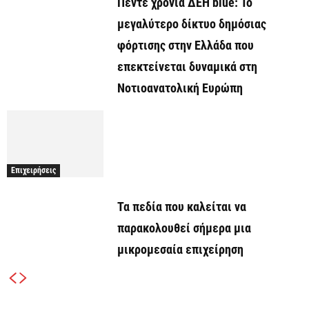
Πέντε χρόνια ΔΕΗ blue: Το
μεγαλύτερο δίκτυο δημόσιας
φόρτισης στην Ελλάδα που
επεκτείνεται δυναμικά στη
Νοτιοανατολική Ευρώπη
Επιχειρήσεις
Τα πεδία που καλείται να
παρακολουθεί σήμερα μια
μικρομεσαία επιχείρηση