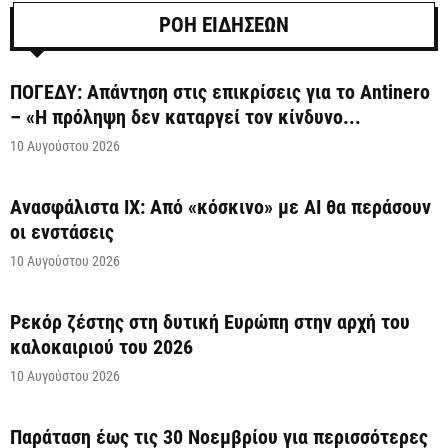
ΡΟΗ ΕΙΔΗΣΕΩΝ
ΠΟΓΕΔΥ: Απάντηση στις επικρίσεις για το Antinero
– «Η πρόληψη δεν καταργεί τον κίνδυνο...
10 Αυγούστου 2026
Ανασφάλιστα ΙΧ: Από «κόσκινο» με AI θα περάσουν
οι ενστάσεις
10 Αυγούστου 2026
Ρεκόρ ζέστης στη δυτική Ευρώπη στην αρχή του
καλοκαιριού του 2026
10 Αυγούστου 2026
Παράταση έως τις 30 Νοεμβρίου για περισσότερες