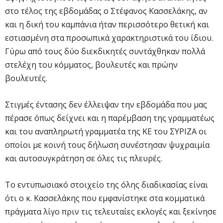
στο τέλος της εβδομάδας ο Στέφανος Κασσελάκης, αν
και η δική του καμπάνια ήταν περισσότερο θετική και
εστιασμένη στα προσωπικά χαρακτηριστικά του ίδιου.
Γύρω από τους δύο διεκδικητές συντάχθηκαν πολλά
στελέχη του κόμματος, βουλευτές και πρώην
βουλευτές.
Στιγμές έντασης δεν έλλειψαν την εβδομάδα που μας
πέρασε όπως δείχνει και η παρέμβαση της γραμματέως
και του αναπληρωτή γραμματέα της ΚΕ του ΣΥΡΙΖΑ οι
οποίοι με κοινή τους δήλωση συνέστησαν ψυχραιμία
και αυτοσυγκράτηση σε όλες τις πλευρές.
Το εντυπωσιακό στοιχείο της όλης διαδικασίας είναι
ότι ο κ. Κασσελάκης που εμφανίστηκε στα κομματικά
πράγματα λίγο πριν τις τελευταίες εκλογές και ξεκίνησε