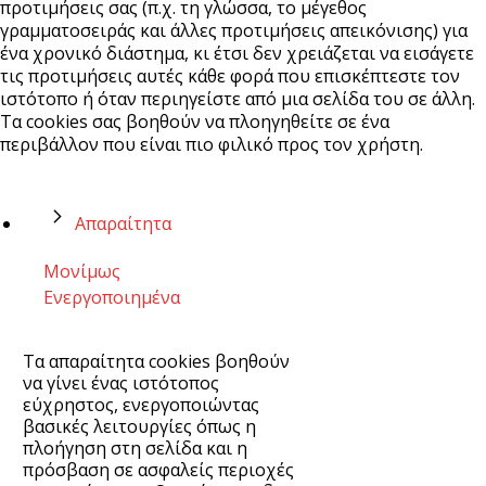
προτιμήσεις σας (π.χ. τη γλώσσα, το μέγεθος
γραμματοσειράς και άλλες προτιμήσεις απεικόνισης) για
ένα χρονικό διάστημα, κι έτσι δεν χρειάζεται να εισάγετε
τις προτιμήσεις αυτές κάθε φορά που επισκέπτεστε τον
ιστότοπο ή όταν περιηγείστε από μια σελίδα του σε άλλη.
Τα cookies σας βοηθούν να πλοηγηθείτε σε ένα
περιβάλλον που είναι πιο φιλικό προς τον χρήστη.
Απαραίτητα
Μονίμως
Ενεργοποιημένα
Τα απαραίτητα cookies βοηθούν
να γίνει ένας ιστότοπος
εύχρηστος, ενεργοποιώντας
βασικές λειτουργίες όπως η
πλοήγηση στη σελίδα και η
πρόσβαση σε ασφαλείς περιοχές