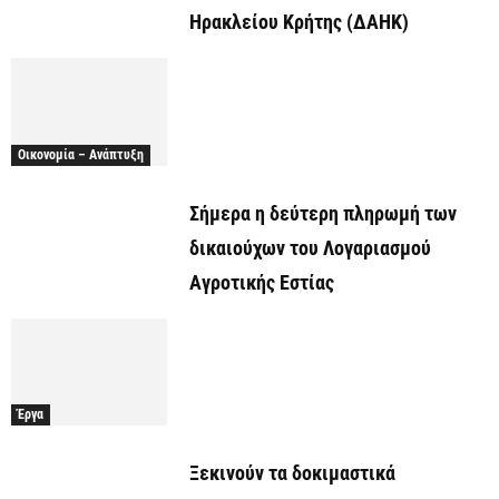
Ηρακλείου Κρήτης (ΔΑΗΚ)
Οικονομία – Ανάπτυξη
Σήμερα η δεύτερη πληρωμή των
δικαιούχων του Λογαριασμού
Αγροτικής Εστίας
Έργα
Ξεκινούν τα δοκιμαστικά