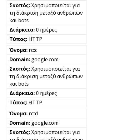
Χρησιμοποιείται για
τη διάκριση μεταξύ ανθρώπων
και bots
0 ημέρες
HTTP
rc::c
google.com
Χρησιμοποιείται για
τη διάκριση μεταξύ ανθρώπων
και bots
0 ημέρες
HTTP
rc::d
google.com
Χρησιμοποιείται για
τη διάκριση μεταξύ ανθρώπων