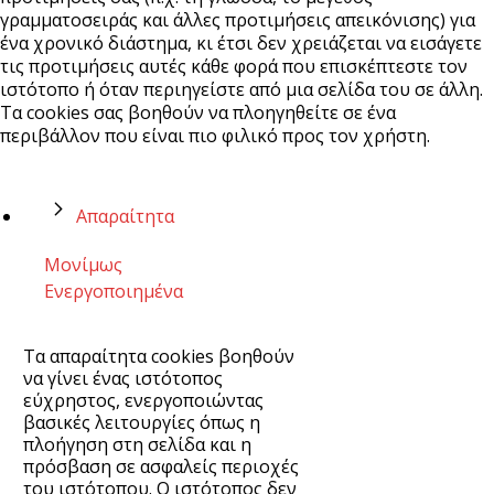
γραμματοσειράς και άλλες προτιμήσεις απεικόνισης) για
ένα χρονικό διάστημα, κι έτσι δεν χρειάζεται να εισάγετε
τις προτιμήσεις αυτές κάθε φορά που επισκέπτεστε τον
ιστότοπο ή όταν περιηγείστε από μια σελίδα του σε άλλη.
Τα cookies σας βοηθούν να πλοηγηθείτε σε ένα
περιβάλλον που είναι πιο φιλικό προς τον χρήστη.
Απαραίτητα
Μονίμως
Ενεργοποιημένα
Τα απαραίτητα cookies βοηθούν
να γίνει ένας ιστότοπος
εύχρηστος, ενεργοποιώντας
βασικές λειτουργίες όπως η
πλοήγηση στη σελίδα και η
πρόσβαση σε ασφαλείς περιοχές
του ιστότοπου. Ο ιστότοπος δεν