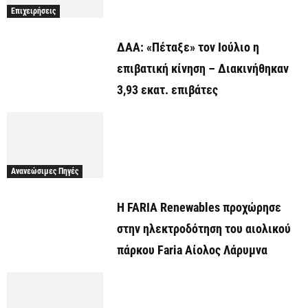
Επιχειρήσεις
ΔΑΑ: «Πέταξε» τον Ιούλιο η
επιβατική κίνηση – Διακινήθηκαν
3,93 εκατ. επιβάτες
Ανανεώσιμες Πηγές
Η FARIA Renewables προχώρησε
στην ηλεκτροδότηση του αιολικού
πάρκου Faria Αίολος Λάρυμνα