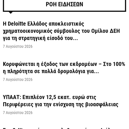
ΡΟΗ ΕΙΔΗΣΕΩΝ
Η Deloitte Ελλάδος αποκλειστικός
χρηματοοικονομικός σύμβουλος του Ομίλου ΔΕΗ
για τη στρατηγική είσοδό του...
7 Αυγούστου 2026
Κορυφώνεται η έξοδος των εκδρομέων – Στο 100%
η πληρότητα σε πολλά δρομολόγια για...
7 Αυγούστου 2026
ΥΠΑΑΤ: Επιπλέον 12,5 εκατ. ευρώ στις
Περιφέρειες για την ενίσχυση της βιοασφάλειας
7 Αυγούστου 2026