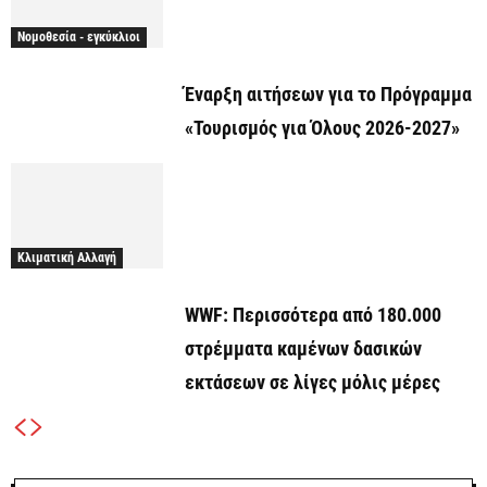
Νομοθεσία - εγκύκλιοι
Έναρξη αιτήσεων για το Πρόγραμμα
«Τουρισμός για Όλους 2026-2027»
Κλιματική Αλλαγή
WWF: Περισσότερα από 180.000
στρέμματα καμένων δασικών
εκτάσεων σε λίγες μόλις μέρες