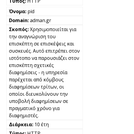
HTTP
pid
adman.gr
Χρησιμοποιείται για
την αναγνώριση του
επισκέπτη σε επισκέψεις και
συσκευές. Αυτό επιτρέπει στον
ιστότοπο να παρουσιάζει στον
επισκέπτη σχετικές
διαφημίσεις - η υπηρεσία
παρέχεται από κόμβους
διαφημίσεων τρίτων, οι
οποίοι διευκολύνουν την
υποβολή διαφημίσεων σε
πραγματικό χρόνο για
διαφημιστές.
10 έτη
HTTP