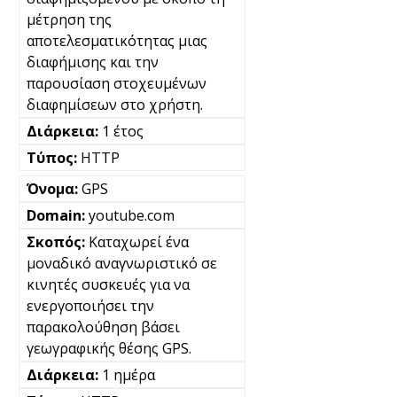
μέτρηση της
αποτελεσματικότητας μιας
διαφήμισης και την
παρουσίαση στοχευμένων
διαφημίσεων στο χρήστη.
1 έτος
HTTP
GPS
youtube.com
Καταχωρεί ένα
μοναδικό αναγνωριστικό σε
κινητές συσκευές για να
ενεργοποιήσει την
παρακολούθηση βάσει
γεωγραφικής θέσης GPS.
1 ημέρα