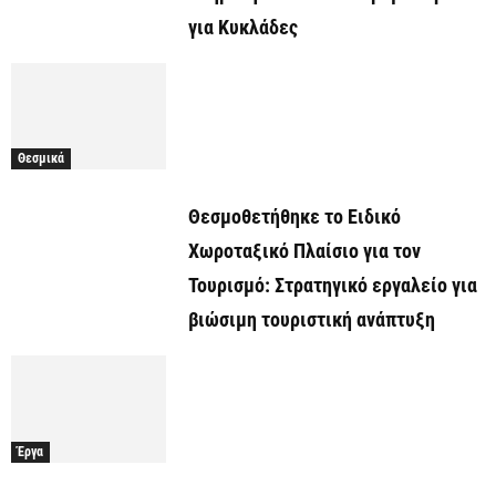
για Κυκλάδες
Θεσμικά
Θεσμοθετήθηκε το Ειδικό
Χωροταξικό Πλαίσιο για τον
Τουρισμό: Στρατηγικό εργαλείο για
βιώσιμη τουριστική ανάπτυξη
Έργα