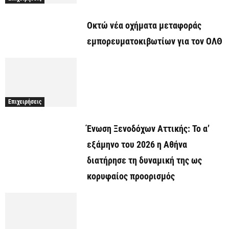
Οκτώ νέα οχήματα μεταφοράς
εμπορευματοκιβωτίων για τον ΟΛΘ
Επιχειρήσεις
Ένωση Ξενοδόχων Αττικής: Το α’
εξάμηνο του 2026 η Αθήνα
διατήρησε τη δυναμική της ως
κορυφαίος προορισμός