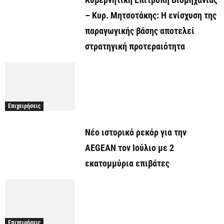
– Κυρ. Μητσοτάκης: Η ενίσχυση της
παραγωγικής βάσης αποτελεί
στρατηγική προτεραιότητα
Επιχειρήσεις
Νέο ιστορικό ρεκόρ για την
AEGEAN τον Ιούλιο με 2
εκατομμύρια επιβάτες
Επιχειρήσεις