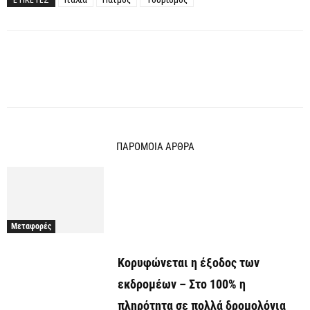
ΠΑΡΟΜΟΙΑ ΑΡΘΡΑ
Μεταφορές
Κορυφώνεται η έξοδος των
εκδρομέων – Στο 100% η
πληρότητα σε πολλά δρομολόγια