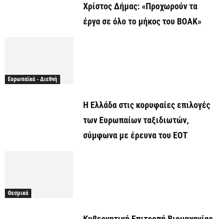
Χρίστος Δήμας: «Προχωρούν τα
έργα σε όλο το μήκος του ΒΟΑΚ»
Ευρωπαϊκά - Διεθνή
Η Ελλάδα στις κορυφαίες επιλογές
των Ευρωπαίων ταξιδιωτών,
σύμφωνα με έρευνα του ΕΟΤ
Θεσμικά
Κυβερνητική Επιτροπή Βιομηχανίας