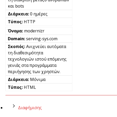
και bots
0 ημέρες
HTTP
modernizr
serving-sys.com
Ανιχνεύει αυτόματα
τη διαθεσιμότητα
τεχνολογιών ιστού επόμενης
γενιάς στα προγράμματα
περιήγησης των χρηστών.
Μόνιμα
HTML
Διαφήμισης