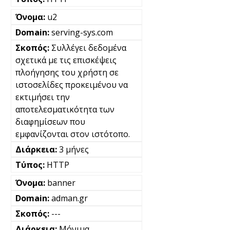
u2
serving-sys.com
Συλλέγει δεδομένα
σχετικά με τις επισκέψεις
πλοήγησης του χρήστη σε
ιστοσελίδες προκειμένου να
εκτιμήσει την
αποτελεσματικότητα των
διαφημίσεων που
εμφανίζονται στον ιστότοπο.
3 μήνες
HTTP
banner
adman.gr
---
Μόνιμα