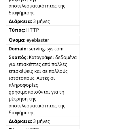
αποτελεσματικότητας της
διαφήμισης.
3 μήνες
HTTP
eyeblaster
serving-sys.com
Καταγράφει δεδομένα
για επισκέπτες από πολλές
επισκέψεις και σε πολλούς
ιστότοπους. Αυτές οι
πληροφορίες
χρησιμοποιούνται για τη
μέτρηση της
αποτελεσματικότητας της
διαφήμισης.
3 μήνες