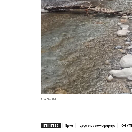
ΟΦΥΠΕΚΑ
ΕΤΙΚΕΤΕΣ
Έργα
εργασίες συντήρησης
ΟΦΥΠ