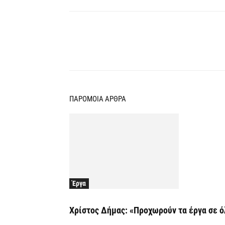
Κοινοποίηση
ΠΑΡΟΜΟΙΑ ΑΡΘΡΑ
Έργα
Χρίστος Δήμας: «Προχωρούν τα έργα σε ό