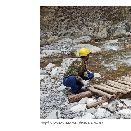
Πηγή Εικόνας: Γραφείο Τύπου ΟΦΥΠΕΚΑ