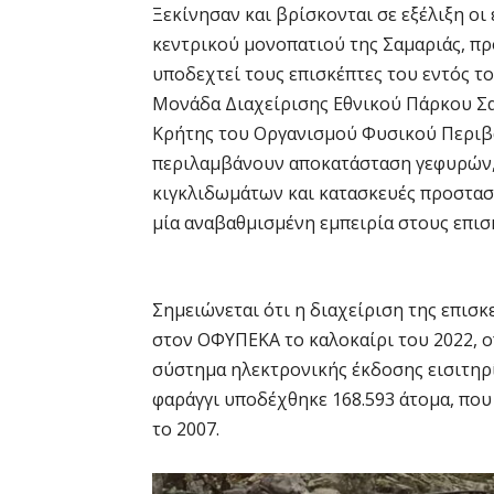
Ξεκίνησαν και βρίσκονται σε εξέλιξη ο
κεντρικού μονοπατιού της Σαμαριάς, προ
υποδεχτεί τους επισκέπτες του εντός το
Μονάδα Διαχείρισης Εθνικού Πάρκου Σ
Κρήτης του Οργανισμού Φυσικού Περιβά
περιλαμβάνουν αποκατάσταση γεφυρών,
κιγκλιδωμάτων και κατασκευές προστασ
μία αναβαθμισμένη εμπειρία στους επισκ
Σημειώνεται ότι η διαχείριση της επισ
στον ΟΦΥΠΕΚΑ το καλοκαίρι του 2022, ο
σύστημα ηλεκτρονικής έκδοσης εισιτηρί
φαράγγι υποδέχθηκε 168.593 άτομα, που
το 2007.