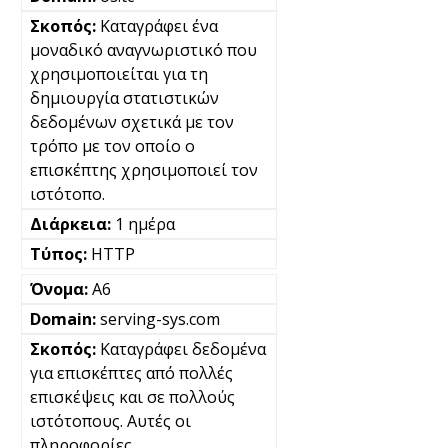
Καταγράφει ένα
μοναδικό αναγνωριστικό που
χρησιμοποιείται για τη
δημιουργία στατιστικών
δεδομένων σχετικά με τον
τρόπο με τον οποίο ο
επισκέπτης χρησιμοποιεί τον
ιστότοπο.
1 ημέρα
HTTP
A6
serving-sys.com
Καταγράφει δεδομένα
για επισκέπτες από πολλές
επισκέψεις και σε πολλούς
ιστότοπους. Αυτές οι
πληροφορίες