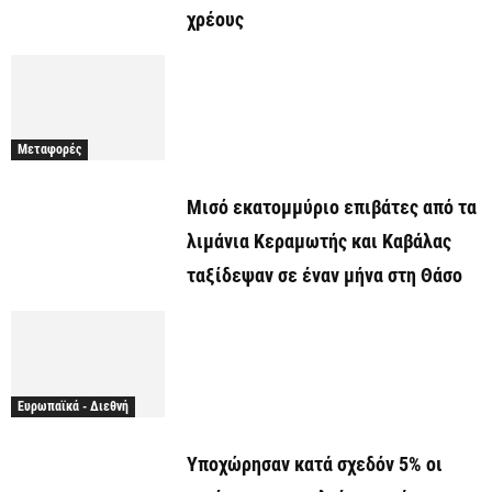
χρέους
Μεταφορές
Μισό εκατομμύριο επιβάτες από τα
λιμάνια Κεραμωτής και Καβάλας
ταξίδεψαν σε έναν μήνα στη Θάσο
Ευρωπαϊκά - Διεθνή
Υποχώρησαν κατά σχεδόν 5% οι