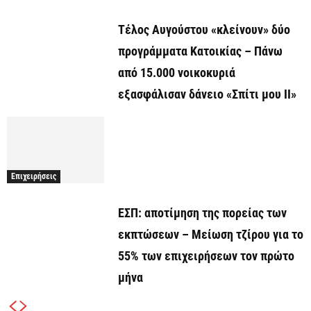
Τέλος Αυγούστου «κλείνουν» δύο
προγράμματα Κατοικίας – Πάνω
από 15.000 νοικοκυριά
εξασφάλισαν δάνειο «Σπίτι μου ΙΙ»
Επιχειρήσεις
ΕΣΠ: αποτίμηση της πορείας των
εκπτώσεων – Μείωση τζίρου για το
55% των επιχειρήσεων τον πρώτο
μήνα