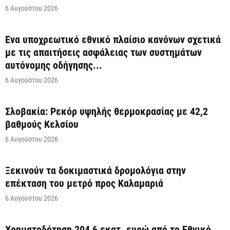
6 Αυγούστου 2026
Ένα υποχρεωτικό εθνικό πλαίσιο κανόνων σχετικά
με τις απαιτήσεις ασφάλειας των συστημάτων
αυτόνομης οδήγησης...
6 Αυγούστου 2026
Σλοβακία: Ρεκόρ υψηλής θερμοκρασίας με 42,2
βαθμούς Κελσίου
6 Αυγούστου 2026
Ξεκινούν τα δοκιμαστικά δρομολόγια στην
επέκταση του μετρό προς Καλαμαριά
6 Αυγούστου 2026
Χρηματοδότηση 204,6 εκατ. ευρώ από το Εθνικό