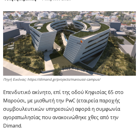
Πηγή Εικόνας: https://dimand.gr/projects/maroussi-campus/
Επενδυτικό ακίνητο, επί της οδού Κηφισίας 65 στο
Μαρούσι, με μισθωτή την PwC (εταιρεία παροχής
συμβουλευτικών υπηρεσιών) αφορά η συμφωνία
αγοραπωλησίας που ανακοινώθηκε χθες από την
Dimand.