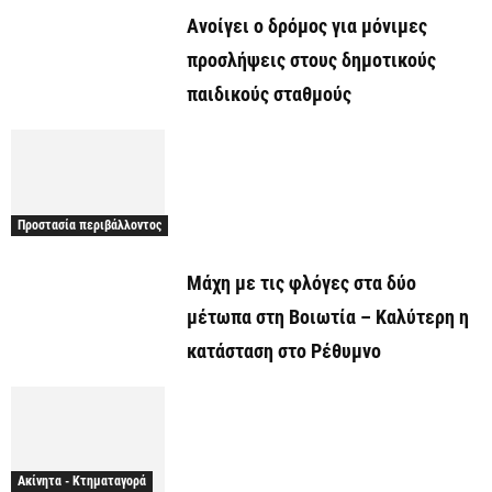
Ανοίγει ο δρόμος για μόνιμες
προσλήψεις στους δημοτικούς
παιδικούς σταθμούς
Προστασία περιβάλλοντος
Μάχη με τις φλόγες στα δύο
μέτωπα στη Βοιωτία – Καλύτερη η
κατάσταση στο Ρέθυμνο
Ακίνητα - Κτηματαγορά