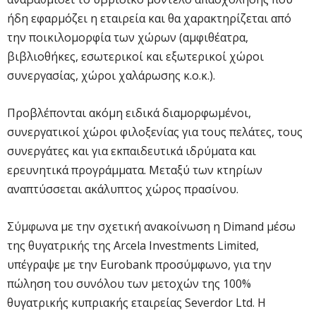
ήδη εφαρμόζει η εταιρεία και θα χαρακτηρίζεται από
την ποικιλομορφία των χώρων (αμφιθέατρα,
βιβλιοθήκες, εσωτερικοί και εξωτερικοί χώροι
συνεργασίας, χώροι χαλάρωσης κ.ο.κ.).
Προβλέπονται ακόμη ειδικά διαμορφωμένοι,
συνεργατικοί χώροι φιλοξενίας για τους πελάτες, τους
συνεργάτες και για εκπαιδευτικά ιδρύματα και
ερευνητικά προγράμματα. Μεταξύ των κτηρίων
αναπτύσσεται ακάλυπτος χώρος πρασίνου.
Σύμφωνα με την σχετική ανακοίνωση η Dimand μέσω
της θυγατρικής της Arcela Investments Limited,
υπέγραψε με την Eurobank προσύμφωνο, για την
πώληση του συνόλου των μετοχών της 100%
θυγατρικής κυπριακής εταιρείας Severdor Ltd. Η