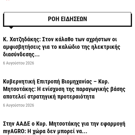
ΡΟΗ ΕΙΔΗΣΕΩΝ
Κ. Χατζηδάκης: Στον κάλαθο των αχρήστων οι
αμφισβητήσεις για το καλώδιο της ηλεκτρικής
διασύνδεσης...
6 Αυγούστου 2026
Κυβερνητική Επιτροπή Βιομηχανίας – Κυρ.
Μητσοτάκης: Η ενίσχυση της παραγωγικής βάσης
αποτελεί στρατηγική προτεραιότητα
6 Αυγούστου 2026
Στην ΑΑΔΕ ο Κυρ. Μητσοτάκης για την εφαρμογή
myAGRO: Η χώρα δεν μπορεί να...