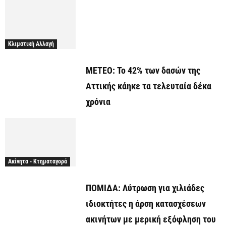
Κλιματική Αλλαγή
ΜΕΤΕΟ: Το 42% των δασών της
Αττικής κάηκε τα τελευταία δέκα
χρόνια
Ακίνητα - Κτηματαγορά
ΠΟΜΙΔΑ: Λύτρωση για χιλιάδες
ιδιοκτήτες η άρση κατασχέσεων
ακινήτων με μερική εξόφληση του