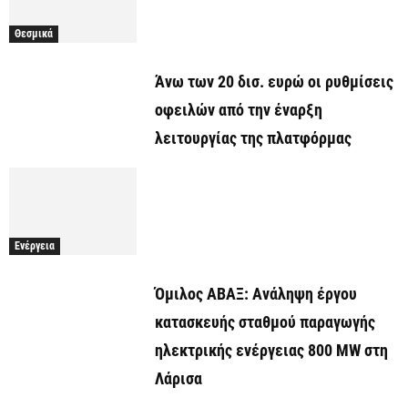
Θεσμικά
Άνω των 20 δισ. ευρώ οι ρυθμίσεις
οφειλών από την έναρξη
λειτουργίας της πλατφόρμας
Ενέργεια
Όμιλος ΑΒΑΞ: Ανάληψη έργου
κατασκευής σταθμού παραγωγής
ηλεκτρικής ενέργειας 800 ΜW στη
Λάρισα