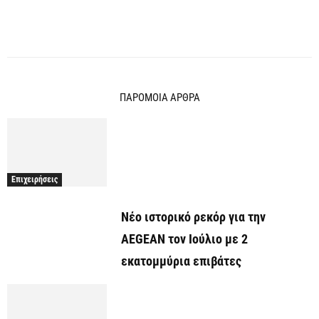
ΠΑΡΟΜΟΙΑ ΑΡΘΡΑ
Επιχειρήσεις
Νέο ιστορικό ρεκόρ για την
AEGEAN τον Ιούλιο με 2
εκατομμύρια επιβάτες