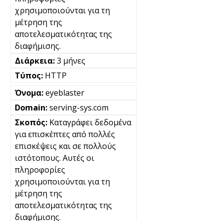
χρησιμοποιούνται για τη
μέτρηση της
αποτελεσματικότητας της
διαφήμισης.
3 μήνες
HTTP
eyeblaster
serving-sys.com
Καταγράφει δεδομένα
για επισκέπτες από πολλές
επισκέψεις και σε πολλούς
ιστότοπους. Αυτές οι
πληροφορίες
χρησιμοποιούνται για τη
μέτρηση της
αποτελεσματικότητας της
διαφήμισης.