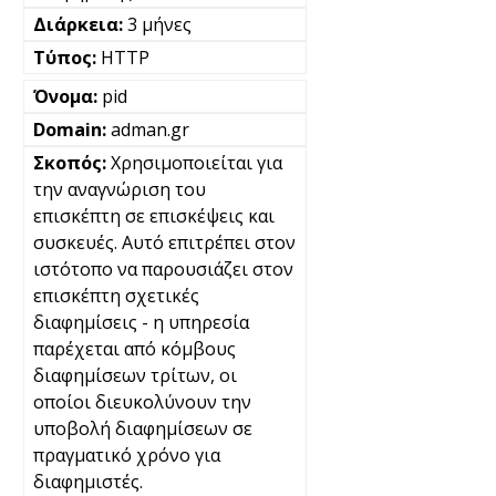
3 μήνες
HTTP
pid
adman.gr
Χρησιμοποιείται για
την αναγνώριση του
επισκέπτη σε επισκέψεις και
συσκευές. Αυτό επιτρέπει στον
ιστότοπο να παρουσιάζει στον
επισκέπτη σχετικές
διαφημίσεις - η υπηρεσία
παρέχεται από κόμβους
διαφημίσεων τρίτων, οι
οποίοι διευκολύνουν την
υποβολή διαφημίσεων σε
πραγματικό χρόνο για
διαφημιστές.