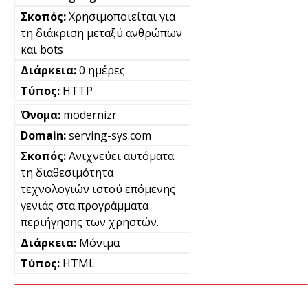
Χρησιμοποιείται για
τη διάκριση μεταξύ ανθρώπων
και bots
0 ημέρες
HTTP
modernizr
serving-sys.com
Ανιχνεύει αυτόματα
τη διαθεσιμότητα
τεχνολογιών ιστού επόμενης
γενιάς στα προγράμματα
περιήγησης των χρηστών.
Μόνιμα
HTML