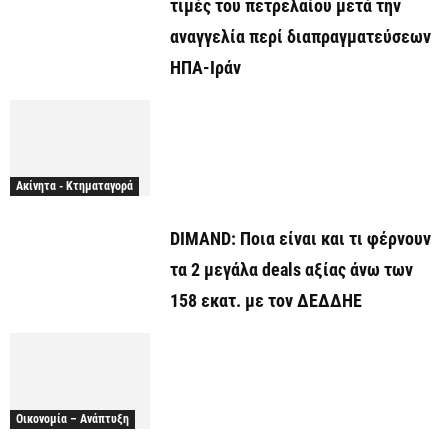
τιμές του πετρελαίου μετά την
αναγγελία περί διαπραγματεύσεων
ΗΠΑ-Ιράν
Ακίνητα - Κτηματαγορά
DIMAND: Ποια είναι και τι φέρνουν
τα 2 μεγάλα deals αξίας άνω των
158 εκατ. με τον ΔΕΔΔΗΕ
Οικονομία – Ανάπτυξη