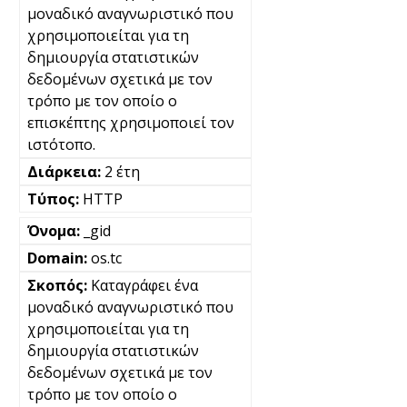
μοναδικό αναγνωριστικό που
χρησιμοποιείται για τη
δημιουργία στατιστικών
δεδομένων σχετικά με τον
τρόπο με τον οποίο ο
επισκέπτης χρησιμοποιεί τον
ιστότοπο.
2 έτη
HTTP
_gid
os.tc
Καταγράφει ένα
μοναδικό αναγνωριστικό που
χρησιμοποιείται για τη
δημιουργία στατιστικών
δεδομένων σχετικά με τον
τρόπο με τον οποίο ο