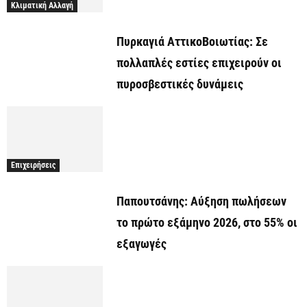
Κλιματική Αλλαγή
Πυρκαγιά ΑττικοΒοιωτίας: Σε
πολλαπλές εστίες επιχειρούν οι
πυροσβεστικές δυνάμεις
Επιχειρήσεις
Παπουτσάνης: Αύξηση πωλήσεων
το πρώτο εξάμηνο 2026, στο 55% οι
εξαγωγές