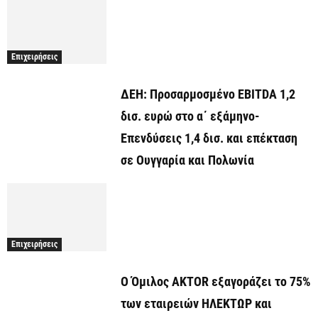
Επιχειρήσεις
ΔΕΗ: Προσαρμοσμένο EBITDA 1,2
δισ. ευρώ στο α΄ εξάμηνο-
Επενδύσεις 1,4 δισ. και επέκταση
σε Ουγγαρία και Πολωνία
Επιχειρήσεις
Ο Όμιλος AKTOR εξαγοράζει το 75%
των εταιρειών ΗΛΕΚΤΩΡ και