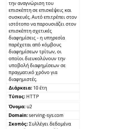
την αναγνώριση του
επισκέπτη σε επισκέψεις και
συσκευές. Αυτό επιτρέπει στον
ιστότοπο να παρουσιάζει στον
επισκέπτη σχετικές
διαφημίσεις - η υπηρεσία
παρέχεται από κόμβους
διαφημίσεων τρίτων, οι
οποίοι διευκολύνουν την
υποβολή διαφημίσεων σε
πραγματικό χρόνο για
διαφημιστές.
10 έτη
HTTP
u2
serving-sys.com
Συλλέγει δεδομένα