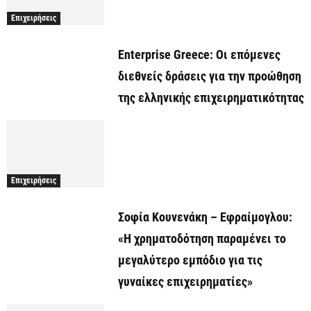
Επιχειρήσεις
Enterprise Greece: Οι επόμενες
διεθνείς δράσεις για την προώθηση
της ελληνικής επιχειρηματικότητας
Επιχειρήσεις
Σοφία Κουνενάκη – Εφραίμογλου:
«Η χρηματοδότηση παραμένει το
μεγαλύτερο εμπόδιο για τις
γυναίκες επιχειρηματίες»