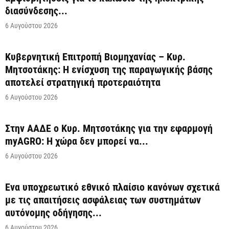
διασύνδεσης...
6 Αυγούστου 2026
Κυβερνητική Επιτροπή Βιομηχανίας – Κυρ.
Μητσοτάκης: Η ενίσχυση της παραγωγικής βάσης
αποτελεί στρατηγική προτεραιότητα
6 Αυγούστου 2026
Στην ΑΑΔΕ ο Κυρ. Μητσοτάκης για την εφαρμογή
myAGRO: Η χώρα δεν μπορεί να...
6 Αυγούστου 2026
Ένα υποχρεωτικό εθνικό πλαίσιο κανόνων σχετικά
με τις απαιτήσεις ασφάλειας των συστημάτων
αυτόνομης οδήγησης...
6 Αυγούστου 2026