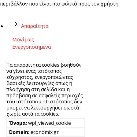
περιβάλλον που είναι πιο φιλικό προς τον χρήστη.
Απαραίτητα
Μονίμως
Ενεργοποιημένα
Τα απαραίτητα cookies βοηθούν
να γίνει ένας ιστότοπος
εύχρηστος, ενεργοποιώντας
βασικές λειτουργίες όπως η
πλοήγηση στη σελίδα και η
πρόσβαση σε ασφαλείς περιοχές
του ιστότοπου. Ο ιστότοπος δεν
μπορεί να λειτουργήσει σωστά
χωρίς αυτά τα cookies.
wpl_viewed_cookie
economix.gr