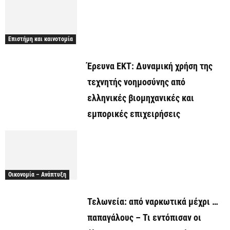
Επιστήμη και καινοτομία
Έρευνα ΕΚΤ: Δυναμική χρήση της
τεχνητής νοημοσύνης από
ελληνικές βιομηχανικές και
εμπορικές επιχειρήσεις
Οικονομία – Ανάπτυξη
Τελωνεία: από ναρκωτικά μέχρι …
παπαγάλους – Τι εντόπισαν οι