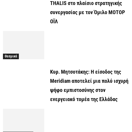
THALIS στο πλαίσιο στρατηγικής
συνεργασίας με τον Όμιλο ΜΟΤΟΡ
ΟΪΛ
Θεσμικά
Κυρ. Μητσοτάκης: Η είσοδος της
Meridiam αποτελεί μια πολύ ισχυρή
ψήφο εμπιστοσύνης στον
ενεργειακό τομέα της Ελλάδας