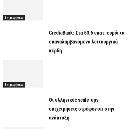
Επιχειρήσεις
CrediaBank: Στα 53,6 εκατ. ευρώ τα
επαναλαμβανόμενα λειτουργικά
κέρδη
Επιχειρήσεις
Οι ελληνικές scale-ups
επιχειρήσεις στρέφονται στην
ανάπτυξη