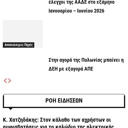
έλεγχοι της ΑΑΔΕ στο εξάμηνο
Ιανουαρίου – Ιουνίου 2026
Ανανεώσιμες Πηγές
Στην αγορά της Πολωνίας μπαίνει η
ΔΕΗ με εξαγορά ΑΠΕ
ΡΟΗ ΕΙΔΗΣΕΩΝ
Κ. Χατζηδάκης: Στον κάλαθο των αχρήστων οι
αμφισβητήσεις για το καλώδιο της ηλεκτρικής