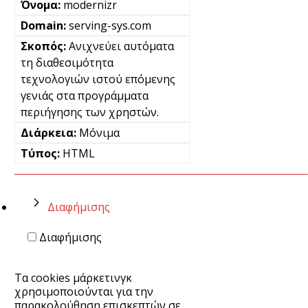
modernizr
serving-sys.com
Ανιχνεύει αυτόματα
τη διαθεσιμότητα
τεχνολογιών ιστού επόμενης
γενιάς στα προγράμματα
περιήγησης των χρηστών.
Μόνιμα
HTML
Διαφήμισης
Διαφήμισης
Τα cookies μάρκετινγκ
χρησιμοποιούνται για την
παρακολούθηση επισκεπτών σε