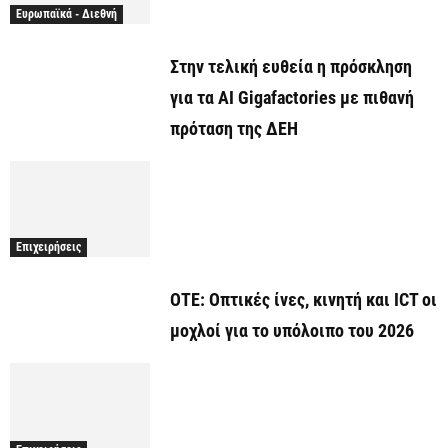
Ευρωπαϊκά - Διεθνή
Στην τελική ευθεία η πρόσκληση
για τα AI Gigafactories με πιθανή
πρόταση της ΔΕΗ
Επιχειρήσεις
ΟΤΕ: Οπτικές ίνες, κινητή και ICT οι
μοχλοί για το υπόλοιπο του 2026