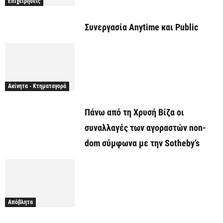
Επιχειρήσεις
Συνεργασία Anytime και Public
Ακίνητα - Κτηματαγορά
Πάνω από τη Χρυσή Βίζα οι
συναλλαγές των αγοραστών non-
dom σύμφωνα με την Sotheby’s
Απόβλητα