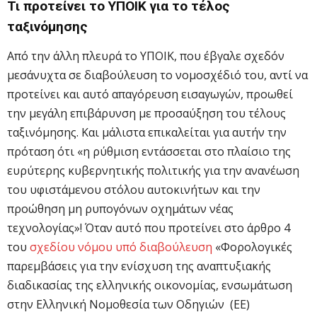
Τι προτείνει το ΥΠΟΙΚ για το τέλος
ταξινόμησης
Από την άλλη πλευρά το ΥΠΟΙΚ, που έβγαλε σχεδόν
μεσάνυχτα σε διαβούλευση το νομοσχέδιό του, αντί να
προτείνει και αυτό απαγόρευση εισαγωγών, προωθεί
την μεγάλη επιβάρυνση με προσαύξηση του τέλους
ταξινόμησης. Και μάλιστα επικαλείται για αυτήν την
πρόταση ότι «η ρύθμιση εντάσσεται στο πλαίσιο της
ευρύτερης κυβερνητικής πολιτικής για την ανανέωση
του υφιστάμενου στόλου αυτοκινήτων και την
προώθηση μη ρυπογόνων οχημάτων νέας
τεχνολογίας»! Όταν αυτό που προτείνει στο άρθρο 4
του
σχεδίου νόμου υπό διαβούλευση
«Φορολογικές
παρεμβάσεις για την ενίσχυση της αναπτυξιακής
διαδικασίας της ελληνικής οικονομίας, ενσωμάτωση
στην Ελληνική Νομοθεσία των Οδηγιών (ΕΕ)