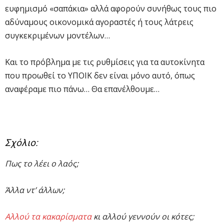
ευφημισμό «σαπάκια» αλλά αφορούν συνήθως τους πιο
αδύναμους οικονομικά αγοραστές ή τους λάτρεις
συγκεκριμένων μοντέλων…
Και το πρόβλημα με τις ρυθμίσεις για τα αυτοκίνητα
που προωθεί το ΥΠΟΙΚ δεν είναι μόνο αυτό, όπως
αναφέραμε πιο πάνω… Θα επανέλθουμε…
Σχόλιο:
Πως το λέει ο λαός;
Άλλα ντ’ άλλων;
Αλλού τα κακαρίσματα
κι αλλού γεννούν οι κότες;