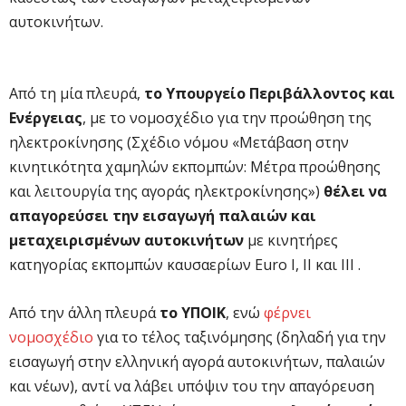
αυτοκινήτων.
Από τη μία πλευρά,
το Υπουργείο Περιβάλλοντος και
Ενέργειας
, με το νομοσχέδιο για την προώθηση της
ηλεκτροκίνησης (Σχέδιο νόμου «Μετάβαση στην
κινητικότητα χαμηλών εκπομπών: Μέτρα προώθησης
και λειτουργία της αγοράς ηλεκτροκίνησης»)
θέλει να
απαγορεύσει την εισαγωγή παλαιών και
μεταχειρισμένων αυτοκινήτων
με κινητήρες
κατηγορίας εκπομπών καυσαερίων Euro Ι, ΙΙ και ΙΙΙ .
Από την άλλη πλευρά
το ΥΠΟΙΚ
, ενώ
φέρνει
νομοσχέδιο
για το τέλος ταξινόμησης (δηλαδή για την
εισαγωγή στην ελληνική αγορά αυτοκινήτων, παλαιών
και νέων), αντί να λάβει υπόψιν του την απαγόρευση