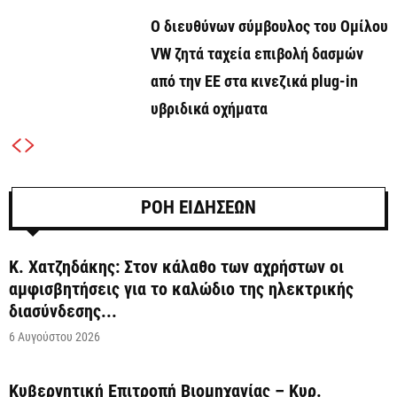
Ο διευθύνων σύμβουλος του Ομίλου
VW ζητά ταχεία επιβολή δασμών
από την ΕΕ στα κινεζικά plug-in
υβριδικά οχήματα
ΡΟΗ ΕΙΔΗΣΕΩΝ
Κ. Χατζηδάκης: Στον κάλαθο των αχρήστων οι
αμφισβητήσεις για το καλώδιο της ηλεκτρικής
διασύνδεσης...
6 Αυγούστου 2026
Κυβερνητική Επιτροπή Βιομηχανίας – Κυρ.