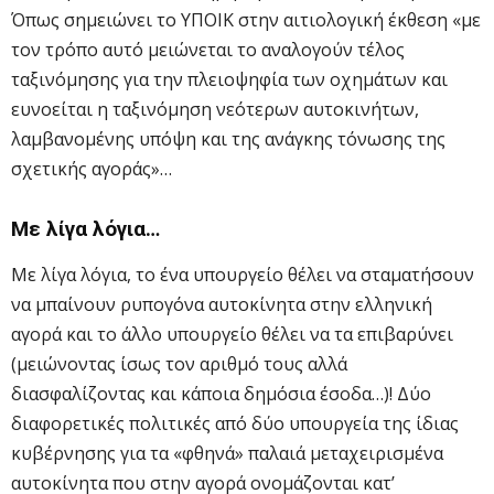
Όπως σημειώνει το ΥΠΟΙΚ στην αιτιολογική έκθεση «με
τον τρόπο αυτό μειώνεται το αναλογούν τέλος
ταξινόμησης για την πλειοψηφία των οχημάτων και
ευνοείται η ταξινόμηση νεότερων αυτοκινήτων,
λαμβανομένης υπόψη και της ανάγκης τόνωσης της
σχετικής αγοράς»…
Με λίγα λόγια…
Με λίγα λόγια, το ένα υπουργείο θέλει να σταματήσουν
να μπαίνουν ρυπογόνα αυτοκίνητα στην ελληνική
αγορά και το άλλο υπουργείο θέλει να τα επιβαρύνει
(μειώνοντας ίσως τον αριθμό τους αλλά
διασφαλίζοντας και κάποια δημόσια έσοδα…)! Δύο
διαφορετικές πολιτικές από δύο υπουργεία της ίδιας
κυβέρνησης για τα «φθηνά» παλαιά μεταχειρισμένα
αυτοκίνητα που στην αγορά ονομάζονται κατ’