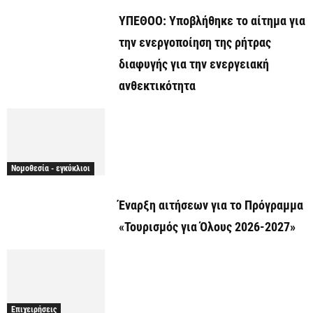
ΥΠΕΘΟΟ: Υποβλήθηκε το αίτημα για
την ενεργοποίηση της ρήτρας
διαφυγής για την ενεργειακή
ανθεκτικότητα
Νομοθεσία - εγκύκλιοι
Έναρξη αιτήσεων για το Πρόγραμμα
«Τουρισμός για Όλους 2026-2027»
Επιχειρήσεις