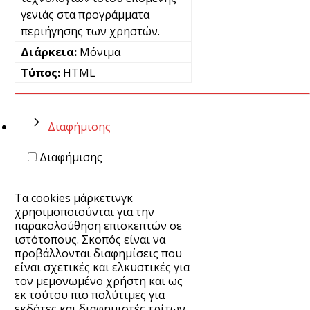
γενιάς στα προγράμματα
περιήγησης των χρηστών.
Μόνιμα
HTML
Διαφήμισης
Διαφήμισης
Τα cookies μάρκετινγκ
χρησιμοποιούνται για την
παρακολούθηση επισκεπτών σε
ιστότοπους. Σκοπός είναι να
προβάλλονται διαφημίσεις που
είναι σχετικές και ελκυστικές για
τον μεμονωμένο χρήστη και ως
εκ τούτου πιο πολύτιμες για
εκδότες και διαφημιστές τρίτων.