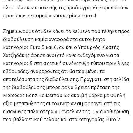
πληρούν εκ κατασκευής τις προδιαγραφές ευρωπαϊκών
προτύπων εκπομπών καυσαερίων Euro 4.
Σημειώνουμε ότι δεν κάνει το κείμενο που τέθηκε προς
διαβούλευση καμία αναφορά στα αυτοκίνητα
κατηγορίας Euro 5 και 6, αν και ο Υπουργός Κωστής
Χατζηδάκης άφησε ανοιχτό κάθε ενδεχόμενο για τα
κατηγορίας 5 στη σχετική συνένετυξη τύπου πριν λίγες
εβδομάδες, αναφέροντας ότι θα περιμένει τα
αποτελέσματα της διαβούλευσης. Πράγματι, στη σελίδα
της διαβούλευσης μπορείτε να βρείτε πρόταση της
Mercedes Benz Hellas(που ως ακριβή μάρκα με υψηλή
αξία μεταπώλησης αυτοκινήτων αιμορραγεί από τις
εισαγωγές παλαιότερων μοντέλων της…) για καθιέρωση
περιβαλλοντικού τέλους και στα κατηγορίας Euro V.