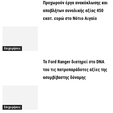
Προχωρούν έργα ανακύκλωσης και
αποβλήτων συνολικής αξίας 450
εκατ. ευρώ στο Νότιο Αιγαίο
Επιχειρήσεις
Το Ford Ranger διατηρεί στο DNA
του τις πατροπαράδοτες αξίες της
ασυμβίβαστης δύναμης
Επιχειρήσεις