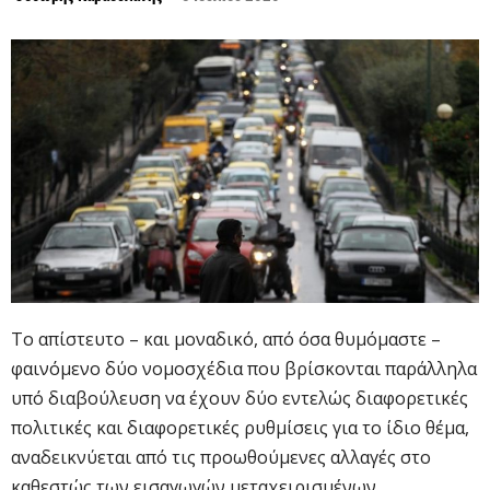
Το απίστευτο – και μοναδικό, από όσα θυμόμαστε –
φαινόμενο δύο νομοσχέδια που βρίσκονται παράλληλα
υπό διαβούλευση να έχουν δύο εντελώς διαφορετικές
πολιτικές και διαφορετικές ρυθμίσεις για το ίδιο θέμα,
αναδεικνύεται από τις προωθούμενες αλλαγές στο
καθεστώς των εισαγωγών μεταχειρισμένων