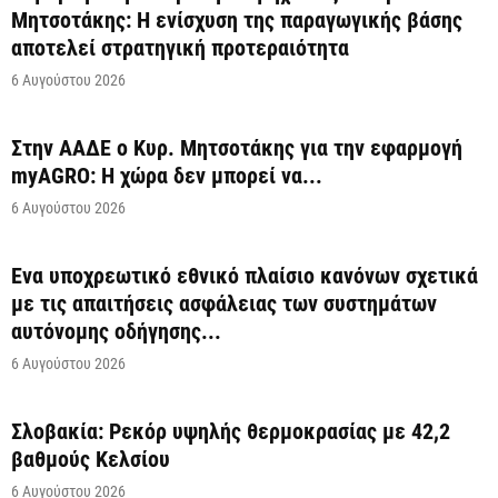
Μητσοτάκης: Η ενίσχυση της παραγωγικής βάσης
αποτελεί στρατηγική προτεραιότητα
6 Αυγούστου 2026
Στην ΑΑΔΕ ο Κυρ. Μητσοτάκης για την εφαρμογή
myAGRO: Η χώρα δεν μπορεί να...
6 Αυγούστου 2026
Ένα υποχρεωτικό εθνικό πλαίσιο κανόνων σχετικά
με τις απαιτήσεις ασφάλειας των συστημάτων
αυτόνομης οδήγησης...
6 Αυγούστου 2026
Σλοβακία: Ρεκόρ υψηλής θερμοκρασίας με 42,2
βαθμούς Κελσίου
6 Αυγούστου 2026