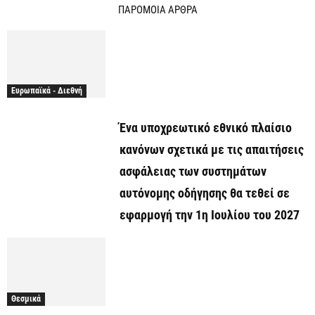
ΠΑΡΟΜΟΙΑ ΑΡΘΡΑ
Ευρωπαϊκά - Διεθνή
Ένα υποχρεωτικό εθνικό πλαίσιο
κανόνων σχετικά με τις απαιτήσεις
ασφάλειας των συστημάτων
αυτόνομης οδήγησης θα τεθεί σε
εφαρμογή την 1η Ιουλίου του 2027
Θεσμικά