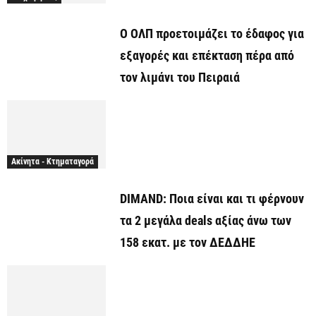
O ΟΛΠ προετοιμάζει το έδαφος για
εξαγορές και επέκταση πέρα από
τον λιμάνι του Πειραιά
Ακίνητα - Κτηματαγορά
DIMAND: Ποια είναι και τι φέρνουν
τα 2 μεγάλα deals αξίας άνω των
158 εκατ. με τον ΔΕΔΔΗΕ