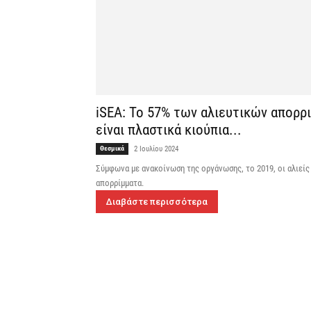
iSEA: Το 57% των αλιευτικών απορρ
είναι πλαστικά κιούπια...
Θεσμικά
2 Ιουλίου 2024
Σύμφωνα με ανακοίνωση της οργάνωσης, το 2019, οι αλιείς
απορρίμματα.
Διαβάστε περισσότερα