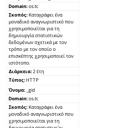
os.tc
Καταγράφει ένα
μοναδικό αναγνωριστικό που
χρησιμοποιείται για τη
δημιουργία στατιστικών
δεδομένων σχετικά με τον
τρόπο με τον οποίο ο
επισκέπτης χρησιμοποιεί τον
ιστότοπο.
2 έτη
HTTP
_gid
os.tc
Καταγράφει ένα
μοναδικό αναγνωριστικό που
χρησιμοποιείται για τη
δημιουργία στατιστικών