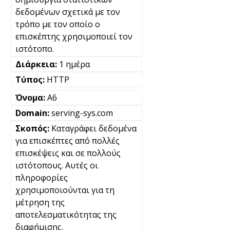
δεδομένων σχετικά με τον
τρόπο με τον οποίο ο
επισκέπτης χρησιμοποιεί τον
ιστότοπο.
1 ημέρα
HTTP
A6
serving-sys.com
Καταγράφει δεδομένα
για επισκέπτες από πολλές
επισκέψεις και σε πολλούς
ιστότοπους. Αυτές οι
πληροφορίες
χρησιμοποιούνται για τη
μέτρηση της
αποτελεσματικότητας της
διαφήμισης.