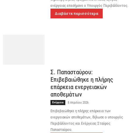
ενέργειας επεσήμανε ο Υπουργός Περιβάλλοντος.
Διαβάστε περισσότερα
Σ. Παπασταύρου:
Επιβεβαιώθηκε η πλήρης
επάρκεια ενεργειακών
αποθεμάτων
Ενέργεια
8 Απριλίου 2026
Επιβεβαιώθηκε η πλήρης επάρκεια των
ενεργειακών αποθεμάτων, δήλωσε ο υπουργός
Περιβάλλοντος και Ενέργειας Σταύρος
Παπασταύρου.