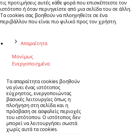
τις προτιμήσεις αυτές κάθε φορά που επισκέπτεστε τον
ιστότοπο ή όταν περιηγείστε από μια σελίδα του σε άλλη.
Τα cookies σας βοηθούν να πλοηγηθείτε σε ένα
περιβάλλον που είναι πιο φιλικό προς τον χρήστη.
Απαραίτητα
Μονίμως
Ενεργοποιημένα
Τα απαραίτητα cookies βοηθούν
να γίνει ένας ιστότοπος
εύχρηστος, ενεργοποιώντας
βασικές λειτουργίες όπως η
πλοήγηση στη σελίδα και η
πρόσβαση σε ασφαλείς περιοχές
του ιστότοπου. Ο ιστότοπος δεν
μπορεί να λειτουργήσει σωστά
χωρίς αυτά τα cookies.