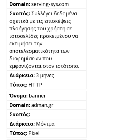
serving-sys.com
Συλλέγει δεδομένα
σχετικά με τις επισκέψεις
πλοήγησης του χρήστη σε
ιστοσελίδες προκειμένου να
εκτιμήσει την
αποτελεσματικότητα των
διαφημίσεων που
εμφανίζονται στον ιστότοπο.
3 μήνες
HTTP
banner
adman.gr
---
Μόνιμα
Pixel