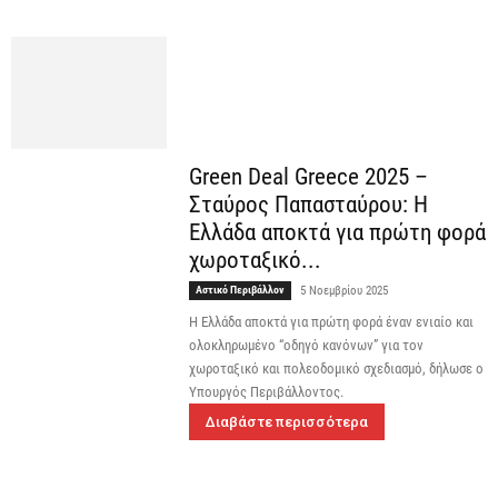
Green Deal Greece 2025 –
Σταύρος Παπασταύρου: Η
Ελλάδα αποκτά για πρώτη φορά
χωροταξικό...
Αστικό Περιβάλλον
5 Νοεμβρίου 2025
H Ελλάδα αποκτά για πρώτη φορά έναν ενιαίο και
ολοκληρωμένο “οδηγό κανόνων” για τον
χωροταξικό και πολεοδομικό σχεδιασμό, δήλωσε ο
Υπουργός Περιβάλλοντος.
Διαβάστε περισσότερα