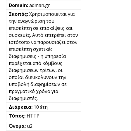
adman.gr
Χρησιμοποιείται για
την αναγνώριση του
επισκέπτη σε επισκέψεις και
συσκευές. Αυτό επιτρέπει στον
ιστότοπο να παρουσιάζει στον
επισκέπτη σχετικές
διαφημίσεις - η υπηρεσία
παρέχεται από κόμβους
διαφημίσεων τρίτων, οι
οποίοι διευκολύνουν την
υποβολή διαφημίσεων σε
πραγματικό χρόνο για
διαφημιστές.
10 έτη
HTTP
u2