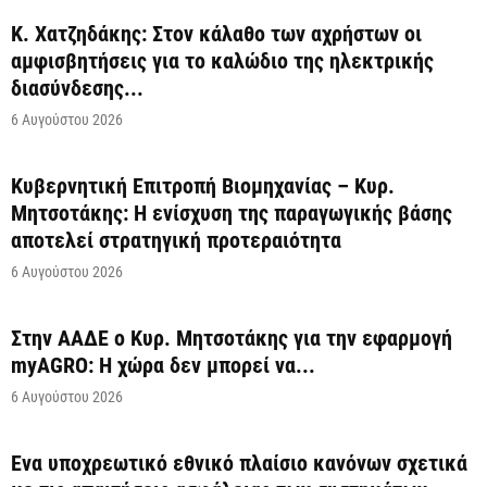
Κ. Χατζηδάκης: Στον κάλαθο των αχρήστων οι
αμφισβητήσεις για το καλώδιο της ηλεκτρικής
διασύνδεσης...
6 Αυγούστου 2026
Κυβερνητική Επιτροπή Βιομηχανίας – Κυρ.
Μητσοτάκης: Η ενίσχυση της παραγωγικής βάσης
αποτελεί στρατηγική προτεραιότητα
6 Αυγούστου 2026
Στην ΑΑΔΕ ο Κυρ. Μητσοτάκης για την εφαρμογή
myAGRO: Η χώρα δεν μπορεί να...
6 Αυγούστου 2026
Ένα υποχρεωτικό εθνικό πλαίσιο κανόνων σχετικά