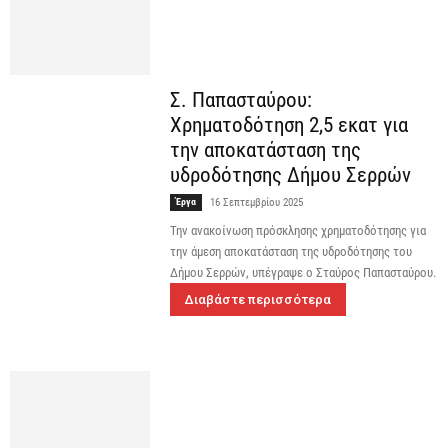
Σ. Παπασταύρου:
Χρηματοδότηση 2,5 εκατ για
την αποκατάσταση της
υδροδότησης Δήμου Σερρών
Έργα
16 Σεπτεμβρίου 2025
Την ανακοίνωση πρόσκλησης χρηματοδότησης για
την άμεση αποκατάσταση της υδροδότησης του
Δήμου Σερρών, υπέγραψε ο Σταύρος Παπασταύρου.
Διαβάστε περισσότερα