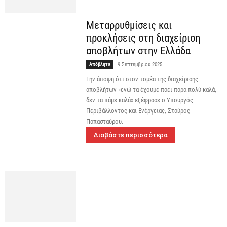
Μεταρρυθμίσεις και
προκλήσεις στη διαχείριση
αποβλήτων στην Ελλάδα
Απόβλητα
9 Σεπτεμβρίου 2025
Την άποψη ότι στον τομέα της διαχείρισης
αποβλήτων «ενώ τα έχουμε πάει πάρα πολύ καλά,
δεν τα πάμε καλά» εξέφρασε ο Υπουργός
Περιβάλλοντος και Ενέργειας, Σταύρος
Παπασταύρου.
Διαβάστε περισσότερα