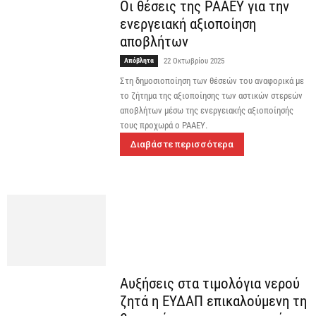
Οι θέσεις της ΡΑΑΕΥ για την
ενεργειακή αξιοποίηση
αποβλήτων
Απόβλητα
22 Οκτωβρίου 2025
Στη δημοσιοποίηση των θέσεών του αναφορικά με
το ζήτημα της αξιοποίησης των αστικών στερεών
αποβλήτων μέσω της ενεργειακής αξιοποίησής
τους προχωρά ο ΡΑΑΕΥ.
Διαβάστε περισσότερα
Αυξήσεις στα τιμολόγια νερού
ζητά η ΕΥΔΑΠ επικαλούμενη τη