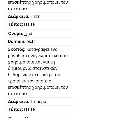
επισκέπτης χρησιμοποιεί τον
ιστότοπο.
2 έτη
HTTP
_gid
os.tc
Καταγράφει ένα
μοναδικό αναγνωριστικό που
χρησιμοποιείται για τη
δημιουργία στατιστικών
δεδομένων σχετικά με τον
τρόπο με τον οποίο ο
επισκέπτης χρησιμοποιεί τον
ιστότοπο.
1 ημέρα
HTTP