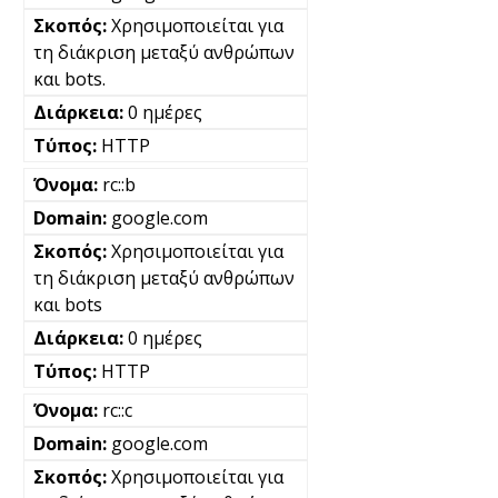
Χρησιμοποιείται για
τη διάκριση μεταξύ ανθρώπων
και bots.
0 ημέρες
HTTP
rc::b
google.com
Χρησιμοποιείται για
τη διάκριση μεταξύ ανθρώπων
και bots
0 ημέρες
HTTP
rc::c
google.com
Χρησιμοποιείται για