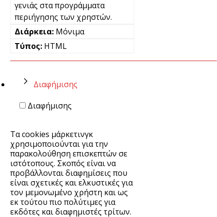
γενιάς στα προγράμματα
περιήγησης των χρηστών.
Μόνιμα
HTML
Διαφήμισης
Διαφήμισης
Τα cookies μάρκετινγκ
χρησιμοποιούνται για την
παρακολούθηση επισκεπτών σε
ιστότοπους. Σκοπός είναι να
προβάλλονται διαφημίσεις που
είναι σχετικές και ελκυστικές για
τον μεμονωμένο χρήστη και ως
εκ τούτου πιο πολύτιμες για
εκδότες και διαφημιστές τρίτων.