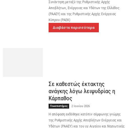
Συνάντηση μεταξύ της Ρυθμιστικής Αρχής
Αποβλήτων, Ενέργειας και Υδάτων της Ελλάδος
(ΡΑΑΕΥ) και της Ρυθμιστικής Αρχής Ενέργειας
Κύπρου (ΡΑΕΚ)
Διαβάστε περισσότερα
Σε καθεστώς έκτακτης
ανάγκης λόγω λειψυδρίας η
Κάρπαθος
Γεωεπιστήμες
2 Ιουνίου 2026
Η απόφαση εκδόθηκε κατόπιν σύμφωνης γνώμης
της Ρυθμιστικής Αρχής Αποβλήτων Ενέργειας και
Υδάτων (ΡΑΑΕΥ) και του γγ Αιγαίου και Νησιωτικής