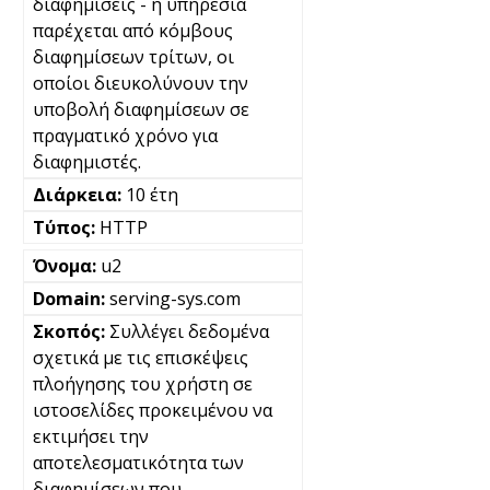
διαφημίσεις - η υπηρεσία
παρέχεται από κόμβους
διαφημίσεων τρίτων, οι
οποίοι διευκολύνουν την
υποβολή διαφημίσεων σε
πραγματικό χρόνο για
διαφημιστές.
10 έτη
HTTP
u2
serving-sys.com
Συλλέγει δεδομένα
σχετικά με τις επισκέψεις
πλοήγησης του χρήστη σε
ιστοσελίδες προκειμένου να
εκτιμήσει την
αποτελεσματικότητα των
διαφημίσεων που