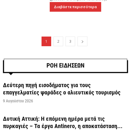
Διαβάστε περισσότερα
1
2
3
ΡΟΗ ΕΙΔΗΣΕΩΝ
Δεύτερη πηγή εισοδήματος για τους
επαγγελματίες ψαράδες ο αλιευτικός τουρισμός
9 Αυγούστου 2026
Δυτική Αττική: Η επόμενη ημέρα μετά τις
πυρκαγιές – Τα έργα Antinero, η αποκατάσταση...