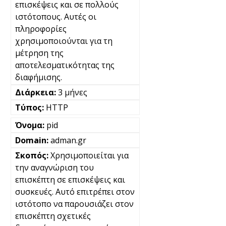
επισκέψεις και σε πολλούς
ιστότοπους. Αυτές οι
πληροφορίες
χρησιμοποιούνται για τη
μέτρηση της
αποτελεσματικότητας της
διαφήμισης.
3 μήνες
HTTP
pid
adman.gr
Χρησιμοποιείται για
την αναγνώριση του
επισκέπτη σε επισκέψεις και
συσκευές. Αυτό επιτρέπει στον
ιστότοπο να παρουσιάζει στον
επισκέπτη σχετικές