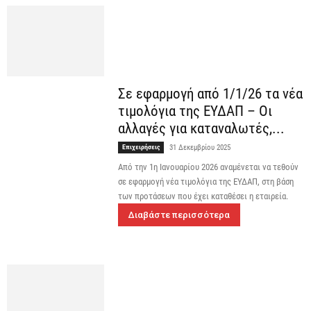
Σε εφαρμογή από 1/1/26 τα νέα
τιμολόγια της ΕΥΔΑΠ – Οι
αλλαγές για καταναλωτές,...
Επιχειρήσεις
31 Δεκεμβρίου 2025
Από την 1η Ιανουαρίου 2026 αναμένεται να τεθούν
σε εφαρμογή νέα τιμολόγια της ΕΥΔΑΠ, στη βάση
των προτάσεων που έχει καταθέσει η εταιρεία.
Διαβάστε περισσότερα