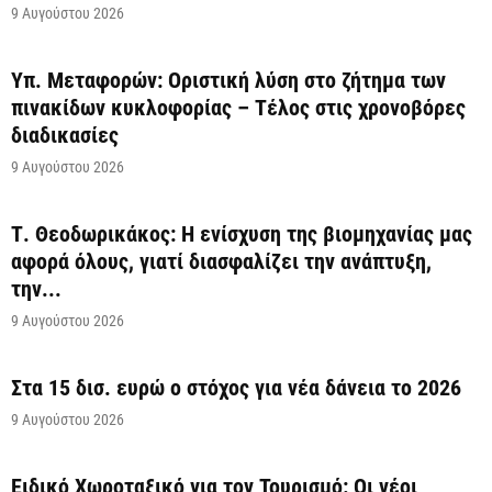
9 Αυγούστου 2026
Υπ. Μεταφορών: Οριστική λύση στο ζήτημα των
πινακίδων κυκλοφορίας – Τέλος στις χρονοβόρες
διαδικασίες
9 Αυγούστου 2026
Τ. Θεοδωρικάκος: Η ενίσχυση της βιομηχανίας μας
αφορά όλους, γιατί διασφαλίζει την ανάπτυξη,
την...
9 Αυγούστου 2026
Στα 15 δισ. ευρώ ο στόχος για νέα δάνεια το 2026
9 Αυγούστου 2026
Ειδικό Χωροταξικό για τον Τουρισμό: Οι νέοι