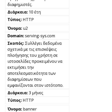
διαφημιστές.
10 έτη
HTTP
u2
serving-sys.com
Συλλέγει δεδομένα
σχετικά με τις επισκέψεις
πλοήγησης του χρήστη σε
ιστοσελίδες προκειμένου να
εκτιμήσει την
αποτελεσματικότητα των
διαφημίσεων που
εμφανίζονται στον ιστότοπο.
3 μήνες
HTTP
banner