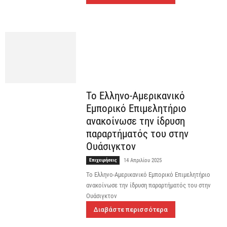
Το Ελληνο-Αμερικανικό
Εμπορικό Επιμελητήριο
ανακοίνωσε την ίδρυση
παραρτήματός του στην
Ουάσιγκτον
Επιχειρήσεις
14 Απριλίου 2025
Το Ελληνο-Αμερικανικό Εμπορικό Επιμελητήριο
ανακοίνωσε την ίδρυση παραρτήματός του στην
Ουάσιγκτον
Διαβάστε περισσότερα