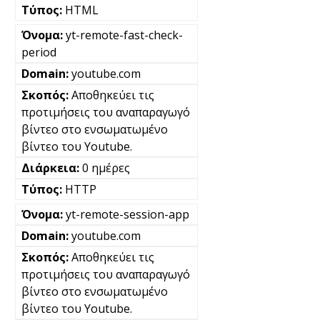
HTML
yt-remote-fast-check-
period
youtube.com
Αποθηκεύει τις
προτιμήσεις του αναπαραγωγό
βίντεο στο ενσωματωμένο
βίντεο του Youtube.
0 ημέρες
HTTP
yt-remote-session-app
youtube.com
Αποθηκεύει τις
προτιμήσεις του αναπαραγωγό
βίντεο στο ενσωματωμένο
βίντεο του Youtube.