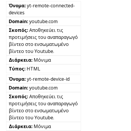
yt-remote-connected-
devices
youtube.com
Αποθηκεύει τις
προτιμήσεις του αναπαραγωγό
βίντεο στο ενσωματωμένο
βίντεο του Youtube.
Μόνιμα
HTML
yt-remote-device-id
youtube.com
Αποθηκεύει τις
προτιμήσεις του αναπαραγωγό
βίντεο στο ενσωματωμένο
βίντεο του Youtube.
Μόνιμα