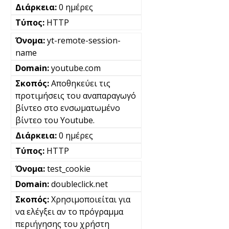
0 ημέρες
HTTP
yt-remote-session-
name
youtube.com
Αποθηκεύει τις
προτιμήσεις του αναπαραγωγό
βίντεο στο ενσωματωμένο
βίντεο του Youtube.
0 ημέρες
HTTP
test_cookie
doubleclick.net
Χρησιμοποιείται για
να ελέγξει αν το πρόγραμμα
περιήγησης του χρήστη