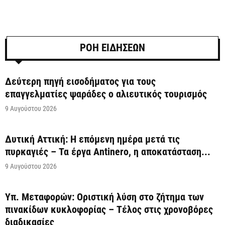
ΡΟΗ ΕΙΔΗΣΕΩΝ
Δεύτερη πηγή εισοδήματος για τους
επαγγελματίες ψαράδες ο αλιευτικός τουρισμός
9 Αυγούστου 2026
Δυτική Αττική: Η επόμενη ημέρα μετά τις
πυρκαγιές – Τα έργα Antinero, η αποκατάσταση...
9 Αυγούστου 2026
Υπ. Μεταφορών: Οριστική λύση στο ζήτημα των
πινακίδων κυκλοφορίας – Τέλος στις χρονοβόρες
διαδικασίες