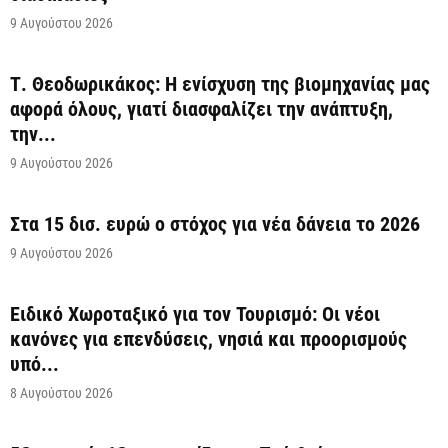
9 Αυγούστου 2026
Τ. Θεοδωρικάκος: Η ενίσχυση της βιομηχανίας μας
αφορά όλους, γιατί διασφαλίζει την ανάπτυξη,
την...
9 Αυγούστου 2026
Στα 15 δισ. ευρώ ο στόχος για νέα δάνεια το 2026
9 Αυγούστου 2026
Ειδικό Χωροταξικό για τον Τουρισμό: Οι νέοι
κανόνες για επενδύσεις, νησιά και προορισμούς
υπό...
8 Αυγούστου 2026