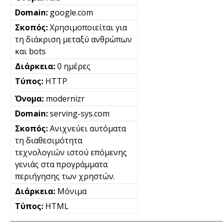
google.com
Χρησιμοποιείται για
τη διάκριση μεταξύ ανθρώπων
και bots
0 ημέρες
HTTP
modernizr
serving-sys.com
Ανιχνεύει αυτόματα
τη διαθεσιμότητα
τεχνολογιών ιστού επόμενης
γενιάς στα προγράμματα
περιήγησης των χρηστών.
Μόνιμα
HTML