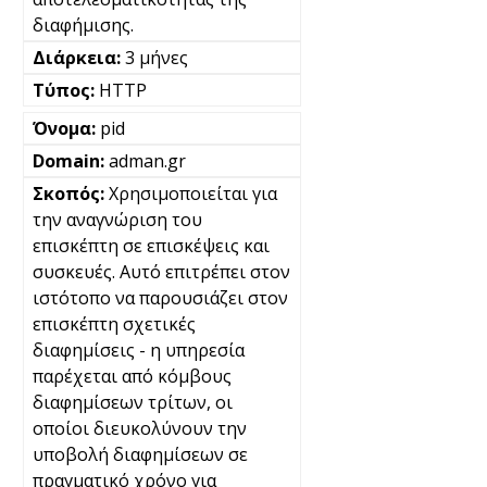
διαφήμισης.
3 μήνες
HTTP
pid
adman.gr
Χρησιμοποιείται για
την αναγνώριση του
επισκέπτη σε επισκέψεις και
συσκευές. Αυτό επιτρέπει στον
ιστότοπο να παρουσιάζει στον
επισκέπτη σχετικές
διαφημίσεις - η υπηρεσία
παρέχεται από κόμβους
διαφημίσεων τρίτων, οι
οποίοι διευκολύνουν την
υποβολή διαφημίσεων σε
πραγματικό χρόνο για