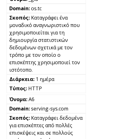
os.tc
Καταγράφει ένα
μοναδικό αναγνωριστικό που
χρησιμοποιείται για τη
δημιουργία στατιστικών
δεδομένων σχετικά με τον
τρόπο με τον οποίο ο
επισκέπτης χρησιμοποιεί τον
ιστότοπο.
1 ημέρα
HTTP
A6
serving-sys.com
Καταγράφει δεδομένα
για επισκέπτες από πολλές
επισκέψεις και σε πολλούς