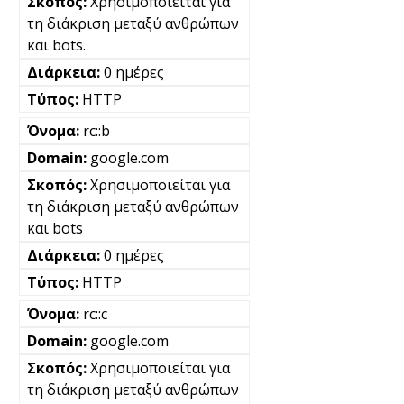
Χρησιμοποιείται για
τη διάκριση μεταξύ ανθρώπων
και bots.
0 ημέρες
HTTP
rc::b
google.com
Χρησιμοποιείται για
τη διάκριση μεταξύ ανθρώπων
και bots
0 ημέρες
HTTP
rc::c
google.com
Χρησιμοποιείται για
τη διάκριση μεταξύ ανθρώπων