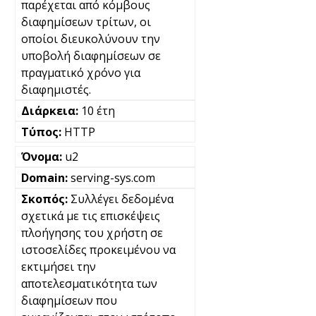
παρέχεται από κόμβους
διαφημίσεων τρίτων, οι
οποίοι διευκολύνουν την
υποβολή διαφημίσεων σε
πραγματικό χρόνο για
διαφημιστές.
10 έτη
HTTP
u2
serving-sys.com
Συλλέγει δεδομένα
σχετικά με τις επισκέψεις
πλοήγησης του χρήστη σε
ιστοσελίδες προκειμένου να
εκτιμήσει την
αποτελεσματικότητα των
διαφημίσεων που