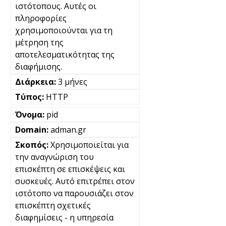
ιστότοπους. Αυτές οι
πληροφορίες
χρησιμοποιούνται για τη
μέτρηση της
αποτελεσματικότητας της
διαφήμισης.
3 μήνες
HTTP
pid
adman.gr
Χρησιμοποιείται για
την αναγνώριση του
επισκέπτη σε επισκέψεις και
συσκευές. Αυτό επιτρέπει στον
ιστότοπο να παρουσιάζει στον
επισκέπτη σχετικές
διαφημίσεις - η υπηρεσία