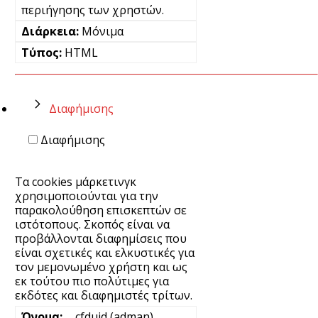
περιήγησης των χρηστών.
Μόνιμα
HTML
Διαφήμισης
Διαφήμισης
Τα cookies μάρκετινγκ
χρησιμοποιούνται για την
παρακολούθηση επισκεπτών σε
ιστότοπους. Σκοπός είναι να
προβάλλονται διαφημίσεις που
είναι σχετικές και ελκυστικές για
τον μεμονωμένο χρήστη και ως
εκ τούτου πιο πολύτιμες για
εκδότες και διαφημιστές τρίτων.
__cfduid (adman)