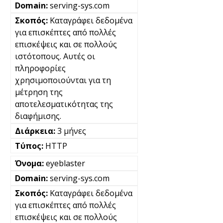
serving-sys.com
Καταγράφει δεδομένα
για επισκέπτες από πολλές
επισκέψεις και σε πολλούς
ιστότοπους. Αυτές οι
πληροφορίες
χρησιμοποιούνται για τη
μέτρηση της
αποτελεσματικότητας της
διαφήμισης.
3 μήνες
HTTP
eyeblaster
serving-sys.com
Καταγράφει δεδομένα
για επισκέπτες από πολλές
επισκέψεις και σε πολλούς