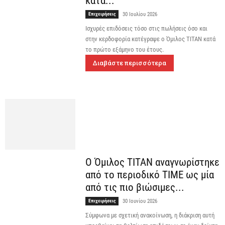
κατά...
Επιχειρήσεις
30 Ιουλίου 2026
Ισχυρές επιδόσεις τόσο στις πωλήσεις όσο και
στην κερδοφορία κατέγραψε ο Όμιλος ΤΙΤΑΝ κατά
το πρώτο εξάμηνο του έτους.
Διαβάστε περισσότερα
Ο Όμιλος ΤΙΤΑΝ αναγνωρίστηκε
από το περιοδικό TIME ως μία
από τις πιο βιώσιμες...
Επιχειρήσεις
30 Ιουνίου 2026
Σύμφωνα με σχετική ανακοίνωση, η διάκριση αυτή