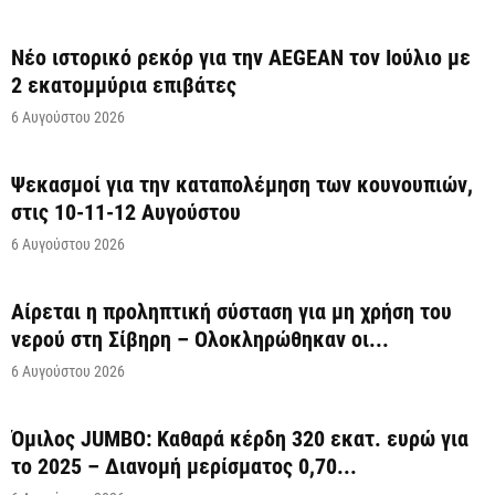
Νέο ιστορικό ρεκόρ για την AEGEAN τον Ιούλιο με
2 εκατομμύρια επιβάτες
6 Αυγούστου 2026
Ψεκασμοί για την καταπολέμηση των κουνουπιών,
στις 10-11-12 Αυγούστου
6 Αυγούστου 2026
Αίρεται η προληπτική σύσταση για μη χρήση του
νερού στη Σίβηρη – Ολοκληρώθηκαν οι...
6 Αυγούστου 2026
Όμιλος JUMBO: Καθαρά κέρδη 320 εκατ. ευρώ για
το 2025 – Διανομή μερίσματος 0,70...