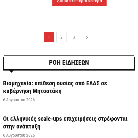
Διαβάστε περισσότερα
1
2
3
ΡΟΗ ΕΙΔΗΣΕΩΝ
Βιομηχανία: επίθεση ουσίας από ΕΛΑΣ σε
κυβέρνηση Μητσοτάκη
6 Αυγούστου 2026
Οι ελληνικές scale-ups επιχειρήσεις στρέφονται
στην ανάπτυξη
6 Αυγούστου 2026