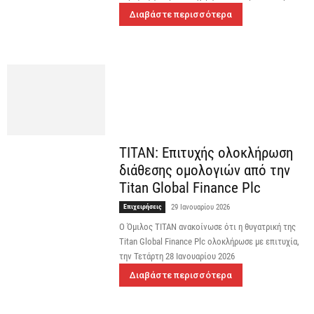
Διαβάστε περισσότερα
ΤΙΤΑΝ: Επιτυχής ολοκλήρωση
διάθεσης ομολογιών από την
Titan Global Finance Plc
Επιχειρήσεις
29 Ιανουαρίου 2026
O Όμιλος TITAN ανακοίνωσε ότι η θυγατρική της
Titan Global Finance Plc ολοκλήρωσε με επιτυχία,
την Τετάρτη 28 Ιανουαρίου 2026
Διαβάστε περισσότερα