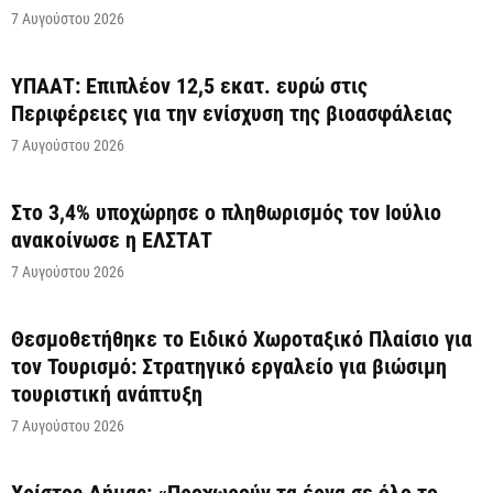
7 Αυγούστου 2026
ΥΠΑΑΤ: Επιπλέον 12,5 εκατ. ευρώ στις
Περιφέρειες για την ενίσχυση της βιοασφάλειας
7 Αυγούστου 2026
Στο 3,4% υποχώρησε ο πληθωρισμός τον Ιούλιο
ανακοίνωσε η ΕΛΣΤΑΤ
7 Αυγούστου 2026
Θεσμοθετήθηκε το Ειδικό Χωροταξικό Πλαίσιο για
τον Τουρισμό: Στρατηγικό εργαλείο για βιώσιμη
τουριστική ανάπτυξη
7 Αυγούστου 2026