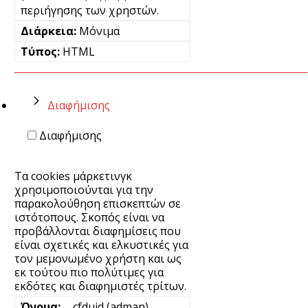
περιήγησης των χρηστών.
Μόνιμα
HTML
Διαφήμισης
Διαφήμισης
Τα cookies μάρκετινγκ
χρησιμοποιούνται για την
παρακολούθηση επισκεπτών σε
ιστότοπους. Σκοπός είναι να
προβάλλονται διαφημίσεις που
είναι σχετικές και ελκυστικές για
τον μεμονωμένο χρήστη και ως
εκ τούτου πιο πολύτιμες για
εκδότες και διαφημιστές τρίτων.
__cfduid (adman)