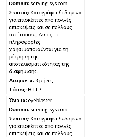
serving-sys.com
Καταγράφει δεδομένα
για επισκέπτες από πολλές
επισκέψεις και σε πολλούς
ιστότοπους. Αυτές οι
πληροφορίες
χρησιμοποιούνται για τη
μέτρηση της
αποτελεσματικότητας της
διαφήμισης.
3 μήνες
HTTP
eyeblaster
serving-sys.com
Καταγράφει δεδομένα
για επισκέπτες από πολλές
επισκέψεις και σε πολλούς