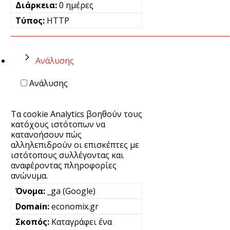
0 ημέρες
HTTP
Ανάλυσης
Ανάλυσης
Τα cookie Analytics βοηθούν τους
κατόχους ιστότοπων να
κατανοήσουν πώς
αλληλεπιδρούν οι επισκέπτες με
ιστότοπους συλλέγοντας και
αναφέροντας πληροφορίες
ανώνυμα.
_ga (Google)
economix.gr
Καταγράφει ένα