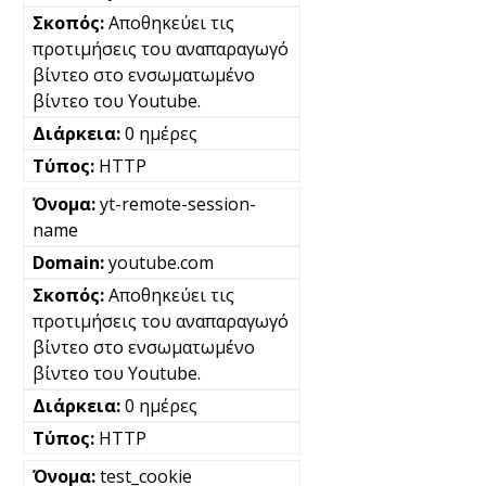
Αποθηκεύει τις
προτιμήσεις του αναπαραγωγό
βίντεο στο ενσωματωμένο
βίντεο του Youtube.
0 ημέρες
HTTP
yt-remote-session-
name
youtube.com
Αποθηκεύει τις
προτιμήσεις του αναπαραγωγό
βίντεο στο ενσωματωμένο
βίντεο του Youtube.
0 ημέρες
HTTP
test_cookie