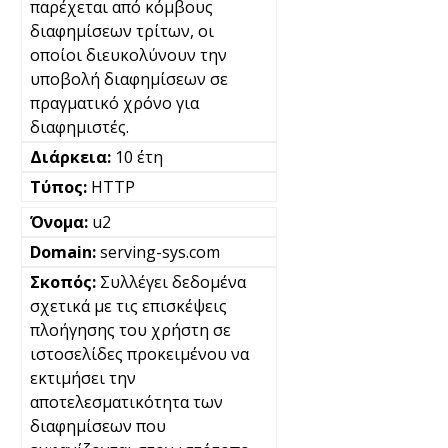
παρέχεται από κόμβους
διαφημίσεων τρίτων, οι
οποίοι διευκολύνουν την
υποβολή διαφημίσεων σε
πραγματικό χρόνο για
διαφημιστές.
10 έτη
HTTP
u2
serving-sys.com
Συλλέγει δεδομένα
σχετικά με τις επισκέψεις
πλοήγησης του χρήστη σε
ιστοσελίδες προκειμένου να
εκτιμήσει την
αποτελεσματικότητα των
διαφημίσεων που