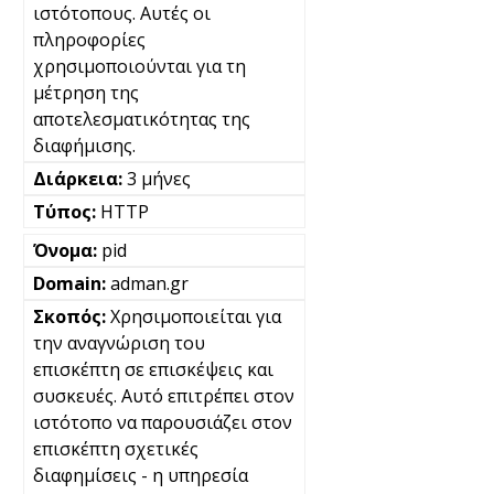
ιστότοπους. Αυτές οι
πληροφορίες
χρησιμοποιούνται για τη
μέτρηση της
αποτελεσματικότητας της
διαφήμισης.
3 μήνες
HTTP
pid
adman.gr
Χρησιμοποιείται για
την αναγνώριση του
επισκέπτη σε επισκέψεις και
συσκευές. Αυτό επιτρέπει στον
ιστότοπο να παρουσιάζει στον
επισκέπτη σχετικές
διαφημίσεις - η υπηρεσία