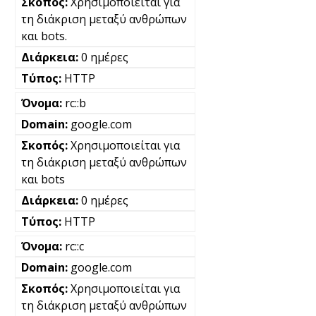
Χρησιμοποιείται για
τη διάκριση μεταξύ ανθρώπων
και bots.
0 ημέρες
HTTP
rc::b
google.com
Χρησιμοποιείται για
τη διάκριση μεταξύ ανθρώπων
και bots
0 ημέρες
HTTP
rc::c
google.com
Χρησιμοποιείται για
τη διάκριση μεταξύ ανθρώπων