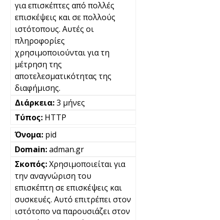
για επισκέπτες από πολλές
επισκέψεις και σε πολλούς
ιστότοπους. Αυτές οι
πληροφορίες
χρησιμοποιούνται για τη
μέτρηση της
αποτελεσματικότητας της
διαφήμισης.
3 μήνες
HTTP
pid
adman.gr
Χρησιμοποιείται για
την αναγνώριση του
επισκέπτη σε επισκέψεις και
συσκευές. Αυτό επιτρέπει στον
ιστότοπο να παρουσιάζει στον