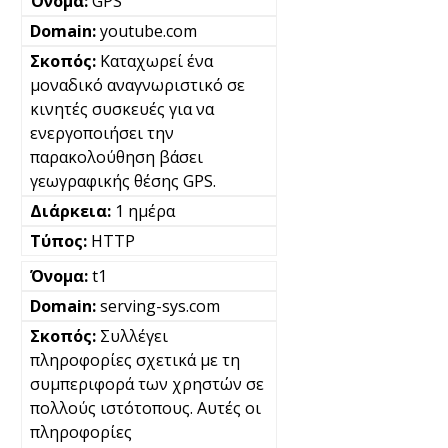
GPS
youtube.com
Καταχωρεί ένα
μοναδικό αναγνωριστικό σε
κινητές συσκευές για να
ενεργοποιήσει την
παρακολούθηση βάσει
γεωγραφικής θέσης GPS.
1 ημέρα
HTTP
t1
serving-sys.com
Συλλέγει
πληροφορίες σχετικά με τη
συμπεριφορά των χρηστών σε
πολλούς ιστότοπους. Αυτές οι
πληροφορίες