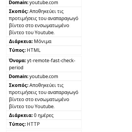
youtube.com
Αποθηκεύει τις
προτιμήσεις του αναπαραγωγό
βίντεο στο ενσωματωμένο
βίντεο του Youtube.
Μόνιμα
HTML
yt-remote-fast-check-
period
youtube.com
Αποθηκεύει τις
προτιμήσεις του αναπαραγωγό
βίντεο στο ενσωματωμένο
βίντεο του Youtube.
0 ημέρες
HTTP