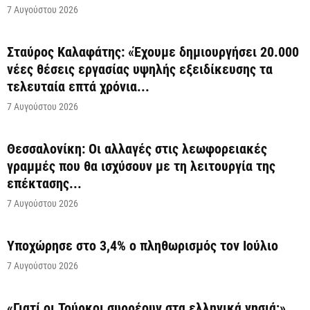
7 Αυγούστου 2026
Σταύρος Καλαφάτης: «Έχουμε δημιουργήσει 20.000
νέες θέσεις εργασίας υψηλής εξειδίκευσης τα
τελευταία επτά χρόνια...
7 Αυγούστου 2026
Θεσσαλονίκη: Οι αλλαγές στις λεωφορειακές
γραμμές που θα ισχύσουν με τη λειτουργία της
επέκτασης...
7 Αυγούστου 2026
Υποχώρησε στο 3,4% ο πληθωρισμός τον Ιούλιο
7 Αυγούστου 2026
«Γιατί οι Τούρκοι συρρέουν στα ελληνικά νησιά;»