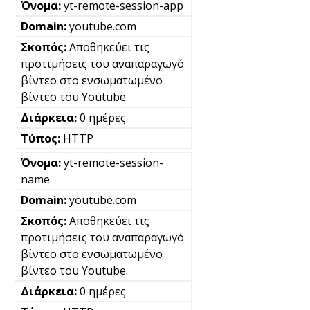
yt-remote-session-app
youtube.com
Αποθηκεύει τις
προτιμήσεις του αναπαραγωγό
βίντεο στο ενσωματωμένο
βίντεο του Youtube.
0 ημέρες
HTTP
yt-remote-session-
name
youtube.com
Αποθηκεύει τις
προτιμήσεις του αναπαραγωγό
βίντεο στο ενσωματωμένο
βίντεο του Youtube.
0 ημέρες