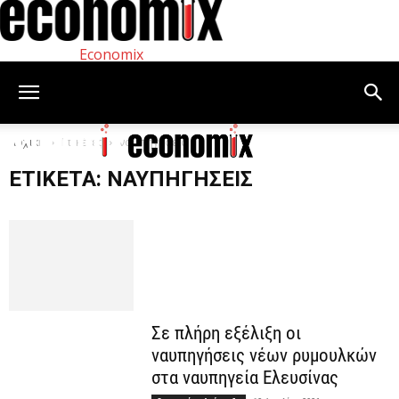
Economix
Αρχική
Ετικέτες
ναυπηγήσεις
ΕΤΙΚΈΤΑ: ΝΑΥΠΗΓΉΣΕΙΣ
Σε πλήρη εξέλιξη οι
ναυπηγήσεις νέων ρυμουλκών
στα ναυπηγεία Ελευσίνας