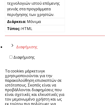
τεχνολογιών ιστού επόμενης
γενιάς στα προγράμματα
περιήγησης των χρηστών.
Μόνιμα
HTML
Διαφήμισης
Διαφήμισης
Τα cookies μάρκετινγκ
χρησιμοποιούνται για την
παρακολούθηση επισκεπτών σε
ιστότοπους. Σκοπός είναι να
προβάλλονται διαφημίσεις που
είναι σχετικές και ελκυστικές για
τον μεμονωμένο χρήστη και ως
εκ τούτου πιο πολύτιμες για