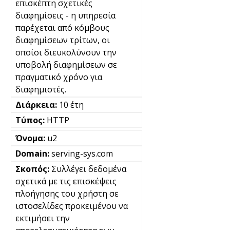
επισκέπτη σχετικές
διαφημίσεις - η υπηρεσία
παρέχεται από κόμβους
διαφημίσεων τρίτων, οι
οποίοι διευκολύνουν την
υποβολή διαφημίσεων σε
πραγματικό χρόνο για
διαφημιστές.
10 έτη
HTTP
u2
serving-sys.com
Συλλέγει δεδομένα
σχετικά με τις επισκέψεις
πλοήγησης του χρήστη σε
ιστοσελίδες προκειμένου να
εκτιμήσει την