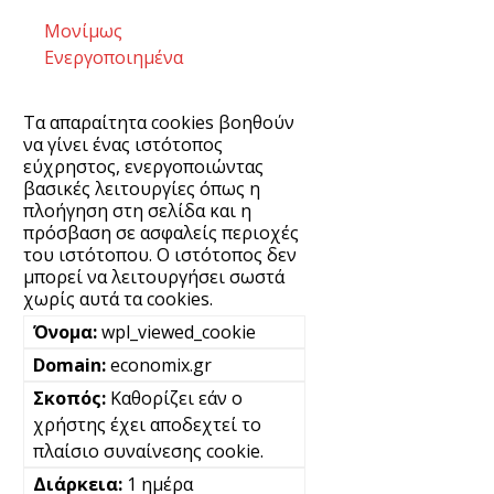
Μονίμως
Ενεργοποιημένα
Τα απαραίτητα cookies βοηθούν
να γίνει ένας ιστότοπος
εύχρηστος, ενεργοποιώντας
βασικές λειτουργίες όπως η
πλοήγηση στη σελίδα και η
πρόσβαση σε ασφαλείς περιοχές
του ιστότοπου. Ο ιστότοπος δεν
μπορεί να λειτουργήσει σωστά
χωρίς αυτά τα cookies.
wpl_viewed_cookie
economix.gr
Καθορίζει εάν ο
χρήστης έχει αποδεχτεί το
πλαίσιο συναίνεσης cookie.
1 ημέρα