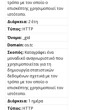
τρόπο με τον οποίο ο
επισκέπτης χρησιμοποιεί τον
ιστότοπο.
2 έτη
HTTP
_gid
os.tc
Καταγράφει ένα
μοναδικό αναγνωριστικό που
χρησιμοποιείται για τη
δημιουργία στατιστικών
δεδομένων σχετικά με τον
τρόπο με τον οποίο ο
επισκέπτης χρησιμοποιεί τον
ιστότοπο.
1 ημέρα
HTTP