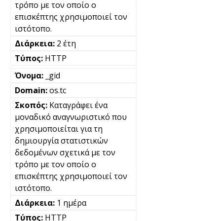
τρόπο με τον οποίο ο
επισκέπτης χρησιμοποιεί τον
ιστότοπο.
2 έτη
HTTP
_gid
os.tc
Καταγράφει ένα
μοναδικό αναγνωριστικό που
χρησιμοποιείται για τη
δημιουργία στατιστικών
δεδομένων σχετικά με τον
τρόπο με τον οποίο ο
επισκέπτης χρησιμοποιεί τον
ιστότοπο.
1 ημέρα
HTTP