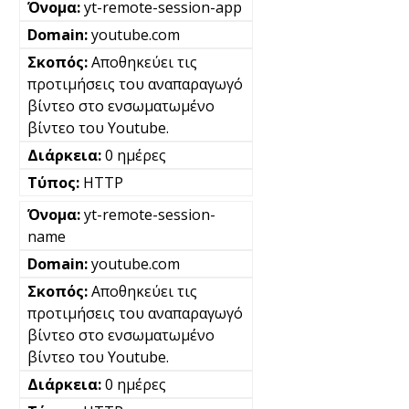
yt-remote-session-app
youtube.com
Αποθηκεύει τις
προτιμήσεις του αναπαραγωγό
βίντεο στο ενσωματωμένο
βίντεο του Youtube.
0 ημέρες
HTTP
yt-remote-session-
name
youtube.com
Αποθηκεύει τις
προτιμήσεις του αναπαραγωγό
βίντεο στο ενσωματωμένο
βίντεο του Youtube.
0 ημέρες