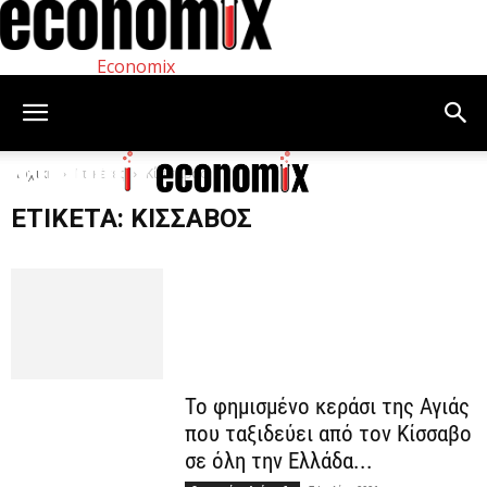
Economix
Αρχική
Ετικέτες
Κίσσαβος
ΕΤΙΚΈΤΑ: ΚΊΣΣΑΒΟΣ
Το φημισμένο κεράσι της Αγιάς
που ταξιδεύει από τον Κίσσαβο
σε όλη την Ελλάδα...