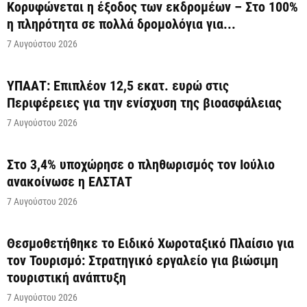
Κορυφώνεται η έξοδος των εκδρομέων – Στο 100%
η πληρότητα σε πολλά δρομολόγια για...
7 Αυγούστου 2026
ΥΠΑΑΤ: Επιπλέον 12,5 εκατ. ευρώ στις
Περιφέρειες για την ενίσχυση της βιοασφάλειας
7 Αυγούστου 2026
Στο 3,4% υποχώρησε ο πληθωρισμός τον Ιούλιο
ανακοίνωσε η ΕΛΣΤΑΤ
7 Αυγούστου 2026
Θεσμοθετήθηκε το Ειδικό Χωροταξικό Πλαίσιο για
τον Τουρισμό: Στρατηγικό εργαλείο για βιώσιμη
τουριστική ανάπτυξη
7 Αυγούστου 2026