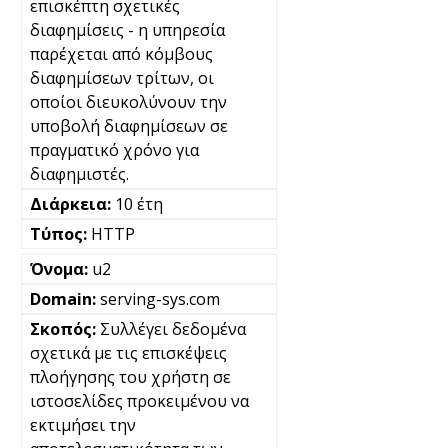
επισκέπτη σχετικές
διαφημίσεις - η υπηρεσία
παρέχεται από κόμβους
διαφημίσεων τρίτων, οι
οποίοι διευκολύνουν την
υποβολή διαφημίσεων σε
πραγματικό χρόνο για
διαφημιστές.
10 έτη
HTTP
u2
serving-sys.com
Συλλέγει δεδομένα
σχετικά με τις επισκέψεις
πλοήγησης του χρήστη σε
ιστοσελίδες προκειμένου να
εκτιμήσει την