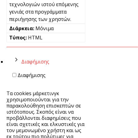
τεχνολογιών ιστού επόμενης
γενιάς στα προγράμματα
περιήγησης των χρηστών.
Μόνιμα
HTML
Διαφήμισης
Διαφήμισης
Τα cookies μάρκετινγκ
χρησιμοποιούνται για την
παρακολούθηση επισκεπτών σε
ιστότοπους. Σκοπός είναι να
προβάλλονται διαφημίσεις που
είναι σχετικές και ελκυστικές για
τον μεμονωμένο χρήστη και ως
εκ τούτου πιο πολύτιμες για