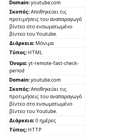
youtube.com
Αποθηκεύει τις
προτιμήσεις του αναπαραγωγό
βίντεο στο ενσωματωμένο
βίντεο του Youtube.
Μόνιμα
HTML
yt-remote-fast-check-
period
youtube.com
Αποθηκεύει τις
προτιμήσεις του αναπαραγωγό
βίντεο στο ενσωματωμένο
βίντεο του Youtube.
0 ημέρες
HTTP