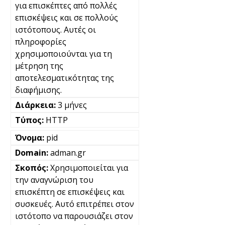
για επισκέπτες από πολλές
επισκέψεις και σε πολλούς
ιστότοπους. Αυτές οι
πληροφορίες
χρησιμοποιούνται για τη
μέτρηση της
αποτελεσματικότητας της
διαφήμισης.
3 μήνες
HTTP
pid
adman.gr
Χρησιμοποιείται για
την αναγνώριση του
επισκέπτη σε επισκέψεις και
συσκευές. Αυτό επιτρέπει στον
ιστότοπο να παρουσιάζει στον