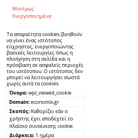
Μονίμως
Ενεργοποιημένα
Τα απαραίτητα cookies βοηθούν
να γίνει ένας ιστότοπος
εύχρηστος, ενεργοποιώντας
βασικές λειτουργίες όπως η
πλοήγηση στη σελίδα και η
πρόσβαση σε ασφαλείς περιοχές
του ιστότοπου. Ο ιστότοπος δεν
μπορεί να λειτουργήσει σωστά
χωρίς αυτά τα cookies.
wpl_viewed_cookie
economix.gr
Καθορίζει εάν ο
χρήστης έχει αποδεχτεί το
πλαίσιο συναίνεσης cookie.
1 ημέρα