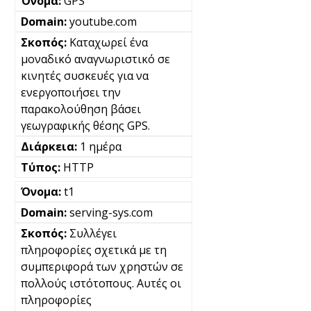
GPS
youtube.com
Καταχωρεί ένα
μοναδικό αναγνωριστικό σε
κινητές συσκευές για να
ενεργοποιήσει την
παρακολούθηση βάσει
γεωγραφικής θέσης GPS.
1 ημέρα
HTTP
t1
serving-sys.com
Συλλέγει
πληροφορίες σχετικά με τη
συμπεριφορά των χρηστών σε
πολλούς ιστότοπους. Αυτές οι
πληροφορίες