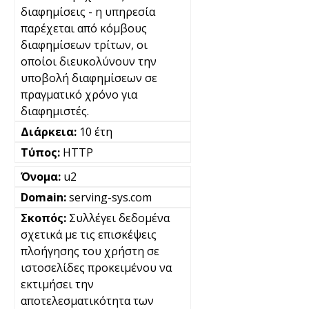
διαφημίσεις - η υπηρεσία
παρέχεται από κόμβους
διαφημίσεων τρίτων, οι
οποίοι διευκολύνουν την
υποβολή διαφημίσεων σε
πραγματικό χρόνο για
διαφημιστές.
10 έτη
HTTP
u2
serving-sys.com
Συλλέγει δεδομένα
σχετικά με τις επισκέψεις
πλοήγησης του χρήστη σε
ιστοσελίδες προκειμένου να
εκτιμήσει την
αποτελεσματικότητα των