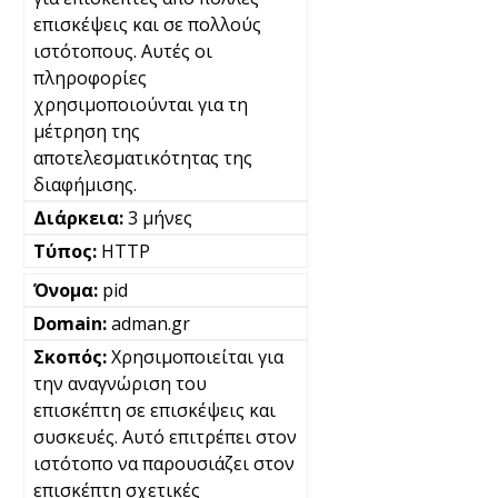
επισκέψεις και σε πολλούς
ιστότοπους. Αυτές οι
πληροφορίες
χρησιμοποιούνται για τη
μέτρηση της
αποτελεσματικότητας της
διαφήμισης.
3 μήνες
HTTP
pid
adman.gr
Χρησιμοποιείται για
την αναγνώριση του
επισκέπτη σε επισκέψεις και
συσκευές. Αυτό επιτρέπει στον
ιστότοπο να παρουσιάζει στον
επισκέπτη σχετικές