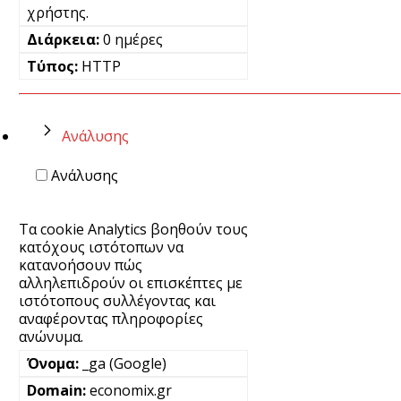
χρήστης.
0 ημέρες
HTTP
Ανάλυσης
Ανάλυσης
Τα cookie Analytics βοηθούν τους
κατόχους ιστότοπων να
κατανοήσουν πώς
αλληλεπιδρούν οι επισκέπτες με
ιστότοπους συλλέγοντας και
αναφέροντας πληροφορίες
ανώνυμα.
_ga (Google)
economix.gr