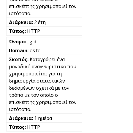
επισκέπτης χρησιμοποιεί τον
ιστότοπο.
2 έτη
HTTP
_gid
os.tc
Καταγράφει ένα
μοναδικό αναγνωριστικό που
χρησιμοποιείται για τη
δημιουργία στατιστικών
δεδομένων σχετικά με τον
τρόπο με τον οποίο ο
επισκέπτης χρησιμοποιεί τον
ιστότοπο.
1 ημέρα
HTTP