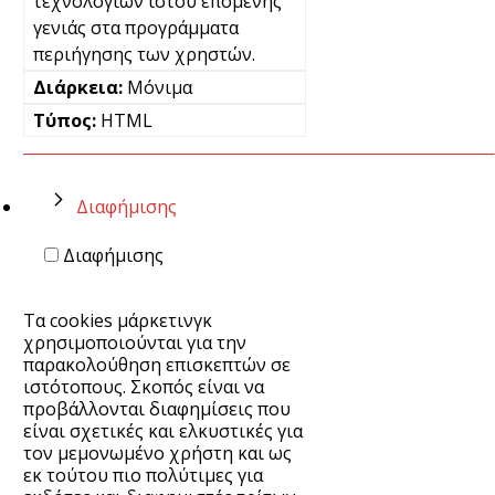
τεχνολογιών ιστού επόμενης
γενιάς στα προγράμματα
περιήγησης των χρηστών.
Μόνιμα
HTML
Διαφήμισης
Διαφήμισης
Τα cookies μάρκετινγκ
χρησιμοποιούνται για την
παρακολούθηση επισκεπτών σε
ιστότοπους. Σκοπός είναι να
προβάλλονται διαφημίσεις που
είναι σχετικές και ελκυστικές για
τον μεμονωμένο χρήστη και ως
εκ τούτου πιο πολύτιμες για