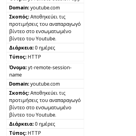
youtube.com
Αποθηκεύει τις
προτιμήσεις του αναπαραγωγό
βίντεο στο ενσωματωμένο
βίντεο του Youtube.
0 ημέρες
HTTP
yt-remote-session-
name
youtube.com
Αποθηκεύει τις
προτιμήσεις του αναπαραγωγό
βίντεο στο ενσωματωμένο
βίντεο του Youtube.
0 ημέρες
HTTP