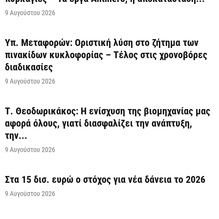
9 Αυγούστου 2026
Υπ. Μεταφορών: Οριστική λύση στο ζήτημα των
πινακίδων κυκλοφορίας – Τέλος στις χρονοβόρες
διαδικασίες
9 Αυγούστου 2026
Τ. Θεοδωρικάκος: Η ενίσχυση της βιομηχανίας μας
αφορά όλους, γιατί διασφαλίζει την ανάπτυξη,
την...
9 Αυγούστου 2026
Στα 15 δισ. ευρώ ο στόχος για νέα δάνεια το 2026
9 Αυγούστου 2026