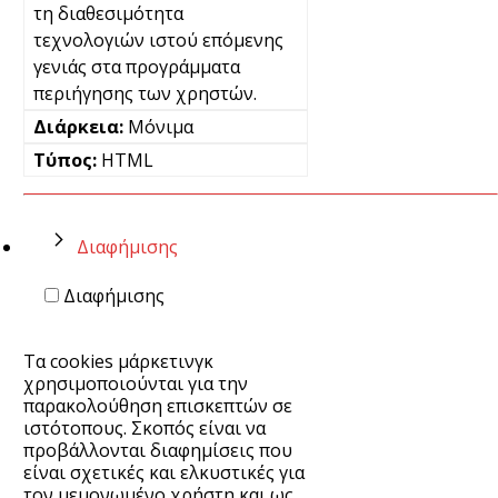
τη διαθεσιμότητα
τεχνολογιών ιστού επόμενης
γενιάς στα προγράμματα
περιήγησης των χρηστών.
Μόνιμα
HTML
Διαφήμισης
Διαφήμισης
Τα cookies μάρκετινγκ
χρησιμοποιούνται για την
παρακολούθηση επισκεπτών σε
ιστότοπους. Σκοπός είναι να
προβάλλονται διαφημίσεις που
είναι σχετικές και ελκυστικές για
τον μεμονωμένο χρήστη και ως