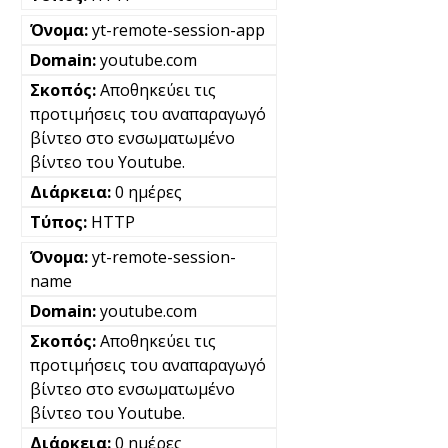
yt-remote-session-app
youtube.com
Αποθηκεύει τις
προτιμήσεις του αναπαραγωγό
βίντεο στο ενσωματωμένο
βίντεο του Youtube.
0 ημέρες
HTTP
yt-remote-session-
name
youtube.com
Αποθηκεύει τις
προτιμήσεις του αναπαραγωγό
βίντεο στο ενσωματωμένο
βίντεο του Youtube.
0 ημέρες