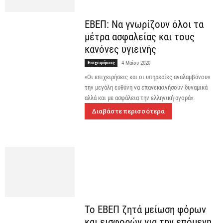
ΕΒΕΠ: Να γνωρίζουν όλοι τα
μέτρα ασφαλείας και τους
κανόνες υγιεινής
Επιχειρήσεις
4 Μαΐου 2020
«Οι επιχειρήσεις και οι υπηρεσίες αναλαμβάνουν
την μεγάλη ευθύνη να επανεκκινήσουν δυναμικά
αλλά και με ασφάλεια την ελληνική αγορά».
Διαβάστε περισσότερα
Το ΕΒΕΠ ζητά μείωση φόρων
και εισφορών για την επόμενη