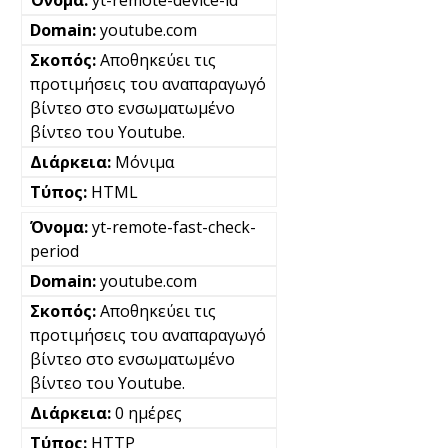
youtube.com
Αποθηκεύει τις
προτιμήσεις του αναπαραγωγό
βίντεο στο ενσωματωμένο
βίντεο του Youtube.
Μόνιμα
HTML
yt-remote-fast-check-
period
youtube.com
Αποθηκεύει τις
προτιμήσεις του αναπαραγωγό
βίντεο στο ενσωματωμένο
βίντεο του Youtube.
0 ημέρες
HTTP