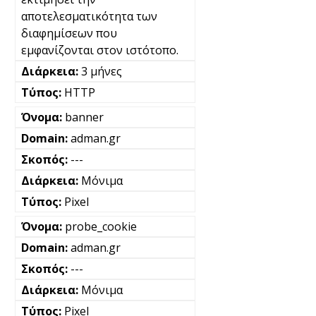
αποτελεσματικότητα των
διαφημίσεων που
εμφανίζονται στον ιστότοπο.
3 μήνες
HTTP
banner
adman.gr
---
Μόνιμα
Pixel
probe_cookie
adman.gr
---
Μόνιμα
Pixel