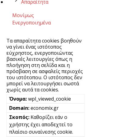
Απαραίτητα
Μονίμως
Ενεργοποιημένα
Τα απαραίτητα cookies βοηθούν
να γίνει ένας ιστότοπος
εύχρηστος, ενεργοποιώντας
βασικές λειτουργίες όπως η
πλοήγηση στη σελίδα και η
πρόσβαση σε ασφαλείς περιοχές
του ιστότοπου. Ο ιστότοπος δεν
μπορεί να λειτουργήσει σωστά
χωρίς αυτά τα cookies.
wpl_viewed_cookie
economix.gr
Καθορίζει εάν ο
χρήστης έχει αποδεχτεί το
πλαίσιο συναίνεσης cookie.