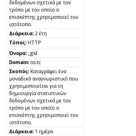
δεδομένων σχετικά με τον
τρόπο με τον οποίο ο
επισκέπτης χρησιμοποιεί τον
ιστότοπο.
2 έτη
HTTP
_gid
os.tc
Καταγράφει ένα
μοναδικό αναγνωριστικό που
χρησιμοποιείται για τη
δημιουργία στατιστικών
δεδομένων σχετικά με τον
τρόπο με τον οποίο ο
επισκέπτης χρησιμοποιεί τον
ιστότοπο.
1 ημέρα