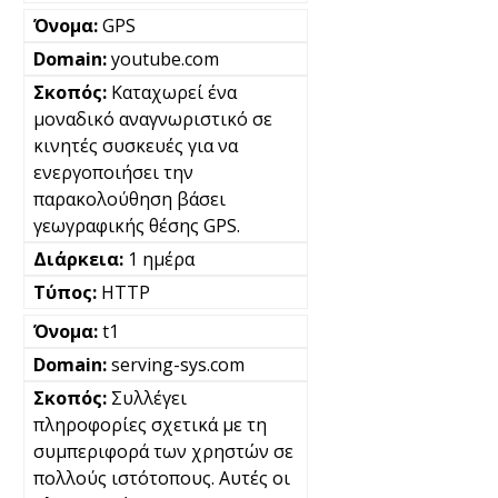
GPS
youtube.com
Καταχωρεί ένα
μοναδικό αναγνωριστικό σε
κινητές συσκευές για να
ενεργοποιήσει την
παρακολούθηση βάσει
γεωγραφικής θέσης GPS.
1 ημέρα
HTTP
t1
serving-sys.com
Συλλέγει
πληροφορίες σχετικά με τη
συμπεριφορά των χρηστών σε
πολλούς ιστότοπους. Αυτές οι