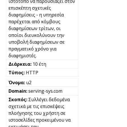
ιστότοπο να παρουσιάζει στον
επισκέπτη σχετικές
διαφημίσεις - η υπηρεσία
παρέχεται από κόμβους
διαφημίσεων τρίτων, οι
οποίοι διευκολύνουν την
υποβολή διαφημίσεων σε
πραγματικό χρόνο για
διαφημιστές.
10 έτη
HTTP
u2
serving-sys.com
Συλλέγει δεδομένα
σχετικά με τις επισκέψεις
πλοήγησης του χρήστη σε
ιστοσελίδες προκειμένου να
εκτιμήσει την