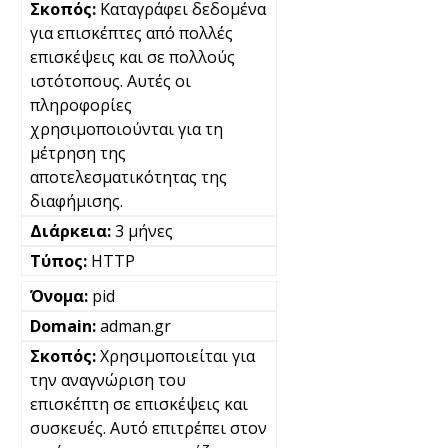
Καταγράφει δεδομένα
για επισκέπτες από πολλές
επισκέψεις και σε πολλούς
ιστότοπους. Αυτές οι
πληροφορίες
χρησιμοποιούνται για τη
μέτρηση της
αποτελεσματικότητας της
διαφήμισης.
3 μήνες
HTTP
pid
adman.gr
Χρησιμοποιείται για
την αναγνώριση του
επισκέπτη σε επισκέψεις και
συσκευές. Αυτό επιτρέπει στον