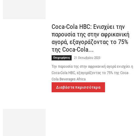
Coca-Cola HBC: Ενισχύει την
παρουσία της στην αφρικανική
αγορά, εξαγοράζοντας το 75%
της Coca-Cola...
Επιχειρήσεις
21 Οκτωβρίου 2025
Την παρουσία της στην αφρικανική αγορά ενισχύει η
Coca-Cola HBC, εξαγοράζοντας το 75% της Coca-
Cola Beverages Africa
Διαβάστε περισσότερα