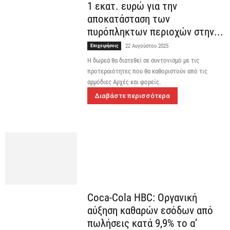
1 εκατ. ευρώ για την
αποκατάσταση των
πυρόπληκτων περιοχών στην...
Επιχειρήσεις
22 Αυγούστου 2025
Η δωρεά θα διατεθεί σε συντονισμό με τις
προτεραιότητες που θα καθοριστούν από τις
αρμόδιες Αρχές και φορείς.
Διαβάστε περισσότερα
Coca-Cola HBC: Οργανική
αύξηση καθαρών εσόδων από
πωλήσεις κατά 9,9% το α’