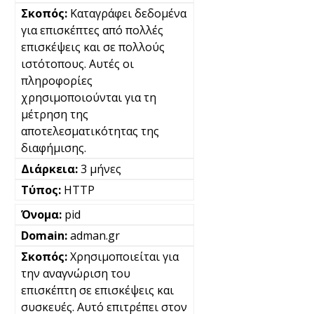
Καταγράφει δεδομένα
για επισκέπτες από πολλές
επισκέψεις και σε πολλούς
ιστότοπους. Αυτές οι
πληροφορίες
χρησιμοποιούνται για τη
μέτρηση της
αποτελεσματικότητας της
διαφήμισης.
3 μήνες
HTTP
pid
adman.gr
Χρησιμοποιείται για
την αναγνώριση του
επισκέπτη σε επισκέψεις και
συσκευές. Αυτό επιτρέπει στον