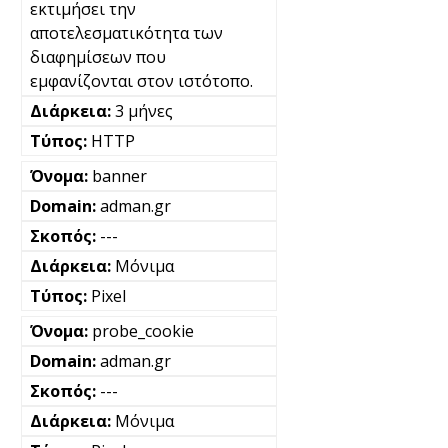
εκτιμήσει την
αποτελεσματικότητα των
διαφημίσεων που
εμφανίζονται στον ιστότοπο.
3 μήνες
HTTP
banner
adman.gr
---
Μόνιμα
Pixel
probe_cookie
adman.gr
---
Μόνιμα