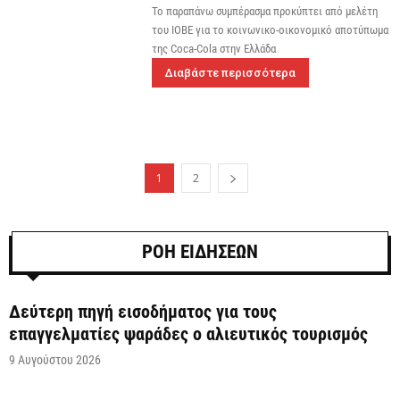
Το παραπάνω συμπέρασμα προκύπτει από μελέτη
του ΙΟΒΕ για το κοινωνικο-οικονομικό αποτύπωμα
της Coca-Cola στην Ελλάδα
Διαβάστε περισσότερα
1
2
ΡΟΗ ΕΙΔΗΣΕΩΝ
Δεύτερη πηγή εισοδήματος για τους
επαγγελματίες ψαράδες ο αλιευτικός τουρισμός
9 Αυγούστου 2026