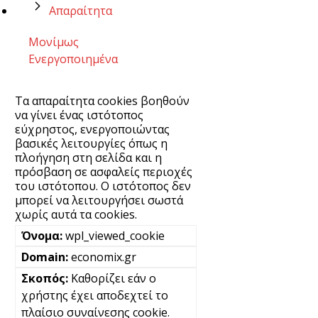
Απαραίτητα
Μονίμως
Ενεργοποιημένα
Τα απαραίτητα cookies βοηθούν
να γίνει ένας ιστότοπος
εύχρηστος, ενεργοποιώντας
βασικές λειτουργίες όπως η
πλοήγηση στη σελίδα και η
πρόσβαση σε ασφαλείς περιοχές
του ιστότοπου. Ο ιστότοπος δεν
μπορεί να λειτουργήσει σωστά
χωρίς αυτά τα cookies.
wpl_viewed_cookie
economix.gr
Καθορίζει εάν ο
χρήστης έχει αποδεχτεί το
πλαίσιο συναίνεσης cookie.