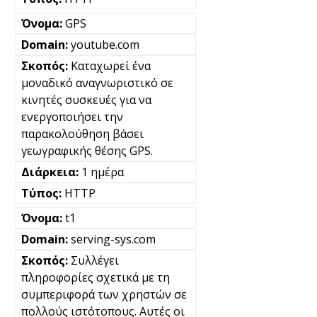
GPS
youtube.com
Καταχωρεί ένα
μοναδικό αναγνωριστικό σε
κινητές συσκευές για να
ενεργοποιήσει την
παρακολούθηση βάσει
γεωγραφικής θέσης GPS.
1 ημέρα
HTTP
t1
serving-sys.com
Συλλέγει
πληροφορίες σχετικά με τη
συμπεριφορά των χρηστών σε
πολλούς ιστότοπους. Αυτές οι