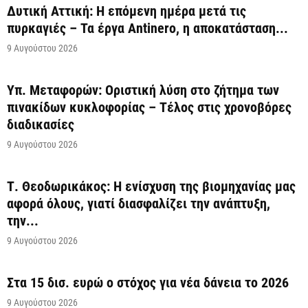
Δυτική Αττική: Η επόμενη ημέρα μετά τις
πυρκαγιές – Τα έργα Antinero, η αποκατάσταση...
9 Αυγούστου 2026
Υπ. Μεταφορών: Οριστική λύση στο ζήτημα των
πινακίδων κυκλοφορίας – Τέλος στις χρονοβόρες
διαδικασίες
9 Αυγούστου 2026
Τ. Θεοδωρικάκος: Η ενίσχυση της βιομηχανίας μας
αφορά όλους, γιατί διασφαλίζει την ανάπτυξη,
την...
9 Αυγούστου 2026
Στα 15 δισ. ευρώ ο στόχος για νέα δάνεια το 2026
9 Αυγούστου 2026