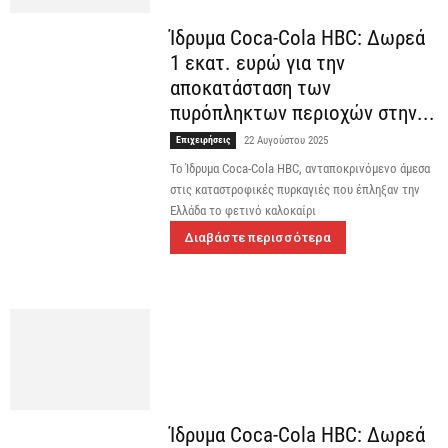
Ίδρυμα Coca-Cola HBC: Δωρεά
1 εκατ. ευρώ για την
αποκατάσταση των
πυρόπληκτων περιοχών στην...
Επιχειρήσεις
22 Αυγούστου 2025
Το Ίδρυμα Coca-Cola HBC, ανταποκρινόμενο άμεσα
στις καταστροφικές πυρκαγιές που έπληξαν την
Ελλάδα το φετινό καλοκαίρι
Διαβάστε περισσότερα
Ίδρυμα Coca-Cola HBC: Δωρεά