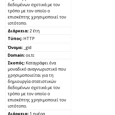
δεδομένων σχετικά με τον
τρόπο με τον οποίο ο
επισκέπτης χρησιμοποιεί τον
ιστότοπο.
2 έτη
HTTP
_gid
os.tc
Καταγράφει ένα
μοναδικό αναγνωριστικό που
χρησιμοποιείται για τη
δημιουργία στατιστικών
δεδομένων σχετικά με τον
τρόπο με τον οποίο ο
επισκέπτης χρησιμοποιεί τον
ιστότοπο.
1 ημέρα