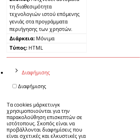
τη διαθεσιμότητα
τεχνολογιών ιστού επόμενης
γενιάς στα προγράμματα
περιήγησης των χρηστών.
Μόνιμα
HTML
Διαφήμισης
Διαφήμισης
Τα cookies μάρκετινγκ
χρησιμοποιούνται για την
παρακολούθηση επισκεπτών σε
ιστότοπους. Σκοπός είναι να
προβάλλονται διαφημίσεις που
είναι σχετικές και ελκυστικές για