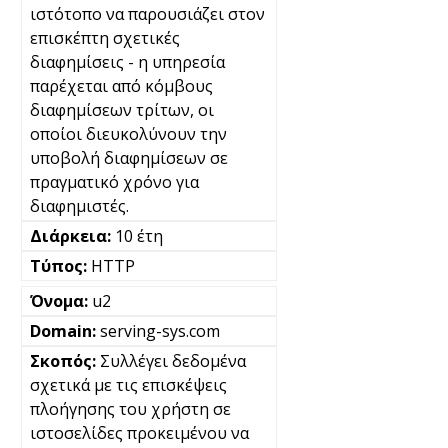
ιστότοπο να παρουσιάζει στον
επισκέπτη σχετικές
διαφημίσεις - η υπηρεσία
παρέχεται από κόμβους
διαφημίσεων τρίτων, οι
οποίοι διευκολύνουν την
υποβολή διαφημίσεων σε
πραγματικό χρόνο για
διαφημιστές.
10 έτη
HTTP
u2
serving-sys.com
Συλλέγει δεδομένα
σχετικά με τις επισκέψεις
πλοήγησης του χρήστη σε
ιστοσελίδες προκειμένου να