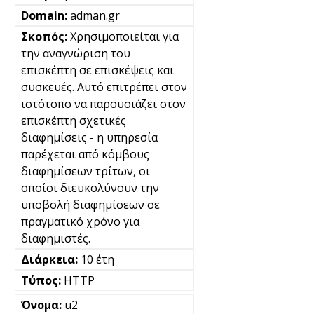
adman.gr
Χρησιμοποιείται για
την αναγνώριση του
επισκέπτη σε επισκέψεις και
συσκευές. Αυτό επιτρέπει στον
ιστότοπο να παρουσιάζει στον
επισκέπτη σχετικές
διαφημίσεις - η υπηρεσία
παρέχεται από κόμβους
διαφημίσεων τρίτων, οι
οποίοι διευκολύνουν την
υποβολή διαφημίσεων σε
πραγματικό χρόνο για
διαφημιστές.
10 έτη
HTTP
u2