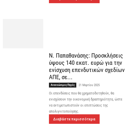
Ν. Παπαθανάσης: Προσκλήσεις
ύψους 140 εκατ. ευρώ για την
ενίσχυση επενδυτικών σχεδίων
ΑΠΕ, σε...
Ανανεώσιμες Πηγές
21 Μαρτίου 2025
Οι επενδύσεις που θα χρηματοδοτηθούν, θα
ενισχύσουν την οικονομική δραστηριότητα, ώστε
να αντιμετωπιστούν οι επιπτώσεις της
απολιγνιτοποίησης.
Διαβάστε περισσότερα