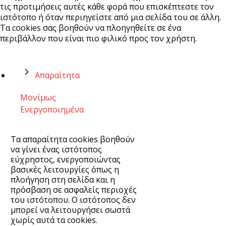
τις προτιμήσεις αυτές κάθε φορά που επισκέπτεστε τον
ιστότοπο ή όταν περιηγείστε από μια σελίδα του σε άλλη.
Τα cookies σας βοηθούν να πλοηγηθείτε σε ένα
περιβάλλον που είναι πιο φιλικό προς τον χρήστη.
Απαραίτητα
Μονίμως
Ενεργοποιημένα
Τα απαραίτητα cookies βοηθούν
να γίνει ένας ιστότοπος
εύχρηστος, ενεργοποιώντας
βασικές λειτουργίες όπως η
πλοήγηση στη σελίδα και η
πρόσβαση σε ασφαλείς περιοχές
του ιστότοπου. Ο ιστότοπος δεν
μπορεί να λειτουργήσει σωστά
χωρίς αυτά τα cookies.