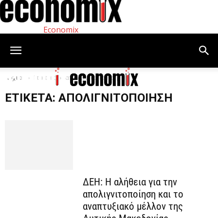
Economix
Αρχική
Ετικέτες
απολιγνιτοποίηση
ΕΤΙΚΈΤΑ: ΑΠΟΛΙΓΝΙΤΟΠΟΊΗΣΗ
ΔΕΗ: Η αλήθεια για την
απολιγνιτοποίηση και το
αναπτυξιακό μέλλον της