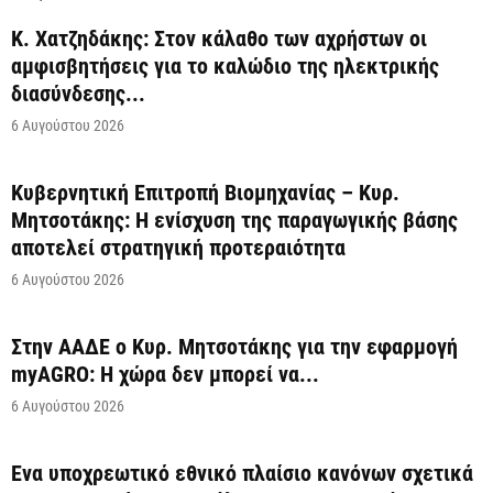
Κ. Χατζηδάκης: Στον κάλαθο των αχρήστων οι
αμφισβητήσεις για το καλώδιο της ηλεκτρικής
διασύνδεσης...
6 Αυγούστου 2026
Κυβερνητική Επιτροπή Βιομηχανίας – Κυρ.
Μητσοτάκης: Η ενίσχυση της παραγωγικής βάσης
αποτελεί στρατηγική προτεραιότητα
6 Αυγούστου 2026
Στην ΑΑΔΕ ο Κυρ. Μητσοτάκης για την εφαρμογή
myAGRO: Η χώρα δεν μπορεί να...
6 Αυγούστου 2026
Ένα υποχρεωτικό εθνικό πλαίσιο κανόνων σχετικά