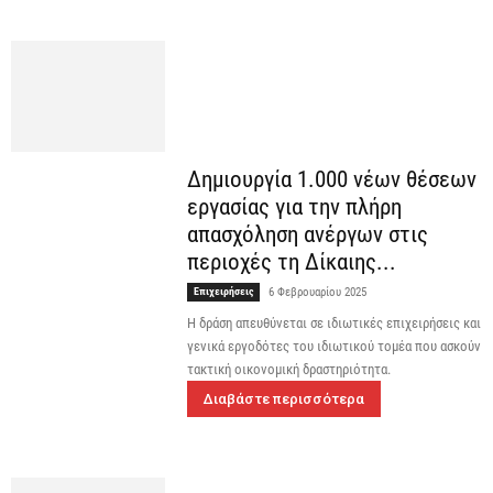
Δημιουργία 1.000 νέων θέσεων
εργασίας για την πλήρη
απασχόληση ανέργων στις
περιοχές τη Δίκαιης...
Επιχειρήσεις
6 Φεβρουαρίου 2025
Η δράση απευθύνεται σε ιδιωτικές επιχειρήσεις και
γενικά εργοδότες του ιδιωτικού τομέα που ασκούν
τακτική οικονομική δραστηριότητα.
Διαβάστε περισσότερα