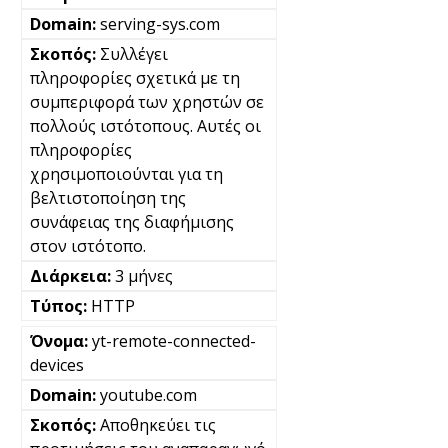
serving-sys.com
Συλλέγει
πληροφορίες σχετικά με τη
συμπεριφορά των χρηστών σε
πολλούς ιστότοπους. Αυτές οι
πληροφορίες
χρησιμοποιούνται για τη
βελτιστοποίηση της
συνάφειας της διαφήμισης
στον ιστότοπο.
3 μήνες
HTTP
yt-remote-connected-
devices
youtube.com
Αποθηκεύει τις