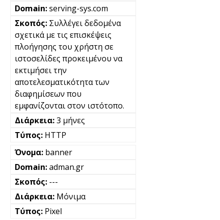
serving-sys.com
Συλλέγει δεδομένα
σχετικά με τις επισκέψεις
πλοήγησης του χρήστη σε
ιστοσελίδες προκειμένου να
εκτιμήσει την
αποτελεσματικότητα των
διαφημίσεων που
εμφανίζονται στον ιστότοπο.
3 μήνες
HTTP
banner
adman.gr
---
Μόνιμα
Pixel