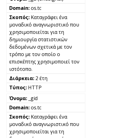
os.tc
Καταγράφει ένα
μοναδικό αναγνωριστικό που
χρησιμοποιείται για τη
δημιουργία στατιστικών
δεδομένων σχετικά με τον
τρόπο με τον οποίο ο
επισκέπτης χρησιμοποιεί τον
ιστότοπο.
2 έτη
HTTP
_gid
os.tc
Καταγράφει ένα
μοναδικό αναγνωριστικό που
χρησιμοποιείται για τη