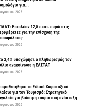
ρομολόγια για...
Αυγούστου 2026
ΠΑΑΤ: Επιπλέον 12,5 εκατ. ευρώ στις
εριφέρειες για την ενίσχυση της
ιοασφάλειας
Αυγούστου 2026
το 3,4% υποχώρησε ο πληθωρισμός τον
ούλιο ανακοίνωσε η ΕΛΣΤΑΤ
Αυγούστου 2026
εσμοθετήθηκε το Ειδικό Χωροταξικό
λαίσιο για τον Τουρισμό: Στρατηγικό
ργαλείο για βιώσιμη τουριστική ανάπτυξη
Αυγούστου 2026