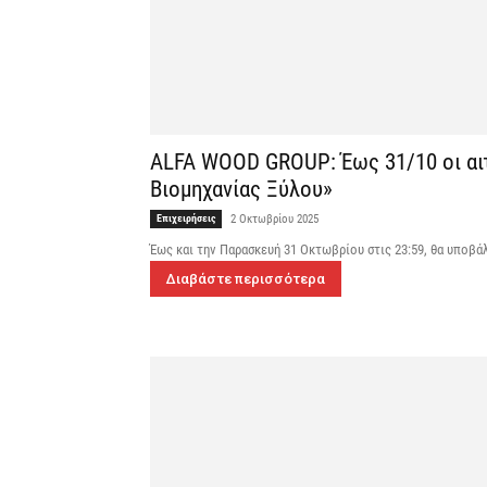
ALFA WOOD GROUP: Έως 31/10 οι αιτ
Βιομηχανίας Ξύλου»
Επιχειρήσεις
2 Οκτωβρίου 2025
Έως και την Παρασκευή 31 Οκτωβρίου στις 23:59, θα υποβά
Διαβάστε περισσότερα