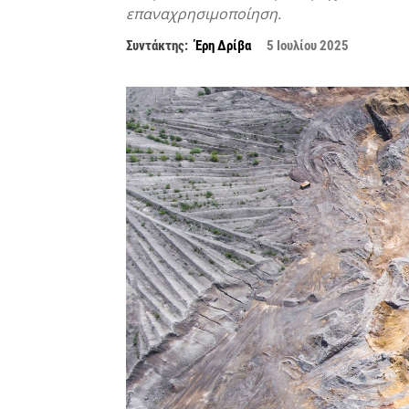
επαναχρησιμοποίηση.
Συντάκτης:
Έρη Δρίβα
5 Ιουλίου 2025