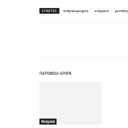
ΕΤΙΚΕΤΕΣ
ανθρακωρυχεία
ενέργεια
μονάδες
Κοινοποίηση
ΠΑΡΟΜΟΙΑ ΑΡΘΡΑ
Θεσμικά