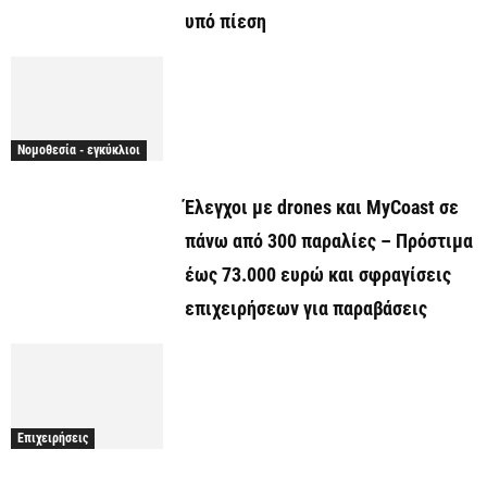
υπό πίεση
Νομοθεσία - εγκύκλιοι
Έλεγχοι με drones και MyCoast σε
πάνω από 300 παραλίες – Πρόστιμα
έως 73.000 ευρώ και σφραγίσεις
επιχειρήσεων για παραβάσεις
Επιχειρήσεις