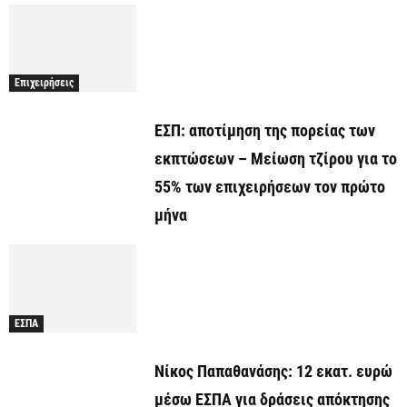
Επιχειρήσεις
ΕΣΠ: αποτίμηση της πορείας των
εκπτώσεων – Μείωση τζίρου για το
55% των επιχειρήσεων τον πρώτο
μήνα
ΕΣΠΑ
Νίκος Παπαθανάσης: 12 εκατ. ευρώ
μέσω ΕΣΠΑ για δράσεις απόκτησης