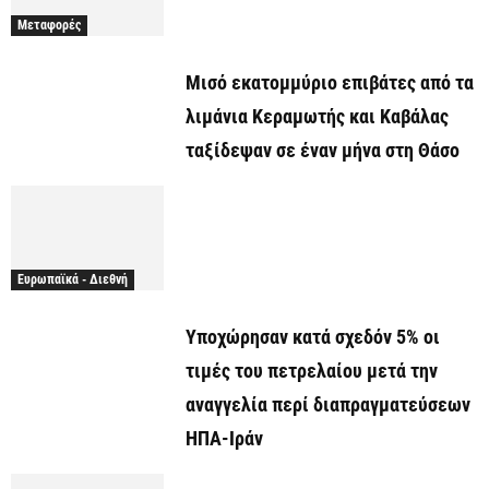
Μεταφορές
Μισό εκατομμύριο επιβάτες από τα
λιμάνια Κεραμωτής και Καβάλας
ταξίδεψαν σε έναν μήνα στη Θάσο
Ευρωπαϊκά - Διεθνή
Υποχώρησαν κατά σχεδόν 5% οι
τιμές του πετρελαίου μετά την
αναγγελία περί διαπραγματεύσεων
ΗΠΑ-Ιράν