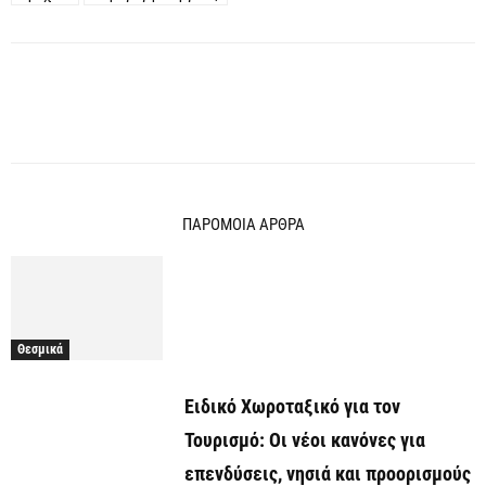
ΠΑΡΟΜΟΙΑ ΑΡΘΡΑ
Θεσμικά
Ειδικό Χωροταξικό για τον
Τουρισμό: Οι νέοι κανόνες για
επενδύσεις, νησιά και προορισμούς