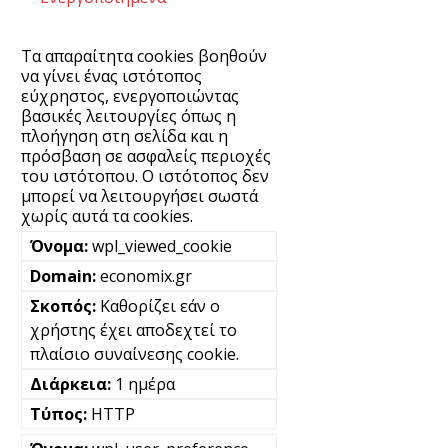
Τα απαραίτητα cookies βοηθούν
να γίνει ένας ιστότοπος
εύχρηστος, ενεργοποιώντας
βασικές λειτουργίες όπως η
πλοήγηση στη σελίδα και η
πρόσβαση σε ασφαλείς περιοχές
του ιστότοπου. Ο ιστότοπος δεν
μπορεί να λειτουργήσει σωστά
χωρίς αυτά τα cookies.
wpl_viewed_cookie
economix.gr
Καθορίζει εάν ο
χρήστης έχει αποδεχτεί το
πλαίσιο συναίνεσης cookie.
1 ημέρα
HTTP