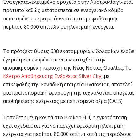
Ένα εγκαταλελειμμένο ορυχείο στην Αυστραλία γίνεται
πρότυπο καθώς μετατρέπεται σε ενεργειακό κόμβο
πεπιεσμένου αέρα με δυνατότητα τροφοδότησης
περίπου 80.000 σπιτιών με ηλεκτρική ενέργεια.
Το πρότζεκτ ύψους 638 εκατομμυρίων δολαρίων έλαβε
έγκριση και αναμένεται να αναπτυχθεί στην
απομακρυσμένη περιοχή της Νέας Νότιας Ουαλίας. Το
Κέντρο Αποθήκευσης Ενέργειας Silver City
, με
επικεφαλής την καναδική εταιρεία Hydrostor, αποτελεί
μια πρωτοποριακή εφαρμογή της τεχνολογίας υπόγειας
αποθήκευσης ενέργειας με πεπιεσμένο αέρα (CAES).
Τοποθετημένη κοντά στο Broken Hill, η εγκατάσταση
έχει σχεδιαστεί για να παρέχει εφεδρική ηλεκτρική
ενέργεια για περίπου 80.000 σπίτια κατά τις περιόδους