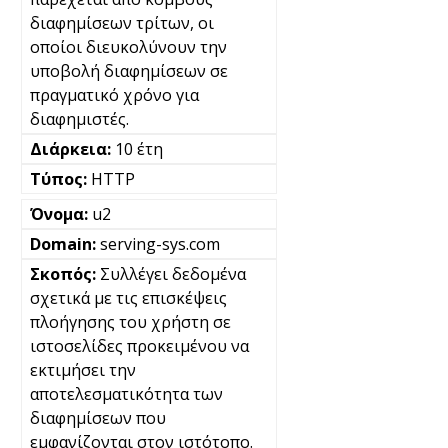
διαφημίσεων τρίτων, οι
οποίοι διευκολύνουν την
υποβολή διαφημίσεων σε
πραγματικό χρόνο για
διαφημιστές.
10 έτη
HTTP
u2
serving-sys.com
Συλλέγει δεδομένα
σχετικά με τις επισκέψεις
πλοήγησης του χρήστη σε
ιστοσελίδες προκειμένου να
εκτιμήσει την
αποτελεσματικότητα των
διαφημίσεων που
εμφανίζονται στον ιστότοπο.