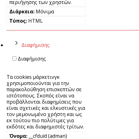
περιήγησης των χρηστών.
Μόνιμα
HTML
Διαφήμισης
Διαφήμισης
Τα cookies μάρκετινγκ
χρησιμοποιούνται για την
παρακολούθηση επισκεπτών σε
ιστότοπους. Σκοπός είναι να
προβάλλονται διαφημίσεις που
είναι σχετικές και ελκυστικές για
τον μεμονωμένο χρήστη και ως
εκ τούτου πιο πολύτιμες για
εκδότες και διαφημιστές τρίτων.
__cfduid (adman)