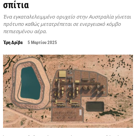
σπίτια
Ένα εγκαταλελειμμένο ορυχείο στην Αυστραλία γίνεται
πρότυπο καθώς μετατρέπεται σε ενεργειακό κόμβο
πεπιεσμένου αέρα.
Έρη Δρίβα
5 Μαρτίου 2025