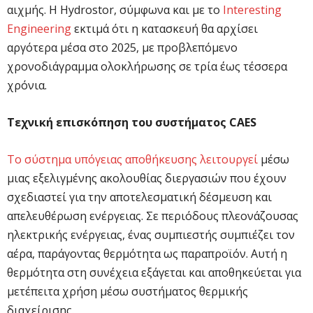
αιχμής. Η Hydrostor, σύμφωνα και με το
Interesting
Engineering
εκτιμά ότι η κατασκευή θα αρχίσει
αργότερα μέσα στο 2025, με προβλεπόμενο
χρονοδιάγραμμα ολοκλήρωσης σε τρία έως τέσσερα
χρόνια.
Τεχνική επισκόπηση του συστήματος CAES
Το σύστημα υπόγειας αποθήκευσης λειτουργεί
μέσω
μιας εξελιγμένης ακολουθίας διεργασιών που έχουν
σχεδιαστεί για την αποτελεσματική δέσμευση και
απελευθέρωση ενέργειας. Σε περιόδους πλεονάζουσας
ηλεκτρικής ενέργειας, ένας συμπιεστής συμπιέζει τον
αέρα, παράγοντας θερμότητα ως παραπροϊόν. Αυτή η
θερμότητα στη συνέχεια εξάγεται και αποθηκεύεται για
μετέπειτα χρήση μέσω συστήματος θερμικής
διαχείρισης.