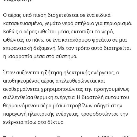
Ο αέρας υπό πίεση διοχετεύεται σε ένα ειδικά
κατασκευασμένο, γεμάτο νερό σπήλαιο για περιορισμό.
Καθώς ο αέρας ωθείται μέσα, εκτοπίζει το νερό,
ωθώντας το πάνω σε ένα κατακόρυφο φρεάτιο σε μια
επιφανειακή δεξαμενή. Με τον τρόπο αυτό διατηρείται
η ισορροπία μέσα στο σύστημα.
Όταν αυξάνεται η ζήτηση ηλεκτρικής ενέργειας, ο
αποθηκευμένος αέρας απελευθερώνεται και
αναθερμαίνεται χρησιμοποιώντας την προηγουμένως
συλλεχθείσα θερμική ενέργεια. Η διαστολή αυτού του
θερμαινόμενου αέρα μέσω στροβίλων οδηγεί στην
παραγωγή ηλεκτρικής ενέργειας, τροφοδοτώντας την
ενέργεια πίσω στο δίκτυο.