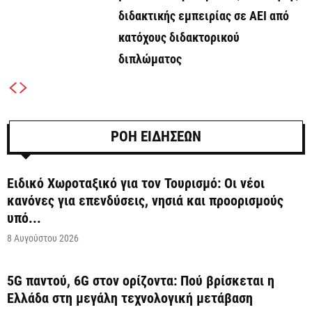
διδακτικής εμπειρίας σε ΑΕΙ από
κατόχους διδακτορικού
διπλώματος
ΡΟΗ ΕΙΔΗΣΕΩΝ
Ειδικό Χωροταξικό για τον Τουρισμό: Οι νέοι
κανόνες για επενδύσεις, νησιά και προορισμούς
υπό...
8 Αυγούστου 2026
5G παντού, 6G στον ορίζοντα: Πού βρίσκεται η
Ελλάδα στη μεγάλη τεχνολογική μετάβαση