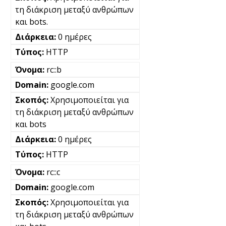
τη διάκριση μεταξύ ανθρώπων
και bots.
0 ημέρες
HTTP
rc::b
google.com
Χρησιμοποιείται για
τη διάκριση μεταξύ ανθρώπων
και bots
0 ημέρες
HTTP
rc::c
google.com
Χρησιμοποιείται για
τη διάκριση μεταξύ ανθρώπων