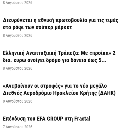
8 Αυγούστου 2026
Διευρύνεται η εθνική πρωτοβουλία για τις τιμές
στο ράφι των σούπερ μάρκετ
8 Αυγούστου 2026
Ελληνική Αναπτυξιακή Τράπεζα: Με «προίκα» 2
δισ. ευρώ ανοίγει δρόμο για δάνεια έως 5...
8 Αυγούστου 2026
«Ανεβαίνουν οι στροφές» για το νέο μεγάλο
Διεθνές Αεροδρόμιο Ηρακλείου Κρήτης (ΔΑΗΚ)
8 Αυγούστου 2026
Επένδυση του EFA GROUP στη Fractal
7 Αυγούστου 2026