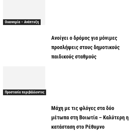
Οικονομία – Ανάπτυξη
Ανοίγει ο δρόμος για μόνιμες
προσλήψεις στους δημοτικούς
παιδικούς σταθμούς
Προστασία περιβάλλοντος
Μάχη με τις φλόγες στα δύο
μέτωπα στη Βοιωτία – Καλύτερη η
κατάσταση στο Ρέθυμνο