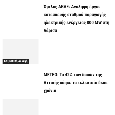
Όμιλος ΑΒΑΞ: Ανάληψη έργου
κατασκευής σταθμού παραγωγής
ηλεκτρικής ενέργειας 800 ΜW στη
Λάρισα
Κλιματική Αλλαγή
ΜΕΤΕΟ: Το 42% των δασών της
Αττικής κάηκε τα τελευταία δέκα
χρόνια