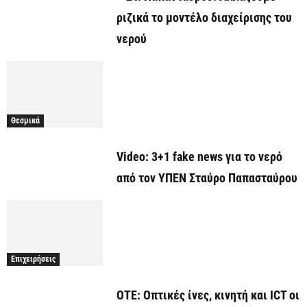
ριζικά το μοντέλο διαχείρισης του
νερού
Θεσμικά
Video: 3+1 fake news για το νερό
από τον ΥΠΕΝ Σταύρο Παπασταύρου
Επιχειρήσεις
ΟΤΕ: Οπτικές ίνες, κινητή και ICT οι