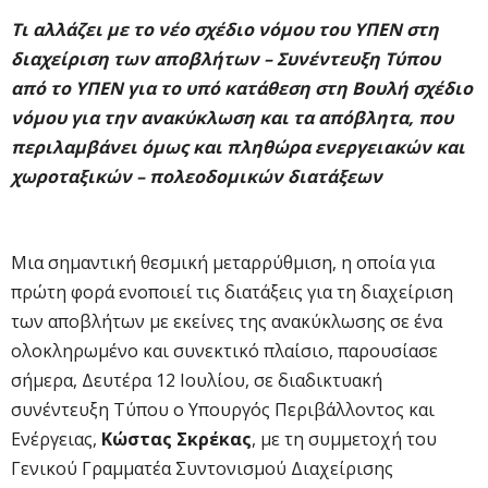
Τι αλλάζει με το νέο σχέδιο νόμου του ΥΠΕΝ στη
διαχείριση των αποβλήτων
–
Συνέντευξη Τύπου
από το ΥΠΕΝ για το υπό κατάθεση στη Βουλή σχέδιο
νόμου για την ανακύκλωση και τα απόβλητα, που
περιλαμβάνει όμως και πληθώρα ενεργειακών και
χωροταξικών – πολεοδομικών διατάξεων
Μια σημαντική θεσμική μεταρρύθμιση, η οποία για
πρώτη φορά ενοποιεί τις διατάξεις για τη διαχείριση
των αποβλήτων με εκείνες της ανακύκλωσης σε ένα
ολοκληρωμένο και συνεκτικό πλαίσιο, παρουσίασε
σήμερα, Δευτέρα 12 Ιουλίου, σε διαδικτυακή
συνέντευξη Τύπου ο Υπουργός Περιβάλλοντος και
Ενέργειας,
Κώστας Σκρέκας
,
με τη συμμετοχή
του
Γενικού Γραμματέα Συντονισμού Διαχείρισης