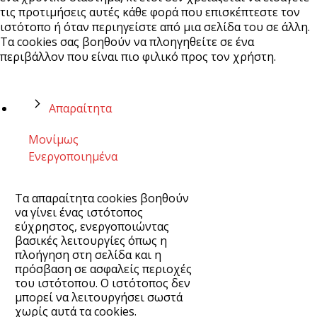
τις προτιμήσεις αυτές κάθε φορά που επισκέπτεστε τον
ιστότοπο ή όταν περιηγείστε από μια σελίδα του σε άλλη.
Τα cookies σας βοηθούν να πλοηγηθείτε σε ένα
περιβάλλον που είναι πιο φιλικό προς τον χρήστη.
Απαραίτητα
Μονίμως
Ενεργοποιημένα
Τα απαραίτητα cookies βοηθούν
να γίνει ένας ιστότοπος
εύχρηστος, ενεργοποιώντας
βασικές λειτουργίες όπως η
πλοήγηση στη σελίδα και η
πρόσβαση σε ασφαλείς περιοχές
του ιστότοπου. Ο ιστότοπος δεν
μπορεί να λειτουργήσει σωστά
χωρίς αυτά τα cookies.