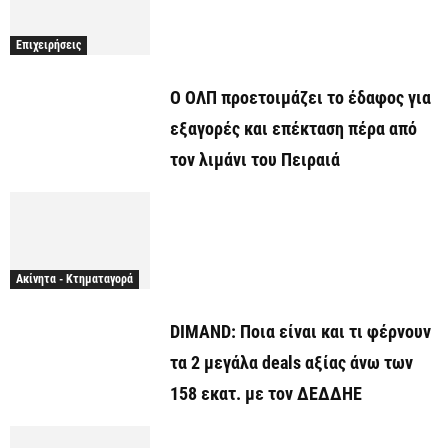
Επιχειρήσεις
O ΟΛΠ προετοιμάζει το έδαφος για
εξαγορές και επέκταση πέρα από
τον λιμάνι του Πειραιά
Ακίνητα - Κτηματαγορά
DIMAND: Ποια είναι και τι φέρνουν
τα 2 μεγάλα deals αξίας άνω των
158 εκατ. με τον ΔΕΔΔΗΕ