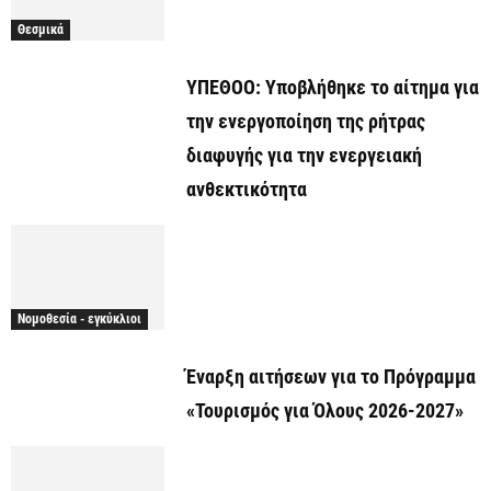
Θεσμικά
ΥΠΕΘΟΟ: Υποβλήθηκε το αίτημα για
την ενεργοποίηση της ρήτρας
διαφυγής για την ενεργειακή
ανθεκτικότητα
Νομοθεσία - εγκύκλιοι
Έναρξη αιτήσεων για το Πρόγραμμα
«Τουρισμός για Όλους 2026-2027»