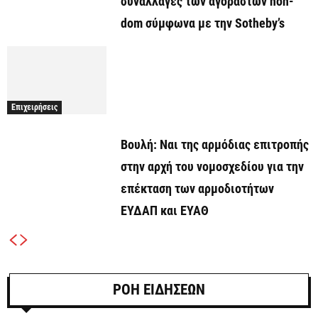
συναλλαγές των αγοραστών non-
dom σύμφωνα με την Sotheby’s
Επιχειρήσεις
Βουλή: Ναι της αρμόδιας επιτροπής
στην αρχή του νομοσχεδίου για την
επέκταση των αρμοδιοτήτων
ΕΥΔΑΠ και ΕΥΑΘ
ΡΟΗ ΕΙΔΗΣΕΩΝ