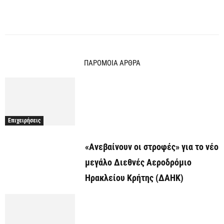
ΠΑΡΟΜΟΙΑ ΑΡΘΡΑ
Επιχειρήσεις
«Ανεβαίνουν οι στροφές» για το νέο
μεγάλο Διεθνές Αεροδρόμιο
Ηρακλείου Κρήτης (ΔΑΗΚ)