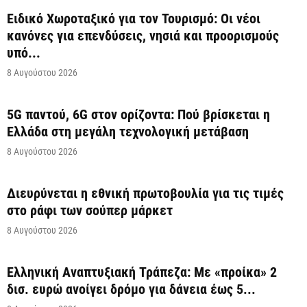
Ειδικό Χωροταξικό για τον Τουρισμό: Οι νέοι
κανόνες για επενδύσεις, νησιά και προορισμούς
υπό...
8 Αυγούστου 2026
5G παντού, 6G στον ορίζοντα: Πού βρίσκεται η
Ελλάδα στη μεγάλη τεχνολογική μετάβαση
8 Αυγούστου 2026
Διευρύνεται η εθνική πρωτοβουλία για τις τιμές
στο ράφι των σούπερ μάρκετ
8 Αυγούστου 2026
Ελληνική Αναπτυξιακή Τράπεζα: Με «προίκα» 2
δισ. ευρώ ανοίγει δρόμο για δάνεια έως 5...