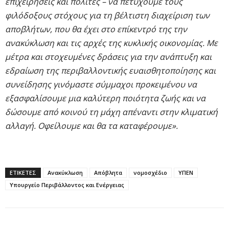
επιχειρήσεις και πολίτες – να πετύχουμε τους
φιλόδοξους στόχους για τη βέλτιστη διαχείριση των
αποβλήτων, που θα έχει στο επίκεντρό της την
ανακύκλωση και τις αρχές της κυκλικής οικονομίας. Με
μέτρα και στοχευμένες δράσεις για την ανάπτυξη και
εδραίωση της περιβαλλοντικής ευαισθητοποίησης και
συνείδησης γινόμαστε σύμμαχοι προκειμένου να
εξασφαλίσουμε μια καλύτερη ποιότητα ζωής και να
δώσουμε από κοινού τη μάχη απέναντι στην κλιματική
αλλαγή. Οφείλουμε και θα τα καταφέρουμε».
ΕΤΙΚΕΤΕΣ
Ανακύκλωση
Απόβλητα
νομοσχέδιο
ΥΠΕΝ
Υπουργείο Περιβάλλοντος και Ενέργειας