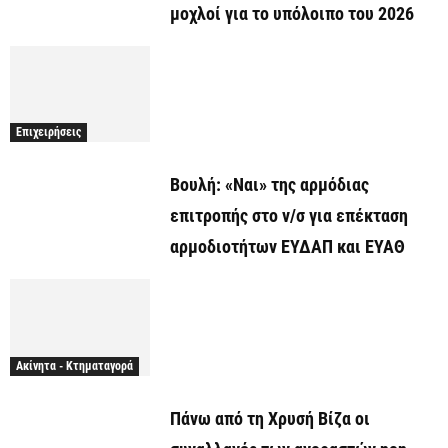
μοχλοί για το υπόλοιπο του 2026
Επιχειρήσεις
Βουλή: «Ναι» της αρμόδιας
επιτροπής στο ν/σ για επέκταση
αρμοδιοτήτων ΕΥΔΑΠ και ΕΥΑΘ
Ακίνητα - Κτηματαγορά
Πάνω από τη Χρυσή Βίζα οι