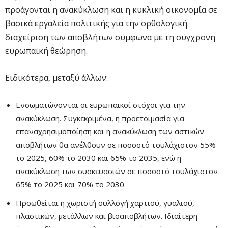
προάγονται η ανακύκλωση και η κυκλική οικονομία σε
βασικά εργαλεία πολιτικής για την ορθολογική
διαχείριση των αποβλήτων σύμφωνα με τη σύγχρονη
ευρωπαϊκή θεώρηση.
Ειδικότερα, μεταξύ άλλων:
Ενσωματώνονται οι ευρωπαϊκοί στόχοι για την
ανακύκλωση. Συγκεκριμένα, η προετοιμασία για
επαναχρησιμοποίηση και η ανακύκλωση των αστικών
αποβλήτων θα ανέλθουν σε ποσοστό τουλάχιστον 55%
το 2025, 60% το 2030 και 65% το 2035, ενώ η
ανακύκλωση των συσκευασιών σε ποσοστό τουλάχιστον
65% το 2025 και 70% το 2030.
Προωθείται η χωριστή συλλογή χαρτιού, γυαλιού,
πλαστικών, μετάλλων και βιοαποβλήτων. Ιδιαίτερη