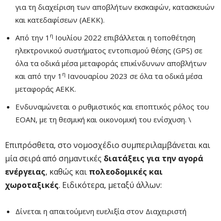
για τη διαχείριση των αποβλήτων εκσκαφών, κατασκευών
και κατεδαφίσεων (ΑΕΚΚ).
η
Από την 1
Ιουλίου 2022 επιβάλλεται η τοποθέτηση
ηλεκτρονικού συστήματος εντοπισμού θέσης (GPS) σε
όλα τα οδικά μέσα μεταφοράς επικίνδυνων αποβλήτων
η
και από την 1
Ιανουαρίου 2023 σε όλα τα οδικά μέσα
μεταφοράς ΑΕΚΚ.
Ενδυναμώνεται ο ρυθμιστικός και εποπτικός ρόλος του
ΕΟΑΝ, με τη θεσμική και οικονομική του ενίσχυση. \
Επιπρόσθετα, στο νομοσχέδιο συμπεριλαμβάνεται και
μία σειρά από σημαντικές
διατάξεις για την αγορά
ενέργειας
, καθώς και
πολεοδομικές και
χωροταξικές
. Ειδικότερα, μεταξύ άλλων:
Δίνεται η απαιτούμενη ευελιξία στον Διαχειριστή