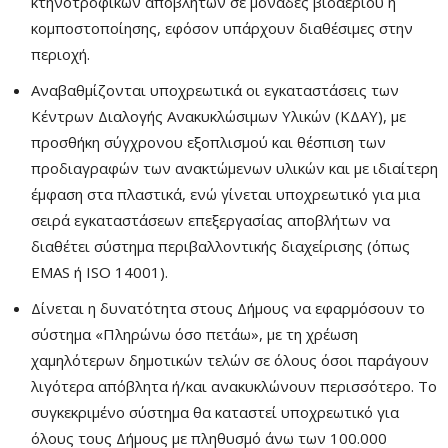
κτηνοτροφικών αποβλήτων σε μονάδες βιοαερίου ή
κομποστοποίησης, εφόσον υπάρχουν διαθέσιμες στην
περιοχή.
Αναβαθμίζονται υποχρεωτικά οι εγκαταστάσεις των
Κέντρων Διαλογής Ανακυκλώσιμων Υλικών (ΚΔΑΥ), με
προσθήκη σύγχρονου εξοπλισμού και θέσπιση των
προδιαγραφών των ανακτώμενων υλικών και με ιδιαίτερη
έμφαση στα πλαστικά, ενώ γίνεται υποχρεωτικό για μια
σειρά εγκαταστάσεων επεξεργασίας αποβλήτων να
διαθέτει σύστημα περιβαλλοντικής διαχείρισης (όπως
EMAS ή ISO 14001).
Δίνεται η δυνατότητα στους Δήμους να εφαρμόσουν το
σύστημα «Πληρώνω όσο πετάω», με τη χρέωση
χαμηλότερων δημοτικών τελών σε όλους όσοι παράγουν
λιγότερα απόβλητα ή/και ανακυκλώνουν περισσότερο. Το
συγκεκριμένο σύστημα θα καταστεί υποχρεωτικό για
όλους τους Δήμους με πληθυσμό άνω των 100.000