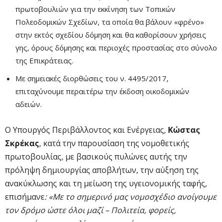
πρωτοβουλιών για την εκκίνηση των Τοπικών
Πολεοδομικών Σχεδίων, τα οποία θα βάλουν «φρένο»
στην εκτός σχεδίου δόμηση και θα καθορίσουν χρήσεις
γης, όρους δόμησης και περιοχές προστασίας στο σύνολο
της Επικράτειας.
Με σημειακές διορθώσεις του ν. 4495/2017,
επιταχύνουμε περαιτέρω την έκδοση οικοδομικών
αδειών.
Ο Υπουργός Περιβάλλοντος και Ενέργειας,
Κώστας
Σκρέκας
, κατά την παρουσίαση της νομοθετικής
πρωτοβουλίας, με βασικούς πυλώνες αυτής την
πρόληψη δημιουργίας αποβλήτων, την αύξηση της
ανακύκλωσης και τη μείωση της υγειονομικής ταφής,
επισήμανε
: «Με το σημερινό μας νομοσχέδιο ανοίγουμε
τον δρόμο ώστε όλοι μαζί – Πολιτεία, φορείς,