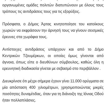
οργανωμένες ομάδες πολιτών διατυπώνουν με όλους τους
τρόπους τις αντιδράσεις τους για τις εξορύξεις.
Πρόσφατα, ο Δήμος Άρτας κινητοποίησε του κατοίκους
χωριών να εκφράσουν την άρνησή τους να γίνουν σεισμικές
έρευνες στα χωράφια τους.
Αντίστοιχες αντιδράσεις υπάρχουν και από το Δήμο
Κεντρικών Τζουμέρκων, οι οποίες όμως γίνονται από
άγνοια, όπως είπε ο διευθύνων σύμβουλος, καθώς όλη η
ερευνητική διαδικασία γίνεται με σεβασμό στο περιβάλλον .
Διευκρίνισε ότι μέχρι σήμερα έχουν γίνει 11.000 ορύγματα σε
μία απόσταση 400 χιλιομέτρων, χρησιμοποιώντας μικρές
ποσότητες δυναμίτιδας, όταν για τη διάνοιξη της Ιόνιας Οδού
ήταν πολλαπλάσιες.