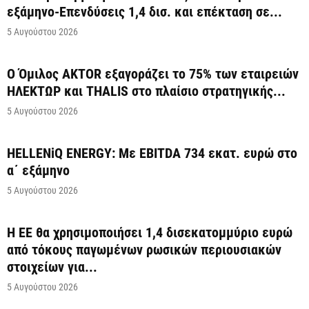
εξάμηνο-Επενδύσεις 1,4 δισ. και επέκταση σε...
5 Αυγούστου 2026
Ο Όμιλος AKTOR εξαγοράζει το 75% των εταιρειών
ΗΛΕΚΤΩΡ και THALIS στο πλαίσιο στρατηγικής...
5 Αυγούστου 2026
HELLENiQ ENERGY: Με EBITDA 734 εκατ. ευρώ στο
α΄ εξάμηνο
5 Αυγούστου 2026
Η ΕΕ θα χρησιμοποιήσει 1,4 δισεκατομμύριο ευρώ
από τόκους παγωμένων ρωσικών περιουσιακών
στοιχείων για...
5 Αυγούστου 2026