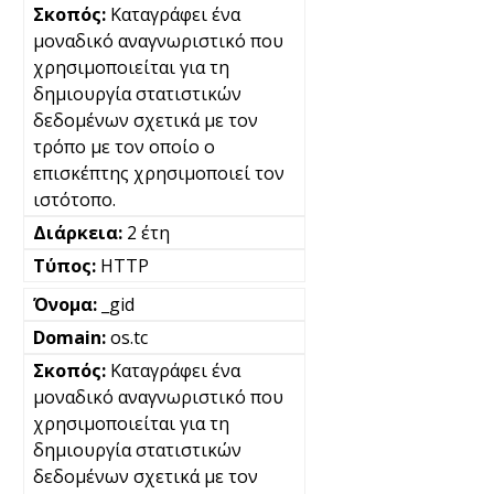
Καταγράφει ένα
μοναδικό αναγνωριστικό που
χρησιμοποιείται για τη
δημιουργία στατιστικών
δεδομένων σχετικά με τον
τρόπο με τον οποίο ο
επισκέπτης χρησιμοποιεί τον
ιστότοπο.
2 έτη
HTTP
_gid
os.tc
Καταγράφει ένα
μοναδικό αναγνωριστικό που
χρησιμοποιείται για τη
δημιουργία στατιστικών
δεδομένων σχετικά με τον