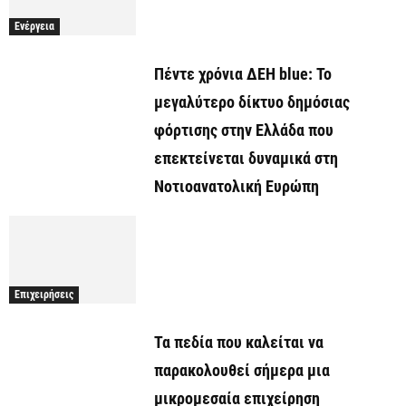
Ενέργεια
Πέντε χρόνια ΔΕΗ blue: Το
μεγαλύτερο δίκτυο δημόσιας
φόρτισης στην Ελλάδα που
επεκτείνεται δυναμικά στη
Νοτιοανατολική Ευρώπη
Επιχειρήσεις
Τα πεδία που καλείται να
παρακολουθεί σήμερα μια
μικρομεσαία επιχείρηση