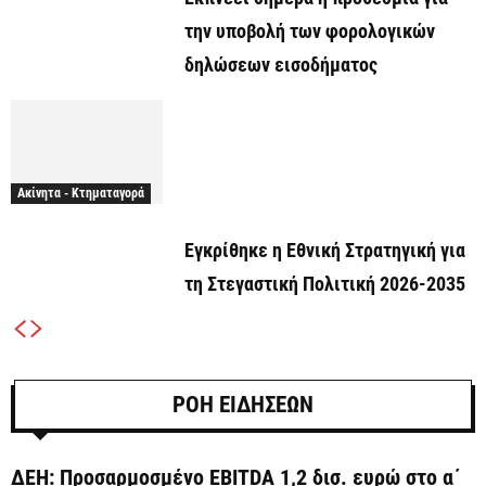
την υποβολή των φορολογικών
δηλώσεων εισοδήματος
Ακίνητα - Κτηματαγορά
Εγκρίθηκε η Εθνική Στρατηγική για
τη Στεγαστική Πολιτική 2026-2035
ΡΟΗ ΕΙΔΗΣΕΩΝ
ΔΕΗ: Προσαρμοσμένο EBITDA 1,2 δισ. ευρώ στο α΄