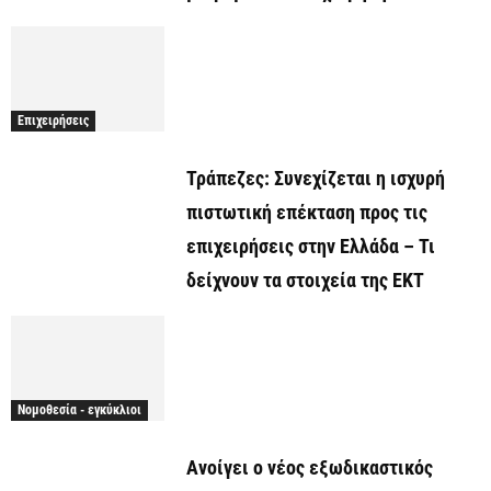
Επιχειρήσεις
Τράπεζες: Συνεχίζεται η ισχυρή
πιστωτική επέκταση προς τις
επιχειρήσεις στην Ελλάδα – Τι
δείχνουν τα στοιχεία της ΕΚΤ
Νομοθεσία - εγκύκλιοι
Ανοίγει ο νέος εξωδικαστικός