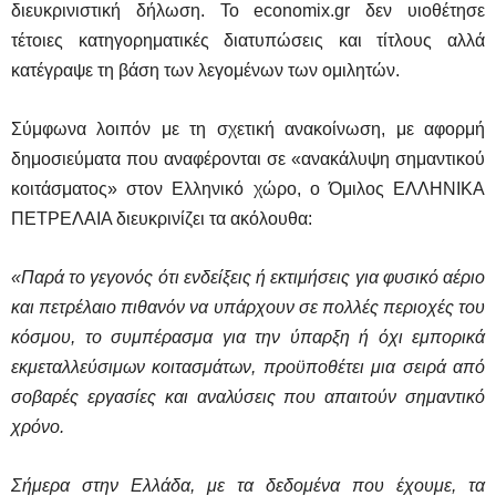
διευκρινιστική δήλωση. Το economix.gr δεν υιοθέτησε
τέτοιες κατηγορηματικές διατυπώσεις και τίτλους αλλά
κατέγραψε τη βάση των λεγομένων των ομιλητών.
Σύμφωνα λοιπόν με τη σχετική ανακοίνωση, με αφορμή
δημοσιεύματα που αναφέρονται σε «ανακάλυψη σημαντικού
κοιτάσματος» στον Ελληνικό χώρο, ο Όμιλος ΕΛΛΗΝΙΚΑ
ΠΕΤΡΕΛΑΙΑ διευκρινίζει τα ακόλουθα:
«Παρά το γεγονός ότι ενδείξεις ή εκτιμήσεις για φυσικό αέριο
και πετρέλαιο πιθανόν να υπάρχουν σε πολλές περιοχές του
κόσμου, το συμπέρασμα για την ύπαρξη ή όχι εμπορικά
εκμεταλλεύσιμων κοιτασμάτων, προϋποθέτει μια σειρά από
σοβαρές εργασίες και αναλύσεις που απαιτούν σημαντικό
χρόνο.
Σήμερα στην Ελλάδα, με τα δεδομένα που έχουμε, τα