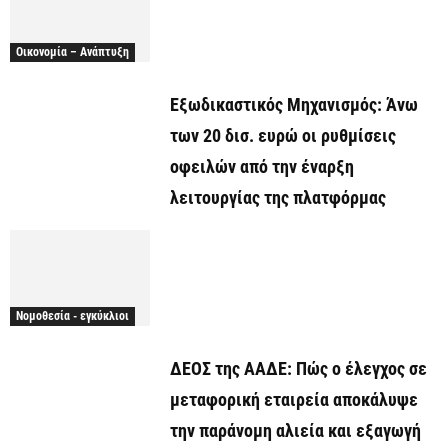
Οικονομία – Ανάπτυξη
Εξωδικαστικός Μηχανισμός: Άνω
των 20 δισ. ευρώ οι ρυθμίσεις
οφειλών από την έναρξη
λειτουργίας της πλατφόρμας
Νομοθεσία - εγκύκλιοι
ΔΕΟΣ της ΑΑΔΕ: Πώς ο έλεγχος σε
μεταφορική εταιρεία αποκάλυψε
την παράνομη αλιεία και εξαγωγή