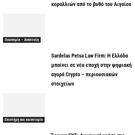
κοραλλιών από το βυθό του Αιγαίου
Οικονομία – Ανάπτυξη
Sardelas Petsa Law Firm: Η Ελλάδα
μπαίνει σε νέα εποχή στην ψηφιακή
αγορά Crypto – περιουσιακών
στοιχείων
Επιστήμη και καινοτομία