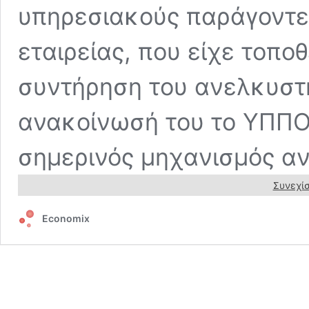
υπηρεσιακούς παράγοντε
εταιρείας, που είχε τοπο
συντήρηση του ανελκυστ
ανακοίνωσή του το ΥΠΠΟΑ
σημερινός μηχανισμός αν
Συνεχίσ
Economix